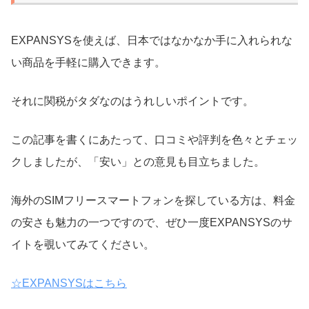
EXPANSYSを使えば、日本ではなかなか手に入れられな
い商品を手軽に購入できます。
それに関税がタダなのはうれしいポイントです。
この記事を書くにあたって、口コミや評判を色々とチェッ
クしましたが、「安い」との意見も目立ちました。
海外のSIMフリースマートフォンを探している方は、料金
の安さも魅力の一つですので、ぜひ一度EXPANSYSのサ
イトを覗いてみてください。
☆EXPANSYSはこちら