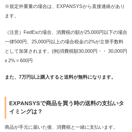
※規定外重量の場合は、EXPANSYSから直接連絡があり
ます。
（注意）FedExの場合、消費税の額が25,000円以下の場合
一律500円、25,000円以上の場合税金の2%が立替手数料
として加算されます。(例)消費税額30,000円・・ 30,000円
x 2% = 600円
また、7万円以上購入すると送料が無料になります。
EXPANSYSで商品を買う時の送料の支払いタ
イミングは？
商品が手元に届いた後、消費税と一緒に支払います。