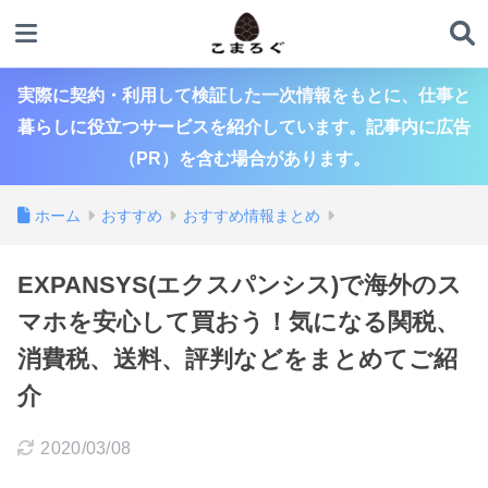
実際に契約・利用して検証した一次情報をもとに、仕事と
暮らしに役立つサービスを紹介しています。記事内に広告
（PR）を含む場合があります。
ホーム
おすすめ
おすすめ情報まとめ
EXPANSYS(エクスパンシス)で海外のス
マホを安心して買おう！気になる関税、
消費税、送料、評判などをまとめてご紹
介
2020/03/08