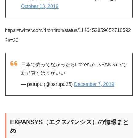
October 13, 2019
https://twitter.com/rironriron/status/1146452859652718592
?s=20
日本で売ってなかったらEtorenかEXPANSYSで
新品買うほうがいい
— parupu (@parupu25)
December 7, 2019
EXPANSYS（エクスパンシス）の情報まと
め