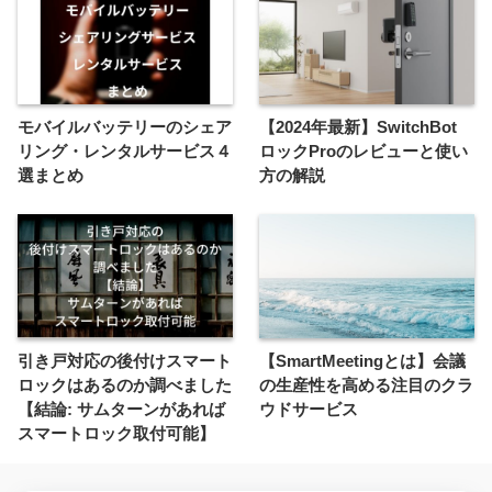
モバイルバッテリーのシェア
【2024年最新】SwitchBot
リング・レンタルサービス４
ロックProのレビューと使い
選まとめ
方の解説
引き戸対応の後付けスマート
【SmartMeetingとは】会議
ロックはあるのか調べました
の生産性を高める注目のクラ
【結論: サムターンがあれば
ウドサービス
スマートロック取付可能】