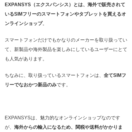
EXPANSYS（エクスパンシス）とは、海外で販売されて
いるSIMフリーのスマートフォンやタブレットを買えるオ
ンラインショップ
。
スマートフォンだけでもかなりのメーカーを取り扱ってい
て、新製品や海外製品を楽しみにしているユーザーにとて
も人気があります。
ちなみに、取り扱っているスマートフォンは、
全てSIMフ
リーでなおかつ新品のみ
です。
EXPANSYSは、魅力的なオンラインショップなのです
が、
海外からの輸入になるため、関税や送料がかかりま