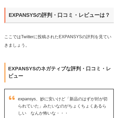
EXPANSYSの評判・口コミ・レビューは？
ここではTwitterに投稿されたEXPANSYSの評判を見てい
きましょう。
EXPANSYSのネガティブな評判・口コミ・レ
ビュー
expansys、妙に安いけど「新品のはずが封が切
られていた」みたいなのがちょくちょくあるら
しい なんか怖いな・・・