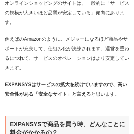
オンラインショッピングのサイトは、一般的に「サービス
の規模が大きいほど品質が安定している」傾向にありま
す。
例えばのAmazonのように、メジャーになるほど商品やサ
ポートが充実して、仕組み化が洗練されます。運営を重ね
るにつれて、サービスのオペレーションはより安定してい
きます。
EXPANSYSはサービスの拡大を続けていますので、高い
安全性がある「安全なサイト」と言える
と思います。
EXPANSYSで商品を買う時、どんなことに
料金がかかるの？