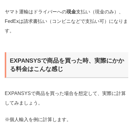
ヤマト運輸はドライバーへの
現金
支払い（現金のみ）、
FedExは請求書払い（コンビニなどで支払い可）になりま
す。
EXPANSYSで商品を買った時、実際にかか
る料金はこんな感じ
EXPANSYSで商品を買った場合を想定して、実際に計算
してみましょう。
※個人輸入を例に計算します。