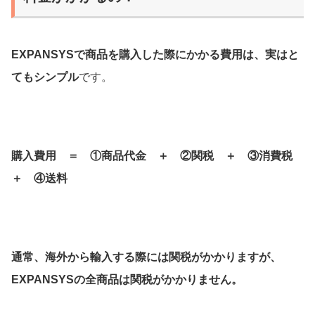
EXPANSYSで商品を購入した際にかかる費用は、実はと
てもシンプル
です。
購入費用 ＝ ①商品代金 ＋ ②関税 ＋ ③消費税
＋ ④送料
通常、海外から輸入する際には関税がかかりますが、
EXPANSYSの全商品は関税がかかりません。