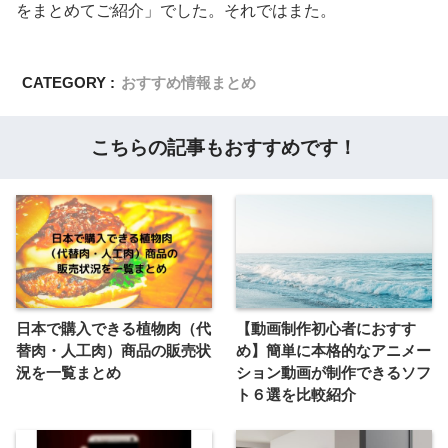
をまとめてご紹介」でした。それではまた。
CATEGORY :
おすすめ情報まとめ
こちらの記事もおすすめです！
日本で購入できる植物肉（代
【動画制作初心者におすす
替肉・人工肉）商品の販売状
め】簡単に本格的なアニメー
況を一覧まとめ
ション動画が制作できるソフ
ト６選を比較紹介