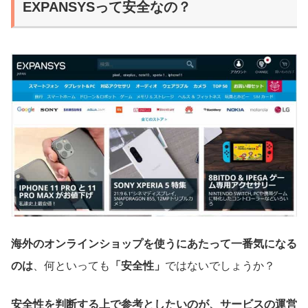
EXPANSYSって安全なの？
海外のオンラインショップを使うにあたって一番気になる
のは
、何といっても
「安全性」
ではないでしょうか？
安全性を判断する上で参考としたいのが、サービスの運営