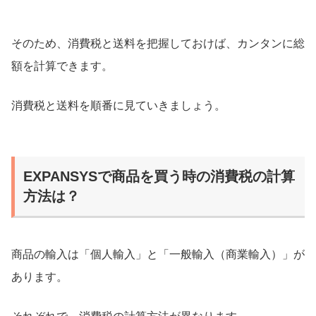
そのため、消費税と送料を把握しておけば、カンタンに総
額を計算できます。
消費税と送料を順番に見ていきましょう。
EXPANSYSで商品を買う時の消費税の計算
方法は？
商品の輸入は「個人輸入」と「一般輸入（商業輸入）」が
あります。