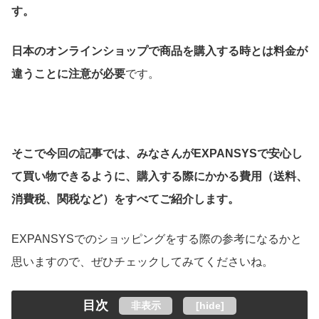
す。
日本のオンラインショップで商品を購入する時とは料金が
違うことに注意が必要
です。
そこで今回の記事では、みなさんがEXPANSYSで安心し
て買い物できるように、購入する際にかかる費用（送料、
消費税、関税など）をすべてご紹介します。
EXPANSYSでのショッピングをする際の参考になるかと
思いますので、ぜひチェックしてみてくださいね。
目次
非表示
[
hide
]