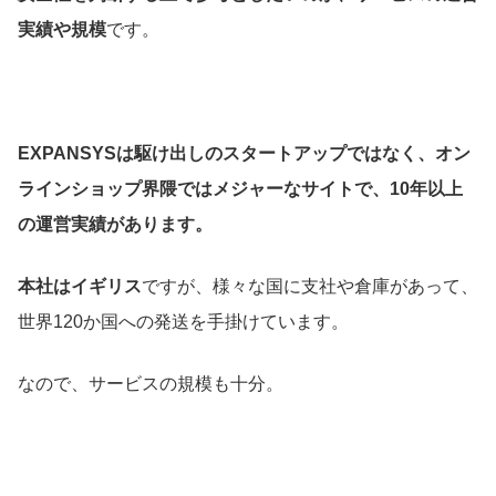
実績や規模
です。
EXPANSYSは駆け出しのスタートアップではなく、オン
ラインショップ界隈ではメジャーなサイトで、10年以上
の運営実績があります。
本社はイギリス
ですが、様々な国に支社や倉庫があって、
世界120か国への発送を手掛けています。
なので、サービスの規模も十分。