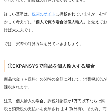
それぞれで、消費税の計算方法が異なります。
詳しい基準は、
税関のサイト
に掲載されていますが、むず
かしく考えずに
「個人で買う場合は個人輸入」
と覚えてお
けば大丈夫です。
では、実際の計算方法を見ていきましょう。
①EXPANSYSで商品を個人輸入する場合
商品代金（＋送料）の60%の金額に対して、消費税10%が
課税されます。
注意：個人輸入の場合、課税対象額が1万円以下ならば関
税と消費税の支払いを免除され ます(例外有)。​その為、商