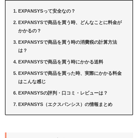
EXPANSYSって安全なの？
EXPANSYSで商品を買う時、どんなことに料金が
かかるの？
EXPANSYSで商品を買う時の消費税の計算方法
は？
EXPANSYSで商品を買う時にかかる送料
EXPANSYSで商品を買った時、実際にかかる料金
はこんな感じ
EXPANSYSの評判・口コミ・レビューは？
EXPANSYS（エクスパンシス）の情報まとめ