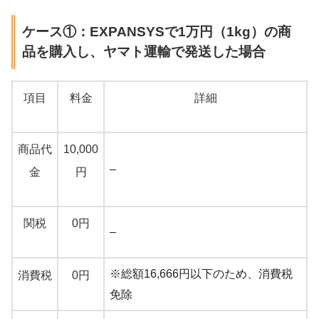
ケース①：EXPANSYSで1万円（1kg）の商
品を購入し、ヤマト運輸で発送した場合
項目
料金
詳細
商品代
10,000
–
金
円
関税
0円
–
※総額16,666円以下のため、消費税
消費税
0円
免除