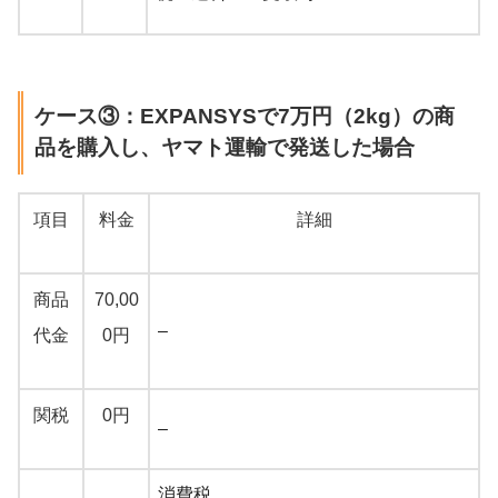
ケース③：EXPANSYSで7万円（2kg）の商
品を購入し、ヤマト運輸で発送した場合
項目
料金
詳細
商品
70,00
–
代金
0円
関税
0円
–
消費税