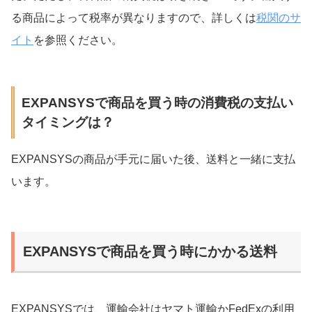
る商品によって税率が異なりますので、詳しくは
税関のサ
イト
を参照ください。
EXPANSYSで商品を買う時の消費税の支払い
タイミングは？
EXPANSYSの商品が手元に届いた後、送料と一緒に支払
います。
EXPANSYSで商品を買う時にかかる送料
EXPANSYSでは、運輸会社はヤマト運輸かFedExの利用