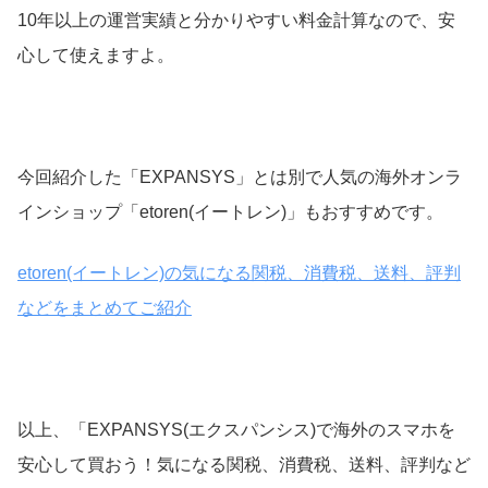
10年以上の運営実績と分かりやすい料金計算なので、安
心して使えますよ。
今回紹介した「EXPANSYS」とは別で人気の海外オンラ
インショップ「etoren(イートレン)」もおすすめです。
etoren(イートレン)の気になる関税、消費税、送料、評判
などをまとめてご紹介
以上、「EXPANSYS(エクスパンシス)で海外のスマホを
安心して買おう！気になる関税、消費税、送料、評判など