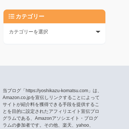
カテゴリー
当ブログ「https://yoshikazu-komatsu.com」は、
Amazon.co.jpを宣伝しリンクすることによって
サイトが紹介料を獲得できる手段を提供するこ
とを目的に設定されたアフィリエイト宣伝プロ
グラムである、Amazonアソシエイト・プログ
ラムの参加者です。その他、楽天、yahoo、