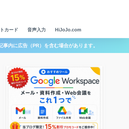
トカード
音声入力
HiJoJo.com
記事内に広告（PR）を含む場合があります。