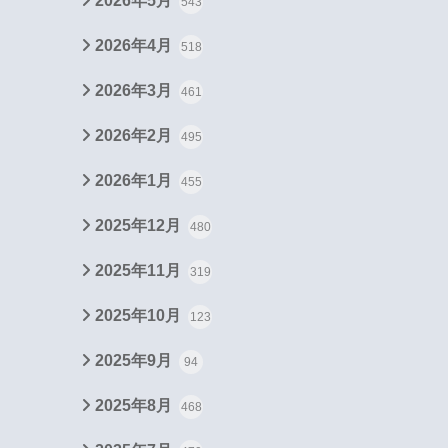
2026年5月
543
2026年4月
518
2026年3月
461
2026年2月
495
2026年1月
455
2025年12月
480
2025年11月
319
2025年10月
123
2025年9月
94
2025年8月
468