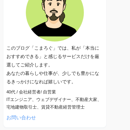
このブログ「こまろぐ」では、私が「本当に
おすすめできる」と感じるサービスだけを厳
選してご紹介します。
あなたの暮らしや仕事が、少しでも豊かにな
るきっかけになれば嬉しいです。
40代 / 会社経営者/ 自営業
ITエンジニア、ウェブデザイナー、不動産大家、
宅地建物取引士、賃貸不動産経営管理士
お問い合わせ