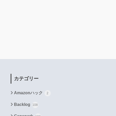
カテゴリー
Amazonハック
2
Backlog
108