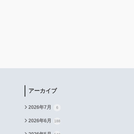
アーカイブ
2026年7月
6
2026年6月
188