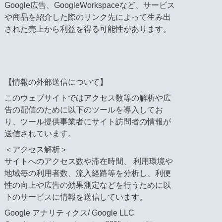
Google広告、GoogleWorkspaceなど、サービス
や商品を紹介した際のリンク先によって生み出
された売上から利益を得る可能性があります。
【情報の外部送信について】
このウェブサイトではアクセス数等の解析や広
告の配信のために以下のツールを導入してお
り、ツール提供事業者にサイト訪問者の情報が
送信されています。
＜アクセス解析＞
サイトへのアクセス数や滞在時間、 利用環境や
地域毎の利用者数、流入経路等を分析し、利便
性の向上や広告の効果測定などを行うために以
下のサービスに情報を送信しています。
Google アナリティクス/ Google LLC