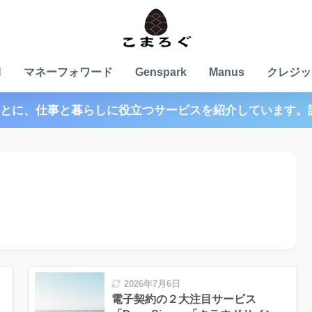
N
マネーフォワード
Genspark
Manus
クレジッ
とに、仕事と暮らしに役立つサービスを紹介しています。
2026年7月6日
電子契約の２大注目サービス