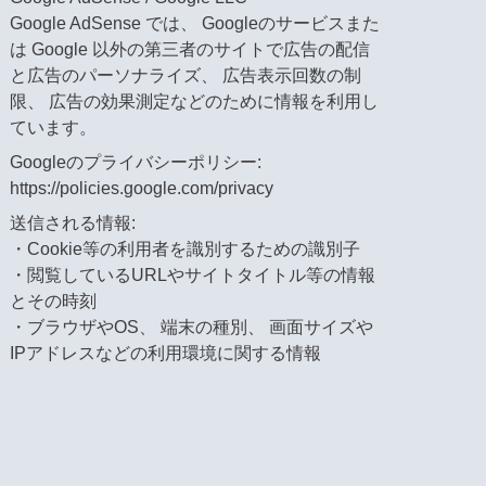
Google AdSense では、 Googleのサービスまた
は Google 以外の第三者のサイトで広告の配信
と広告のパーソナライズ、 広告表示回数の制
限、 広告の効果測定などのために情報を利用し
ています。
Googleのプライバシーポリシー:
https://policies.google.com/privacy
送信される情報:
・Cookie等の利用者を識別するための識別子
・閲覧しているURLやサイトタイトル等の情報
とその時刻
・ブラウザやOS、 端末の種別、 画面サイズや
IPアドレスなどの利用環境に関する情報