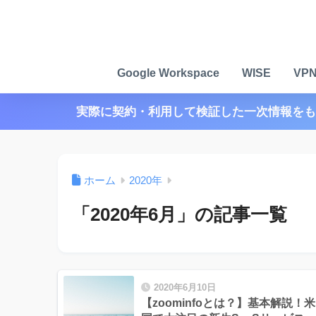
Google Workspace
WISE
VP
実際に契約・利用して検証した一次情報をも
ホーム
2020年
「2020年6月」の記事一覧
2020年6月10日
【zoominfoとは？】基本解説！米