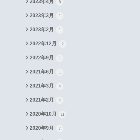
2023年4月
8
2023年3月
1
2023年2月
1
2022年12月
2
2022年9月
1
2021年6月
1
2021年3月
4
2021年2月
4
2020年10月
11
2020年9月
7