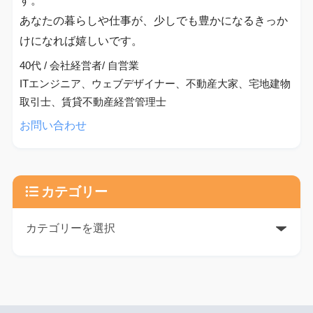
す。
あなたの暮らしや仕事が、少しでも豊かになるきっか
けになれば嬉しいです。
40代 / 会社経営者/ 自営業
ITエンジニア、ウェブデザイナー、不動産大家、宅地建物
取引士、賃貸不動産経営管理士
お問い合わせ
カテゴリー