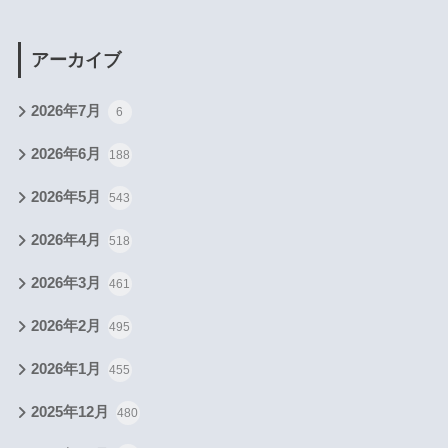
アーカイブ
2026年7月
6
2026年6月
188
2026年5月
543
2026年4月
518
2026年3月
461
2026年2月
495
2026年1月
455
2025年12月
480