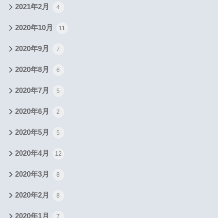
2021年2月
4
2020年10月
11
2020年9月
7
2020年8月
6
2020年7月
5
2020年6月
2
2020年5月
5
2020年4月
12
2020年3月
8
2020年2月
8
2020年1月
7