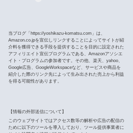
当ブログ「https://yoshikazu-komatsu.com」は、
Amazon.co.jpを宣伝しリンクすることによってサイトが紹
介料を獲得できる手段を提供することを目的に設定された
アフィリエイト宣伝プログラムである、Amazonアソシエ
イト・プログラムの参加者です。その他、楽天、yahoo、
Google広告、GoogleWorkspaceなど、サービスや商品を
紹介した際のリンク先によって生み出された売上から利益
を得る可能性があります。
【情報の外部送信について】
このウェブサイトではアクセス数等の解析や広告の配信の
ために以下のツールを導入しており、ツール提供事業者に