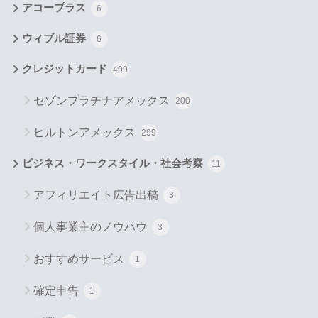
アコープラス
6
ウィブル証券
6
クレジットカード
499
セゾンプラチナアメックス
200
ヒルトンアメックス
299
ビジネス・ワークスタイル・社会考察
11
アフィリエイト広告出稿
3
個人事業主のノウハウ
3
おすすめサービス
1
確定申告
1