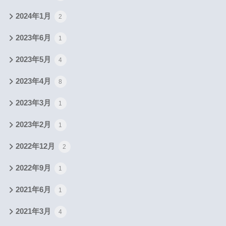
2024年1月
2
2023年6月
1
2023年5月
4
2023年4月
8
2023年3月
1
2023年2月
1
2022年12月
2
2022年9月
1
2021年6月
1
2021年3月
4