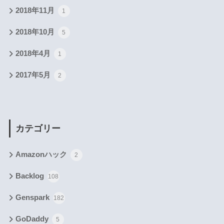
2018年11月
1
2018年10月
5
2018年4月
1
2017年5月
2
カテゴリー
Amazonハック
2
Backlog
108
Genspark
182
GoDaddy
5