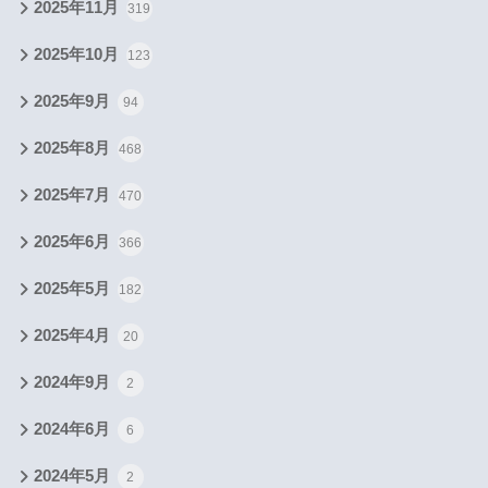
2025年11月
319
2025年10月
123
2025年9月
94
2025年8月
468
2025年7月
470
2025年6月
366
2025年5月
182
2025年4月
20
2024年9月
2
2024年6月
6
2024年5月
2