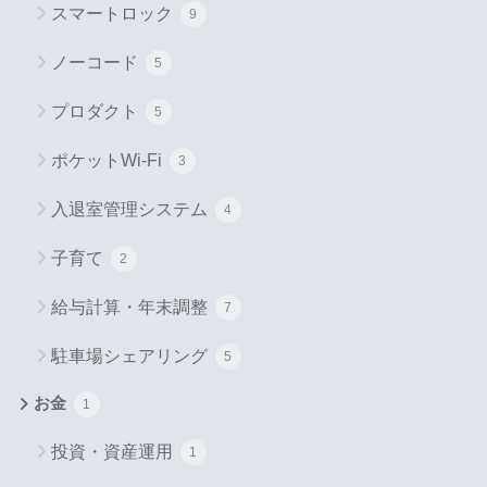
スマートロック
9
ノーコード
5
プロダクト
5
ポケットWi-Fi
3
入退室管理システム
4
子育て
2
給与計算・年末調整
7
駐車場シェアリング
5
お金
1
投資・資産運用
1