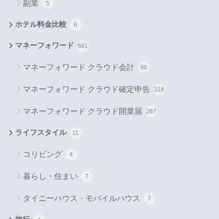
副業
5
ホテル料金比較
6
マネーフォワード
681
マネーフォワード クラウド会計
96
マネーフォワード クラウド確定申告
318
マネーフォワード クラウド開業届
267
ライフスタイル
11
コリビング
4
暮らし・住まい
7
タイニーハウス・モバイルハウス
7