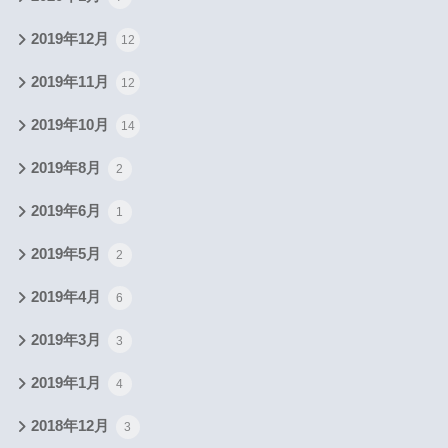
2019年12月
12
2019年11月
12
2019年10月
14
2019年8月
2
2019年6月
1
2019年5月
2
2019年4月
6
2019年3月
3
2019年1月
4
2018年12月
3