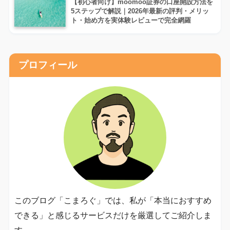
【初心者向け】moomoo証券の口座開設方法を
5ステップで解説｜2026年最新の評判・メリッ
ト・始め方を実体験レビューで完全網羅
プロフィール
このブログ「こまろぐ」では、私が「本当におすすめ
できる」と感じるサービスだけを厳選してご紹介しま