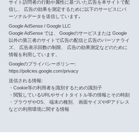
サイト訪問者の行動や属性に基づいた広告を本サイトで配
信し、 広告の効果を測定するために以下のサービスにパ
ーソナルデータを送信しています｡
Google AdSense / Google LLC
Google AdSense では、 Googleのサービスまたは Google
以外の第三者のサイトで広告の配信と広告のパーソナライ
ズ、 広告表示回数の制限、 広告の効果測定などのために
情報を利用しています。
Googleのプライバシーポリシー:
https://policies.google.com/privacy
送信される情報:
・Cookie等の利用者を識別するための識別子
・閲覧しているURLやサイトタイトル等の情報とその時刻
・ブラウザやOS、 端末の種別、 画面サイズやIPアドレス
などの利用環境に関する情報