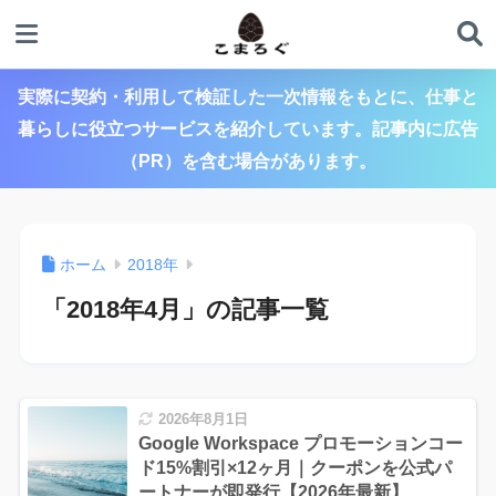
実際に契約・利用して検証した一次情報をもとに、仕事と
暮らしに役立つサービスを紹介しています。記事内に広告
（PR）を含む場合があります。
ホーム
2018年
「2018年4月」の記事一覧
2026年8月1日
Google Workspace プロモーションコー
ド15%割引×12ヶ月｜クーポンを公式パ
ートナーが即発行【2026年最新】