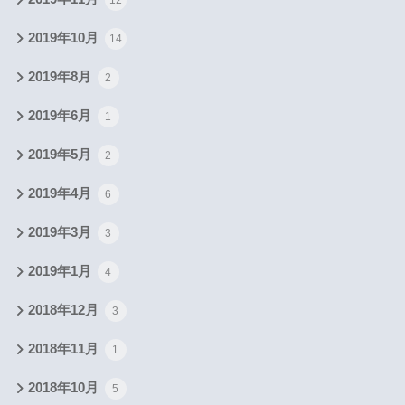
12
2019年10月
14
2019年8月
2
2019年6月
1
2019年5月
2
2019年4月
6
2019年3月
3
2019年1月
4
2018年12月
3
2018年11月
1
2018年10月
5