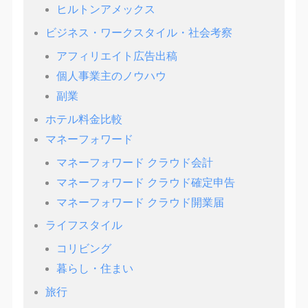
ヒルトンアメックス
ビジネス・ワークスタイル・社会考察
アフィリエイト広告出稿
個人事業主のノウハウ
副業
ホテル料金比較
マネーフォワード
マネーフォワード クラウド会計
マネーフォワード クラウド確定申告
マネーフォワード クラウド開業届
ライフスタイル
コリビング
暮らし・住まい
旅行