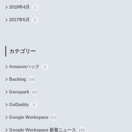
2018年4月
1
2017年5月
2
カテゴリー
Amazonハック
2
Backlog
108
Genspark
182
GoDaddy
5
Google Workspace
411
Google Workspace 新着ニュース
334