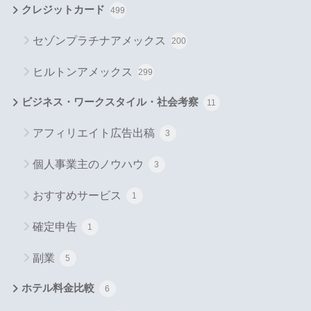
クレジットカード
499
セゾンプラチナアメックス
200
ヒルトンアメックス
299
ビジネス・ワークスタイル・社会考察
11
アフィリエイト広告出稿
3
個人事業主のノウハウ
3
おすすめサービス
1
確定申告
1
副業
5
ホテル料金比較
6