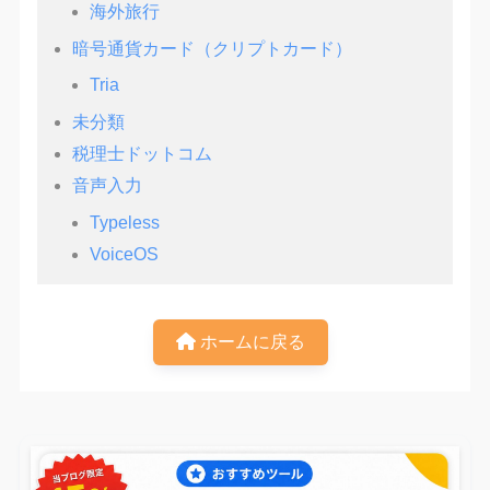
海外旅行
暗号通貨カード（クリプトカード）
Tria
未分類
税理士ドットコム
音声入力
Typeless
VoiceOS
ホームに戻る