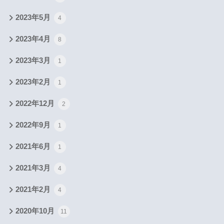
2023年5月
4
2023年4月
8
2023年3月
1
2023年2月
1
2022年12月
2
2022年9月
1
2021年6月
1
2021年3月
4
2021年2月
4
2020年10月
11