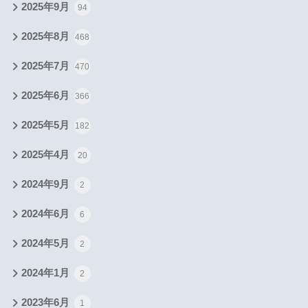
2025年9月
94
2025年8月
468
2025年7月
470
2025年6月
366
2025年5月
182
2025年4月
20
2024年9月
2
2024年6月
6
2024年5月
2
2024年1月
2
2023年6月
1