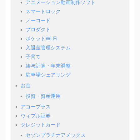
アニメーション動画制作ソフト
スマートロック
ノーコード
プロダクト
ポケットWi-Fi
入退室管理システム
子育て
給与計算・年末調整
駐車場シェアリング
お金
投資・資産運用
アコープラス
ウィブル証券
クレジットカード
セゾンプラチナアメックス