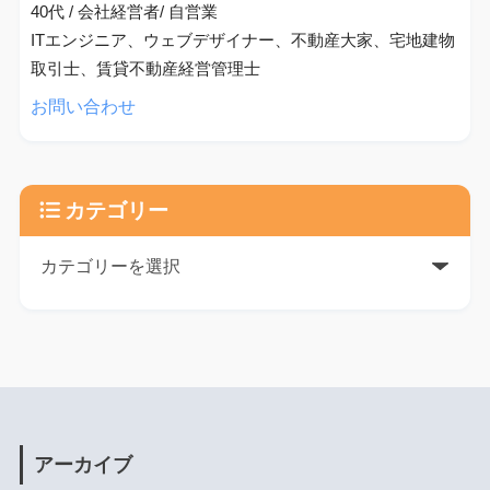
40代 / 会社経営者/ 自営業
ITエンジニア、ウェブデザイナー、不動産大家、宅地建物
取引士、賃貸不動産経営管理士
お問い合わせ
カテゴリー
アーカイブ