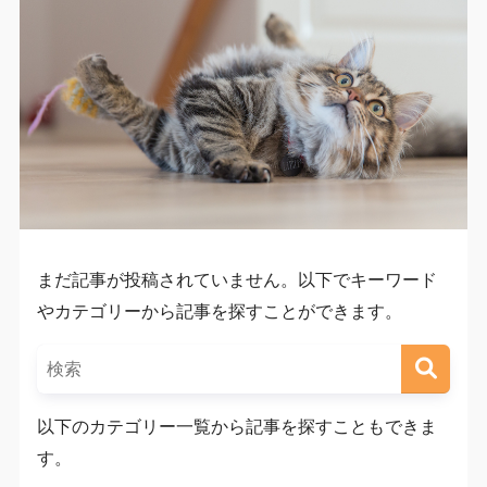
まだ記事が投稿されていません。以下でキーワード
やカテゴリーから記事を探すことができます。
以下のカテゴリー一覧から記事を探すこともできま
す。