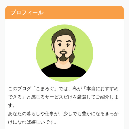
プロフィール
このブログ「こまろぐ」では、私が「本当におすすめ
できる」と感じるサービスだけを厳選してご紹介しま
す。
あなたの暮らしや仕事が、少しでも豊かになるきっか
けになれば嬉しいです。