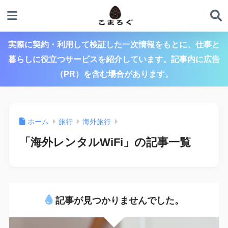
実際に契約・利用して検証した一次情報をもとに、仕事と
暮らしに役立つサービスを紹介しています。記事内に広告
（PR）を含む場合があります。
ホーム
旅行
海外旅行
「海外レンタルWiFi」の記事一覧
記事が見つかりませんでした。