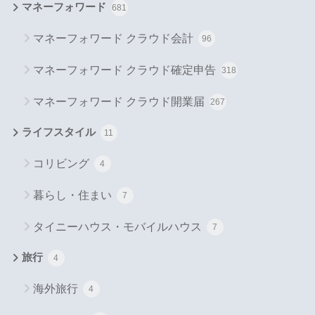
マネーフォワード
681
マネーフォワード クラウド会計
96
マネーフォワード クラウド確定申告
318
マネーフォワード クラウド開業届
267
ライフスタイル
11
コリビング
4
暮らし・住まい
7
タイニーハウス・モバイルハウス
7
旅行
4
海外旅行
4