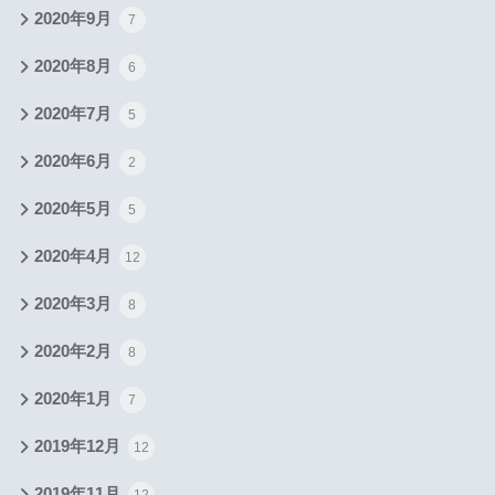
2020年9月
7
2020年8月
6
2020年7月
5
2020年6月
2
2020年5月
5
2020年4月
12
2020年3月
8
2020年2月
8
2020年1月
7
2019年12月
12
2019年11月