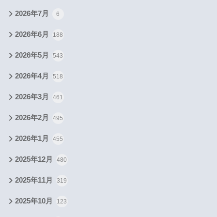
2026年7月
6
2026年6月
188
2026年5月
543
2026年4月
518
2026年3月
461
2026年2月
495
2026年1月
455
2025年12月
480
2025年11月
319
2025年10月
123