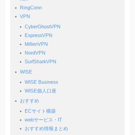
RingConn
VPN
CyberGhostVPN
ExpressVPN
MillenVPN
NordVPN
SurfSharkVPN
WISE
WISE Business
WISE個人口座
おすすめ
ECサイト構築
webサービス・IT
おすすめ情報まとめ