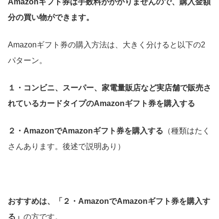
Amazonギフト券は手数料がかかりませんので、購入金額
分の買い物ができます。
Amazonギフト券の購入方法は、大きく分けると以下の2
パターン。
１・コンビニ、スーパー、家電量販店など実店舗で販売さ
れているカードタイプのAmazonギフト券を購入する
２・AmazonでAmazonギフト券を購入する
（種類はたく
さんあります。後述で説明あり）
おすすめは、「２・AmazonでAmazonギフト券を購入す
る」
の方です。