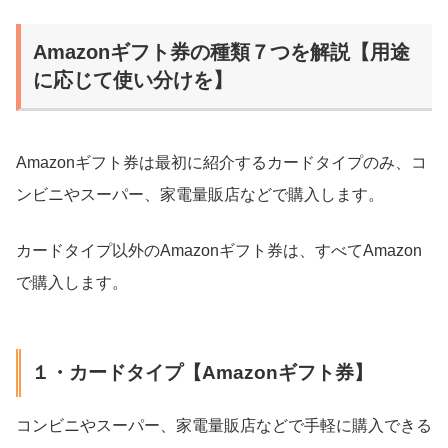
Amazonギフト券の種類７つを解説【用途
に応じて使い分けを】
Amazonギフト券は最初に紹介するカードタイプのみ、コ
ンビニやスーパー、家電量販店などで購入します。
カードタイプ以外のAmazonギフト券は、すべてAmazon
で購入します。
１・カードタイプ【Amazonギフト券】
コンビニやスーパー、家電量販店などで手軽に購入できる