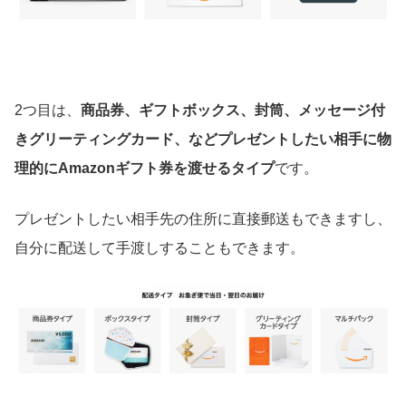
2つ目は、
商品券、ギフトボックス、封筒、メッセージ付
きグリーティングカード、などプレゼントしたい相手に物
理的にAmazonギフト券を渡せるタイプ
です。
プレゼントしたい相手先の住所に直接郵送もできますし、
自分に配送して手渡しすることもできます。