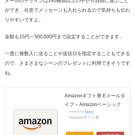
メールのデザインは140種類以上の中から自由に選ぶこと
ができ、任意でメッセージも入れられるので気持ちも伝わ
りやすいですよ。
金額も15円～500,000円まで設定することができます。
一度に複数人に送ることや送信日を指定することもできる
ので、さまざまなシーンのプレゼントに利用できそうです
ね。
Amazonギフト券 Eメールタ
イプ – Amazonベーシック
created by
Rinker
Amazonギフト券