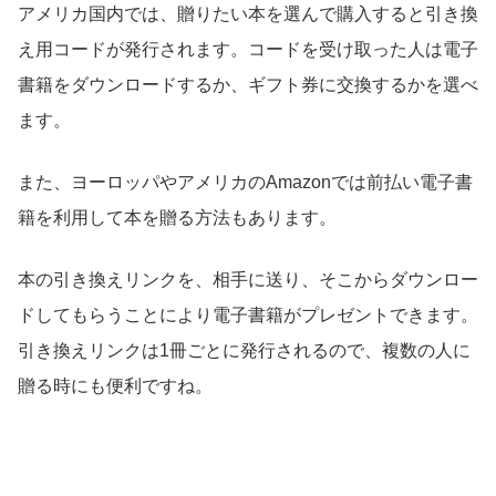
アメリカ国内では、贈りたい本を選んで購入すると引き換
え用コードが発行されます。コードを受け取った人は電子
書籍をダウンロードするか、ギフト券に交換するかを選べ
ます。
また、ヨーロッパやアメリカのAmazonでは前払い電子書
籍を利用して本を贈る方法もあります。
本の引き換えリンクを、相手に送り、そこからダウンロー
ドしてもらうことにより電子書籍がプレゼントできます。
引き換えリンクは1冊ごとに発行されるので、複数の人に
贈る時にも便利ですね。