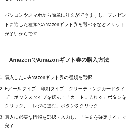
パソコンやスマホから簡単に注文ができますし、プレゼン
トに適した種類のAmazonギフト券を選べるなどメリット
が多いからです。
AmazonでAmazonギフト券の購入方法
購入したいAmazonギフト券の種類を選択
Eメールタイプ、印刷タイプ、グリーティングカードタイ
プ、ボックスタイプを選んで「カートに入れる」ボタンを
クリック、「レジに進む」ボタンをクリック
購入に必要な情報を選択・入力し、「注文を確定する」で
完了