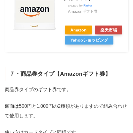
created by
Rinker
Amazonギフト券
Amazon
楽天市場
Yahooショッピング
７・商品券タイプ【Amazonギフト券】
商品券タイプのギフト券です。
額面は500円と1,000円の2種類がありますので組み合わせ
て使用します。
使い方はカードタイプと同様です。