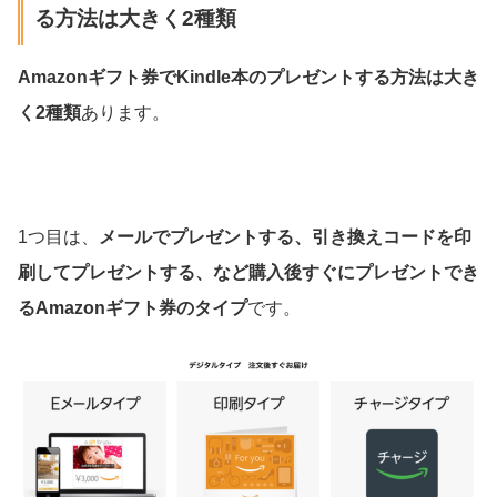
る方法は大きく2種類
Amazonギフト券でKindle本のプレゼントする方法は大き
く2種類
あります。
1つ目は、
メールでプレゼントする、引き換えコードを印
刷してプレゼントする、など購入後すぐにプレゼントでき
るAmazonギフト券のタイプ
です。