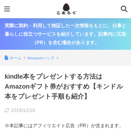
実際に契約・利用して検証した一次情報をもとに、仕事と
暮らしに役立つサービスを紹介しています。記事内に広告
（PR）を含む場合があります。
ホーム
Amazonハック
kindle本をプレゼントする方法は
Amazonギフト券がおすすめ【キンドル
本をプレゼント手順も紹介】
2019/12/18
※本記事にはアフィリエイト広告（PR）が含まれます。