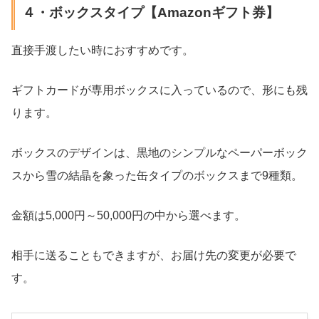
４・ボックスタイプ【Amazonギフト券】
直接手渡したい時におすすめです。
ギフトカードが専用ボックスに入っているので、形にも残
ります。
ボックスのデザインは、黒地のシンプルなペーパーボック
スから雪の結晶を象った缶タイプのボックスまで9種類。
金額は5,000円～50,000円の中から選べます。
相手に送ることもできますが、お届け先の変更が必要で
す。