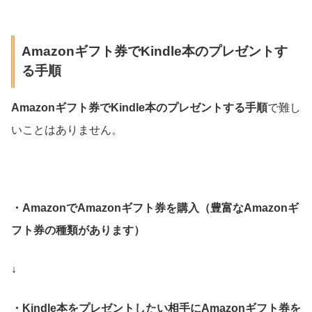
Amazonギフト券でKindle本のプレゼントす
る手順
Amazonギフト券でKindle本のプレゼントする手順
で難し
いことはありません。
・AmazonでAmazonギフト券を購入（豊富なAmazonギ
フト券の種類があります）
↓
・Kindle本をプレゼントしたい相手にAmazonギフト券を