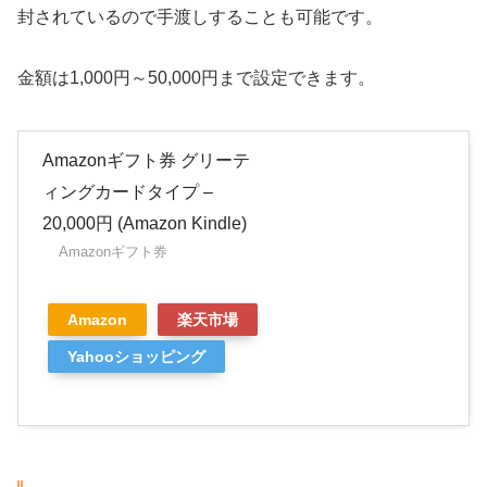
封されているので手渡しすることも可能です。
金額は1,000円～50,000円まで設定できます。
Amazonギフト券 グリーテ
ィングカードタイプ –
20,000円 (Amazon Kindle)
Amazonギフト券
Amazon
楽天市場
Yahooショッピング