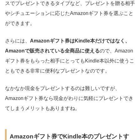
スでプレゼントできるタイプなど、プレゼントを贈る相手
やシチュエーションに応じたAmazonギフト券を選ぶこと
ができます。
さらには、
Amazonギフト券はKindle本だけではなく、
Amazonで販売されている全商品に使える
ので、Amazon
ギフト券をもらった相手にとってもKindle本以外に使うこ
ともできる非常に便利なプレゼントなのです。
なかなか現金をプレゼントするのは難しいですが、
Amazonギフト券なら現金がわりに気軽にプレゼントでき
てしまうメリットもありますね。
Amazonギフト券でKindle本のプレゼントす