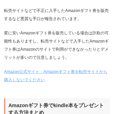
転売サイトなどで不正に入手したAmazonギフト券を販売
するなど悪質な手口が報告されています。
変に安いAmazonギフト券を販売している場合は詐欺の可
能性もありますし、転売サイトなどで入手したAmazonギ
フト券はAmazonのサイトで利用ができなかったりとデメ
リットが多いので注意しましょう。
Amazon公式サイト：Amazonギフト券を転売サイトから
購入しないでください
Amazonギフト券でkindle本をプレゼント
する方法まとめ