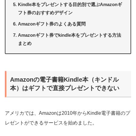
Kindle本をプレゼントする目的別で選ぶAmazonギ
フト券のおすすめデザイン
Amazonギフト券のよくある質問
Amazonギフト券でkindle本をプレゼントする方法
まとめ
Amazonの電子書籍Kindle本（キンドル
本）はギフトで直接プレゼントできない
アメリカでは、Amazonは2010年からKindle電子書籍のプ
レゼントができるサービスを始めました。