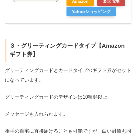
Amazon
楽天市場
Yahooショッピング
３・グリーティングカードタイプ【Amazon
ギフト券】
グリーティングカードとカードタイプのギフト券がセット
になっています。
グリーティングカードのデザインは10種類以上。
メッセージも入れられます。
相手の自宅に直接届けることも可能ですが、白い封筒も同