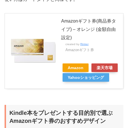
Amazonギフト券(商品券タ
イプ) – オレンジ (金額自由
設定)
created by
Rinker
Amazonギフト券
Amazon
楽天市場
Yahooショッピング
Kindle本をプレゼントする目的別で選ぶ
Amazonギフト券のおすすめデザイン