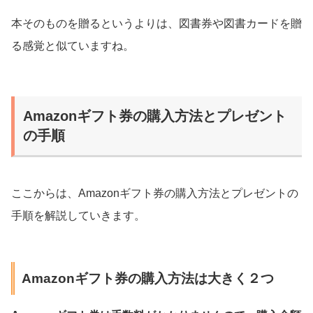
本そのものを贈るというよりは、図書券や図書カードを贈
る感覚と似ていますね。
Amazonギフト券の購入方法とプレゼント
の手順
ここからは、Amazonギフト券の購入方法とプレゼントの
手順を解説していきます。
Amazonギフト券の購入方法は大きく２つ