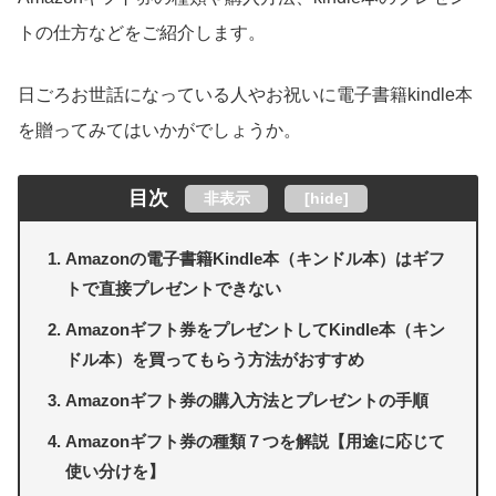
トの仕方などをご紹介します。
日ごろお世話になっている人やお祝いに電子書籍kindle本
を贈ってみてはいかがでしょうか。
目次
非表示
[
hide
]
Amazonの電子書籍Kindle本（キンドル本）はギフ
トで直接プレゼントできない
Amazonギフト券をプレゼントしてKindle本（キン
ドル本）を買ってもらう方法がおすすめ
Amazonギフト券の購入方法とプレゼントの手順
Amazonギフト券の種類７つを解説【用途に応じて
使い分けを】