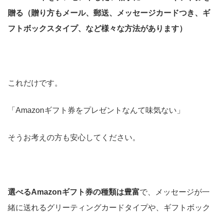
贈る（贈り方もメール、郵送、メッセージカードつき、ギ
フトボックスタイプ、など様々な方法があります）
これだけです。
「Amazonギフト券をプレゼントなんて味気ない」
そうお考えの方も安心してください。
選べるAmazonギフト券の種類は豊富
で、メッセージが一
緒に送れるグリーティングカードタイプや、ギフトボック