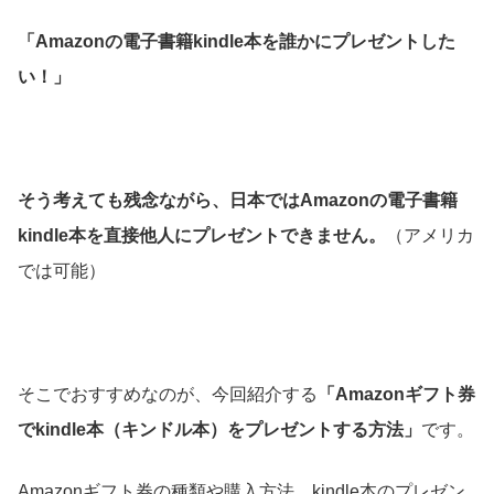
「Amazonの電子書籍kindle本を誰かにプレゼントした
い！」
そう考えても残念ながら、日本ではAmazonの電子書籍
kindle本を直接他人にプレゼントできません。
（アメリカ
では可能）
そこでおすすめなのが、今回紹介する
「Amazonギフト券
でkindle本（キンドル本）をプレゼントする方法」
です。
Amazonギフト券の種類や購入方法、kindle本のプレゼン