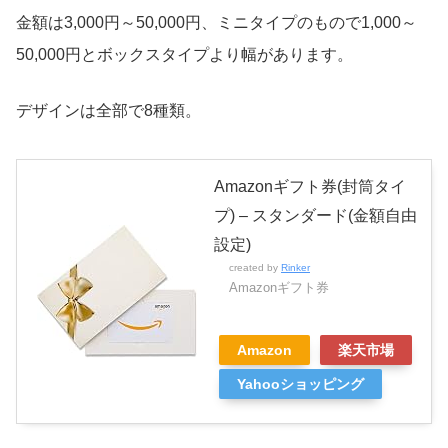
金額は3,000円～50,000円、ミニタイプのもので1,000～
50,000円とボックスタイプより幅があります。
デザインは全部で8種類。
Amazonギフト券(封筒タイ
プ) – スタンダード(金額自由
設定)
created by
Rinker
Amazonギフト券
Amazon
楽天市場
Yahooショッピング