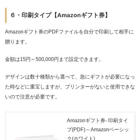
６・印刷タイプ【Amazonギフト券】
Amazonギフト券のPDFファイルを自分で印刷して相手に
贈ります。
金額は15円～500,000円まで設定できます。
デザインは数十種類から選べて、急にギフトが必要になっ
た時などに重宝しますが、プリンターがないと使用できな
いので注意が必要です。
Amazonギフト券- 印刷タイ
プ(PDF) – Amazonベーシッ
ク(ホワイト)