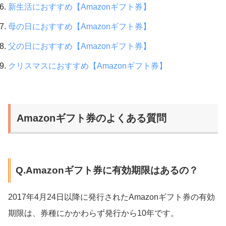
新生活におすすめ【Amazonギフト券】
母の日におすすめ【Amazonギフト券】
父の日におすすめ【Amazonギフト券】
クリスマスにおすすめ【Amazonギフト券】
Amazonギフト券のよくある質問
Q.Amazonギフト券に有効期限はあるの？
2017年4月24日以降に発行されたAmazonギフト券の有効
期限は、券種にかかわらず発行から10年です。