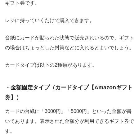
ギフト券です。
レジに持っていくだけで購入できます。
台紙にカードが貼られた状態で販売されいるので、ギフト
の場合はちょっとした封筒などに入れるとよいでしょう。
カードタイプは以下の2種類があります。
・金額固定タイプ（カードタイプ【Amazonギフト
券】）
カードの台紙に「3000円」「5000円」といった金額が書
いてあります。表示された金額分が利用できるギフト券で
す。