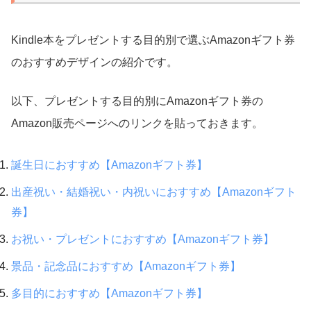
Kindle本をプレゼントする目的別で選ぶAmazonギフト券
のおすすめデザインの紹介です。
以下、プレゼントする目的別にAmazonギフト券の
Amazon販売ページへのリンクを貼っておきます。
誕生日におすすめ【Amazonギフト券】
出産祝い・結婚祝い・内祝いにおすすめ【Amazonギフト
券】
お祝い・プレゼントにおすすめ【Amazonギフト券】
景品・記念品におすすめ【Amazonギフト券】
多目的におすすめ【Amazonギフト券】