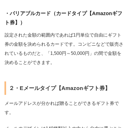
・バリアブルカード（カードタイプ【Amazonギフ
ト券】）
設定された金額の範囲内であれば1円単位で自由にギフト
券の金額を決められるカードです。コンビニなどで販売さ
れているものだと、「1,500円～50,000円」の間で金額を
決めることができます。
２・Eメールタイプ【Amazonギフト券】
メールアドレスが分かれば贈ることができるギフト券で
す。