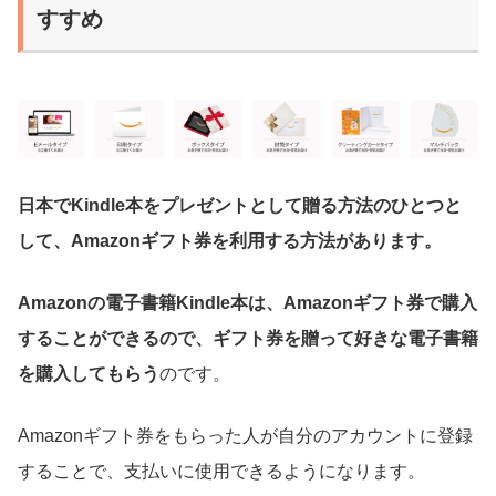
すすめ
日本でKindle本をプレゼントとして贈る方法のひとつと
して、Amazonギフト券を利用する方法があります。
Amazonの電子書籍Kindle本は、Amazonギフト券で購入
することができるので、ギフト券を贈って好きな電子書籍
を購入してもらう
のです。
Amazonギフト券をもらった人が自分のアカウントに登録
することで、支払いに使用できるようになります。