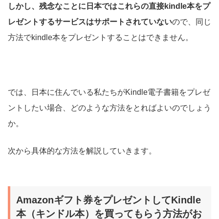
しかし、残念なことに日本ではこれらの直接kindle本をプ
レゼントするサービスはサポートされていない
ので、同じ
方法でkindle本をプレゼントすることはできません。
では、日本に住んでいる私たちがKindle電子書籍をプレゼ
ントしたい場合、どのような方法をとればよいのでしょう
か。
次から具体的な方法を解説していきます。
Amazonギフト券をプレゼントしてKindle
本（キンドル本）を買ってもらう方法がお