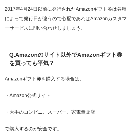
2017年4月24日以前に発行されたAmazonギフト券は券種
によって発行日が違うので心配であればAmazonカスタマ
ーサービスに問い合わせしましょう。
Q.Amazonのサイト以外でAmazonギフト券
を買っても平気？
Amazonギフト券を購入する場合は、
・Amazon公式サイト
・大手のコンビニ、スーパー、家電量販店
で購入するのが安全です。