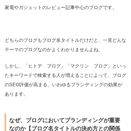
家電やガジェットのレビュー記事中心のブログです。
どちらのブログもブログ名タイトルだけだと、一見どんな
テーマのブログなのかよくわかりませんよね。
しかし、「ヒトデ ブログ」「マクリン ブログ」といっ
たキーワードで検索する人が増えることによって、ブログ
のSEO評価が高まる、いわゆるブランディングの効果が
あります。
なぜ、ブログにおいてブランディングが重要
なのか【ブログ名タイトルの決め方との関係