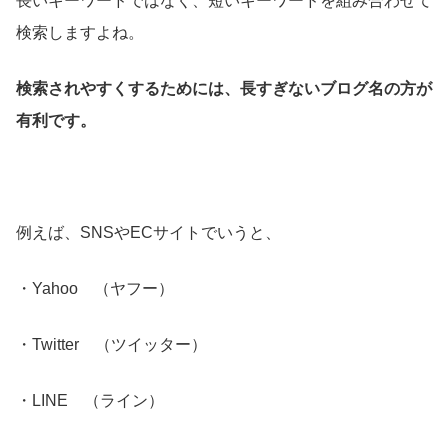
長いキーワードではなく、短いキーワードを組み合わせて
検索しますよね。
検索されやすくするためには、長すぎないブログ名の方が
有利です。
例えば、SNSやECサイトでいうと、
・Yahoo （ヤフー）
・Twitter （ツイッター）
・LINE （ライン）