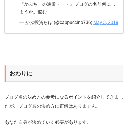
『かぷちーの通販・・・』ブログの名前何にし
ようか。悩む
— かぷ投資らぼ (@cappuccino736)
May 3, 2019
おわりに
ブログ名の決め方の参考になるポイントを紹介してきまし
たが、ブログ名の決め方に正解はありません。
あなた自身が決めていく必要があります。