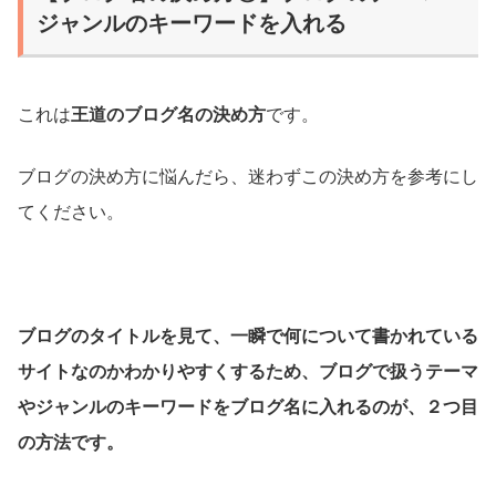
ジャンルのキーワードを入れる
これは
王道のブログ名の決め方
です。
ブログの決め方に悩んだら、迷わずこの決め方を参考にし
てください。
ブログのタイトルを見て、一瞬で何について書かれている
サイトなのかわかりやすくするため、ブログで扱うテーマ
やジャンルのキーワードをブログ名に入れるのが、２つ目
の方法です。