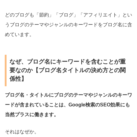
どのブログも「節約」「ブログ」「アフィリエイト」とい
うブログのテーマやジャンルのキーワードをブログ名に含
めています。
なぜ、ブログ名にキーワードを含むことが重
要なのか【ブログ名タイトルの決め方との関
係性】
ブログ名・タイトルにブログのテーマやジャンルのキーワ
ードが含まれていることは、Google検索のSEO効果にも
当然プラスに働きます。
それはなぜか。