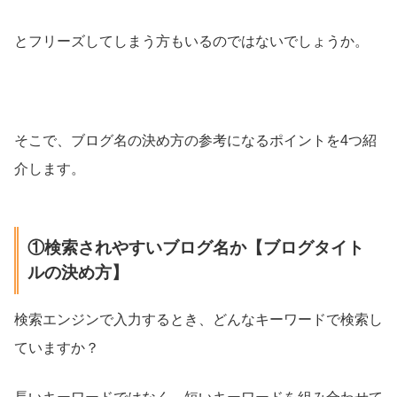
とフリーズしてしまう方もいるのではないでしょうか。
そこで、ブログ名の決め方の参考になるポイントを4つ紹
介します。
①検索されやすいブログ名か【ブログタイト
ルの決め方】
検索エンジンで入力するとき、どんなキーワードで検索し
ていますか？