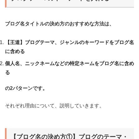
ブログ名タイトルの決め方のおすすめな方法は、
【王道】ブログテーマ、ジャンルのキーワードをブログ名
に含める
個人名、ニックネームなどの特定ネームをブログ名に含め
る
の2パターンです。
それぞれ理由について、説明していきます。
【ブログ名の決め方①】ブログのテーマ・