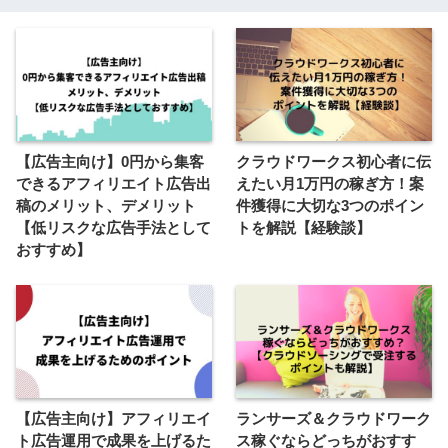
【広告主向け】0円から集客
クラウドワークス初心者に伝
できるアフィリエイト広告出
えたい月1万円の稼ぎ方！案
稿のメリット、デメリット
件獲得に大切な3つのポイン
【低リスクな広告手法として
トを解説【経験談】
おすすめ】
【広告主向け】アフィリエイ
ランサーズ＆クラウドワーク
ト広告運用で成果を上げるた
ス稼ぐならどっちがおすす