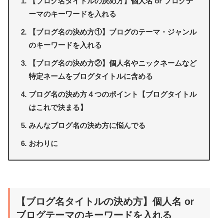
【ブログ名タイトルの決め方】個人名 or ブログテ
ーマのキーワードを入れる
【ブログ名の決め方①】ブログのテーマ・ジャンル
のキーワードを入れる
【ブログ名の決め方②】個人名やニックネームなど
特定ネームをブログタイトルに含める
ブログ名の決め方４つのポイント【ブログタイトル
はこれで決まる】
みんなブログ名の決め方に悩んでる
おわりに
【ブログ名タイトルの決め方】個人名 or
ブログテーマのキーワードを入れる