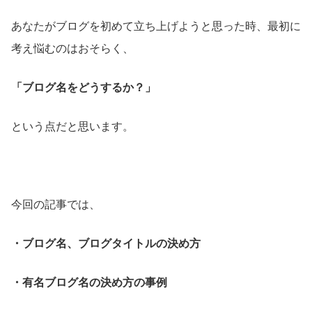
あなたがブログを初めて立ち上げようと思った時、最初に
考え悩むのはおそらく、
「ブログ名をどうするか？」
という点だと思います。
今回の記事では、
・ブログ名、ブログタイトルの決め方
・有名ブログ名の決め方の事例