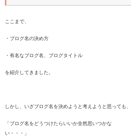
ここまで、
・ブログ名の決め方
・有名なブログ名、ブログタイトル
を紹介してきました。
しかし、いざブログ名を決めようと考えようと思っても、
「ブログ名をどうつけたらいいか全然思いつかな
い・・・」