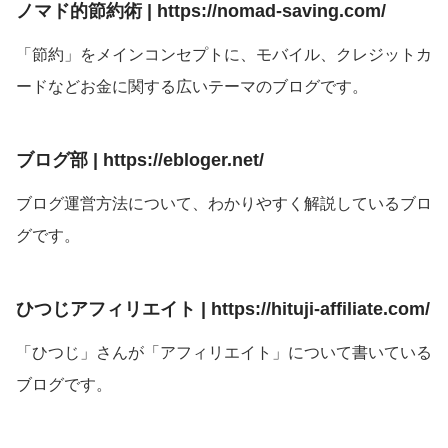
ノマド的節約術 | https://nomad-saving.com/
「節約」をメインコンセプトに、モバイル、クレジットカ
ードなどお金に関する広いテーマのブログです。
ブログ部 | https://ebloger.net/
ブログ運営方法について、わかりやすく解説しているブロ
グです。
ひつじアフィリエイト | https://hituji-affiliate.com/
「ひつじ」さんが「アフィリエイト」について書いている
ブログです。