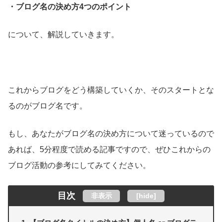
・ブログ名の決め方4つのポイント
について、解説していきます。
これからブログをどう構築していくか、そのスタートとな
るのがブログ名です。
もし、あなたがブログ名の決め方について迷っているので
あれば、5分程度で読める記事ですので、ぜひこれからの
ブログ活動の参考にしてみてください。
目次
非表示
[
hide
]