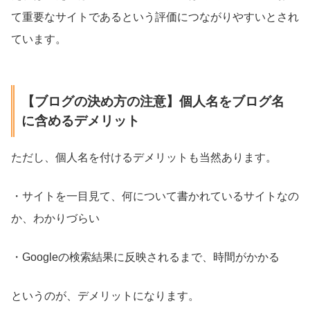
て重要なサイトであるという評価につながりやすいとされ
ています。
【ブログの決め方の注意】個人名をブログ名
に含めるデメリット
ただし、個人名を付けるデメリットも当然あります。
・サイトを一目見て、何について書かれているサイトなの
か、わかりづらい
・Googleの検索結果に反映されるまで、時間がかかる
というのが、デメリットになります。