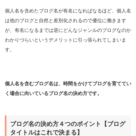
個人名を含めたブログ名が有名になればなるほど、個人名
は他のブログと自然と差別化されるので優位に働きます
が、有名になるまでは逆にどんなジャンルのブログなのか
わかりづらいというデメリットに引っ張られてしまいま
す。
個人名を含むブログ名は、時間をかけてブログを育ててい
く場合に向いているブログ名の決め方です。
ブログ名の決め方４つのポイント【ブログ
タイトルはこれで決まる】