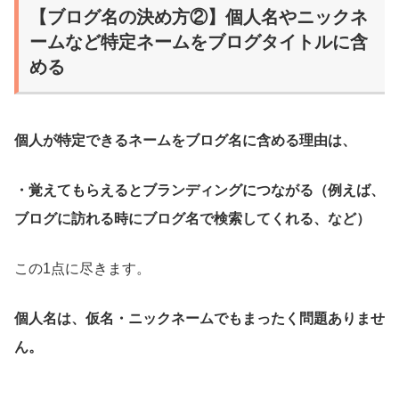
【ブログ名の決め方②】個人名やニックネ
ームなど特定ネームをブログタイトルに含
める
個人が特定できるネームをブログ名に含める理由は、
・覚えてもらえるとブランディングにつながる（例えば、
ブログに訪れる時にブログ名で検索してくれる、など）
この1点に尽きます。
個人名は、仮名・ニックネームでもまったく問題ありませ
ん。