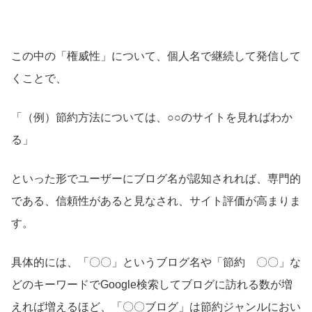
この中の「権威性」について、個人名で継続して発信して
くことで、
「（例）節約方法については、○○のサイトを見ればわか
る」
といった形でユーザーにブログ名が認知されれば、専門的
である、信頼性があると見なされ、サイト評価が高まりま
す。
具体的には、「〇〇」というブログ名や「節約 〇〇」な
どのキーワードでGoogle検索してブログに訪れる数が増
えれば増えるほど、「〇〇ブログ」は節約ジャンルにおい