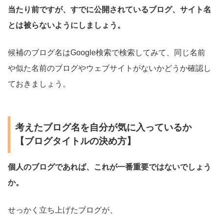
当たり前ですが、すでに公開されているブログ、サイト名
とは被らないようにしましょう。
候補のブログ名はGoogle検索で検索してみて、同じ名前
や似た名前のブログやウェブサイトがないかどうか確認し
ておきましょう。
考えたブログ名を自分が気に入っているか
【ブログタイトルの決め方】
個人のブログであれば、これが一番重要ではないでしょう
か。
せっかく立ち上げたブログが、