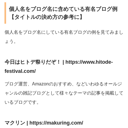
個人名をブログ名に含めている有名ブログ例
【タイトルの決め方の参考に】
個人名をブログ名にしている有名ブログの例を見てみまし
ょう。
今日はヒトデ祭りだぞ！ | https://www.hitode-
festival.com/
ブログ運営、Amazonのおすすめ、などいわゆるオールジ
ャンルの雑記ブログとして様々なテーマの記事を掲載して
いるブログです。
マクリン | https://makuring.com/