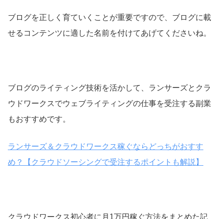
ブログを正しく育ていくことが重要ですので、ブログに載
せるコンテンツに適した名前を付けてあげてくださいね。
ブログのライティング技術を活かして、ランサーズとクラ
ウドワークスでウェブライティングの仕事を受注する副業
もおすすめです。
ランサーズ＆クラウドワークス稼ぐならどっちがおすす
め？【クラウドソーシングで受注するポイントも解説】
クラウドワークス初心者に月1万円稼ぐ方法をまとめた記