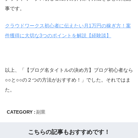
事です。
クラウドワークス初心者に伝えたい月1万円の稼ぎ方！案
件獲得に大切な3つのポイントを解説【経験談】
以上、「【ブログ名タイトルの決め方】ブログ初心者なら
○○と○○の２つの方法がおすすめ！」でした。それではま
た。
CATEGORY :
副業
こちらの記事もおすすめです！