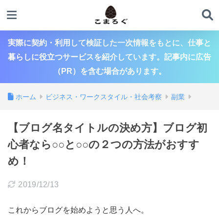
実際に契約・利用して検証した一次情報をもとに、仕事と
暮らしに役立つサービスを紹介しています。記事内に広告
（PR）を含む場合があります。
ホーム
ビジネス・ワークスタイル・社会考察
副業
【ブログ名タイトルの決め方】ブログ初
心者なら○○と○○の２つの方法がおすす
め！
2019/12/13
これからブログを始めようと思う人へ。