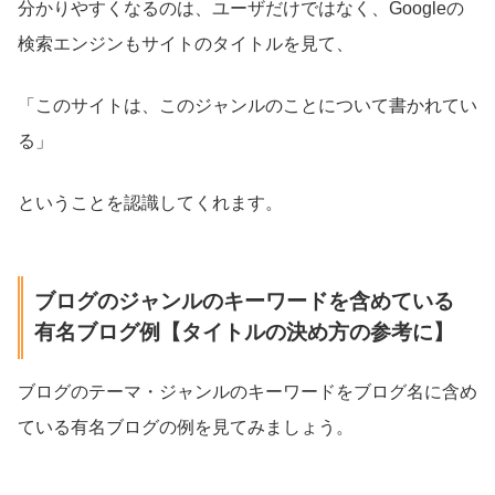
分かりやすくなるのは、ユーザだけではなく、Googleの
検索エンジンもサイトのタイトルを見て、
「このサイトは、このジャンルのことについて書かれてい
る」
ということを認識してくれます。
ブログのジャンルのキーワードを含めている
有名ブログ例【タイトルの決め方の参考に】
ブログのテーマ・ジャンルのキーワードをブログ名に含め
ている有名ブログの例を見てみましょう。