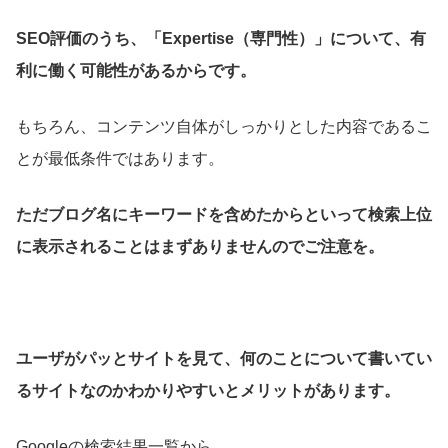
SEO評価のうち、「Expertise（専門性）」について、有
利に働く可能性があるからです。
もちろん、コンテンツ自体がしっかりとした内容であるこ
とが最低条件ではあります。
ただブログ名にキーワードを含めたからといって検索上位
に表示されることはまずありませんのでご注意を。
ユーザがパッとサイトを見て、何のことについて書いてい
るサイトなのかわかりやすいとメリットがあります。
Googleの検索結果一覧から、