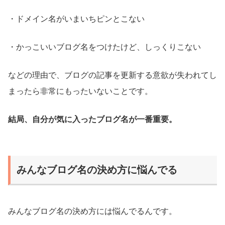
・ドメイン名がいまいちピンとこない
・かっこいいブログ名をつけたけど、しっくりこない
などの理由で、ブログの記事を更新する意欲が失われてし
まったら非常にもったいないことです。
結局、自分が気に入ったブログ名が一番重要。
みんなブログ名の決め方に悩んでる
みんなブログ名の決め方には悩んでるんです。