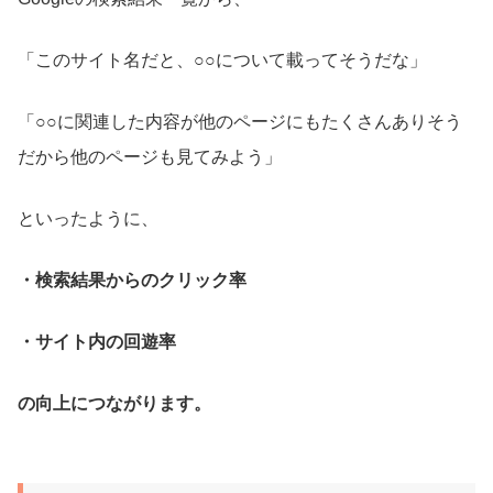
「このサイト名だと、○○について載ってそうだな」
「○○に関連した内容が他のページにもたくさんありそう
だから他のページも見てみよう」
といったように、
・検索結果からのクリック率
・サイト内の回遊率
の向上につながります。