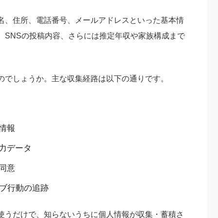
名、住所、電話番号、メールアドレスといった基本情
、SNSの投稿内容、さらには推定年収や家族構成まで
のでしょうか。主な収集経路は以下の通りです。
情報
力データ
同意
ェブ行動の追跡
使うだけで、知らないうちに個人情報が収集・蓄積さ