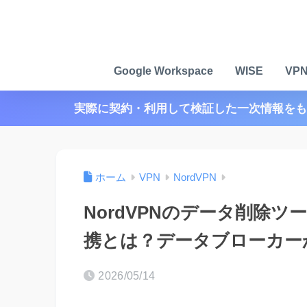
Google Workspace
WISE
VP
実際に契約・利用して検証した一次情報をも
ホーム
VPN
NordVPN
NordVPNのデータ削除ツー
携とは？データブローカー
2026/05/14