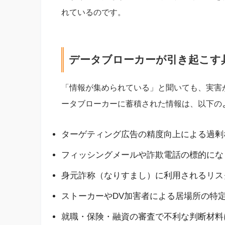
れているのです。
データブローカーが引き起こす
「情報が集められている」と聞いても、実害
ータブローカーに蓄積された情報は、以下の
ターゲティング広告の精度向上による過剰
フィッシングメールや詐欺電話の標的にな
身元詐称（なりすまし）に利用されるリス
ストーカーやDV加害者による居場所の特
就職・保険・融資の審査で不利な判断材料