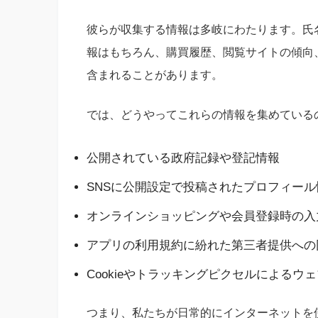
彼らが収集する情報は多岐にわたります。氏
報はもちろん、購買履歴、閲覧サイトの傾向
含まれることがあります。
では、どうやってこれらの情報を集めている
公開されている政府記録や登記情報
SNSに公開設定で投稿されたプロフィール
オンラインショッピングや会員登録時の入
アプリの利用規約に紛れた第三者提供への
Cookieやトラッキングピクセルによるウ
つまり、私たちが日常的にインターネットを