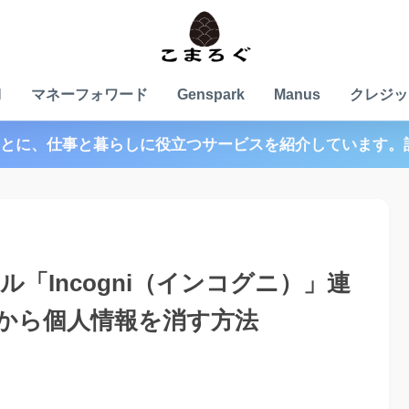
N
マネーフォワード
Genspark
Manus
クレジッ
とに、仕事と暮らしに役立つサービスを紹介しています。
ル「Incogni（インコグニ）」連
から個人情報を消す方法