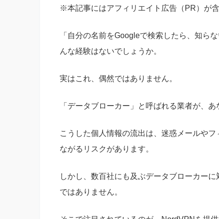
※本記事にはアフィリエイト広告（PR）が
「自分の名前をGoogleで検索したら、知
んな経験はないでしょうか。
実はこれ、偶然ではありません。
「データブローカー」と呼ばれる業者が、あ
こうした個人情報の流出は、迷惑メールやフ
ながるリスクがあります。
しかし、数百社にも及ぶデータブローカーに
ではありません。