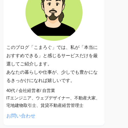
このブログ「こまろぐ」では、私が「本当に
おすすめできる」と感じるサービスだけを厳
選してご紹介します。
あなたの暮らしや仕事が、少しでも豊かにな
るきっかけになれば嬉しいです。
40代 / 会社経営者/ 自営業
ITエンジニア、ウェブデザイナー、不動産大家、
宅地建物取引士、賃貸不動産経営管理士
お問い合わせ