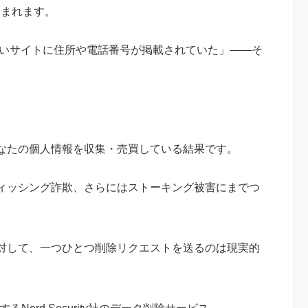
含まれます。
らないサイトに住所や電話番号が掲載されていた」——そ
なたの個人情報を収集・売買している結果です。
ィッシング詐欺、さらにはストーキング被害にまでつ
対して、一つひとつ削除リクエストを送るのは現実的