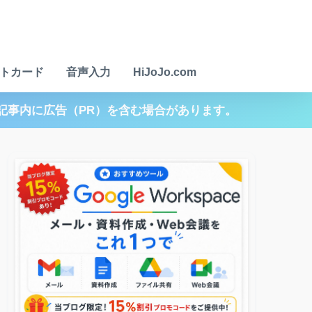
トカード
音声入力
HiJoJo.com
記事内に広告（PR）を含む場合があります。