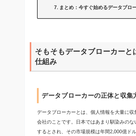
まとめ：今すぐ始めるデータブロ
そもそもデータブローカーと
仕組み
データブローカーの正体と収集
データブローカーとは、個人情報を大量に収
会社のことです。日本ではあまり馴染みのな
するとされ、その市場規模は年間2,000億