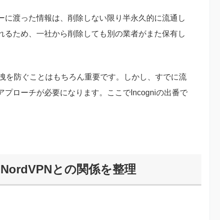
ーに渡った情報は、削除しない限り半永久的に流通し
れるため、一社から削除しても別の業者がまた保有し
漏洩を防ぐことはもちろん重要です。しかし、すでに流
ローチが必要になります。ここでIncogniの出番で
？NordVPNとの関係を整理