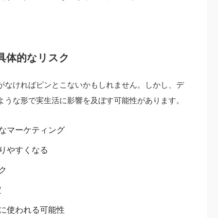
具体的なリスク
がなければピンとこないかもしれません。しかし、デ
ような形で実生活に影響を及ぼす可能性があります。
なマーケティング
りやすくなる
ク
定
に使われる可能性