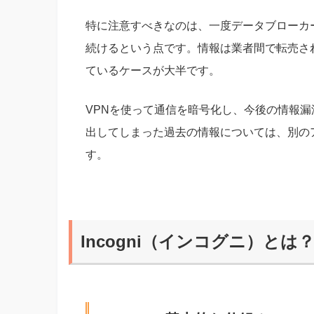
特に注意すべきなのは、一度データブローカ
続けるという点です。情報は業者間で転売さ
ているケースが大半です。
VPNを使って通信を暗号化し、今後の情報
出してしまった過去の情報については、別のアプ
す。
Incogni（インコグニ）とは