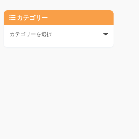
カテゴリー