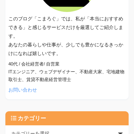
このブログ「こまろぐ」では、私が「本当におすすめ
できる」と感じるサービスだけを厳選してご紹介しま
す。
あなたの暮らしや仕事が、少しでも豊かになるきっか
けになれば嬉しいです。
40代 / 会社経営者/ 自営業
ITエンジニア、ウェブデザイナー、不動産大家、宅地建物
取引士、賃貸不動産経営管理士
お問い合わせ
カテゴリー