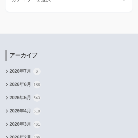
アーカイブ
2026年7月
6
2026年6月
188
2026年5月
543
2026年4月
518
2026年3月
461
2026年2月
495