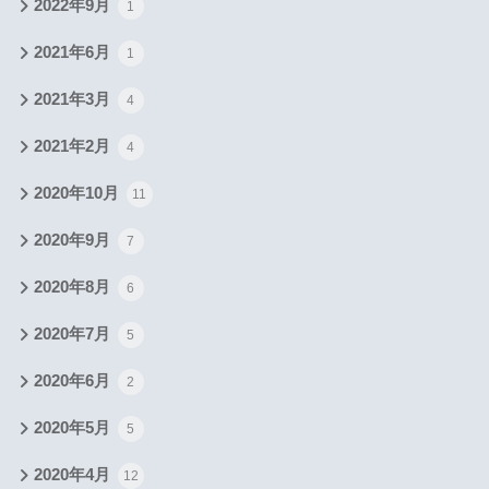
2022年9月
1
2021年6月
1
2021年3月
4
2021年2月
4
2020年10月
11
2020年9月
7
2020年8月
6
2020年7月
5
2020年6月
2
2020年5月
5
2020年4月
12