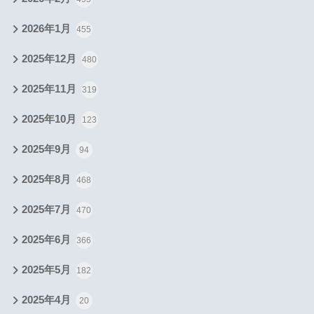
2026年1月
455
2025年12月
480
2025年11月
319
2025年10月
123
2025年9月
94
2025年8月
468
2025年7月
470
2025年6月
366
2025年5月
182
2025年4月
20