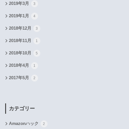
2019年3月
3
2019年1月
4
2018年12月
3
2018年11月
1
2018年10月
5
2018年4月
1
2017年5月
2
カテゴリー
Amazonハック
2