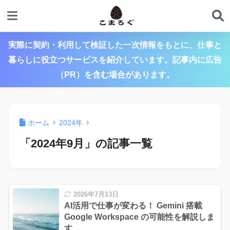
実際に契約・利用して検証した一次情報をもとに、仕事と
暮らしに役立つサービスを紹介しています。記事内に広告
（PR）を含む場合があります。
ホーム
2024年
「2024年9月」の記事一覧
2026年7月13日
AI活用で仕事が変わる！ Gemini 搭載
Google Workspace の可能性を解説しま
す