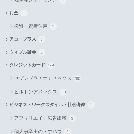
5
お金
1
投資・資産運用
1
アコープラス
6
ウィブル証券
6
クレジットカード
499
セゾンプラチナアメックス
200
ヒルトンアメックス
299
ビジネス・ワークスタイル・社会考察
11
アフィリエイト広告出稿
3
個人事業主のノウハウ
3