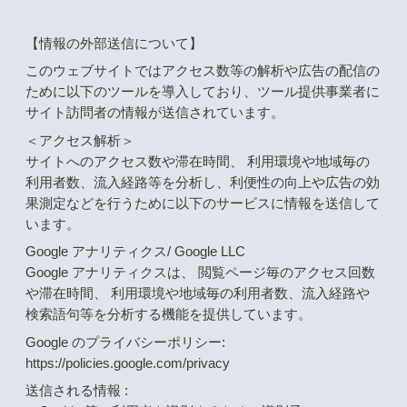
【情報の外部送信について】
このウェブサイトではアクセス数等の解析や広告の配信の
ために以下のツールを導入しており、ツール提供事業者に
サイト訪問者の情報が送信されています。
＜アクセス解析＞
サイトへのアクセス数や滞在時間、 利用環境や地域毎の
利用者数、流入経路等を分析し、利便性の向上や広告の効
果測定などを行うために以下のサービスに情報を送信して
います。
Google アナリティクス/ Google LLC
Google アナリティクスは、 閲覧ページ毎のアクセス回数
や滞在時間、 利用環境や地域毎の利用者数、流入経路や
検索語句等を分析する機能を提供しています。
Google のプライバシーポリシー:
https://policies.google.com/privacy
送信される情報 :