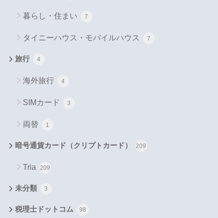
暮らし・住まい
7
タイニーハウス・モバイルハウス
7
旅行
4
海外旅行
4
SIMカード
3
両替
1
暗号通貨カード（クリプトカード）
209
Tria
209
未分類
3
税理士ドットコム
98