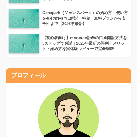
Genspark（ジェンスパーク）の始め方・使い方
を初心者向けに解説｜料金・無料プランから安
全性まで【2026年最新】
【初心者向け】moomoo証券の口座開設方法を
5ステップで解説｜2026年最新の評判・メリッ
ト・始め方を実体験レビューで完全網羅
プロフィール