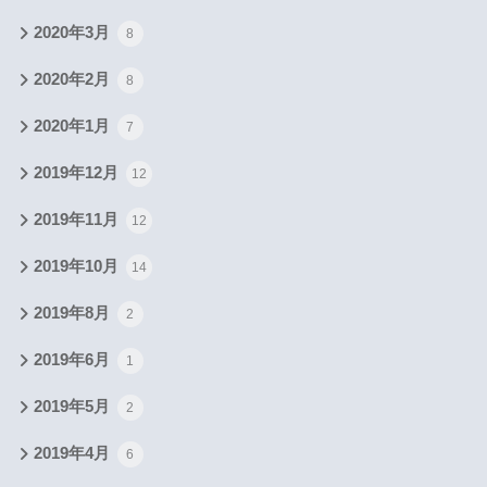
2020年3月
8
2020年2月
8
2020年1月
7
2019年12月
12
2019年11月
12
2019年10月
14
2019年8月
2
2019年6月
1
2019年5月
2
2019年4月
6