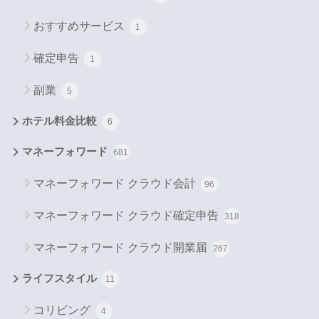
おすすめサービス
1
確定申告
1
副業
5
ホテル料金比較
6
マネーフォワード
681
マネーフォワード クラウド会計
96
マネーフォワード クラウド確定申告
318
マネーフォワード クラウド開業届
267
ライフスタイル
11
コリビング
4