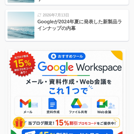
2026年7月13日
Googleが2024年夏に発表した新製品ラ
インナップの内幕