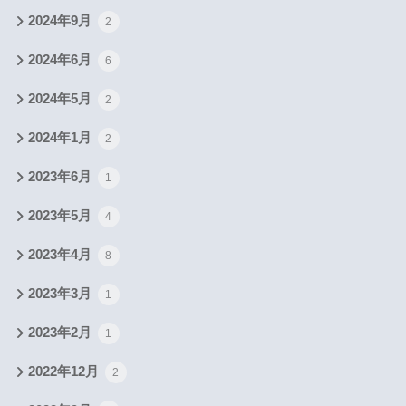
2024年9月
2
2024年6月
6
2024年5月
2
2024年1月
2
2023年6月
1
2023年5月
4
2023年4月
8
2023年3月
1
2023年2月
1
2022年12月
2