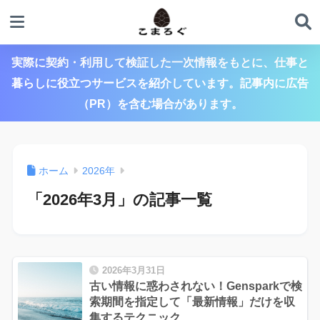
実際に契約・利用して検証した一次情報をもとに、仕事と
暮らしに役立つサービスを紹介しています。記事内に広告
（PR）を含む場合があります。
ホーム
2026年
「2026年3月」の記事一覧
2026年3月31日
古い情報に惑わされない！Gensparkで検
索期間を指定して「最新情報」だけを収
集するテクニック