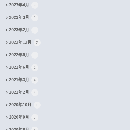
2023年4月
8
2023年3月
1
2023年2月
1
2022年12月
2
2022年9月
1
2021年6月
1
2021年3月
4
2021年2月
4
2020年10月
11
2020年9月
7
2020年8月
6