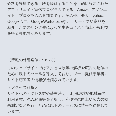
介料を獲得できる手段を提供することを目的に設定された
アフィリエイト宣伝プログラムである、Amazonアソシエ
イト・プログラムの参加者です。その他、楽天、yahoo、
Google広告、GoogleWorkspaceなど、サービスや商品を
紹介した際のリンク先によって生み出された売上から利益
を得る可能性があります。
【情報の外部送信について】
このウェブサイトではアクセス数等の解析や広告の配信の
ために以下のツールを導入しており、ツール提供事業者に
サイト訪問者の情報が送信されています。
＜アクセス解析＞
サイトへのアクセス数や滞在時間、 利用環境や地域毎の
利用者数、流入経路等を分析し、利便性の向上や広告の効
果測定などを行うために以下のサービスに情報を送信して
います。