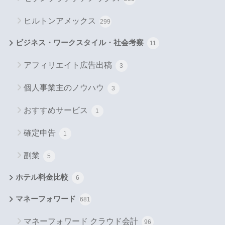
ヒルトンアメックス
299
ビジネス・ワークスタイル・社会考察
11
アフィリエイト広告出稿
3
個人事業主のノウハウ
3
おすすめサービス
1
確定申告
1
副業
5
ホテル料金比較
6
マネーフォワード
681
マネーフォワード クラウド会計
96