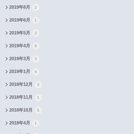
2019年8月
2
2019年6月
1
2019年5月
2
2019年4月
6
2019年3月
3
2019年1月
4
2018年12月
3
2018年11月
1
2018年10月
5
2018年4月
1