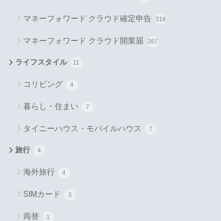
マネーフォワード クラウド確定申告
318
マネーフォワード クラウド開業届
267
ライフスタイル
11
コリビング
4
暮らし・住まい
7
タイニーハウス・モバイルハウス
7
旅行
4
海外旅行
4
SIMカード
3
両替
1