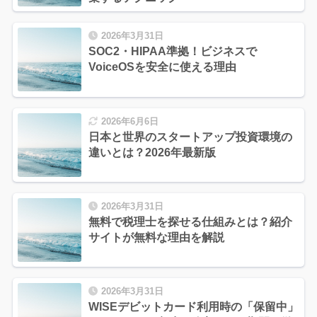
2026年3月31日
SOC2・HIPAA準拠！ビジネスで
VoiceOSを安全に使える理由
2026年6月6日
日本と世界のスタートアップ投資環境の
違いとは？2026年最新版
2026年3月31日
無料で税理士を探せる仕組みとは？紹介
サイトが無料な理由を解説
2026年3月31日
WISEデビットカード利用時の「保留中」