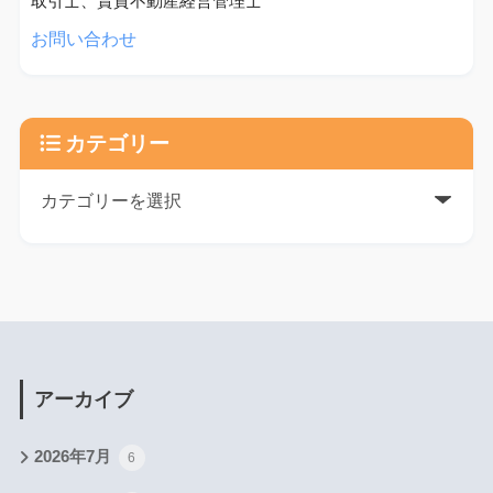
取引士、賃貸不動産経営管理士
お問い合わせ
カテゴリー
アーカイブ
2026年7月
6