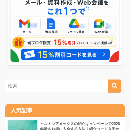
人気記事
ヒルトンアメックスの紹介キャンペーンで2026
年最もお得に入会する方法｜紹介コード入手か