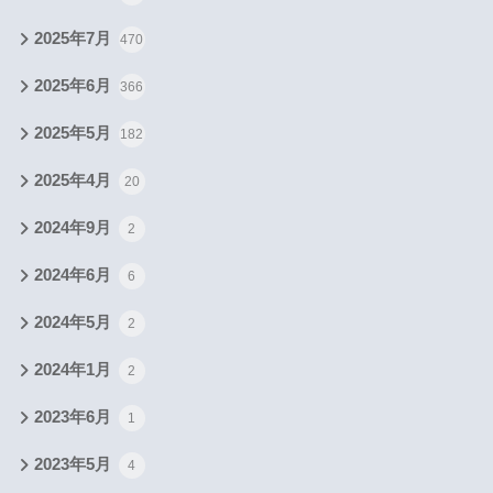
2025年7月
470
2025年6月
366
2025年5月
182
2025年4月
20
2024年9月
2
2024年6月
6
2024年5月
2
2024年1月
2
2023年6月
1
2023年5月
4