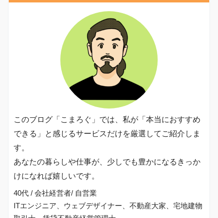
このブログ「こまろぐ」では、私が「本当におすすめ
できる」と感じるサービスだけを厳選してご紹介しま
す。
あなたの暮らしや仕事が、少しでも豊かになるきっか
けになれば嬉しいです。
40代 / 会社経営者/ 自営業
ITエンジニア、ウェブデザイナー、不動産大家、宅地建物