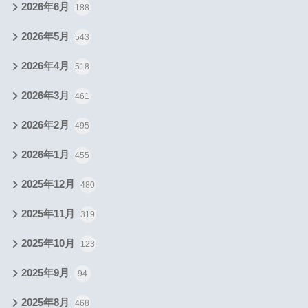
2026年6月
188
2026年5月
543
2026年4月
518
2026年3月
461
2026年2月
495
2026年1月
455
2025年12月
480
2025年11月
319
2025年10月
123
2025年9月
94
2025年8月
468