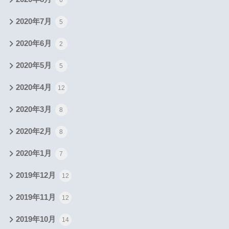
2020年7月
5
2020年6月
2
2020年5月
5
2020年4月
12
2020年3月
8
2020年2月
8
2020年1月
7
2019年12月
12
2019年11月
12
2019年10月
14