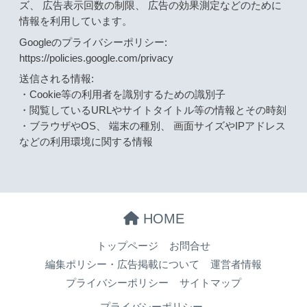
ズ、 広告表示回数の制限、 広告の効果測定などのために
情報を利用しています。
Googleのプライバシーポリシー:
https://policies.google.com/privacy
送信される情報:
・Cookie等の利用者を識別するための識別子
・閲覧しているURLやサイトタイトル等の情報とその時刻
・ブラウザやOS、 端末の種別、 画面サイズやIPアドレス
などの利用環境に関する情報
HOME
トップページ
お問合せ
編集ポリシー・広告掲載について
運営者情報
プライバシーポリシー
サイトマップ
プライバシーポリシー