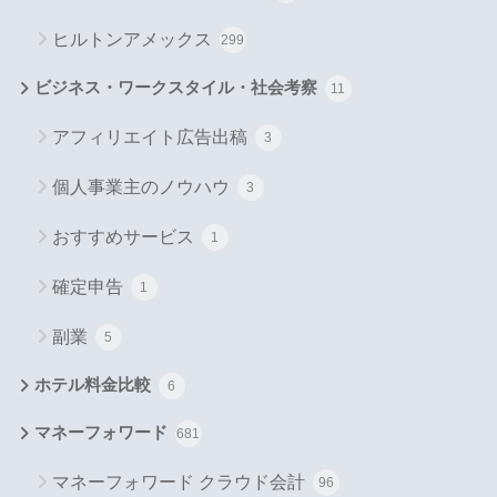
ヒルトンアメックス
299
ビジネス・ワークスタイル・社会考察
11
アフィリエイト広告出稿
3
個人事業主のノウハウ
3
おすすめサービス
1
確定申告
1
副業
5
ホテル料金比較
6
マネーフォワード
681
マネーフォワード クラウド会計
96