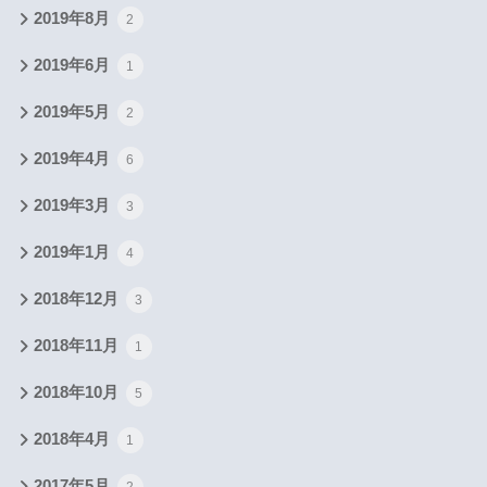
2019年8月
2
2019年6月
1
2019年5月
2
2019年4月
6
2019年3月
3
2019年1月
4
2018年12月
3
2018年11月
1
2018年10月
5
2018年4月
1
2017年5月