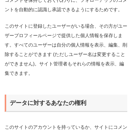
コメントを保持しておく代わりに、フォローアップのコメ
ントを自動的に認識し承認できるようにするためです。
このサイトに登録したユーザーがいる場合、その方がユー
ザープロフィールページで提供した個人情報を保存しま
す。すべてのユーザーは自分の個人情報を表示、編集、削
除することができます (ただしユーザー名は変更すること
ができません)。サイト管理者もそれらの情報を表示、編
集できます。
データに対するあなたの権利
このサイトのアカウントを持っているか、サイトにコメン