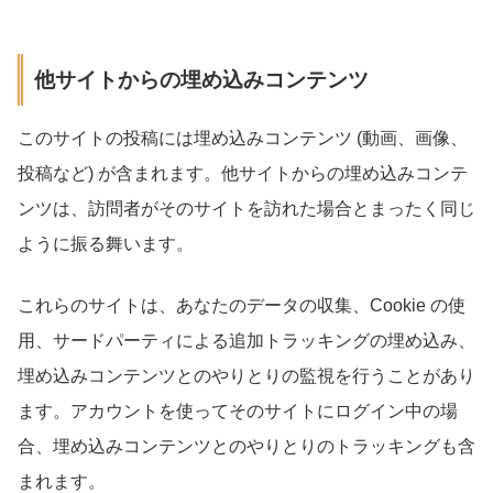
他サイトからの埋め込みコンテンツ
このサイトの投稿には埋め込みコンテンツ (動画、画像、
投稿など) が含まれます。他サイトからの埋め込みコンテ
ンツは、訪問者がそのサイトを訪れた場合とまったく同じ
ように振る舞います。
これらのサイトは、あなたのデータの収集、Cookie の使
用、サードパーティによる追加トラッキングの埋め込み、
埋め込みコンテンツとのやりとりの監視を行うことがあり
ます。アカウントを使ってそのサイトにログイン中の場
合、埋め込みコンテンツとのやりとりのトラッキングも含
まれます。