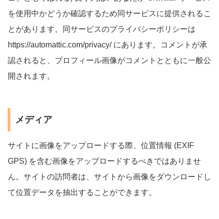
を使用中かどうか確認するため同サービスに提供されるこ
とがあります。同サービスのプライバシーポリシーは
https://automattic.com/privacy/ にあります。コメントが承
認されると、プロフィール画像がコメントとともに一般公
開されます。
メディア
サイトに画像をアップロードする際、位置情報 (EXIF
GPS) を含む画像をアップロードするべきではありませ
ん。サイトの訪問者は、サイトから画像をダウンロードし
て位置データを抽出することができます。