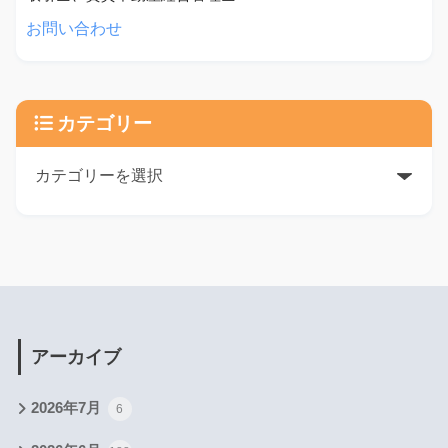
お問い合わせ
カテゴリー
アーカイブ
2026年7月
6