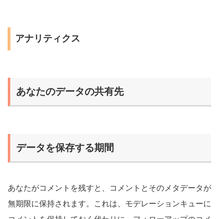
アナリティクス
あなたのデータの共有先
データを保存する期間
あなたがコメントを残すと、コメントとそのメタデータが
無期限に保持されます。これは、モデレーションキューに