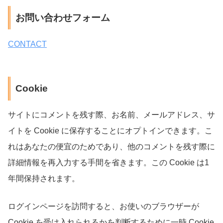
お問い合わせフォーム
CONTACT
Cookie
サイトにコメントを残す際、お名前、メールアドレス、サ
イトを Cookie に保存することにオプトインできます。こ
れはあなたの便宜のためであり、他のコメントを残す際に
詳細情報を再入力する手間を省きます。この Cookie は1
年間保持されます。
ログインページを訪問すると、お使いのブラウザーが
Cookie を受け入れられるかを判断するために一時 Cookie