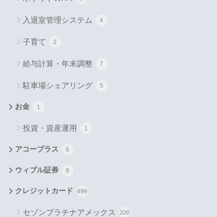
入退室管理システム
4
子育て
2
給与計算・年末調整
7
駐車場シェアリング
5
お金
1
投資・資産運用
1
アコープラス
6
ウィブル証券
6
クレジットカード
499
セゾンプラチナアメックス
200