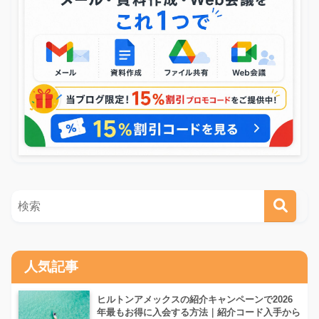
人気記事
ヒルトンアメックスの紹介キャンペーンで2026
年最もお得に入会する方法｜紹介コード入手から