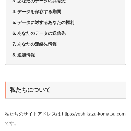
あなたのデータの共有先
データを保存する期間
データに対するあなたの権利
あなたのデータの送信先
あなたの連絡先情報
追加情報
私たちについて
私たちのサイトアドレスは https://yoshikazu-komatsu.com
です。