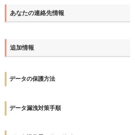
あなたの連絡先情報
追加情報
データの保護方法
データ漏洩対策手順