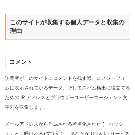
このサイトが収集する個人データと収集の
理由
コメント
訪問者がこのサイトにコメントを残す際、コメントフォー
ムに表示されているデータ、そしてスパム検出に役立てる
ための IP アドレスとブラウザーユーザーエージェント文
字列を収集します。
メールアドレスから作成される匿名化された (「ハッシ
ュ」とも呼ばれる) 文字列は、あなたが Gravatar サービス