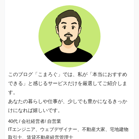
このブログ「こまろぐ」では、私が「本当におすすめ
できる」と感じるサービスだけを厳選してご紹介しま
す。
あなたの暮らしや仕事が、少しでも豊かになるきっか
けになれば嬉しいです。
40代 / 会社経営者/ 自営業
ITエンジニア、ウェブデザイナー、不動産大家、宅地建物
取引士、賃貸不動産経営管理士