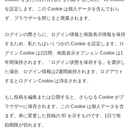
を設定します。この Cookie は個人データを含んでおら
ず、ブラウザーを閉じると廃棄されます。
ログインの際さらに、ログイン情報と画面表示情報を保持
するため、私たちはいくつかの Cookie を設定します。ロ
グイン Cookie は2日間、画面表示オプション Cookie は1
年間保持されます。「ログイン状態を保存する」を選択し
た場合、ログイン情報は2週間維持されます。ログアウト
するとログイン Cookie は消去されます。
もし投稿を編集または公開すると、さらなる Cookie がブ
ラウザーに保存されます。この Cookie は個人データを含
まず、単に変更した投稿の ID を示すものです。1日で有
効期限が切れます。