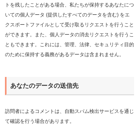
トを残したことがある場合、私たちが保持するあなたにつ
いての個人データ (提供したすべてのデータを含む) をエ
クスポートファイルとして受け取るリクエストを行うこと
ができます。また、個人データの消去リクエストを行うこ
ともできます。これには、管理、法律、セキュリティ目的
のために保持する義務があるデータは含まれません。
あなたのデータの送信先
訪問者によるコメントは、自動スパム検出サービスを通じ
て確認を行う場合があります。