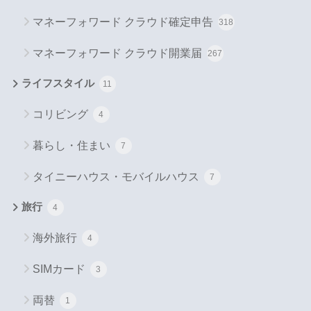
マネーフォワード クラウド確定申告
318
マネーフォワード クラウド開業届
267
ライフスタイル
11
コリビング
4
暮らし・住まい
7
タイニーハウス・モバイルハウス
7
旅行
4
海外旅行
4
SIMカード
3
両替
1