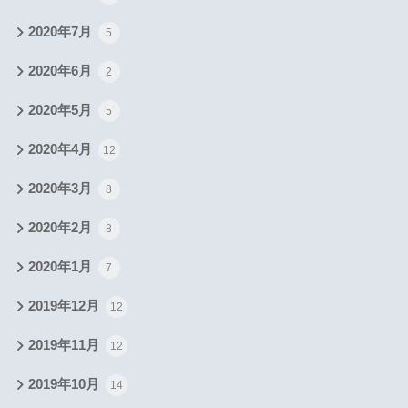
2020年7月
5
2020年6月
2
2020年5月
5
2020年4月
12
2020年3月
8
2020年2月
8
2020年1月
7
2019年12月
12
2019年11月
12
2019年10月
14