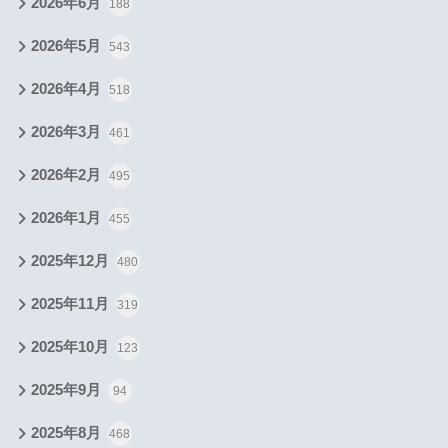
2026年6月
188
2026年5月
543
2026年4月
518
2026年3月
461
2026年2月
495
2026年1月
455
2025年12月
480
2025年11月
319
2025年10月
123
2025年9月
94
2025年8月
468