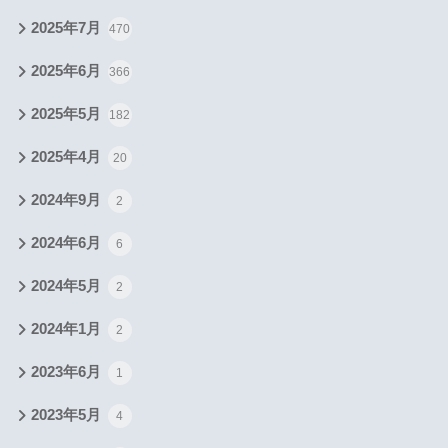
2025年7月
470
2025年6月
366
2025年5月
182
2025年4月
20
2024年9月
2
2024年6月
6
2024年5月
2
2024年1月
2
2023年6月
1
2023年5月
4