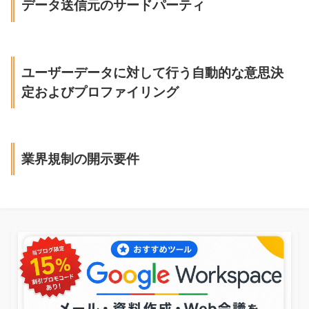
データ送信元のサードパーティ
ユーザーデータに対して行う自動的な意思決
定およびプロファイリング
業界規制の開示要件