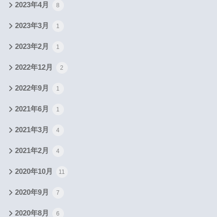
2023年4月
8
2023年3月
1
2023年2月
1
2022年12月
2
2022年9月
1
2021年6月
1
2021年3月
4
2021年2月
4
2020年10月
11
2020年9月
7
2020年8月
6