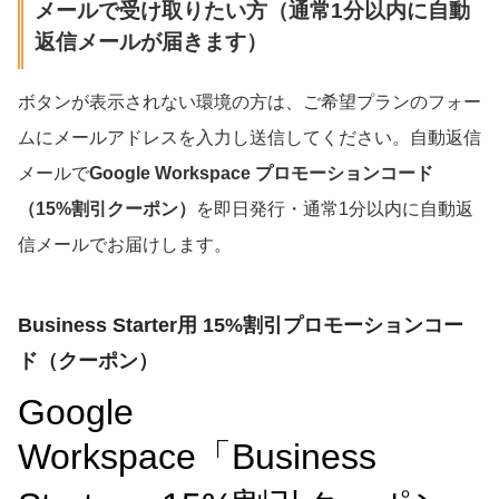
メールで受け取りたい方（通常1分以内に自動
返信メールが届きます）
ボタンが表示されない環境の方は、ご希望プランのフォー
ムにメールアドレスを入力し送信してください。自動返信
メールで
Google Workspace プロモーションコード
（15%割引クーポン）
を即日発行・通常1分以内に自動返
信メールでお届けします。
Business Starter用 15%割引プロモーションコー
ド（クーポン）