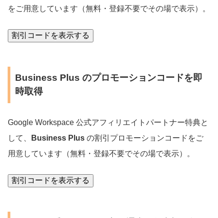
をご用意しています（無料・登録不要でその場で表示）。
割引コードを表示する
Business Plus のプロモーションコードを即
時取得
Google Workspace 公式アフィリエイトパートナー特典と
して、
Business Plus
の割引プロモーションコードをご
用意しています（無料・登録不要でその場で表示）。
割引コードを表示する