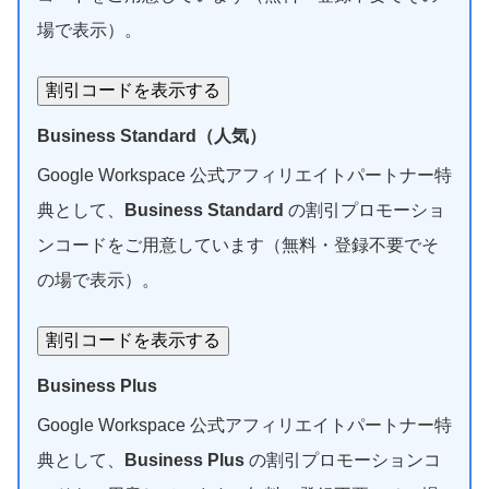
場で表示）。
割引コードを表示する
Business Standard（人気）
Google Workspace 公式アフィリエイトパートナー特
典として、
Business Standard
の割引プロモーショ
ンコードをご用意しています（無料・登録不要でそ
の場で表示）。
割引コードを表示する
Business Plus
Google Workspace 公式アフィリエイトパートナー特
典として、
Business Plus
の割引プロモーションコ