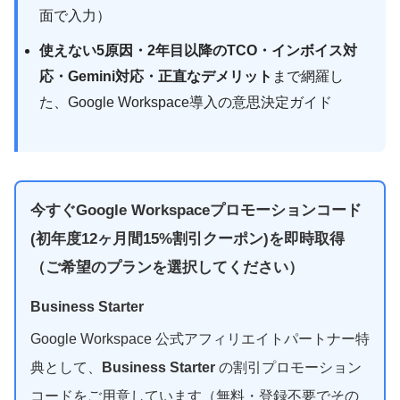
面で入力）
使えない5原因・2年目以降のTCO・インボイス対
応・Gemini対応・正直なデメリット
まで網羅し
た、Google Workspace導入の意思決定ガイド
今すぐGoogle Workspaceプロモーションコード
(初年度12ヶ月間15%割引クーポン)を即時取得
（ご希望のプランを選択してください）
Business Starter
Google Workspace 公式アフィリエイトパートナー特
典として、
Business Starter
の割引プロモーション
コードをご用意しています（無料・登録不要でその