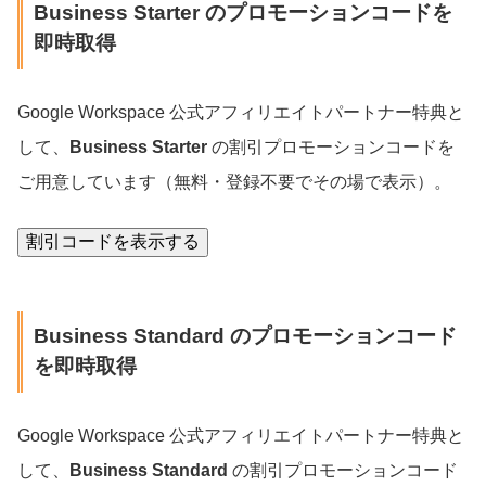
Business Starter のプロモーションコードを
即時取得
Google Workspace 公式アフィリエイトパートナー特典と
して、
Business Starter
の割引プロモーションコードを
ご用意しています（無料・登録不要でその場で表示）。
割引コードを表示する
Business Standard のプロモーションコード
を即時取得
Google Workspace 公式アフィリエイトパートナー特典と
して、
Business Standard
の割引プロモーションコード