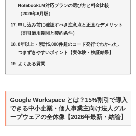
NotebookLM対応プランの選び方と料金比較
（2026年8月版）
申し込み前に確認すべき注意点と正直なデメリット
（割引適用期間と契約条件）
8年以上・累計5,000件超のコード発行でわかった、
つまずきやすいポイント【実体験・検証結果】
よくある質問
Google Workspace とは？15%割引で導入
できる中小企業・個人事業主向け法人グル
ープウェアの全体像【2026年最新・結論】