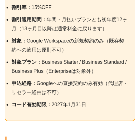
割引率：
15%OFF
割引適用期間：
年間・月払いプランとも初年度12ヶ
月（13ヶ月目以降は通常料金に戻ります）
対象：
Google Workspaceの新規契約のみ（既存契
約への適用は原則不可）
対象プラン：
Business Starter / Business Standard /
Business Plus（Enterpriseは対象外）
申込経路：
Googleへの直接契約のみ有効（代理店・
リセラー経由は不可）
コード有効期限：
2027年1月31日