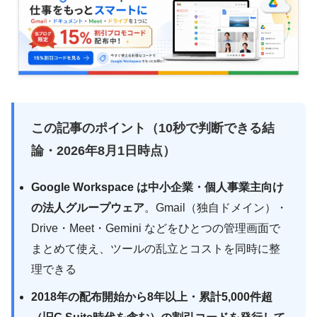
この記事のポイント（10秒で判断できる結
論・
2026年8月1日
時点）
Google Workspace は中小企業・個人事業主向け
の法人グループウェア
。Gmail（独自ドメイン）・
Drive・Meet・Gemini などをひとつの管理画面で
まとめて使え、ツールの乱立とコストを同時に整
理できる
2018年の配布開始から8年以上・累計5,000件超