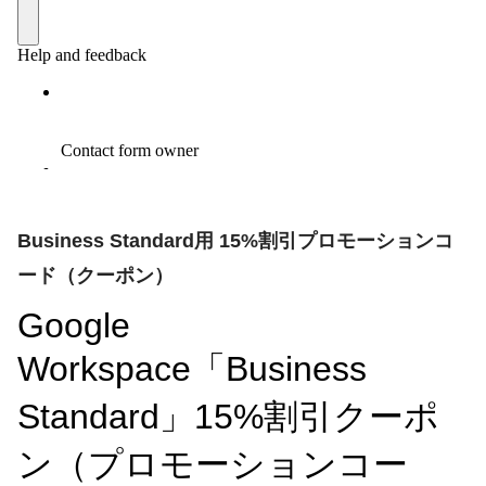
Business Standard用 15%割引プロモーションコ
ード（クーポン）