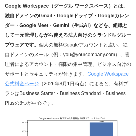
Google Workspace（グーグル ワークスペース）とは、
独自ドメインのGmail・Googleドライブ・Googleカレン
ダー・Google Meet・Gemini（生成AI）などを、組織と
して一元管理しながら使える法人向けのクラウド型グルー
プウェアです。
個人の無料Googleアカウントと違い、独
自ドメインのメール（例：you@yourcompany.com）、管
理者によるアカウント・権限の集中管理、ビジネス向けの
サポートとセキュリティが付きます。
Google Workspace
公式料金ページ
（
2026年8月1日
時点）によると、有料プ
ランはBusiness Starter・Business Standard・Business
Plusの3つが中心です。