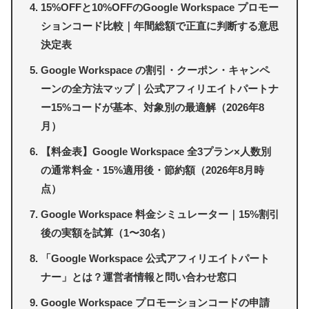
15%OFFと10%OFFのGoogle Workspace プロモー
ションコード比較｜年間総額で正直に判断する意思
決定表
Google Workspace の割引・クーポン・キャンペ
ーンの全方法マップ｜公式アフィリエイトパートナ
ー15%コードが基本、対象別の最適解（2026年8
月）
【料金表】Google Workspace 全3プラン×人数別
の通常料金・15%適用後・節約額（2026年8月時
点）
Google Workspace 料金シミュレーター｜15%割引
後の実額を試算（1〜30名）
「Google Workspace 公式アフィリエイトパート
ナー」とは？運営者情報と問い合わせ窓口
Google Workspace プロモーションコードの申請