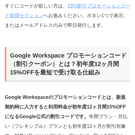
すぐにコードが欲しい方は、
15%割引プロモーションコー
ド取得セクション
へお進みください。ボタン1つで表示、
またはメールアドレスのみで即日発行します。
Google Workspace プロモーションコード
（割引クーポン）とは？初年度12ヶ月間
15%OFFを最短で受け取る仕組み
Google Workspaceのプロモーションコードとは、新規
契約時に入力すると利用料金が初年度12ヶ月間15%OFF
になるGoogle公式の割引コードです。
年間プラン・月払
い（フレキシブル）プランとも初年度12ヶ月が割引対象