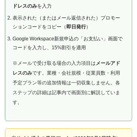
ドレスのみ
を入力
表示された（またはメール返信された）プロモー
ションコードをコピー（
即日発行
）
Google Workspace新規申込の「お支払い」画面で
コードを入力し、15%割引を適用
※メールで受け取る場合の入力項目は
メールアド
レスのみ
です。業種・会社規模・従業員数・利用
予定プラン等の追加情報は一切収集しません。各
ステップの詳細は記事内で画面別に解説していま
す。