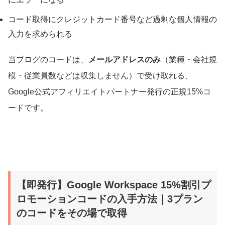
コード取得にクレジットカード番号など過剰な個人情報の
入力を求められる
当ブログのコードは、
メールアドレスのみ
（業種・会社規
模・従業員数などは収集しません）で受け取れる、
Google公式アフィリエイトパートナー発行の正規15%コ
ードです。
【即発行】Google Workspace 15%割引プ
ロモーションコードの入手方法｜3プラン
のコードをその場で取得