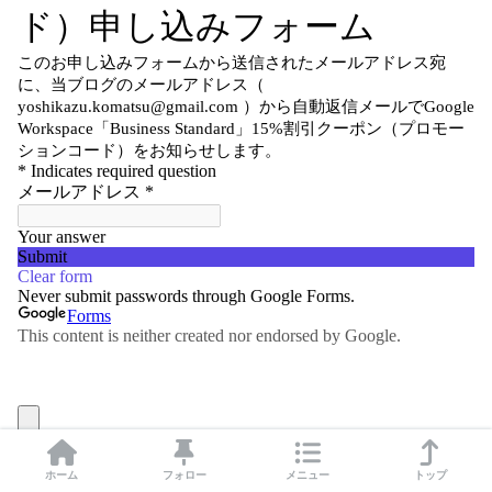
ホーム
フォロー
メニュー
トップ