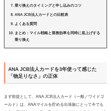
乗り換えのタイミングと申し込みのコツ
ANA JCB法人カードとの比較表
よくある質問
まとめ：マイル戦略と業務効率を同時に底上げする
乗り換え
ANA JCB法人カードを3年使って感じた
「物足りなさ」の正体
まず前提として、ANA JCB法人カード（一般／ワイドゴ
ールド）は、ANAマイルを貯める出張族にとって今でも