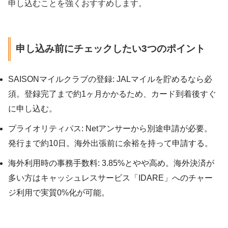
申し込むことを強くおすすめします。
申し込み前にチェックしたい3つのポイント
SAISONマイルクラブの登録: JALマイルを貯めるなら必
須。登録完了まで約1ヶ月かかるため、カード到着後すぐ
に申し込む。
プライオリティパス: Netアンサーから別途申請が必要。
発行まで約10日。海外出張前に余裕を持って申請する。
海外利用時の事務手数料: 3.85%とやや高め。海外決済が
多い方はキャッシュレスサービス「IDARE」へのチャー
ジ利用で実質0%化が可能。