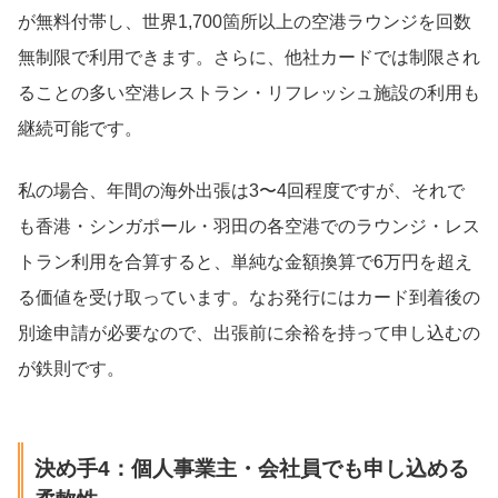
が無料付帯し、世界1,700箇所以上の空港ラウンジを回数
無制限で利用できます。さらに、他社カードでは制限され
ることの多い空港レストラン・リフレッシュ施設の利用も
継続可能です。
私の場合、年間の海外出張は3〜4回程度ですが、それで
も香港・シンガポール・羽田の各空港でのラウンジ・レス
トラン利用を合算すると、単純な金額換算で6万円を超え
る価値を受け取っています。なお発行にはカード到着後の
別途申請が必要なので、出張前に余裕を持って申し込むの
が鉄則です。
決め手4：個人事業主・会社員でも申し込める