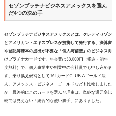
セゾンプラチナビジネスアメックスを選ん
だ4つの決め手
セゾンプラチナビジネスアメックスとは、クレディセゾン
とアメリカン・エキスプレスが提携して発行する、決算書
や登記簿謄本の提出が不要な「個人与信型」のビジネス向
けプラチナカードです。
年会費は33,000円（税込・初年
度無料）で、個人事業主や副業中の会社員でも申し込めま
す。乗り換え候補としてJALカードCLUB-Aゴールド法
人、アメックス・ビジネス・ゴールドなども比較しました
が、最終的にこのカードを選んだ理由は、単純な還元率比
較では見えない「総合的な使い勝手」にありました。