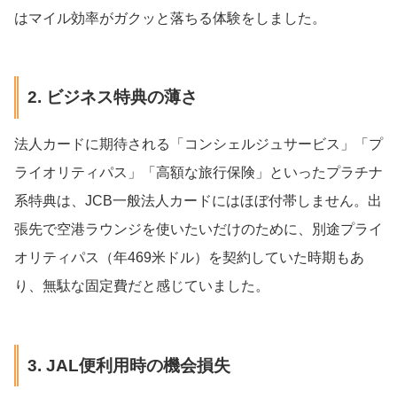
はマイル効率がガクッと落ちる体験をしました。
2. ビジネス特典の薄さ
法人カードに期待される「コンシェルジュサービス」「プ
ライオリティパス」「高額な旅行保険」といったプラチナ
系特典は、JCB一般法人カードにはほぼ付帯しません。出
張先で空港ラウンジを使いたいだけのために、別途プライ
オリティパス（年469米ドル）を契約していた時期もあ
り、無駄な固定費だと感じていました。
3. JAL便利用時の機会損失