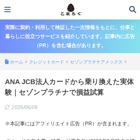
実際に契約・利用して検証した一次情報をもとに、仕事と
暮らしに役立つサービスを紹介しています。記事内に広告
（PR）を含む場合があります。
ホーム
クレジットカード
セゾンプラチナアメックス
ANA JCB法人カードから乗り換えた実体
験｜セゾンプラチナで損益試算
2026/06/09
※本記事にはアフィリエイト広告（PR）が含まれます。