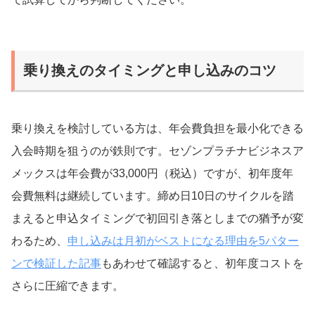
乗り換えのタイミングと申し込みのコツ
乗り換えを検討している方は、年会費負担を最小化できる
入会時期を狙うのが鉄則です。セゾンプラチナビジネスア
メックスは年会費が33,000円（税込）ですが、初年度年
会費無料は継続しています。締め日10日のサイクルを踏
まえると申込タイミングで初回引き落としまでの猶予が変
わるため、
申し込みは月初がベストになる理由を5パター
ンで検証した記事
もあわせて確認すると、初年度コストを
さらに圧縮できます。