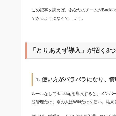
この記事を読めば、あなたのチームがBack
できるようになるでしょう。
「とりあえず導入」が招く3
1. 使い方がバラバラになり、
ルールなしでBacklogを導入すると、メ
題管理だけ、別の人はWikiだけを使い、結