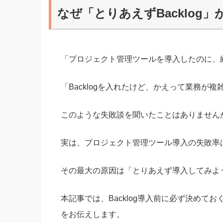
なぜ「とりあえずBacklog
「プロジェクト管理ツールを導入したのに、
「Backlogを入れたけど、かえって業務が複
このような失敗談を聞いたことはありません
実は、プロジェクト管理ツール導入の失敗率は
その最大の原因は「とりあえず導入してみよ
本記事では、Backlog導入前に必ず決めて
をお伝えします。