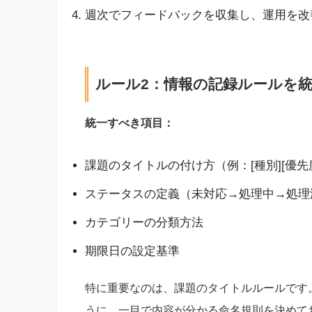
週次でフィードバックを収集し、運用を改
ルール2：情報の記録ルールを
統一すべき項目：
課題のタイトルの付け方（例：[種別][優先
ステータスの定義（未対応→処理中→処理
カテゴリーの分類方法
期限日の設定基準
特に重要なのは、課題のタイトルルールです。
うに、一目で内容が分かる命名規則を決めて