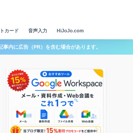
トカード
音声入力
HiJoJo.com
記事内に広告（PR）を含む場合があります。