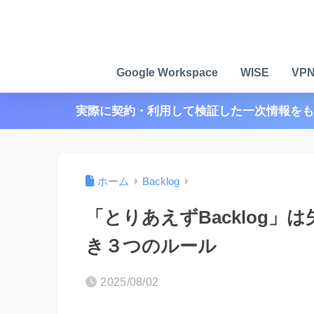
Google Workspace
WISE
VP
実際に契約・利用して検証した一次情報をも
ホーム
Backlog
「とりあえずBacklog
き３つのルール
2025/08/02