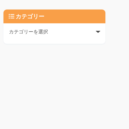
カテゴリー