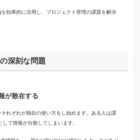
logを効果的に活用し、プロジェクト管理の課題を解決
つの深刻な問題
情報が散在する
ンバーそれぞれが独自の使い方をし始めます。ある人は課
果として情報が分散してしまいます。