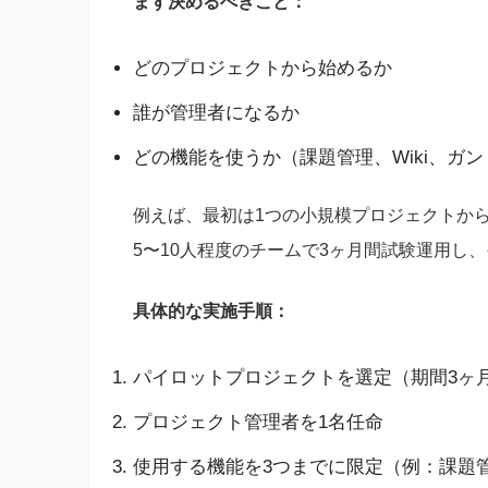
まず決めるべきこと：
どのプロジェクトから始めるか
誰が管理者になるか
どの機能を使うか（課題管理、Wiki、ガ
例えば、最初は1つの小規模プロジェクトか
5〜10人程度のチームで3ヶ月間試験運用し
具体的な実施手順：
パイロットプロジェクトを選定（期間3ヶ月
プロジェクト管理者を1名任命
使用する機能を3つまでに限定（例：課題管