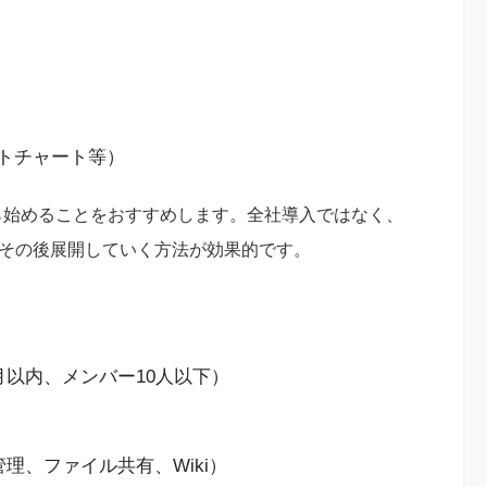
ントチャート等）
ら始めることをおすすめします。全社導入ではなく、
、その後展開していく方法が効果的です。
以内、メンバー10人以下）
理、ファイル共有、Wiki）