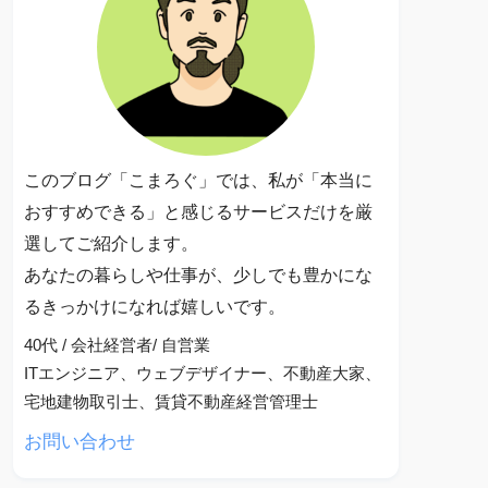
このブログ「こまろぐ」では、私が「本当に
おすすめできる」と感じるサービスだけを厳
選してご紹介します。
あなたの暮らしや仕事が、少しでも豊かにな
るきっかけになれば嬉しいです。
40代 / 会社経営者/ 自営業
ITエンジニア、ウェブデザイナー、不動産大家、
宅地建物取引士、賃貸不動産経営管理士
お問い合わせ