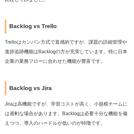
Backlog vs Trello
Trelloはカンバン方式で直感的ですが、課題の詳細管理や
進捗追跡機能はBacklogの方が充実しています。特に日本
企業の業務フローに合わせた機能が豊富です。
Backlog vs Jira
Jiraは高機能ですが、学習コストが高く、小規模チームに
は過剰な場合があります。Backlogは必要十分な機能を備
えつつ、導入のハードルが低いのが特徴です。