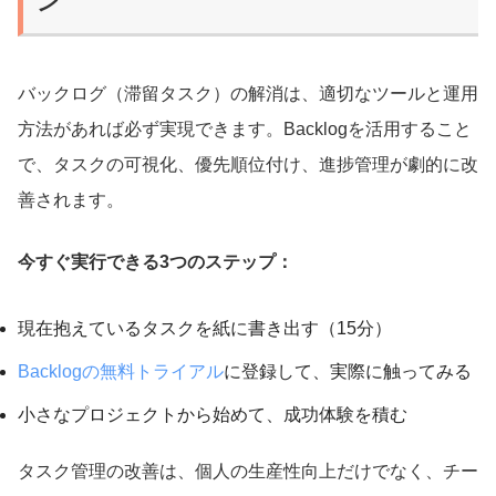
ン
バックログ（滞留タスク）の解消は、適切なツールと運用
方法があれば必ず実現できます。Backlogを活用すること
で、タスクの可視化、優先順位付け、進捗管理が劇的に改
善されます。
今すぐ実行できる3つのステップ：
現在抱えているタスクを紙に書き出す（15分）
Backlogの無料トライアル
に登録して、実際に触ってみる
小さなプロジェクトから始めて、成功体験を積む
タスク管理の改善は、個人の生産性向上だけでなく、チー