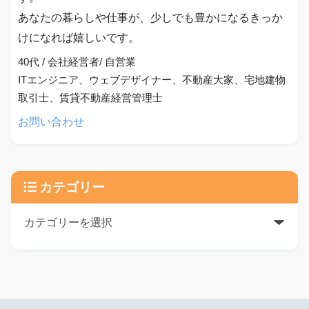
あなたの暮らしや仕事が、少しでも豊かになるきっか
けになれば嬉しいです。
40代 / 会社経営者/ 自営業
ITエンジニア、ウェブデザイナー、不動産大家、宅地建物
取引士、賃貸不動産経営管理士
お問い合わせ
カテゴリー