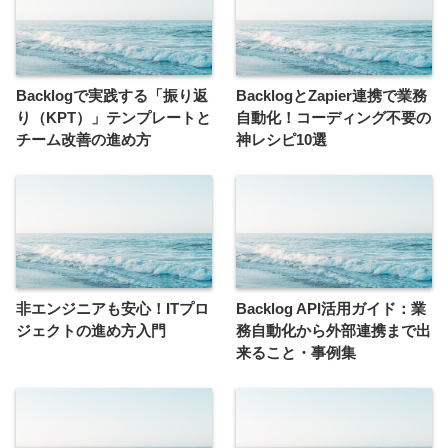
Backlogで実践する「振り返
BacklogとZapier連携で業務
り（KPT）」テンプレートと
自動化！コーディング不要の
チーム改善の進め方
神レシピ10選
非エンジニアも安心！ITプロ
Backlog API活用ガイド：業
ジェクトの進め方入門
務自動化から外部連携まで出
来ること・事例集