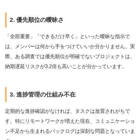
2. 優先順位の曖昧さ
「全部重要」「できるだけ早く」といった曖昧な指示で
は、メンバーは何から手をつけていいか分かりません。実
際、ある調査では優先順位が明確でないプロジェクトは、
納期遅延リスクが3.2倍も高いことが分かっています。
3. 進捗管理の仕組み不在
定期的な進捗確認がなければ、タスクは放置されがちで
す。特にリモートワークが増えた現在、コミュニケーショ
ン不足から生まれるバックログは深刻な問題となっていま