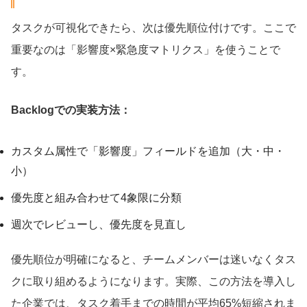
タスクが可視化できたら、次は優先順位付けです。ここで
重要なのは「影響度×緊急度マトリクス」を使うことで
す。
Backlogでの実装方法：
カスタム属性で「影響度」フィールドを追加（大・中・
小）
優先度と組み合わせて4象限に分類
週次でレビューし、優先度を見直し
優先順位が明確になると、チームメンバーは迷いなくタス
クに取り組めるようになります。実際、この方法を導入し
た企業では、タスク着手までの時間が平均65%短縮されま