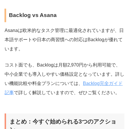
Backlog vs Asana
Asanaは欧米的なタスク管理に最適化されていますが、日
本語サポートや日本の商習慣への対応はBacklogが優れて
います。
コスト面でも、Backlogは月額2,970円から利用可能で、
中小企業でも導入しやすい価格設定となっています。詳し
い機能比較や料金プランについては、
Backlog完全ガイド
記事
で詳しく解説していますので、ぜひご覧ください。
まとめ：今すぐ始められる3つのアクショ