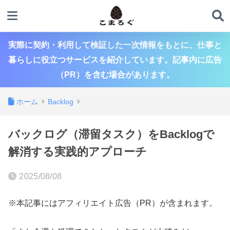
実際に契約・利用して検証した一次情報をもとに、仕事と
暮らしに役立つサービスを紹介しています。記事内に広告
（PR）を含む場合があります。
ホーム
Backlog
バックログ（滞留タスク）をBacklogで
解消する実践的アプローチ
2025/08/08
※本記事にはアフィリエイト広告（PR）が含まれます。