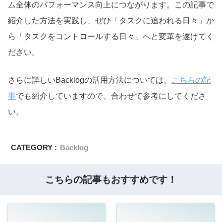
ム全体のパフォーマンス向上につながります。この記事で
紹介した方法を実践し、ぜひ「タスクに追われる日々」か
ら「タスクをコントロールする日々」へと変革を遂げてく
ださい。
さらに詳しいBacklogの活用方法については、
こちらの記
事
でも紹介していますので、合わせて参考にしてくださ
い。
CATEGORY :
Backlog
こちらの記事もおすすめです！