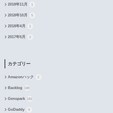
2018年11月
1
2018年10月
5
2018年4月
1
2017年5月
2
カテゴリー
Amazonハック
2
Backlog
108
Genspark
182
GoDaddy
5