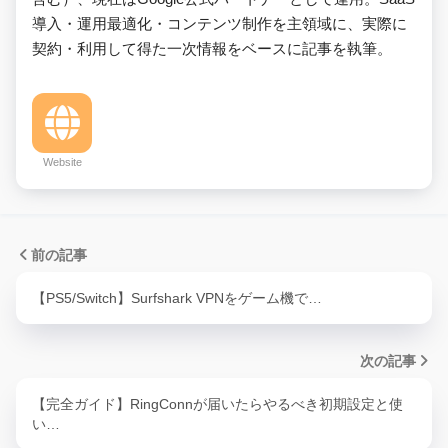
導入・運用最適化・コンテンツ制作を主領域に、実際に
契約・利用して得た一次情報をベースに記事を執筆。
Website
前の記事
【PS5/Switch】Surfshark VPNをゲーム機で…
次の記事
【完全ガイド】RingConnが届いたらやるべき初期設定と使
い…