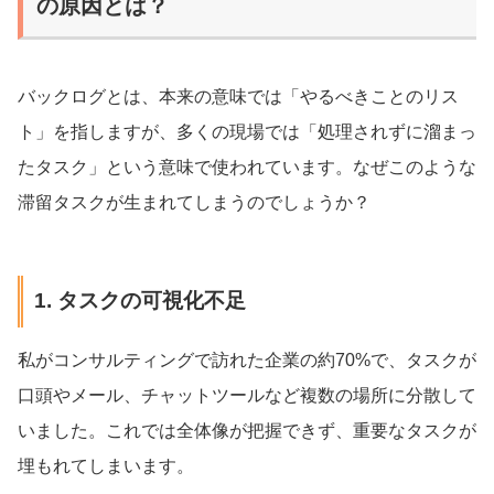
の原因とは？
バックログとは、本来の意味では「やるべきことのリス
ト」を指しますが、多くの現場では「処理されずに溜まっ
たタスク」という意味で使われています。なぜこのような
滞留タスクが生まれてしまうのでしょうか？
1. タスクの可視化不足
私がコンサルティングで訪れた企業の約70%で、タスクが
口頭やメール、チャットツールなど複数の場所に分散して
いました。これでは全体像が把握できず、重要なタスクが
埋もれてしまいます。