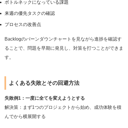
ボトルネックになっている課題
来週の優先タスクの確認
プロセスの改善点
Backlogのバーンダウンチャートを見ながら進捗を確認す
ることで、問題を早期に発見し、対策を打つことができま
す。
よくある失敗とその回避方法
失敗例1：一度に全てを変えようとする
解決策：まず1つのプロジェクトから始め、成功体験を積
んでから横展開する