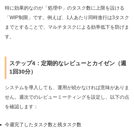
特に効果的なのが「処理中」のタスク数に上限を設ける
「WIP制限」です。例えば、1人あたり同時進行は3タスク
までとすることで、マルチタスクによる効率低下を防げま
す。
ステップ4：定期的なレビューとカイゼン（週
1回30分）
システムを導入しても、運用が続かなければ意味がありま
せん。週次でのレビューミーティングを設定し、以下の点
を確認します：
今週完了したタスク数と残タスク数