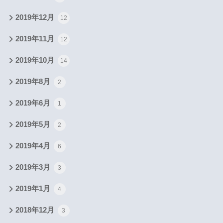
2019年12月
12
2019年11月
12
2019年10月
14
2019年8月
2
2019年6月
1
2019年5月
2
2019年4月
6
2019年3月
3
2019年1月
4
2018年12月
3