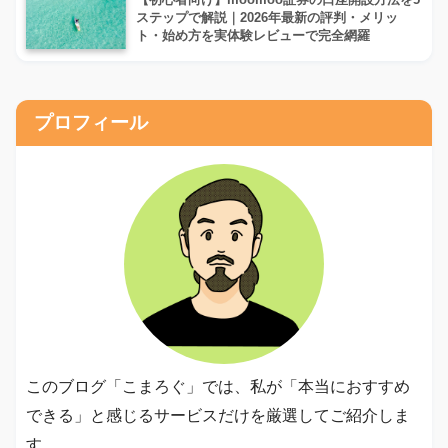
ステップで解説｜2026年最新の評判・メリッ
ト・始め方を実体験レビューで完全網羅
プロフィール
このブログ「こまろぐ」では、私が「本当におすすめ
できる」と感じるサービスだけを厳選してご紹介しま
す。