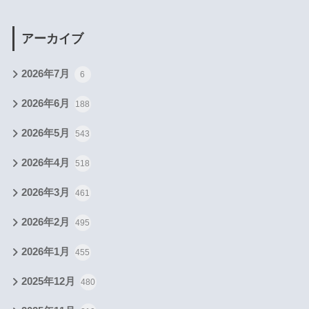
アーカイブ
2026年7月
6
2026年6月
188
2026年5月
543
2026年4月
518
2026年3月
461
2026年2月
495
2026年1月
455
2025年12月
480