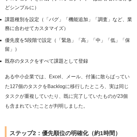
どシンプルに）
課題種別を設定（「バグ」「機能追加」「調査」など、業
務に合わせてカスタマイズ）
優先度を5段階で設定（「緊急」「高」「中」「低」「保
留」）
既存のタスクをすべて課題として登録
ある中小企業では、Excel、メール、付箋に散らばってい
た127個のタスクをBacklogに移行したところ、実は同じ
タスクが重複していたり、既に完了していたものが23個
も含まれていたことが判明しました。
ステップ2：優先順位の明確化（約1時間）