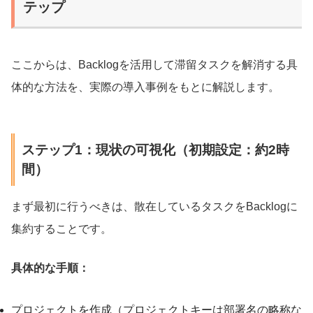
テップ
ここからは、Backlogを活用して滞留タスクを解消する具
体的な方法を、実際の導入事例をもとに解説します。
ステップ1：現状の可視化（初期設定：約2時
間）
まず最初に行うべきは、散在しているタスクをBacklogに
集約することです。
具体的な手順：
プロジェクトを作成（プロジェクトキーは部署名の略称な