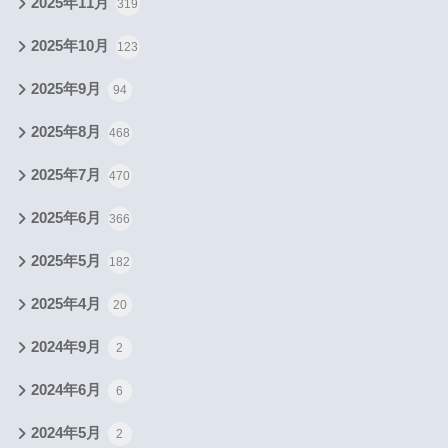
2025年11月
319
2025年10月
123
2025年9月
94
2025年8月
468
2025年7月
470
2025年6月
366
2025年5月
182
2025年4月
20
2024年9月
2
2024年6月
6
2024年5月
2