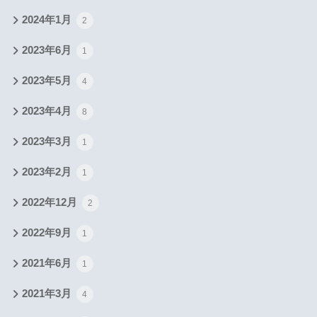
2024年1月
2
2023年6月
1
2023年5月
4
2023年4月
8
2023年3月
1
2023年2月
1
2022年12月
2
2022年9月
1
2021年6月
1
2021年3月
4