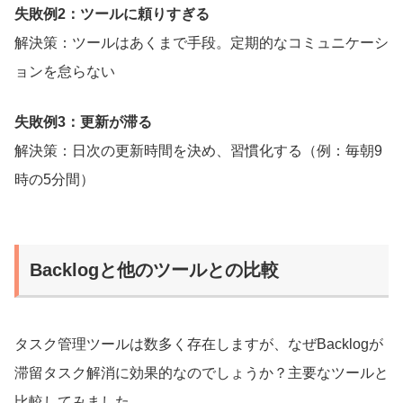
失敗例2：ツールに頼りすぎる
解決策：ツールはあくまで手段。定期的なコミュニケーシ
ョンを怠らない
失敗例3：更新が滞る
解決策：日次の更新時間を決め、習慣化する（例：毎朝9
時の5分間）
Backlogと他のツールとの比較
タスク管理ツールは数多く存在しますが、なぜBacklogが
滞留タスク解消に効果的なのでしょうか？主要なツールと
比較してみました。