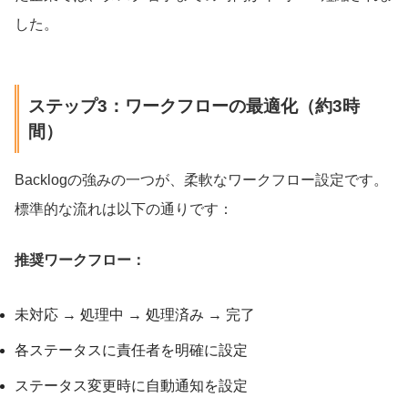
した。
ステップ3：ワークフローの最適化（約3時
間）
Backlogの強みの一つが、柔軟なワークフロー設定です。
標準的な流れは以下の通りです：
推奨ワークフロー：
未対応 → 処理中 → 処理済み → 完了
各ステータスに責任者を明確に設定
ステータス変更時に自動通知を設定