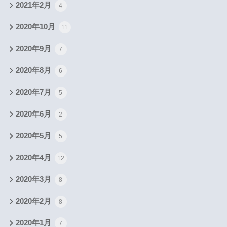
2021年2月
4
2020年10月
11
2020年9月
7
2020年8月
6
2020年7月
5
2020年6月
2
2020年5月
5
2020年4月
12
2020年3月
8
2020年2月
8
2020年1月
7