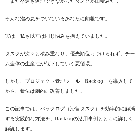
「また今週も処理できなかったタスクが山積みだ…」
そんな溜め息をついているあなたに朗報です。
実は、私も以前は同じ悩みを抱えていました。
タスクが次々と積み重なり、優先順位もつけられず、チー
ム全体の生産性が低下していく悪循環。
しかし、プロジェクト管理ツール「Backlog」を導入して
から、状況は劇的に改善しました。
この記事では、バックログ（滞留タスク）を効率的に解消
する実践的な方法を、Backlogの活用事例とともに詳しく
解説します。