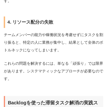
す。
4. リソース配分の失敗
チームメンバーの能力や稼働状況を考慮せずにタスクを割
り振ると、特定の人に業務が集中し、結果として全体のボ
トルネックになってしまいます。
これらの問題を解決するには、単なる「頑張り」では限界
があります。システマティックなアプローチが必要なので
す。
Backlogを使った滞留タスク解消の実践ス