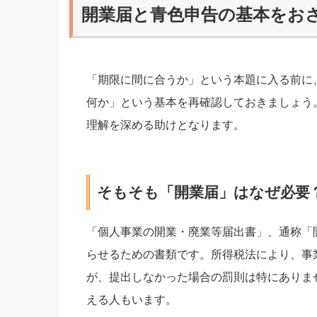
開業届と青色申告の基本をお
「期限に間に合うか」という本題に入る前に
何か」という基本を再確認しておきましょう。この fo
理解を深める助けとなります。
そもそも「開業届」はなぜ必要
「個人事業の開業・廃業等届出書」、通称「
らせるための書類です。所得税法により、事
が、提出しなかった場合の罰則は特にありま
える人もいます。