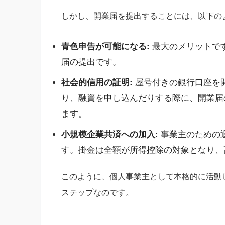
しかし、開業届を提出することには、以下の
青色申告が可能になる:
最大のメリットで
届の提出です。
社会的信用の証明:
屋号付きの銀行口座を
り、融資を申し込んだりする際に、開業届
ます。
小規模企業共済への加入:
事業主のための
す。掛金は全額が所得控除の対象となり、
このように、個人事業主として本格的に活動
ステップなのです。