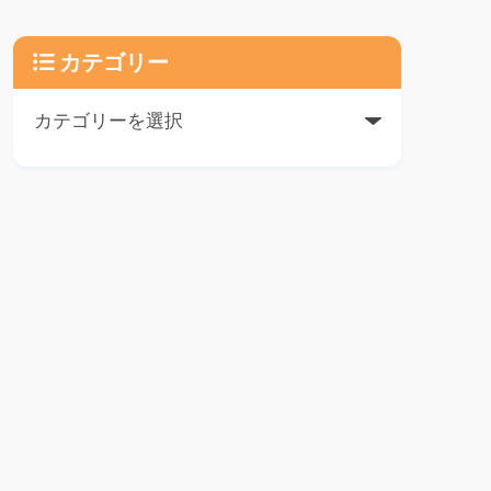
カテゴリー