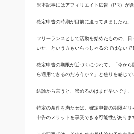
※本記事にはアフィリエイト広告（PR）が
確定申告の時期が目前に迫ってきましたね。
フリーランスとして活動を始めたものの、日
いた、という方もいらっしゃるのではないで
確定申告の期限が近づくにつれて、「今から
ら適用できるのだろうか？」と焦りを感じて
結論から言うと、諦めるのはまだ早いです。
特定の条件を満たせば、確定申告の期限ギリ
申告のメリットを享受できる可能性がありま