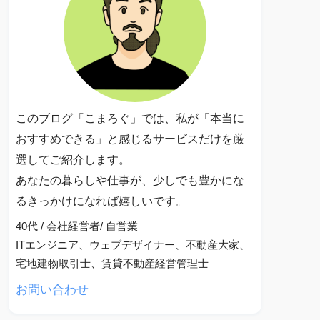
このブログ「こまろぐ」では、私が「本当に
おすすめできる」と感じるサービスだけを厳
選してご紹介します。
あなたの暮らしや仕事が、少しでも豊かにな
るきっかけになれば嬉しいです。
40代 / 会社経営者/ 自営業
ITエンジニア、ウェブデザイナー、不動産大家、
宅地建物取引士、賃貸不動産経営管理士
お問い合わせ