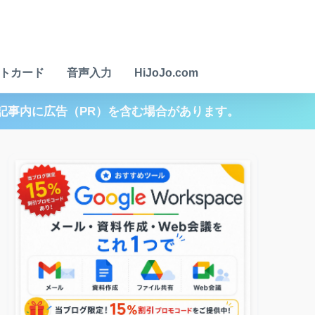
トカード
音声入力
HiJoJo.com
記事内に広告（PR）を含む場合があります。