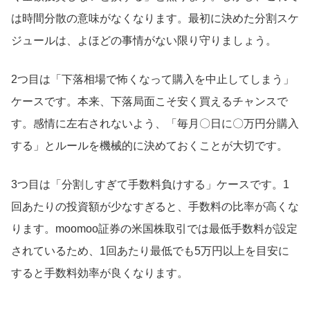
は時間分散の意味がなくなります。最初に決めた分割スケ
ジュールは、よほどの事情がない限り守りましょう。
2つ目は「下落相場で怖くなって購入を中止してしまう」
ケースです。本来、下落局面こそ安く買えるチャンスで
す。感情に左右されないよう、「毎月〇日に〇万円分購入
する」とルールを機械的に決めておくことが大切です。
3つ目は「分割しすぎて手数料負けする」ケースです。1
回あたりの投資額が少なすぎると、手数料の比率が高くな
ります。moomoo証券の米国株取引では最低手数料が設定
されているため、1回あたり最低でも5万円以上を目安に
すると手数料効率が良くなります。