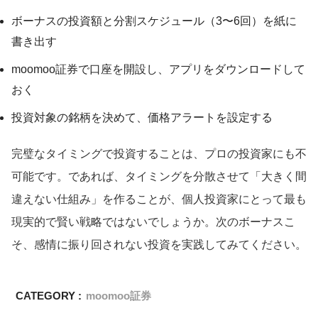
ボーナスの投資額と分割スケジュール（3〜6回）を紙に
書き出す
moomoo証券で口座を開設し、アプリをダウンロードして
おく
投資対象の銘柄を決めて、価格アラートを設定する
完璧なタイミングで投資することは、プロの投資家にも不
可能です。であれば、タイミングを分散させて「大きく間
違えない仕組み」を作ることが、個人投資家にとって最も
現実的で賢い戦略ではないでしょうか。次のボーナスこ
そ、感情に振り回されない投資を実践してみてください。
CATEGORY :
moomoo証券