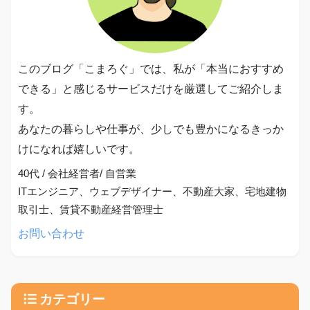
このブログ「こまろぐ」では、私が「本当におすすめ
できる」と感じるサービスだけを厳選してご紹介しま
す。
あなたの暮らしや仕事が、少しでも豊かになるきっか
けになれば嬉しいです。
40代 / 会社経営者/ 自営業
ITエンジニア、ウェブデザイナー、不動産大家、宅地建物
取引士、賃貸不動産経営管理士
お問い合わせ
カテゴリー