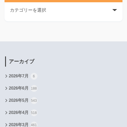
アーカイブ
2026年7月
6
2026年6月
188
2026年5月
543
2026年4月
518
2026年3月
461