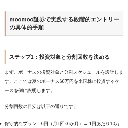
moomoo証券で実践する段階的エントリー
の具体的手順
ステップ1：投資対象と分割回数を決める
まず、ボーナスの投資対象と分割スケジュールを設計しま
す。ここでは夏のボーナス60万円を米国株に投資するケ
ースを例に説明します。
分割回数の目安は以下の通りです。
保守的なプラン：6回（月1回×6か月）→ 1回あたり10万