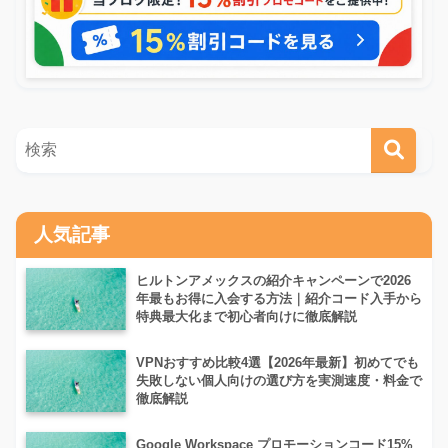
人気記事
ヒルトンアメックスの紹介キャンペーンで2026
年最もお得に入会する方法｜紹介コード入手から
特典最大化まで初心者向けに徹底解説
VPNおすすめ比較4選【2026年最新】初めてでも
失敗しない個人向けの選び方を実測速度・料金で
徹底解説
Google Workspace プロモーションコード15%