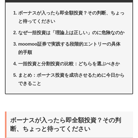
ボーナスが入ったら即全額投資？その判断、ちょっ
と待ってください
なぜ一括投資は「理論上は正しい」のに危険なのか
moomoo証券で実践する段階的エントリーの具体
的手順
一括投資と分割投資の比較：どちらを選ぶべきか
まとめ：ボーナス投資を成功させるために今日から
できること
ボーナスが入ったら即全額投資？その判
断、ちょっと待ってください