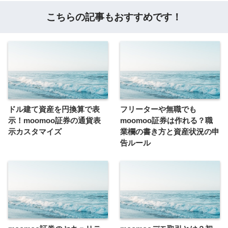
こちらの記事もおすすめです！
ドル建て資産を円換算で表
フリーターや無職でも
示！moomoo証券の通貨表
moomoo証券は作れる？職
示カスタマイズ
業欄の書き方と資産状況の申
告ルール