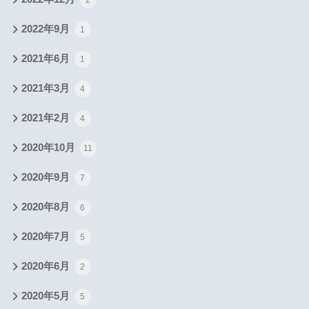
2
2022年9月
1
2021年6月
1
2021年3月
4
2021年2月
4
2020年10月
11
2020年9月
7
2020年8月
6
2020年7月
5
2020年6月
2
2020年5月
5