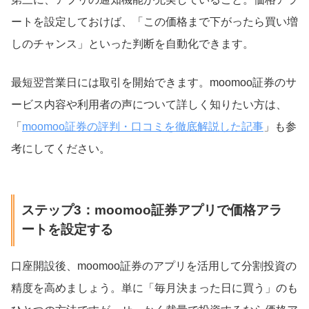
ートを設定しておけば、「この価格まで下がったら買い増
しのチャンス」といった判断を自動化できます。
最短翌営業日には取引を開始できます。moomoo証券のサ
ービス内容や利用者の声について詳しく知りたい方は、
「
moomoo証券の評判・口コミを徹底解説した記事
」も参
考にしてください。
ステップ3：moomoo証券アプリで価格アラ
ートを設定する
口座開設後、moomoo証券のアプリを活用して分割投資の
精度を高めましょう。単に「毎月決まった日に買う」のも