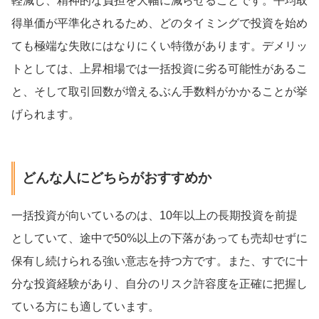
軽減し、精神的な負担を大幅に減らせることです。平均取
得単価が平準化されるため、どのタイミングで投資を始め
ても極端な失敗にはなりにくい特徴があります。デメリッ
トとしては、上昇相場では一括投資に劣る可能性があるこ
と、そして取引回数が増えるぶん手数料がかかることが挙
げられます。
どんな人にどちらがおすすめか
一括投資が向いているのは、10年以上の長期投資を前提
としていて、途中で50%以上の下落があっても売却せずに
保有し続けられる強い意志を持つ方です。また、すでに十
分な投資経験があり、自分のリスク許容度を正確に把握し
ている方にも適しています。