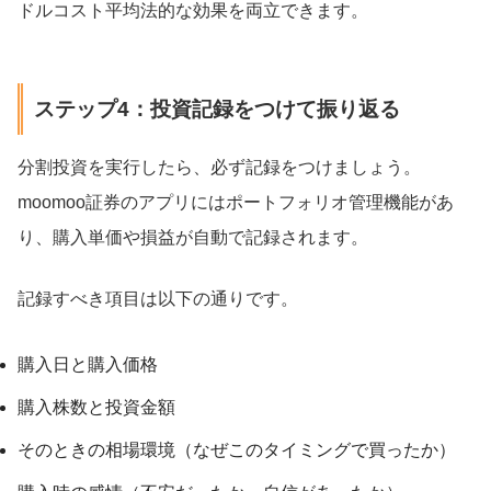
ドルコスト平均法的な効果を両立できます。
ステップ4：投資記録をつけて振り返る
分割投資を実行したら、必ず記録をつけましょう。
moomoo証券のアプリにはポートフォリオ管理機能があ
り、購入単価や損益が自動で記録されます。
記録すべき項目は以下の通りです。
購入日と購入価格
購入株数と投資金額
そのときの相場環境（なぜこのタイミングで買ったか）