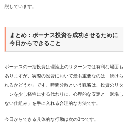
説しています。
まとめ：ボーナス投資を成功させるために
今日からできること
ボーナスの一括投資は理論上のリターンでは有利な場面も
ありますが、実際の投資において最も重要なのは「続けら
れるかどうか」です。時間分散という戦略は、投資のリタ
ーンを少し犠牲にする代わりに、心理的な安定と「退場し
ない仕組み」を手に入れる合理的な方法です。
今日からできる具体的な行動は次の3つです。