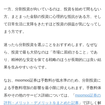
一方、分割投資が向いているのは、投資を始めて間もない
方、まとまった金額の投資に心理的な抵抗がある方、そし
て日常生活に支障をきたすほど投資の損益が気になってし
まう方です。
迷ったら分割投資を選ぶことをおすすめします。なぜな
ら、投資で最も大切なのは「市場に居続けること」であ
り、精神的な安定を保てる戦略のほうが長期的には良い結
果を生みやすいからです。
なお、moomoo証券は手数料が低水準のため、分割投資に
よる手数料増加の影響を最小限に抑えられます。手数料体
系やその他のサービス詳細については、「
moomoo証券の
評判・メリット・デメリットをまとめた記事
」で詳しく解