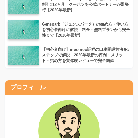
割引×12ヶ月｜クーポンを公式パートナーが即発
行【2026年最新】
Genspark（ジェンスパーク）の始め方・使い方
を初心者向けに解説｜料金・無料プランから安全
性まで【2026年最新】
【初心者向け】moomoo証券の口座開設方法を5
ステップで解説｜2026年最新の評判・メリッ
ト・始め方を実体験レビューで完全網羅
プロフィール