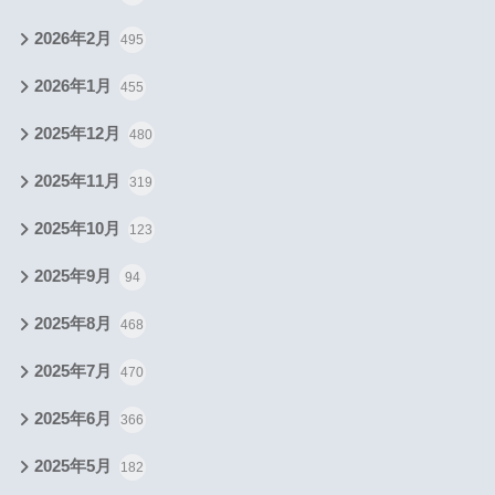
2026年2月
495
2026年1月
455
2025年12月
480
2025年11月
319
2025年10月
123
2025年9月
94
2025年8月
468
2025年7月
470
2025年6月
366
2025年5月
182