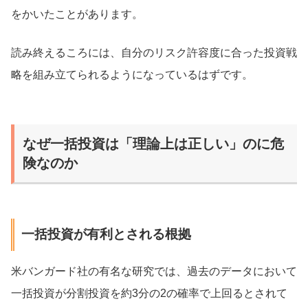
をかいたことがあります。
読み終えるころには、自分のリスク許容度に合った投資戦
略を組み立てられるようになっているはずです。
なぜ一括投資は「理論上は正しい」のに危
険なのか
一括投資が有利とされる根拠
米バンガード社の有名な研究では、過去のデータにおいて
一括投資が分割投資を約3分の2の確率で上回るとされて