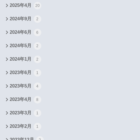
2025年4月
20
2024年9月
2
2024年6月
6
2024年5月
2
2024年1月
2
2023年6月
1
2023年5月
4
2023年4月
8
2023年3月
1
2023年2月
1
2022年12月