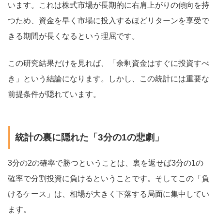
います。これは株式市場が長期的に右肩上がりの傾向を持
つため、資金を早く市場に投入するほどリターンを享受で
きる期間が長くなるという理屈です。
この研究結果だけを見れば、「余剰資金はすぐに投資すべ
き」という結論になります。しかし、この統計には重要な
前提条件が隠れています。
統計の裏に隠れた「3分の1の悲劇」
3分の2の確率で勝つということは、裏を返せば3分の1の
確率で分割投資に負けるということです。そしてこの「負
けるケース」は、相場が大きく下落する局面に集中してい
ます。