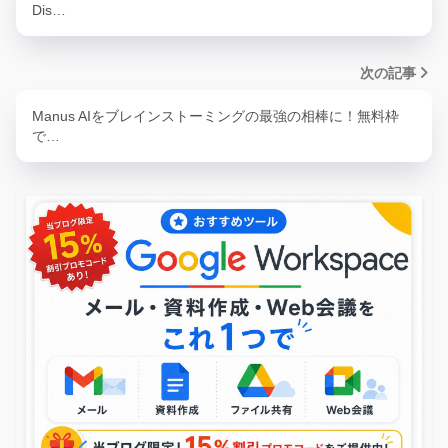
Dis…
次の記事
Manus AIをブレインストーミングの最強の相棒に！無料枠
で…