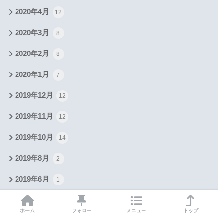
2020年4月
12
2020年3月
8
2020年2月
8
2020年1月
7
2019年12月
12
2019年11月
12
2019年10月
14
2019年8月
2
2019年6月
1
2019年5月
2
ホーム
フォロー
メニュー
トップ