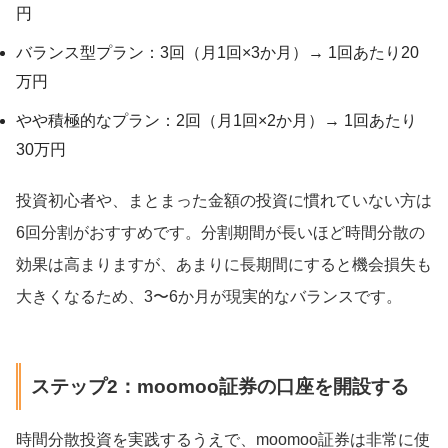
円
バランス型プラン：3回（月1回×3か月）→ 1回あたり20
万円
やや積極的なプラン：2回（月1回×2か月）→ 1回あたり
30万円
投資初心者や、まとまった金額の投資に慣れていない方は
6回分割がおすすめです。分割期間が長いほど時間分散の
効果は高まりますが、あまりに長期間にすると機会損失も
大きくなるため、3〜6か月が現実的なバランスです。
ステップ2：moomoo証券の口座を開設する
時間分散投資を実践するうえで、moomoo証券は非常に使