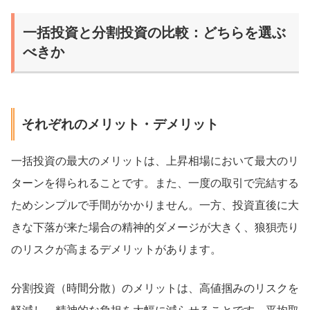
一括投資と分割投資の比較：どちらを選ぶ
べきか
それぞれのメリット・デメリット
一括投資の最大のメリットは、上昇相場において最大のリ
ターンを得られることです。また、一度の取引で完結する
ためシンプルで手間がかかりません。一方、投資直後に大
きな下落が来た場合の精神的ダメージが大きく、狼狽売り
のリスクが高まるデメリットがあります。
分割投資（時間分散）のメリットは、高値掴みのリスクを