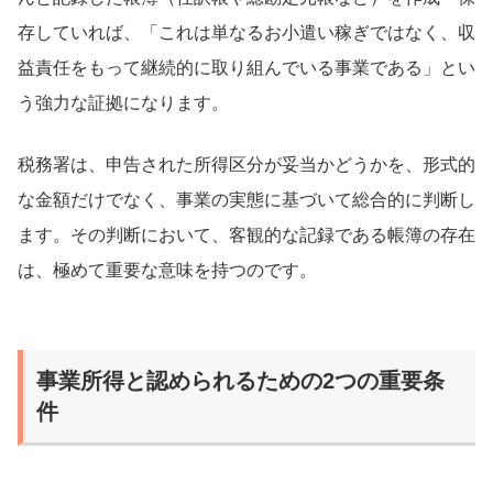
存していれば、「これは単なるお小遣い稼ぎではなく、収
益責任をもって継続的に取り組んでいる事業である」とい
う強力な証拠になります。
税務署は、申告された所得区分が妥当かどうかを、形式的
な金額だけでなく、事業の実態に基づいて総合的に判断し
ます。その判断において、客観的な記録である帳簿の存在
は、極めて重要な意味を持つのです。
事業所得と認められるための2つの重要条
件