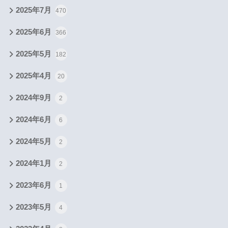
2025年7月
470
2025年6月
366
2025年5月
182
2025年4月
20
2024年9月
2
2024年6月
6
2024年5月
2
2024年1月
2
2023年6月
1
2023年5月
4