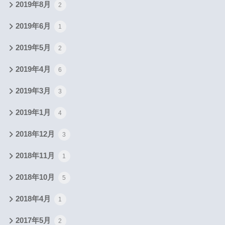
2019年8月
2
2019年6月
1
2019年5月
2
2019年4月
6
2019年3月
3
2019年1月
4
2018年12月
3
2018年11月
1
2018年10月
5
2018年4月
1
2017年5月
2