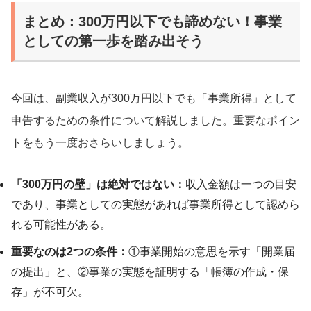
まとめ：300万円以下でも諦めない！事業
としての第一歩を踏み出そう
今回は、副業収入が300万円以下でも「事業所得」として
申告するための条件について解説しました。重要なポイン
トをもう一度おさらいしましょう。
「300万円の壁」は絶対ではない：
収入金額は一つの目安
であり、事業としての実態があれば事業所得として認めら
れる可能性がある。
重要なのは2つの条件：
①事業開始の意思を示す「開業届
の提出」と、②事業の実態を証明する「帳簿の作成・保
存」が不可欠。