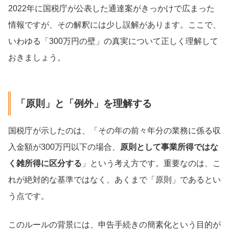
2022年に国税庁が公表した通達案がきっかけで広まった
情報ですが、その解釈には少し誤解があります。ここで、
いわゆる「300万円の壁」の真実について正しく理解して
おきましょう。
「原則」と「例外」を理解する
国税庁が示したのは、「その年の前々年分の業務に係る収
入金額が300万円以下の場合、
原則として事業所得ではな
く雑所得に区分する
」という考え方です。重要なのは、こ
れが絶対的な基準ではなく、あくまで「原則」であるとい
う点です。
このルールの背景には、申告手続きの簡素化という目的が