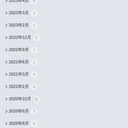
2023年4月
8
2023年3月
1
2023年2月
1
2022年12月
2
2022年9月
1
2021年6月
1
2021年3月
4
2021年2月
4
2020年10月
11
2020年9月
7
2020年8月
6