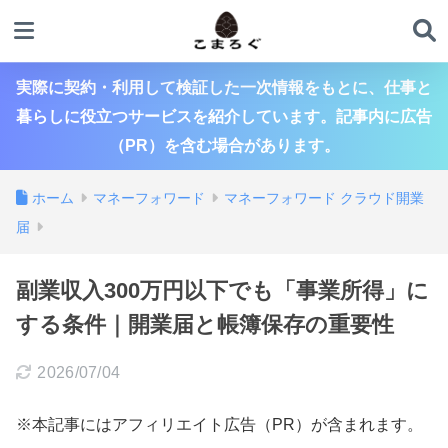
実際に契約・利用して検証した一次情報をもとに、仕事と
暮らしに役立つサービスを紹介しています。記事内に広告
（PR）を含む場合があります。
ホーム
マネーフォワード
マネーフォワード クラウド開業
届
副業収入300万円以下でも「事業所得」に
する条件｜開業届と帳簿保存の重要性
2026/07/04
※本記事にはアフィリエイト広告（PR）が含まれます。