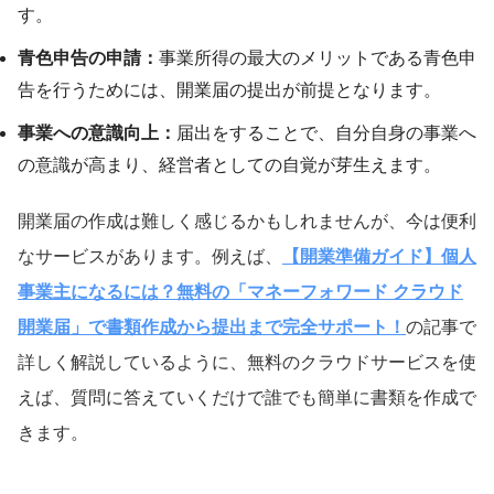
す。
青色申告の申請：
事業所得の最大のメリットである青色申
告を行うためには、開業届の提出が前提となります。
事業への意識向上：
届出をすることで、自分自身の事業へ
の意識が高まり、経営者としての自覚が芽生えます。
開業届の作成は難しく感じるかもしれませんが、今は便利
なサービスがあります。例えば、
【開業準備ガイド】個人
事業主になるには？無料の「マネーフォワード クラウド
開業届」で書類作成から提出まで完全サポート！
の記事で
詳しく解説しているように、無料のクラウドサービスを使
えば、質問に答えていくだけで誰でも簡単に書類を作成で
きます。