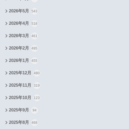
2026年5月
543
2026年4月
518
2026年3月
461
2026年2月
495
2026年1月
455
2025年12月
480
2025年11月
319
2025年10月
123
2025年9月
94
2025年8月
468