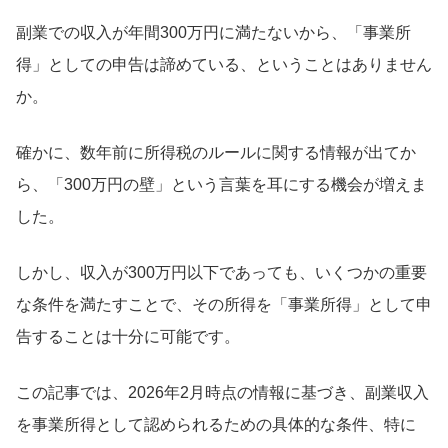
副業での収入が年間300万円に満たないから、「事業所
得」としての申告は諦めている、ということはありません
か。
確かに、数年前に所得税のルールに関する情報が出てか
ら、「300万円の壁」という言葉を耳にする機会が増えま
した。
しかし、収入が300万円以下であっても、いくつかの重要
な条件を満たすことで、その所得を「事業所得」として申
告することは十分に可能です。
この記事では、2026年2月時点の情報に基づき、副業収入
を事業所得として認められるための具体的な条件、特に