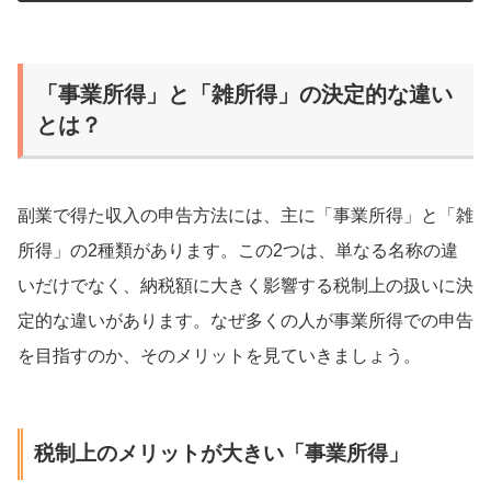
「事業所得」と「雑所得」の決定的な違い
とは？
副業で得た収入の申告方法には、主に「事業所得」と「雑
所得」の2種類があります。この2つは、単なる名称の違
いだけでなく、納税額に大きく影響する税制上の扱いに決
定的な違いがあります。なぜ多くの人が事業所得での申告
を目指すのか、そのメリットを見ていきましょう。
税制上のメリットが大きい「事業所得」