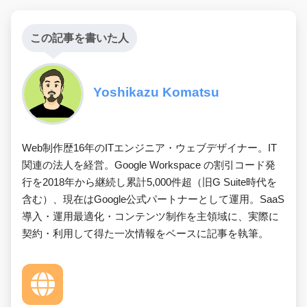
この記事を書いた人
Yoshikazu Komatsu
Web制作歴16年のITエンジニア・ウェブデザイナー。IT
関連の法人を経営。Google Workspace の割引コード発
行を2018年から継続し累計5,000件超（旧G Suite時代を
含む）、現在はGoogle公式パートナーとして運用。SaaS
導入・運用最適化・コンテンツ制作を主領域に、実際に
契約・利用して得た一次情報をベースに記事を執筆。