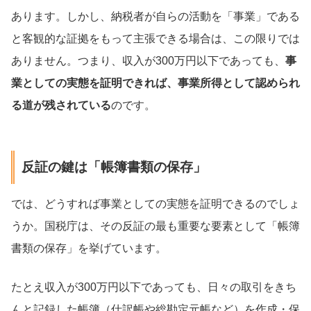
あります。しかし、納税者が自らの活動を「事業」である
と客観的な証拠をもって主張できる場合は、この限りでは
ありません。つまり、収入が300万円以下であっても、
事
業としての実態を証明できれば、事業所得として認められ
る道が残されている
のです。
反証の鍵は「帳簿書類の保存」
では、どうすれば事業としての実態を証明できるのでしょ
うか。国税庁は、その反証の最も重要な要素として「帳簿
書類の保存」を挙げています。
たとえ収入が300万円以下であっても、日々の取引をきち
んと記録した帳簿（仕訳帳や総勘定元帳など）を作成・保