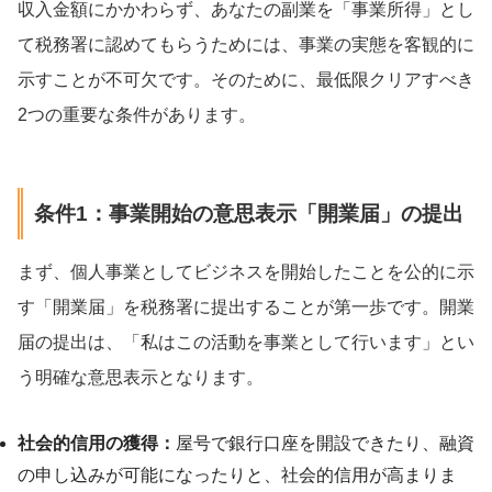
収入金額にかかわらず、あなたの副業を「事業所得」とし
て税務署に認めてもらうためには、事業の実態を客観的に
示すことが不可欠です。そのために、最低限クリアすべき
2つの重要な条件があります。
条件1：事業開始の意思表示「開業届」の提出
まず、個人事業としてビジネスを開始したことを公的に示
す「開業届」を税務署に提出することが第一歩です。開業
届の提出は、「私はこの活動を事業として行います」とい
う明確な意思表示となります。
社会的信用の獲得：
屋号で銀行口座を開設できたり、融資
の申し込みが可能になったりと、社会的信用が高まりま