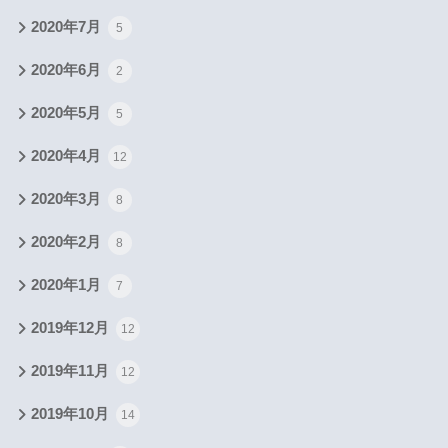
2020年7月
5
2020年6月
2
2020年5月
5
2020年4月
12
2020年3月
8
2020年2月
8
2020年1月
7
2019年12月
12
2019年11月
12
2019年10月
14