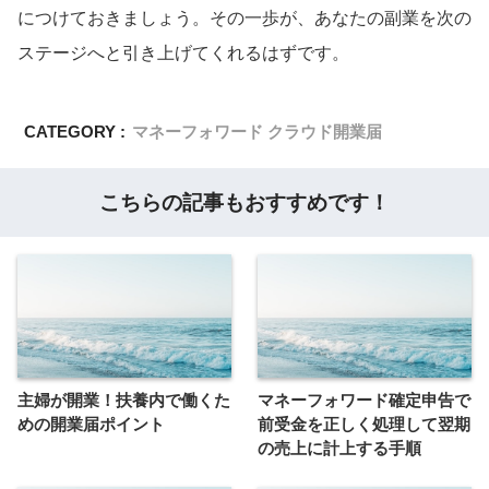
につけておきましょう。その一歩が、あなたの副業を次の
ステージへと引き上げてくれるはずです。
CATEGORY :
マネーフォワード クラウド開業届
こちらの記事もおすすめです！
主婦が開業！扶養内で働くた
マネーフォワード確定申告で
めの開業届ポイント
前受金を正しく処理して翌期
の売上に計上する手順