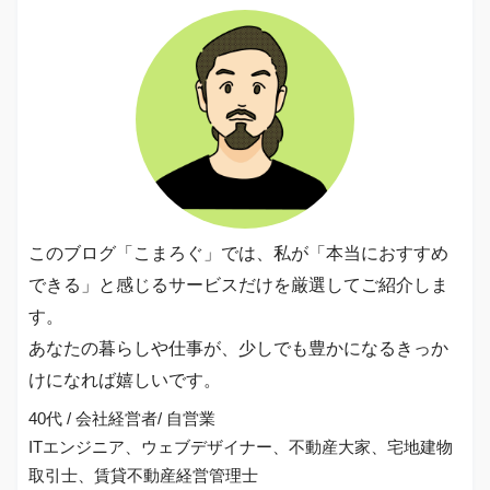
このブログ「こまろぐ」では、私が「本当におすすめ
できる」と感じるサービスだけを厳選してご紹介しま
す。
あなたの暮らしや仕事が、少しでも豊かになるきっか
けになれば嬉しいです。
40代 / 会社経営者/ 自営業
ITエンジニア、ウェブデザイナー、不動産大家、宅地建物
取引士、賃貸不動産経営管理士