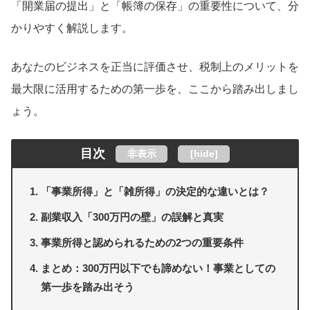
「開業届の提出」と「帳簿の保存」の重要性について、分
かりやすく解説します。
あなたのビジネスを正当に評価させ、税制上のメリットを
最大限に活用するための第一歩を、ここから踏み出しまし
ょう。
目次
非表示
[
hide
]
「事業所得」と「雑所得」の決定的な違いとは？
副業収入「300万円の壁」の誤解と真実
事業所得と認められるための2つの重要条件
まとめ：300万円以下でも諦めない！事業としての
第一歩を踏み出そう