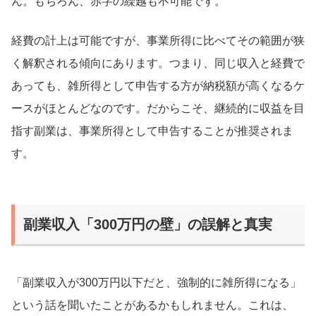
ん。もちろん、赤字の繰越も不可能です。
経費の計上は可能ですが、事業所得に比べてその範囲が狭
く解釈される傾向にあります。つまり、同じ収入と経費で
あっても、雑所得として申告する方が納税額が高くなるケ
ースがほとんどなのです。だからこそ、継続的に収益を目
指す副業は、事業所得として申告することが推奨されま
す。
副業収入「300万円の壁」の誤解と真実
「副業収入が300万円以下だと、強制的に雑所得になる」
という話を聞いたことがあるかもしれません。これは、