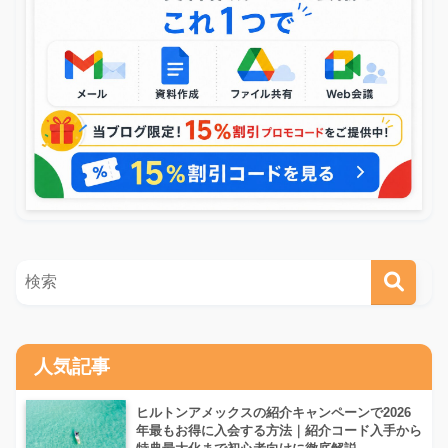
人気記事
ヒルトンアメックスの紹介キャンペーンで2026
年最もお得に入会する方法｜紹介コード入手から