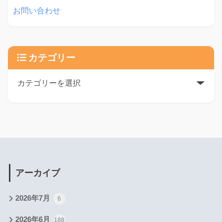
お問い合わせ
カテゴリー
アーカイブ
2026年7月
6
2026年6月
188