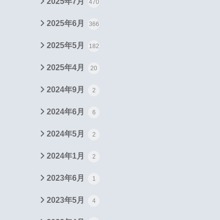
2025年7月
470
2025年6月
366
2025年5月
182
2025年4月
20
2024年9月
2
2024年6月
6
2024年5月
2
2024年1月
2
2023年6月
1
2023年5月
4