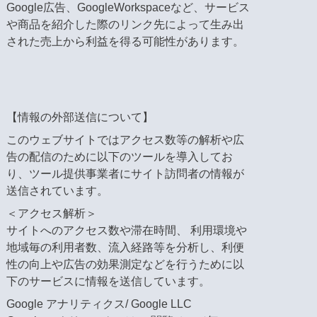
Google広告、GoogleWorkspaceなど、サービス
や商品を紹介した際のリンク先によって生み出
された売上から利益を得る可能性があります。
【情報の外部送信について】
このウェブサイトではアクセス数等の解析や広
告の配信のために以下のツールを導入してお
り、ツール提供事業者にサイト訪問者の情報が
送信されています。
＜アクセス解析＞
サイトへのアクセス数や滞在時間、 利用環境や
地域毎の利用者数、流入経路等を分析し、利便
性の向上や広告の効果測定などを行うために以
下のサービスに情報を送信しています。
Google アナリティクス/ Google LLC