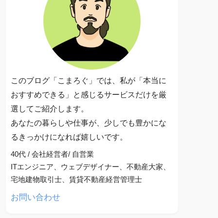
このブログ「こまろぐ」では、私が「本当に
おすすめできる」と感じるサービスだけを厳
選してご紹介します。
あなたの暮らしや仕事が、少しでも豊かにな
るきっかけになれば嬉しいです。
40代 / 会社経営者/ 自営業
ITエンジニア、ウェブデザイナー、不動産大家、
宅地建物取引士、賃貸不動産経営管理士
お問い合わせ