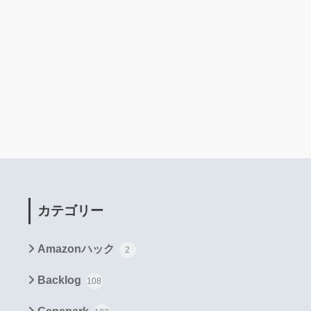
カテゴリー
Amazonハック
2
Backlog
108