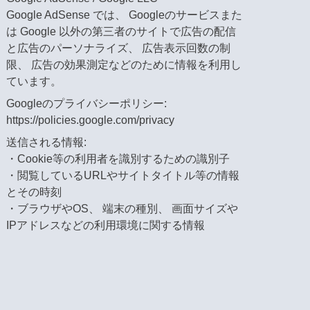
Google AdSense では、 Googleのサービスまた
は Google 以外の第三者のサイトで広告の配信
と広告のパーソナライズ、 広告表示回数の制
限、 広告の効果測定などのために情報を利用し
ています。
Googleのプライバシーポリシー:
https://policies.google.com/privacy
送信される情報:
・Cookie等の利用者を識別するための識別子
・閲覧しているURLやサイトタイトル等の情報
とその時刻
・ブラウザやOS、 端末の種別、 画面サイズや
IPアドレスなどの利用環境に関する情報