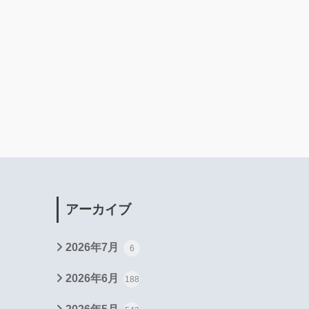
アーカイブ
2026年7月
6
2026年6月
188