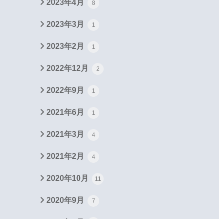
2023年4月
8
2023年3月
1
2023年2月
1
2022年12月
2
2022年9月
1
2021年6月
1
2021年3月
4
2021年2月
4
2020年10月
11
2020年9月
7