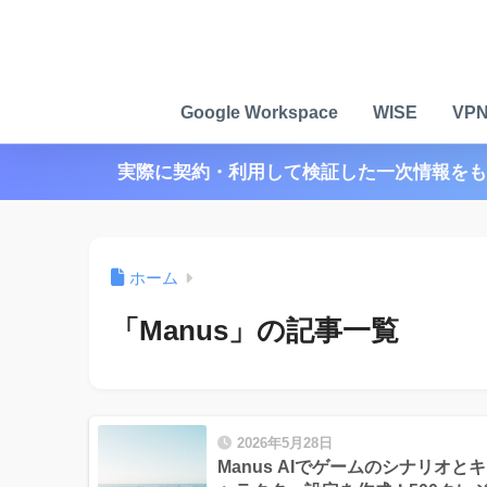
Google Workspace
WISE
VP
実際に契約・利用して検証した一次情報をも
ホーム
「Manus」の記事一覧
2026年5月28日
Manus AIでゲームのシナリオとキ