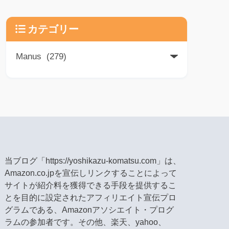
カテゴリー
当ブログ「https://yoshikazu-komatsu.com」は、
Amazon.co.jpを宣伝しリンクすることによって
サイトが紹介料を獲得できる手段を提供するこ
とを目的に設定されたアフィリエイト宣伝プロ
グラムである、Amazonアソシエイト・プログ
ラムの参加者です。その他、楽天、yahoo、