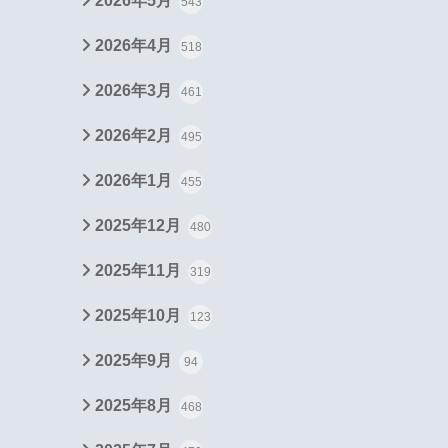
2026年5月
543
2026年4月
518
2026年3月
461
2026年2月
495
2026年1月
455
2025年12月
480
2025年11月
319
2025年10月
123
2025年9月
94
2025年8月
468