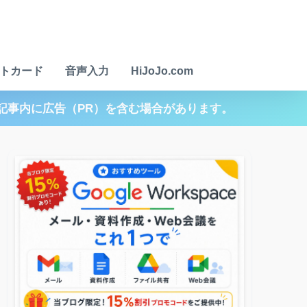
トカード
音声入力
HiJoJo.com
記事内に広告（PR）を含む場合があります。