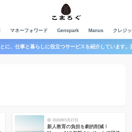
N
マネーフォワード
Genspark
Manus
クレジッ
とに、仕事と暮らしに役立つサービスを紹介しています。
2026年5月27日
新人教育の負担を劇的削減！