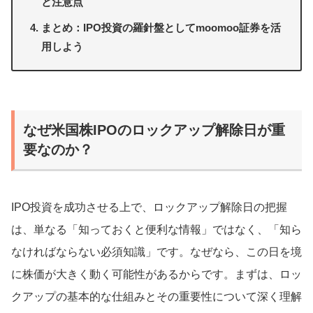
と注意点
まとめ：IPO投資の羅針盤としてmoomoo証券を活
用しよう
なぜ米国株IPOのロックアップ解除日が重
要なのか？
IPO投資を成功させる上で、ロックアップ解除日の把握
は、単なる「知っておくと便利な情報」ではなく、「知ら
なければならない必須知識」です。なぜなら、この日を境
に株価が大きく動く可能性があるからです。まずは、ロッ
クアップの基本的な仕組みとその重要性について深く理解