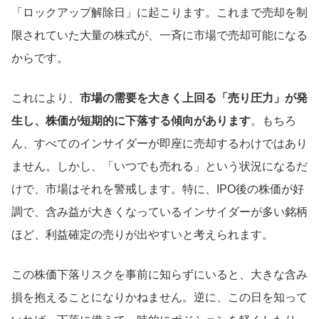
「ロックアップ解除日」に起こります。これまで売却を制
限されていた大量の株式が、一斉に市場で売却可能になる
からです。
これにより、
市場の需要を大きく上回る「売り圧力」が発
生し、株価が短期的に下落する傾向があります
。もちろ
ん、すべてのインサイダーが即座に売却するわけではあり
ません。しかし、「いつでも売れる」という状況になるだ
けで、市場はそれを警戒します。特に、IPO後の株価が好
調で、含み益が大きくなっているインサイダーが多い銘柄
ほど、利益確定の売りが出やすいと考えられます。
この株価下落リスクを事前に知らずにいると、大きな含み
損を抱えることになりかねません。逆に、この日を知って