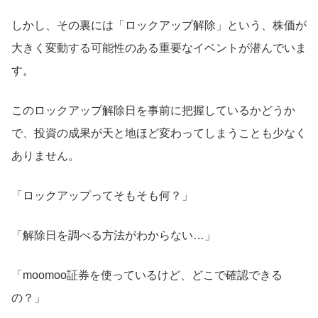
しかし、その裏には「ロックアップ解除」という、株価が
大きく変動する可能性のある重要なイベントが潜んでいま
す。
このロックアップ解除日を事前に把握しているかどうか
で、投資の成果が天と地ほど変わってしまうことも少なく
ありません。
「ロックアップってそもそも何？」
「解除日を調べる方法がわからない…」
「moomoo証券を使っているけど、どこで確認できる
の？」