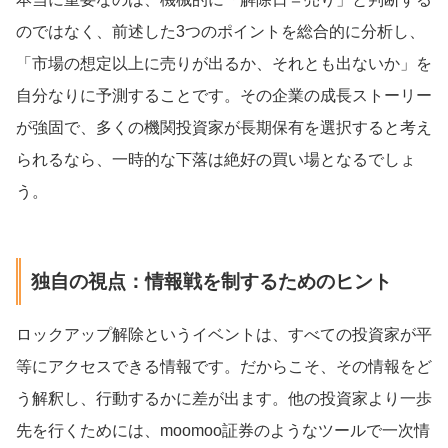
のではなく、前述した3つのポイントを総合的に分析し、
「市場の想定以上に売りが出るか、それとも出ないか」を
自分なりに予測することです。その企業の成長ストーリー
が強固で、多くの機関投資家が長期保有を選択すると考え
られるなら、一時的な下落は絶好の買い場となるでしょ
う。
独自の視点：情報戦を制するためのヒント
ロックアップ解除というイベントは、すべての投資家が平
等にアクセスできる情報です。だからこそ、その情報をど
う解釈し、行動するかに差が出ます。他の投資家より一歩
先を行くためには、moomoo証券のようなツールで一次情