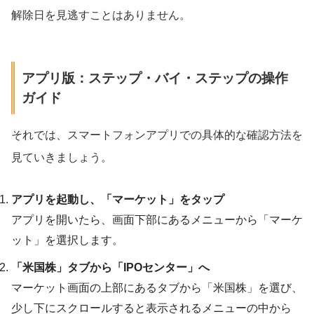
解除日を見逃すことはありません。
アプリ版：ステップ・バイ・ステップの操作
ガイド
それでは、スマートフォンアプリでの具体的な確認方法を
見ていきましょう。
アプリを起動し、「マーケット」をタップ
アプリを開いたら、画面下部にあるメニューから「マーケ
ット」を選択します。
「米国株」タブから「IPOセンター」へ
マーケット画面の上部にあるタブから「米国株」を選び、
少し下にスクロールすると表示されるメニューの中から