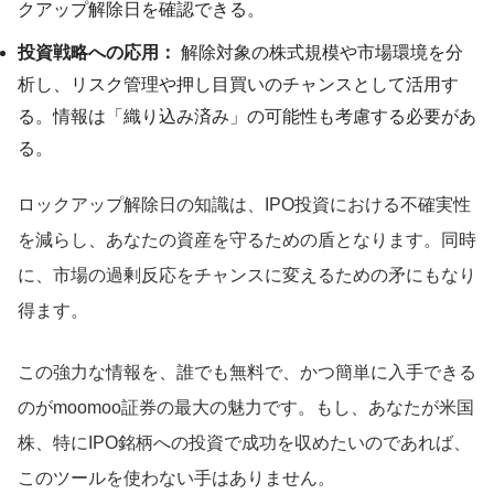
クアップ解除日を確認できる。
投資戦略への応用：
解除対象の株式規模や市場環境を分
析し、リスク管理や押し目買いのチャンスとして活用す
る。情報は「織り込み済み」の可能性も考慮する必要があ
る。
ロックアップ解除日の知識は、IPO投資における不確実性
を減らし、あなたの資産を守るための盾となります。同時
に、市場の過剰反応をチャンスに変えるための矛にもなり
得ます。
この強力な情報を、誰でも無料で、かつ簡単に入手できる
のがmoomoo証券の最大の魅力です。もし、あなたが米国
株、特にIPO銘柄への投資で成功を収めたいのであれば、
このツールを使わない手はありません。