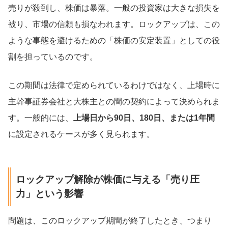
売りが殺到し、株価は暴落。一般の投資家は大きな損失を
被り、市場の信頼も損なわれます。ロックアップは、この
ような事態を避けるための「株価の安定装置」としての役
割を担っているのです。
この期間は法律で定められているわけではなく、上場時に
主幹事証券会社と大株主との間の契約によって決められま
す。一般的には、
上場日から90日、180日、または1年間
に設定されるケースが多く見られます。
ロックアップ解除が株価に与える「売り圧
力」という影響
問題は、このロックアップ期間が終了したとき、つまり