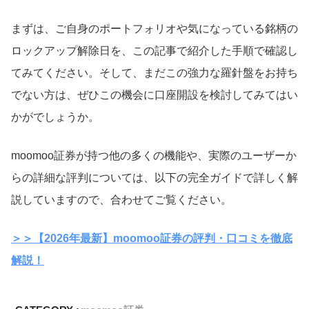
まずは、ご自身のポートフォリオや気になっている銘柄の
ロックアップ解除日を、この記事で紹介した手順で確認し
てみてください。そして、まだこの強力な羅針盤をお持ち
でない方は、ぜひこの機会に口座開設を検討してみてはい
かがでしょうか。
moomoo証券が持つ他の多くの機能や、実際のユーザーか
らの詳細な評判については、以下の完全ガイドで詳しく解
説していますので、合わせてご覧ください。
＞＞【2026年最新】moomoo証券の評判・口コミを徹底
解説！