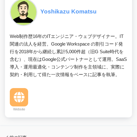
Yoshikazu Komatsu
Web制作歴16年のITエンジニア・ウェブデザイナー。IT
関連の法人を経営。Google Workspace の割引コード発
行を2018年から継続し累計5,000件超（旧G Suite時代を
含む）、現在はGoogle公式パートナーとして運用。SaaS
導入・運用最適化・コンテンツ制作を主領域に、実際に
契約・利用して得た一次情報をベースに記事を執筆。
Website