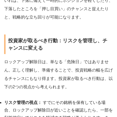
いれば、下落に備えて一時的にポジションを軽くしたり、
下落したところを「押し目買い」のチャンスと捉えたり
と、戦略的な立ち回りが可能になります。
投資家が取るべき行動：リスクを管理し、チ
ャンスに変える
ロックアップ解除日は、単なる「危険日」ではありませ
ん。正しく理解し、準備することで、投資戦略の幅を広げ
るチャンスにもなり得ます。投資家が取るべき行動は、以
下の2つの視点から考えられます。
リスク管理の視点：
すでにその銘柄を保有している場
合、ロックアップ解除日が近いことを確認したら、一部を