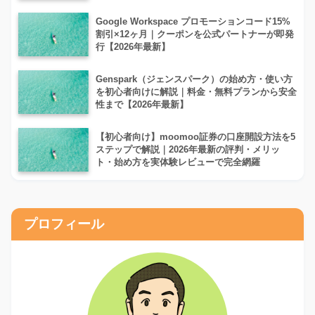
Google Workspace プロモーションコード15%
割引×12ヶ月｜クーポンを公式パートナーが即発
行【2026年最新】
Genspark（ジェンスパーク）の始め方・使い方
を初心者向けに解説｜料金・無料プランから安全
性まで【2026年最新】
【初心者向け】moomoo証券の口座開設方法を5
ステップで解説｜2026年最新の評判・メリッ
ト・始め方を実体験レビューで完全網羅
プロフィール