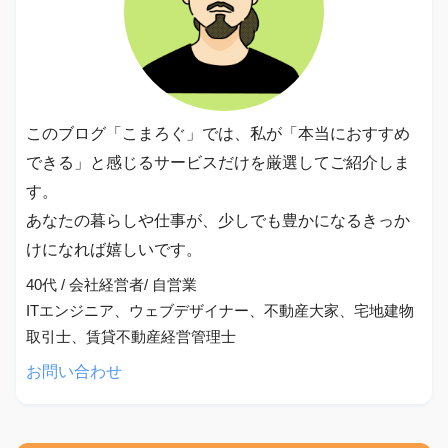
このブログ「こまろぐ」では、私が「本当におすすめ
できる」と感じるサービスだけを厳選してご紹介しま
す。
あなたの暮らしや仕事が、少しでも豊かになるきっか
けになれば嬉しいです。
40代 / 会社経営者/ 自営業
ITエンジニア、ウェブデザイナー、不動産大家、宅地建物
取引士、賃貸不動産経営管理士
お問い合わせ