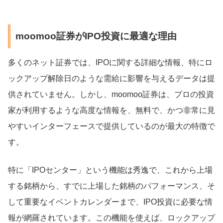
moomoo証券がIPO投資に最適な理由
多くのネット証券では、IPOに関する詳細な情報、特にロ
ックアップ解除日のような需給に影響を与えるデータは提
供されていません。しかし、moomoo証券は、プロの投資
家が利用するような高度な情報を、無料で、かつ非常に見
やすいインターフェースで提供しているのが最大の特徴で
す。
特に「IPOセンター」という機能は秀逸で、これから上場
する銘柄から、すでに上場した銘柄のパフォーマンス、そ
して重要なイベントカレンダーまで、IPO投資に必要な情
報が網羅されています。この機能を使えば、ロックアップ