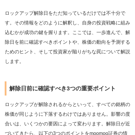
ロックアップ解除日をただ知っているだけでは不十分で
す。その情報をどのように解釈し、自身の投資戦略に組み
込むかが成功の鍵を握ります。ここでは、一歩進んで、解
除日を前に確認すべきポイントや、株価の動向を予測する
ためのヒント、そして投資家が陥りがちな罠について解説
します。
解除日前に確認すべき3つの重要ポイント
ロックアップが解除されるからといって、すべての銘柄の
株価が同じように下落するわけではありません。影響の度
合いは、いくつかの要因によって変わります。解除日が近
づいてきたら、以下の3つのポイントをmoomoo証券の情