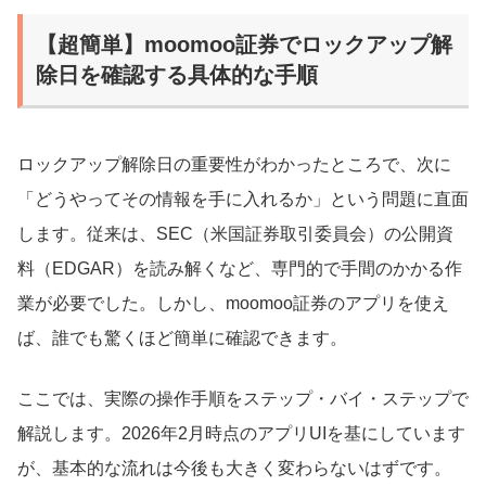
【超簡単】moomoo証券でロックアップ解
除日を確認する具体的な手順
ロックアップ解除日の重要性がわかったところで、次に
「どうやってその情報を手に入れるか」という問題に直面
します。従来は、SEC（米国証券取引委員会）の公開資
料（EDGAR）を読み解くなど、専門的で手間のかかる作
業が必要でした。しかし、moomoo証券のアプリを使え
ば、誰でも驚くほど簡単に確認できます。
ここでは、実際の操作手順をステップ・バイ・ステップで
解説します。2026年2月時点のアプリUIを基にしています
が、基本的な流れは今後も大きく変わらないはずです。