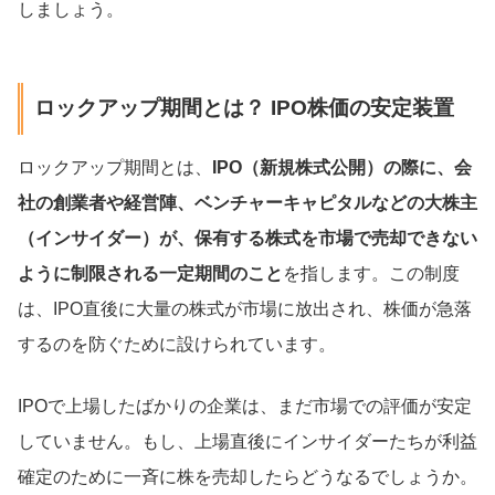
しましょう。
ロックアップ期間とは？ IPO株価の安定装置
ロックアップ期間とは、
IPO（新規株式公開）の際に、会
社の創業者や経営陣、ベンチャーキャピタルなどの大株主
（インサイダー）が、保有する株式を市場で売却できない
ように制限される一定期間のこと
を指します。この制度
は、IPO直後に大量の株式が市場に放出され、株価が急落
するのを防ぐために設けられています。
IPOで上場したばかりの企業は、まだ市場での評価が安定
していません。もし、上場直後にインサイダーたちが利益
確定のために一斉に株を売却したらどうなるでしょうか。