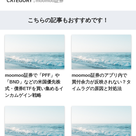
CATEGORY :
moomoo証券
こちらの記事もおすすめです！
moomoo証券で「PFF」や
moomoo証券のアプリ内で
「BND」などの米国優先株
買付余力が反映されない？タ
式・債券ETFを買い集めるイ
イムラグの原因と対処法
ンカムゲイン戦略