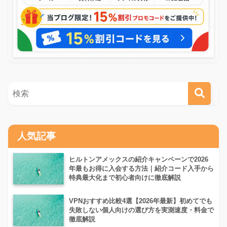
人気記事
ヒルトンアメックスの紹介キャンペーンで2026
年最もお得に入会する方法｜紹介コード入手から
特典最大化まで初心者向けに徹底解説
VPNおすすめ比較4選【2026年最新】初めてでも
失敗しない個人向けの選び方を実測速度・料金で
徹底解説