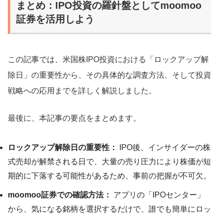
まとめ：IPO投資の羅針盤としてmoomoo
証券を活用しよう
この記事では、米国株IPO投資における「ロックアップ解
除日」の重要性から、その具体的な調査方法、そして投資
戦略への応用までを詳しく解説しました。
最後に、本記事の要点をまとめます。
ロックアップ解除日の重要性：
IPO後、インサイダーの株
式売却が解禁される日で、大量の売り圧力により株価が短
期的に下落する可能性があるため、事前の把握が不可欠。
moomoo証券での確認方法：
アプリの「IPOセンター」
から、気になる銘柄を選択するだけで、誰でも簡単にロッ