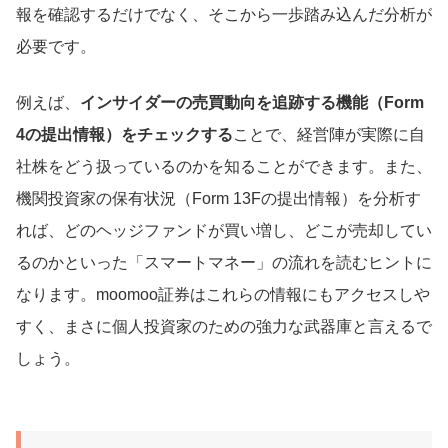
報を確認するだけでなく、そこから一歩踏み込んだ分析が
必要です。
例えば、
インサイダーの売買動向を追跡する機能（Form
4の提出情報）をチェックする
ことで、経営陣が実際に自
社株をどう扱っているのかを知ることができます。また、
機関投資家の保有状況（Form 13Fの提出情報）を分析す
れば、どのヘッジファンドが買い増し、どこが売却してい
るのかといった「スマートマネー」の流れを読むヒントに
なります。moomoo証券はこれらの情報にもアクセスしや
すく、まさに個人投資家のための強力な武器庫と言えるで
しょう。