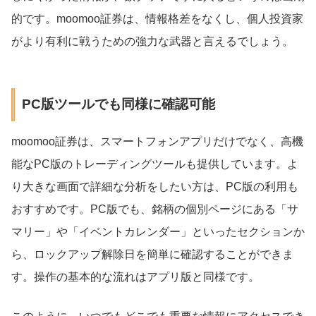
的です。moomoo証券は、情報格差をなくし、個人投資家
がより有利に戦うための強力な武器と言えるでしょう。
PC版ツールでも同様に確認可能
moomoo証券は、スマートフォンアプリだけでなく、高機
能なPC版のトレーディングツールも提供しています。よ
り大きな画面で詳細な分析をしたい方は、PC版の利用も
おすすめです。PC版でも、銘柄の個別ページにある「サ
マリー」や「イベントカレンダー」といったセクションか
ら、ロックアップ解除日を簡単に確認することができま
す。操作の基本的な流れはアプリ版と同様です。