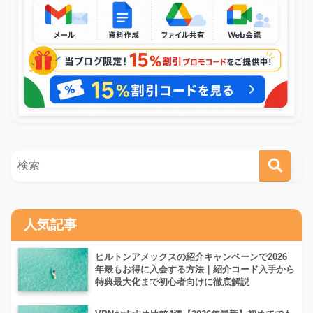
人気記事
ヒルトンアメックスの紹介キャンペーンで2026
年最もお得に入会する方法｜紹介コード入手から
特典最大化まで初心者向けに徹底解説