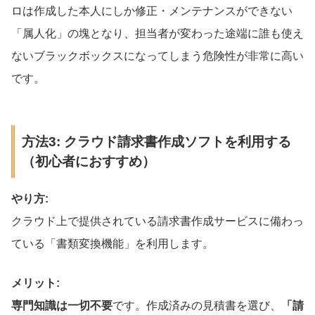
ロは作成した本人にしか修正・メンテナンスができない
「属人化」の塊となり、担当者が変わった途端に誰も使え
ないブラックボックスになってしまう危険性が非常に高い
です。
方法3: クラウド請求書作成ソフトを利用する
（初心者におすすめ）
やり方:
クラウド上で提供されている請求書作成サービスに備わっ
ている「書類変換機能」を利用します。
メリット:
専門知識は一切不要
です。作成済みの見積書を選び、
「請