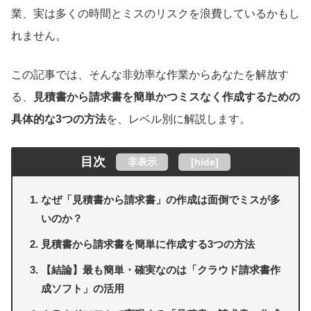
業、実は多くの時間とミスのリスクを浪費しているかもし
れません。
この記事では、そんな非効率な作業からあなたを解放す
る、
見積書から請求書を簡単かつミスなく作成するための
具体的な3つの方法
を、レベル別に解説します。
目次
非表示
[
hide
]
なぜ「見積書から請求書」の作成は面倒でミスが多
いのか？
見積書から請求書を簡単に作成する3つの方法
【結論】最も簡単・確実なのは「クラウド請求書作
成ソフト」の活用