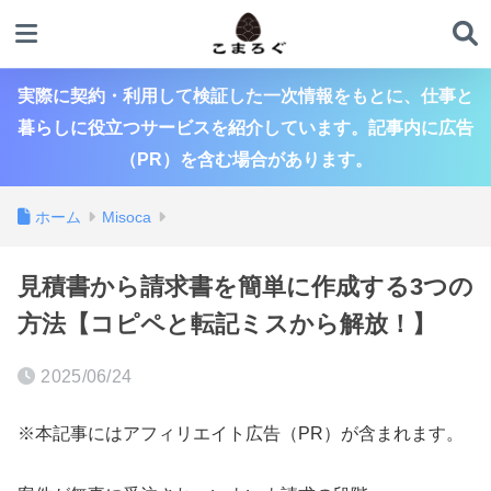
実際に契約・利用して検証した一次情報をもとに、仕事と
暮らしに役立つサービスを紹介しています。記事内に広告
（PR）を含む場合があります。
ホーム
Misoca
見積書から請求書を簡単に作成する3つの
方法【コピペと転記ミスから解放！】
2025/06/24
※本記事にはアフィリエイト広告（PR）が含まれます。