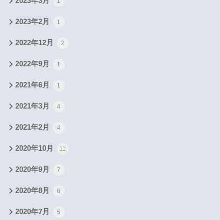
2023年3月
1
2023年2月
1
2022年12月
2
2022年9月
1
2021年6月
1
2021年3月
4
2021年2月
4
2020年10月
11
2020年9月
7
2020年8月
6
2020年7月
5