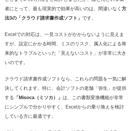
者にとって、最も現実的で効果が高いのは、間違いなく
方
法3の「クラウド請求書作成ソフト」
です。
Excelでの対応は、一見コストがかからないように見えま
すが、設定にかかる時間、ミスのリスク、属人化による将
来的なトラブルといった「見えないコスト」が非常に大き
いのです。
クラウド請求書作成ソフトなら、これらの問題を一気に解
決してくれます。特に、会計ソフトの老舗「弥生」が提供
する
「Misoca（ミソカ）」
は、この書類変換機能が非常
にシンプルで分かりやすく、Excelからの乗り換えを検討
している方に最適です。