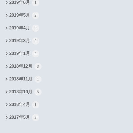
2019年6月
1
2019年5月
2
2019年4月
6
2019年3月
3
2019年1月
4
2018年12月
3
2018年11月
1
2018年10月
5
2018年4月
1
2017年5月
2