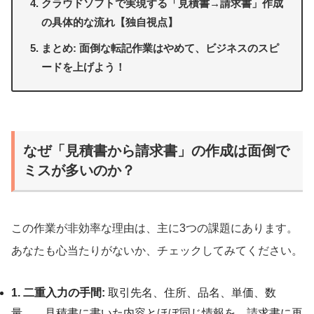
クラウドソフトで実現する「見積書→請求書」作成
の具体的な流れ【独自視点】
まとめ: 面倒な転記作業はやめて、ビジネスのスピ
ードを上げよう！
なぜ「見積書から請求書」の作成は面倒で
ミスが多いのか？
この作業が非効率な理由は、主に3つの課題にあります。
あなたも心当たりがないか、チェックしてみてください。
1. 二重入力の手間:
取引先名、住所、品名、単価、数
量…。見積書に書いた内容とほぼ同じ情報を、請求書に再