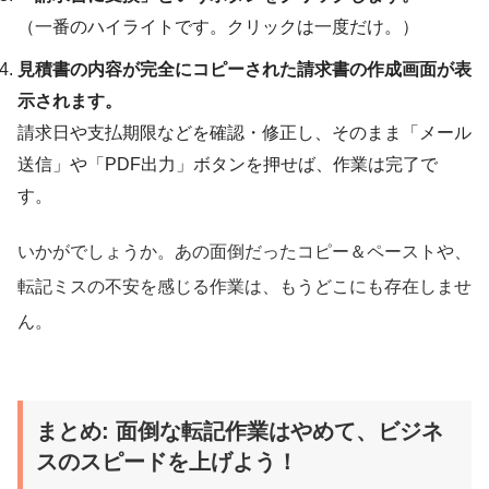
（一番のハイライトです。クリックは一度だけ。）
見積書の内容が完全にコピーされた請求書の作成画面が表
示されます。
請求日や支払期限などを確認・修正し、そのまま「メール
送信」や「PDF出力」ボタンを押せば、作業は完了で
す。
いかがでしょうか。あの面倒だったコピー＆ペーストや、
転記ミスの不安を感じる作業は、もうどこにも存在しませ
ん。
まとめ: 面倒な転記作業はやめて、ビジネ
スのスピードを上げよう！