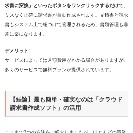
求書に変換」といったボタンをワンクリックするだけ
で、
ミスなく正確に請求書が自動作成されます。見積書と請求
書もシステム上で紐づけて管理されるため、書類管理も非
常に楽になります。
デメリット:
サービスによっては月額費用がかかる場合がありますが、
多くのサービスで無料プランが提供されています。
【結論】最も簡単・確実なのは「クラウド
請求書作成ソフト」の活用
ここまで3つの方法をご紹介しましたが、ほとんどの事業