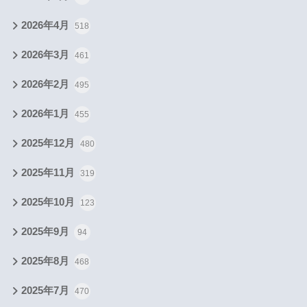
2026年4月
518
2026年3月
461
2026年2月
495
2026年1月
455
2025年12月
480
2025年11月
319
2025年10月
123
2025年9月
94
2025年8月
468
2025年7月
470