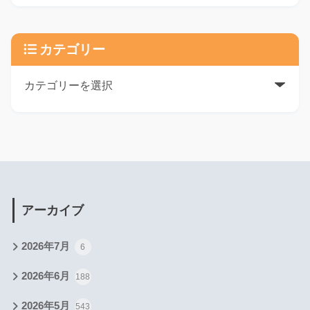
カテゴリー
アーカイブ
2026年7月
6
2026年6月
188
2026年5月
543