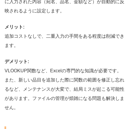
に入力された内容（宛名、品名、金額など）が自動的に反
映されるように設定します。
メリット:
追加コストなしで、二重入力の手間をある程度は削減でき
ます。
デメリット:
VLOOKUP関数など、Excelの専門的な知識が必要です。
また、新しい品目を追加した際に関数の範囲を修正し忘れ
るなど、メンテナンスが大変で、結局ミスが起こる可能性
があります。ファイルの管理が煩雑になる問題も解決しま
せん。