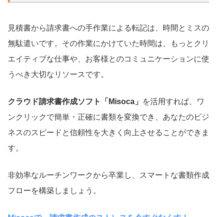
見積書から請求書への手作業による転記は、時間とミスの
無駄遣いです。その作業にかけていた時間は、もっとクリ
エイティブな仕事や、お客様とのコミュニケーションに使
うべき大切なリソースです。
クラウド請求書作成ソフト「Misoca」
を活用すれば、ワ
ンクリックで簡単・正確に書類を変換でき、あなたのビジ
ネスのスピードと信頼性を大きく向上させることができま
す。
非効率なルーチンワークから卒業し、スマートな書類作成
フローを構築しましょう。