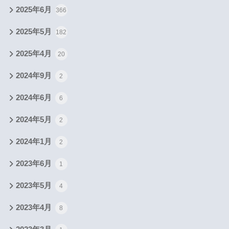
2025年6月
366
2025年5月
182
2025年4月
20
2024年9月
2
2024年6月
6
2024年5月
2
2024年1月
2
2023年6月
1
2023年5月
4
2023年4月
8