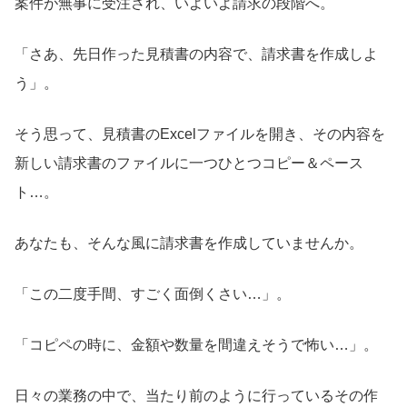
案件が無事に受注され、いよいよ請求の段階へ。
「さあ、先日作った見積書の内容で、請求書を作成しよ
う」。
そう思って、見積書のExcelファイルを開き、その内容を
新しい請求書のファイルに一つひとつコピー＆ペース
ト…。
あなたも、そんな風に請求書を作成していませんか。
「この二度手間、すごく面倒くさい…」。
「コピペの時に、金額や数量を間違えそうで怖い…」。
日々の業務の中で、当たり前のように行っているその作