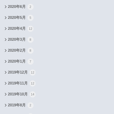
2020年6月
2
2020年5月
5
2020年4月
12
2020年3月
8
2020年2月
8
2020年1月
7
2019年12月
12
2019年11月
12
2019年10月
14
2019年8月
2