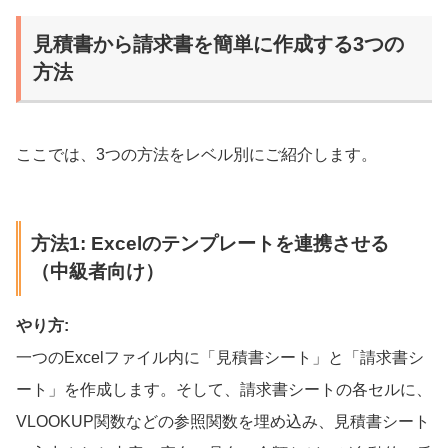
見積書から請求書を簡単に作成する3つの
方法
ここでは、3つの方法をレベル別にご紹介します。
方法1: Excelのテンプレートを連携させる
（中級者向け）
やり方:
一つのExcelファイル内に「見積書シート」と「請求書シ
ート」を作成します。そして、請求書シートの各セルに、
VLOOKUP関数などの参照関数を埋め込み、見積書シート