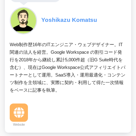
Yoshikazu Komatsu
Web制作歴16年のITエンジニア・ウェブデザイナー。IT
関連の法人を経営。Google Workspace の割引コード発
行を2018年から継続し累計5,000件超（旧G Suite時代を
含む）、現在はGoogle Workspace公式アフィリエイトパ
ートナーとして運用。SaaS導入・運用最適化・コンテン
ツ制作を主領域に、実際に契約・利用して得た一次情報
をベースに記事を執筆。
Website