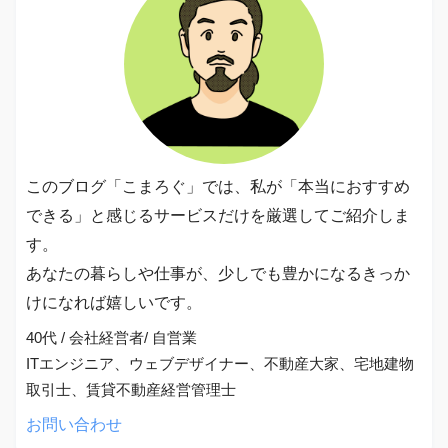
このブログ「こまろぐ」では、私が「本当におすすめ
できる」と感じるサービスだけを厳選してご紹介しま
す。
あなたの暮らしや仕事が、少しでも豊かになるきっか
けになれば嬉しいです。
40代 / 会社経営者/ 自営業
ITエンジニア、ウェブデザイナー、不動産大家、宅地建物
取引士、賃貸不動産経営管理士
お問い合わせ