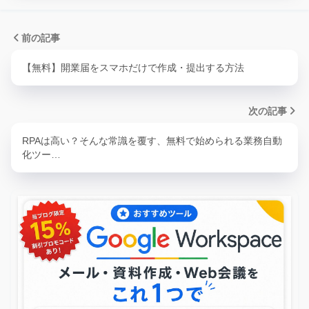
前の記事
【無料】開業届をスマホだけで作成・提出する方法
次の記事
RPAは高い？そんな常識を覆す、無料で始められる業務自動
化ツー…