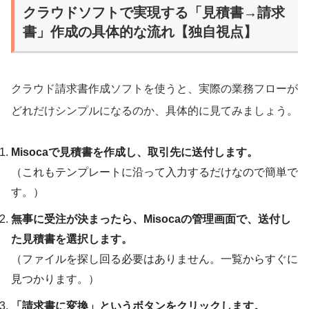
クラウドソフトで実現する「見積書→請求
書」作成の具体的な流れ【独自視点】
クラウド請求書作成ソフトを使うと、実際の業務フローが
どれだけシンプルになるのか、具体的に見てみましょう。
Misocaで見積書を作成し、取引先に送付します。
（これもテンプレートに沿って入力するだけなので簡単で
す。）
無事に受注が決まったら、Misocaの管理画面で、送付し
た見積書を選択します。
（ファイルを探し回る必要はありません。一覧からすぐに
見つかります。）
「請求書に変換」というボタンをクリックします。