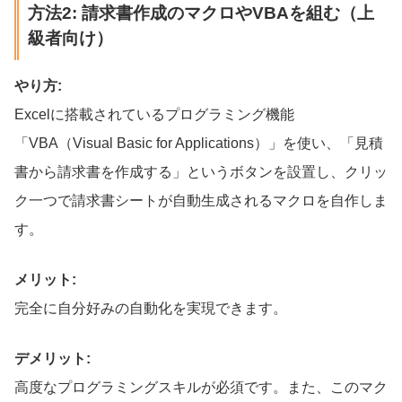
方法2: 請求書作成のマクロやVBAを組む（上
級者向け）
やり方:
Excelに搭載されているプログラミング機能
「VBA（Visual Basic for Applications）」を使い、「見積
書から請求書を作成する」というボタンを設置し、クリッ
ク一つで請求書シートが自動生成されるマクロを自作しま
す。
メリット:
完全に自分好みの自動化を実現できます。
デメリット:
高度なプログラミングスキルが必須です。また、このマク