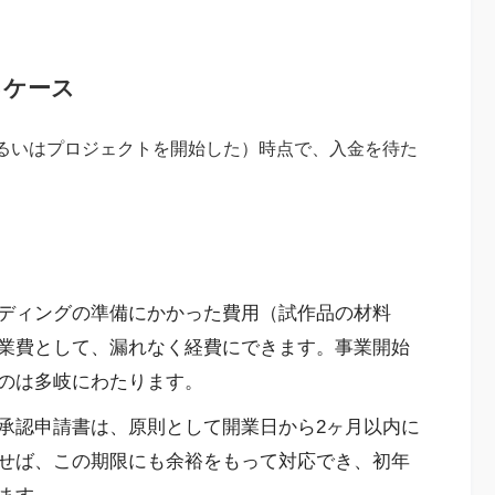
るケース
るいはプロジェクトを開始した）時点で、入金を待た
ディングの準備にかかった費用（試作品の材料
開業費として、漏れなく経費にできます。事業開始
のは多岐にわたります。
承認申請書は、原則として開業日から2ヶ月以内に
せば、この期限にも余裕をもって対応でき、初年