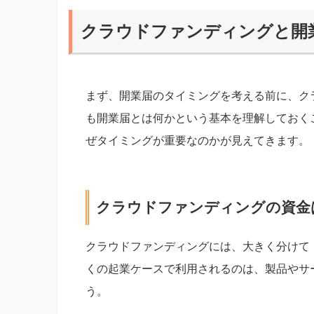
クラウドファンディングと開
まず、開業届のタイミングを考える前に、ク
も開業届とは何かという基本を理解しておく
ぜタイミングが重要なのかが見えてきます。
クラウドファンディングの資金
クラウドファンディングには、大きく分けて
くの起業ケースで利用されるのは、製品やサ
う。