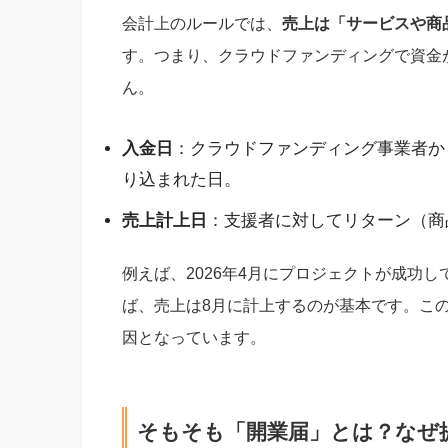
会計上のルールでは、
売上は「サービスや商
す。つまり、クラウドファンディングで資金
ん。
入金日
：クラウドファンディング事業者か
り込まれた日。
売上計上日
：支援者に対してリターン（商
例えば、2026年4月にプロジェクトが成功
ば、売上は8月に計上するのが基本です。こ
因となっています。
そもそも「開業届」とは？なぜ