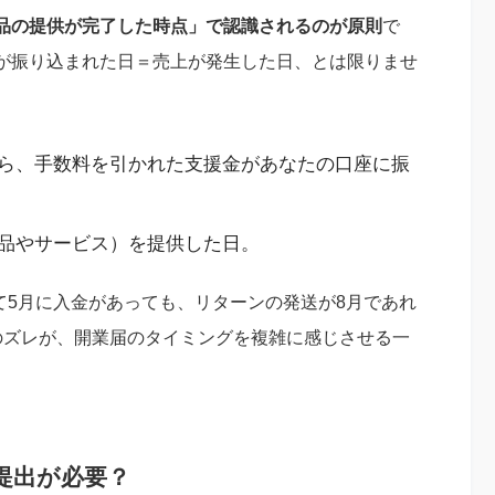
品の提供が完了した時点」で認識されるのが原則
で
が振り込まれた日＝売上が発生した日、とは限りませ
ら、手数料を引かれた支援金があなたの口座に振
品やサービス）を提供した日。
して5月に入金があっても、リターンの発送が8月であれ
のズレが、開業届のタイミングを複雑に感じさせる一
提出が必要？