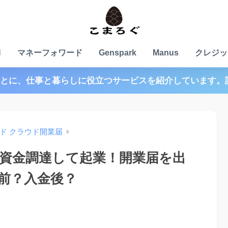
N
マネーフォワード
Genspark
Manus
クレジッ
とに、仕事と暮らしに役立つサービスを紹介しています。
ド クラウド開業届
資金調達して起業！開業届を出
前？入金後？