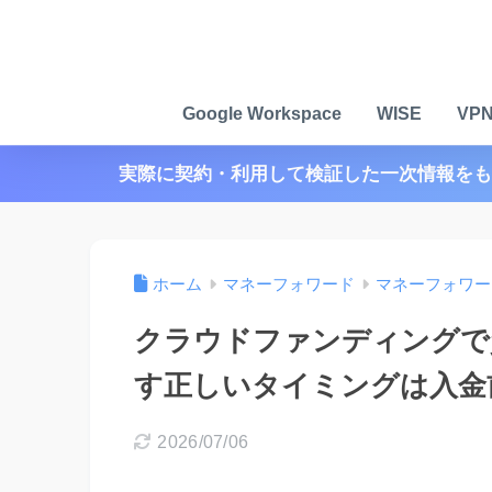
Google Workspace
WISE
VP
実際に契約・利用して検証した一次情報をも
ホーム
マネーフォワード
マネーフォワー
クラウドファンディングで
す正しいタイミングは入金
2026/07/06