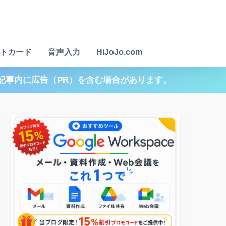
トカード
音声入力
HiJoJo.com
記事内に広告（PR）を含む場合があります。