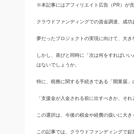
※本記事にはアフィリエイト広告（PR）が
クラウドファンディングでの資金調達、成功
夢だったプロジェクトの実現に向けて、大き
しかし、喜びと同時に「次は何をすればいい
はないでしょうか。
特に、税務に関する手続きである「開業届」
「支援金が入金される前に出すべきか、それ
この選択は、今後の税金や経費の扱いに大き
この記事では、クラウドファンディングで起