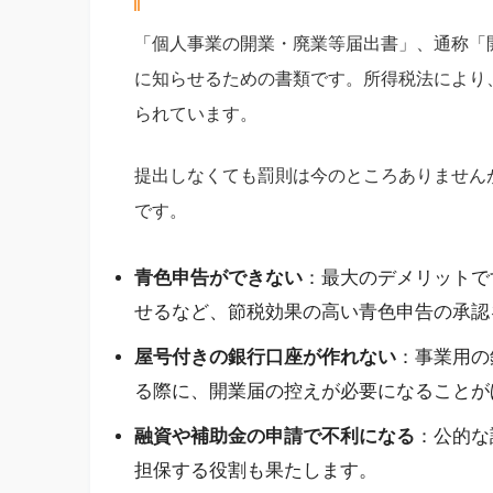
「個人事業の開業・廃業等届出書」、通称「
に知らせるための書類です。所得税法により
られています。
提出しなくても罰則は今のところありません
です。
青色申告ができない
：最大のデメリットで
せるなど、節税効果の高い青色申告の承認
屋号付きの銀行口座が作れない
：事業用の
る際に、開業届の控えが必要になることが
融資や補助金の申請で不利になる
：公的な
担保する役割も果たします。