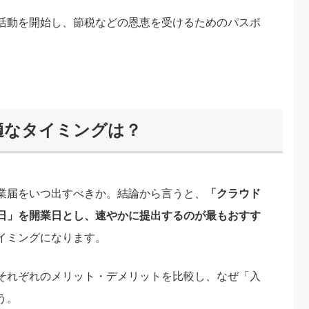
活動を開始し、節税などの恩恵を受けるためのパスポ
適なタイミングは？
業届をいつ出すべきか。結論から言うと、
「クラウド
日」を開業日とし、速やかに提出するのが最もおすす
イミングになります。
それぞれのメリット・デメリットを比較し、なぜ「入
う。