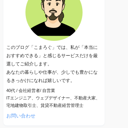
このブログ「こまろぐ」では、私が「本当に
おすすめできる」と感じるサービスだけを厳
選してご紹介します。
あなたの暮らしや仕事が、少しでも豊かにな
るきっかけになれば嬉しいです。
40代 / 会社経営者/ 自営業
ITエンジニア、ウェブデザイナー、不動産大家、
宅地建物取引士、賃貸不動産経営管理士
お問い合わせ