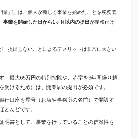
開業届」は、個人が新しく事業を始めたことを税務署
、
事業を開始した日から1ヶ月以内の提出
が義務付け
が、提出しないことによるデメリットは非常に大きい
す。最大65万円の特別控除や、赤字を3年間繰り越
を受けるためには、開業届の提出が必須です。
銀行口座を屋号（お店や事務所の名前）で開設す
ほとんどです。
証明書として、事業を行っていることの信頼性を