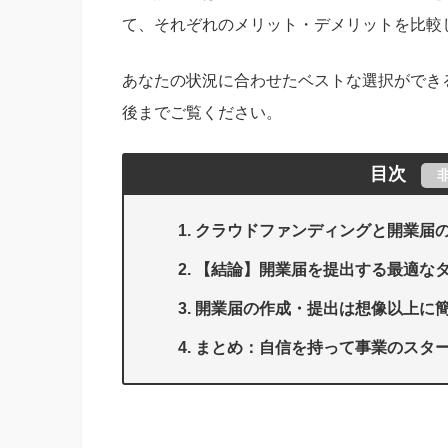
て、それぞれのメリット・デメリットを比較
あなたの状況に合わせたベストな選択ができ
後までご覧ください。
目次
クラウドファンディングと開業届
【結論】開業届を提出する最適な
開業届の作成・提出は想像以上に
まとめ：自信を持って事業のスタ