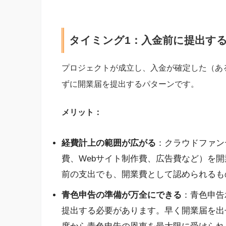
タイミング1：入金前に提出す
プロジェクトが成立し、入金が確定した（あ
ずに開業届を提出するパターンです。
メリット：
経費計上の範囲が広がる
：クラウドファン
費、Webサイト制作費、広告費など）を
前の支出でも、開業費として認められるも
青色申告の準備が万全にできる
：青色申告
提出する必要があります。早く開業届を出