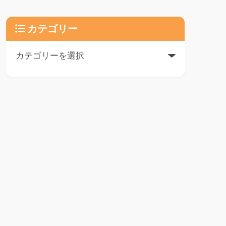
カテゴリー