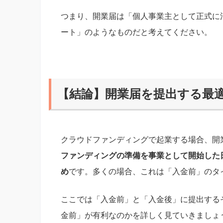
つまり、開業届は「個人事業主として正式に
ート」のようなものだと考えてください。
【結論】開業届を提出する最
クラウドファンディングで起業する場合、開
ファンディングの準備を事業として開始した
め
です。多くの場合、これは「入金前」のタ
ここでは「入金前」と「入金後」に提出する
金前」が有利なのかを詳しく見ていきましょ