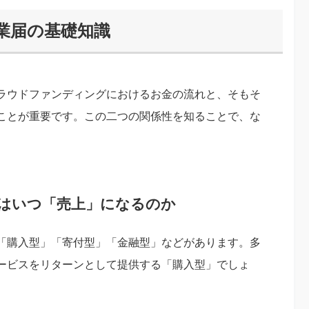
業届の基礎知識
ラウドファンディングにおけるお金の流れと、そもそ
ことが重要です。この二つの関係性を知ることで、な
はいつ「売上」になるのか
「購入型」「寄付型」「金融型」などがあります。多
ービスをリターンとして提供する「購入型」でしょ