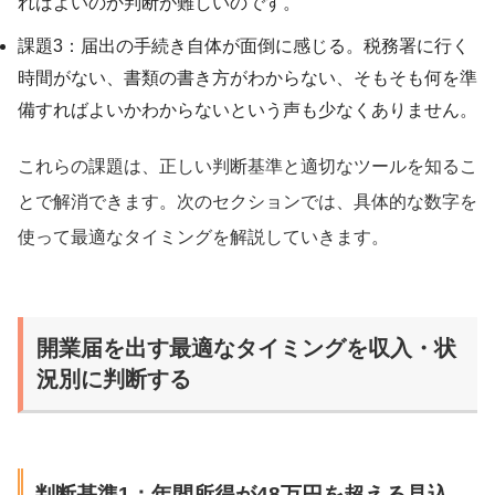
ればよいのか判断が難しいのです。
課題3：届出の手続き自体が面倒に感じる。税務署に行く
時間がない、書類の書き方がわからない、そもそも何を準
備すればよいかわからないという声も少なくありません。
これらの課題は、正しい判断基準と適切なツールを知るこ
とで解消できます。次のセクションでは、具体的な数字を
使って最適なタイミングを解説していきます。
開業届を出す最適なタイミングを収入・状
況別に判断する
判断基準1：年間所得が48万円を超える見込