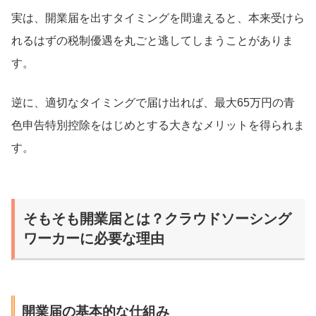
実は、開業届を出すタイミングを間違えると、本来受けら
れるはずの税制優遇を丸ごと逃してしまうことがありま
す。
逆に、適切なタイミングで届け出れば、最大65万円の青
色申告特別控除をはじめとする大きなメリットを得られま
す。
そもそも開業届とは？クラウドソーシング
ワーカーに必要な理由
開業届の基本的な仕組み