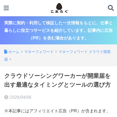
実際に契約・利用して検証した一次情報をもとに、仕事と
暮らしに役立つサービスを紹介しています。記事内に広告
（PR）を含む場合があります。
ホーム
マネーフォワード
マネーフォワード クラウド開業
届
クラウドソーシングワーカーが開業届を
出す最適なタイミングとツールの選び方
2026/04/06
※本記事にはアフィリエイト広告（PR）が含まれます。