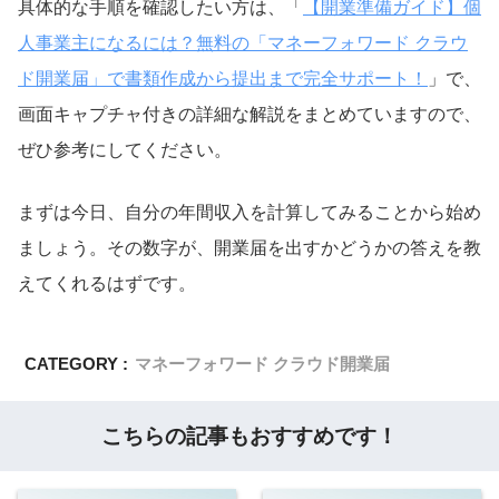
具体的な手順を確認したい方は、「
【開業準備ガイド】個
人事業主になるには？無料の「マネーフォワード クラウ
ド開業届」で書類作成から提出まで完全サポート！
」で、
画面キャプチャ付きの詳細な解説をまとめていますので、
ぜひ参考にしてください。
まずは今日、自分の年間収入を計算してみることから始め
ましょう。その数字が、開業届を出すかどうかの答えを教
えてくれるはずです。
CATEGORY :
マネーフォワード クラウド開業届
こちらの記事もおすすめです！