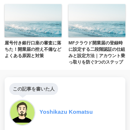
屋号付き銀行口座の審査に落
MFクラウド開業届の登録時
ちた！開業届の控え不備など
に設定する二段階認証の仕組
よくある原因と対策
みと設定方法｜アカウント乗
っ取りを防ぐ3つのステップ
この記事を書いた人
Yoshikazu Komatsu