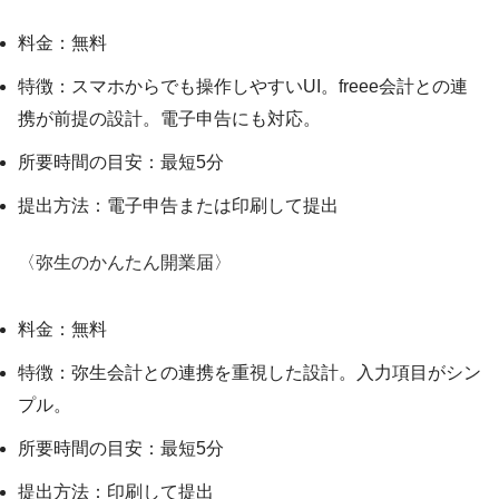
料金：無料
特徴：スマホからでも操作しやすいUI。freee会計との連
携が前提の設計。電子申告にも対応。
所要時間の目安：最短5分
提出方法：電子申告または印刷して提出
〈弥生のかんたん開業届〉
料金：無料
特徴：弥生会計との連携を重視した設計。入力項目がシン
プル。
所要時間の目安：最短5分
提出方法：印刷して提出