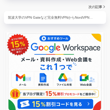
次の記事
筑波大学のVPN Gateなど完全無料VPNからNordVPN…