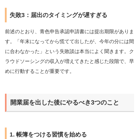
失敗3：届出のタイミングが遅すぎる
前述のとおり、青色申告承認申請書には提出期限がありま
す。「年末になってから慌てて出したが、今年の分には間
に合わなかった」という失敗談は本当によく聞きます。ク
ラウドソーシングの収入が増えてきたと感じた段階で、早
めに行動することが重要です。
開業届を出した後にやるべき3つのこと
1. 帳簿をつける習慣を始める