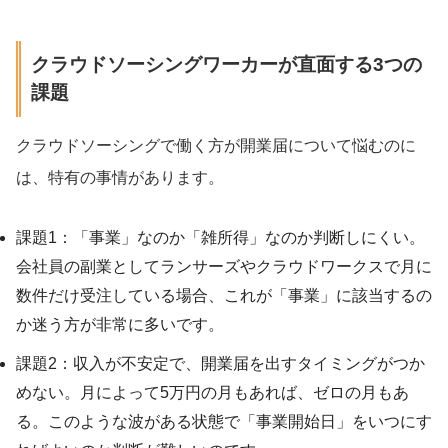
クラウドソーシングワーカーが直面する3つの
課題
クラウドソーシングで働く方が開業届について悩むのに
は、特有の事情があります。
課題1：「事業」なのか「雑所得」なのか判断しにくい。
会社員の副業としてランサーズやクラウドワークスで月に
数件だけ受注している場合、これが「事業」に該当するの
か迷う方が非常に多いです。
課題2：収入が不安定で、開業届を出すタイミングがつか
めない。月によって5万円の月もあれば、ゼロの月もあ
る。このような波がある状態で「事業開始日」をいつにす