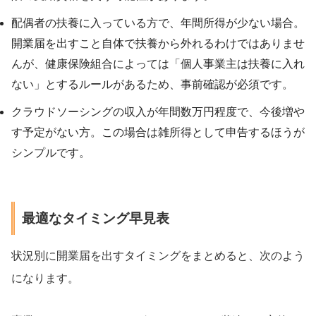
配偶者の扶養に入っている方で、年間所得が少ない場合。
開業届を出すこと自体で扶養から外れるわけではありませ
んが、健康保険組合によっては「個人事業主は扶養に入れ
ない」とするルールがあるため、事前確認が必須です。
クラウドソーシングの収入が年間数万円程度で、今後増や
す予定がない方。この場合は雑所得として申告するほうが
シンプルです。
最適なタイミング早見表
状況別に開業届を出すタイミングをまとめると、次のよう
になります。