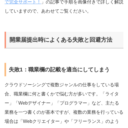
で完全サポート！
」の記事で手順を画像付きで詳しく解説
していますので、あわせてご覧ください。
開業届提出時によくある失敗と回避方法
失敗1：職業欄の記載を適当にしてしまう
クラウドソーシングで複数ジャンルの仕事をしている場
合、職業欄に何と書くかで悩む方が多いです。「ライタ
ー」「Webデザイナー」「プログラマー」など、主たる
業務を一つ書くのが基本ですが、複数の業務を行っている
場合は「Webクリエイター」や「フリーランス」のよう