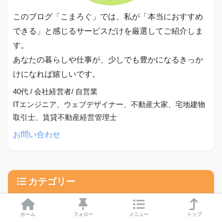
このブログ「こまろぐ」では、私が「本当におすすめ
できる」と感じるサービスだけを厳選してご紹介しま
す。
あなたの暮らしや仕事が、少しでも豊かになるきっか
けになれば嬉しいです。
40代 / 会社経営者/ 自営業
ITエンジニア、ウェブデザイナー、不動産大家、宅地建物
取引士、賃貸不動産経営管理士
お問い合わせ
カテゴリー
ホーム
フォロー
メニュー
トップ