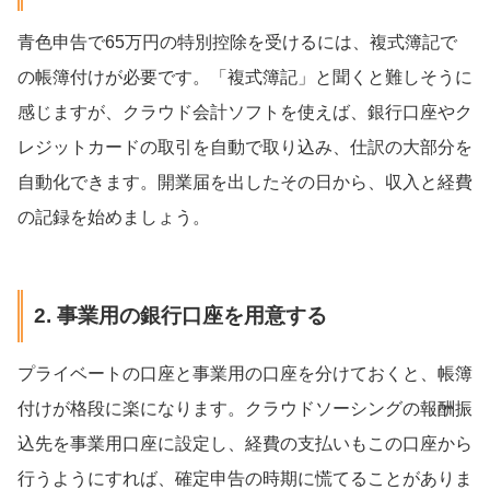
青色申告で65万円の特別控除を受けるには、複式簿記で
の帳簿付けが必要です。「複式簿記」と聞くと難しそうに
感じますが、クラウド会計ソフトを使えば、銀行口座やク
レジットカードの取引を自動で取り込み、仕訳の大部分を
自動化できます。開業届を出したその日から、収入と経費
の記録を始めましょう。
2. 事業用の銀行口座を用意する
プライベートの口座と事業用の口座を分けておくと、帳簿
付けが格段に楽になります。クラウドソーシングの報酬振
込先を事業用口座に設定し、経費の支払いもこの口座から
行うようにすれば、確定申告の時期に慌てることがありま