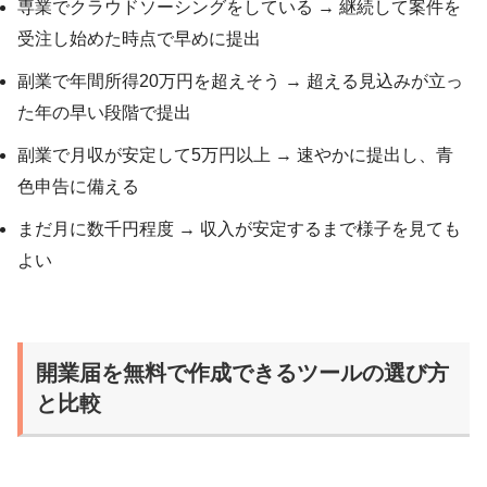
専業でクラウドソーシングをしている → 継続して案件を
受注し始めた時点で早めに提出
副業で年間所得20万円を超えそう → 超える見込みが立っ
た年の早い段階で提出
副業で月収が安定して5万円以上 → 速やかに提出し、青
色申告に備える
まだ月に数千円程度 → 収入が安定するまで様子を見ても
よい
開業届を無料で作成できるツールの選び方
と比較