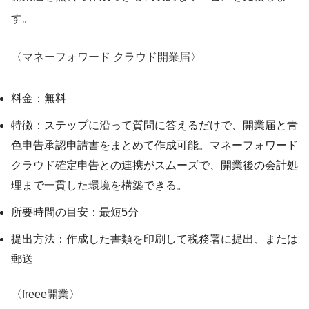
す。
〈マネーフォワード クラウド開業届〉
料金：無料
特徴：ステップに沿って質問に答えるだけで、開業届と青
色申告承認申請書をまとめて作成可能。マネーフォワード
クラウド確定申告との連携がスムーズで、開業後の会計処
理まで一貫した環境を構築できる。
所要時間の目安：最短5分
提出方法：作成した書類を印刷して税務署に提出、または
郵送
〈freee開業〉