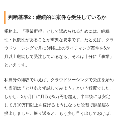
判断基準2：継続的に案件を受注しているか
税務上、「事業所得」として認められるためには、継続
性・反復性があることが重要な要素です。たとえば、クラ
ウドソーシングで月に3件以上のライティング案件を6か
月以上継続して受注しているなら、それは十分に「事業」
といえます。
私自身の経験でいえば、クラウドソーシングで受注を始め
た当初は「とりあえず試してみよう」という程度でした。
しかし、3か月目に月収が5万円を超え、半年後には安定
して月10万円以上を稼げるようになった段階で開業届を
提出しました。振り返ると、もう少し早く出しておけば、