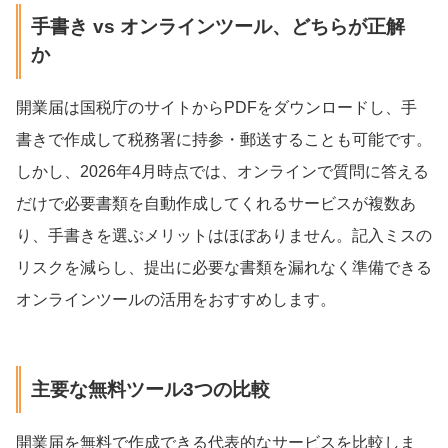
手書き vs オンラインツール、どちらが正解
か
開業届は国税庁のサイトからPDFをダウンロードし、手
書きで作成して税務署に持参・郵送することも可能です。
しかし、2026年4月時点では、オンラインで質問に答える
だけで必要書類を自動作成してくれるサービスが複数あ
り、手書きを選ぶメリットはほぼありません。記入ミスの
リスクを減らし、提出に必要な書類を漏れなく準備できる
オンラインツールの活用をおすすめします。
主要な無料ツール3つの比較
開業届を無料で作成できる代表的なサービスを比較しま