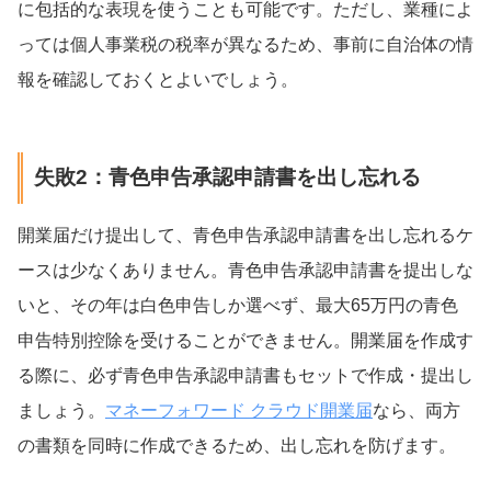
に包括的な表現を使うことも可能です。ただし、業種によ
っては個人事業税の税率が異なるため、事前に自治体の情
報を確認しておくとよいでしょう。
失敗2：青色申告承認申請書を出し忘れる
開業届だけ提出して、青色申告承認申請書を出し忘れるケ
ースは少なくありません。青色申告承認申請書を提出しな
いと、その年は白色申告しか選べず、最大65万円の青色
申告特別控除を受けることができません。開業届を作成す
る際に、必ず青色申告承認申請書もセットで作成・提出し
ましょう。
マネーフォワード クラウド開業届
なら、両方
の書類を同時に作成できるため、出し忘れを防げます。