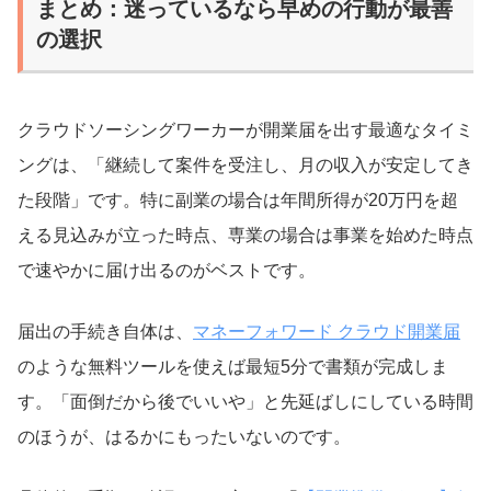
まとめ：迷っているなら早めの行動が最善
の選択
クラウドソーシングワーカーが開業届を出す最適なタイミ
ングは、「継続して案件を受注し、月の収入が安定してき
た段階」です。特に副業の場合は年間所得が20万円を超
える見込みが立った時点、専業の場合は事業を始めた時点
で速やかに届け出るのがベストです。
届出の手続き自体は、
マネーフォワード クラウド開業届
のような無料ツールを使えば最短5分で書類が完成しま
す。「面倒だから後でいいや」と先延ばしにしている時間
のほうが、はるかにもったいないのです。