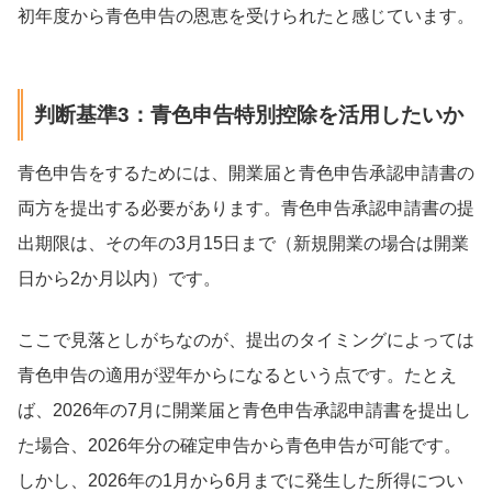
初年度から青色申告の恩恵を受けられたと感じています。
判断基準3：青色申告特別控除を活用したいか
青色申告をするためには、開業届と青色申告承認申請書の
両方を提出する必要があります。青色申告承認申請書の提
出期限は、その年の3月15日まで（新規開業の場合は開業
日から2か月以内）です。
ここで見落としがちなのが、提出のタイミングによっては
青色申告の適用が翌年からになるという点です。たとえ
ば、2026年の7月に開業届と青色申告承認申請書を提出し
た場合、2026年分の確定申告から青色申告が可能です。
しかし、2026年の1月から6月までに発生した所得につい