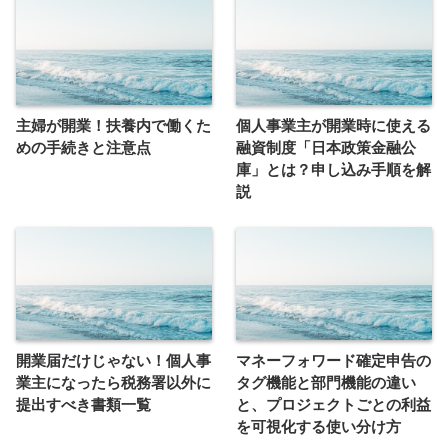
主婦が開業！扶養内で働くた
個人事業主が開業時に使える
めの手続きと注意点
融資制度「日本政策金融公
庫」とは？申し込み手順を解
説
開業届だけじゃない！個人事
マネーフォワード確定申告の
業主になったら税務署以外に
タグ機能と部門機能の違い
提出すべき書類一覧
と、プロジェクトごとの利益
を可視化する使い分け方