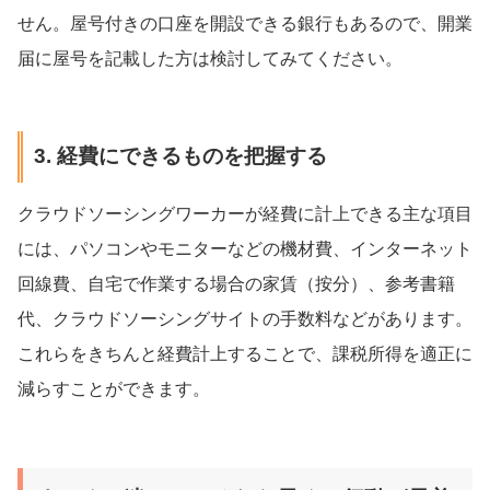
せん。屋号付きの口座を開設できる銀行もあるので、開業
届に屋号を記載した方は検討してみてください。
3. 経費にできるものを把握する
クラウドソーシングワーカーが経費に計上できる主な項目
には、パソコンやモニターなどの機材費、インターネット
回線費、自宅で作業する場合の家賃（按分）、参考書籍
代、クラウドソーシングサイトの手数料などがあります。
これらをきちんと経費計上することで、課税所得を適正に
減らすことができます。