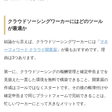
クラウドソーシングワーカーにはどのツール
が最適か
結論から言えば、クラウドソーシングワーカーには「
マネ
ーフォワード クラウド開業届
」が最もおすすめです。理
由は3つあります。
第一に、クラウドソーシングの報酬管理と確定申告までを
見据えた一貫した環境を無料で構築できること。開業届の
作成はゴールではなくスタートです。その後の帳簿付けや
確定申告まで同じプラットフォームで完結できることは、
忙しいワーカーにとって大きなメリットです。