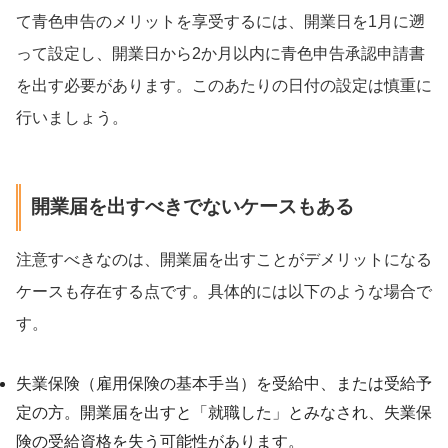
て青色申告のメリットを享受するには、開業日を1月に遡
って設定し、開業日から2か月以内に青色申告承認申請書
を出す必要があります。このあたりの日付の設定は慎重に
行いましょう。
開業届を出すべきでないケースもある
注意すべきなのは、開業届を出すことがデメリットになる
ケースも存在する点です。具体的には以下のような場合で
す。
失業保険（雇用保険の基本手当）を受給中、または受給予
定の方。開業届を出すと「就職した」とみなされ、失業保
険の受給資格を失う可能性があります。