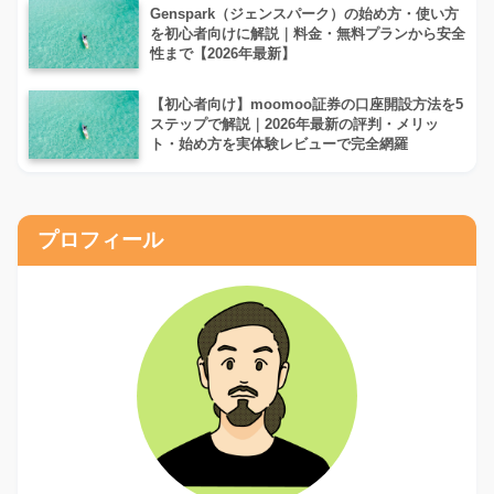
Genspark（ジェンスパーク）の始め方・使い方
を初心者向けに解説｜料金・無料プランから安全
性まで【2026年最新】
【初心者向け】moomoo証券の口座開設方法を5
ステップで解説｜2026年最新の評判・メリッ
ト・始め方を実体験レビューで完全網羅
プロフィール