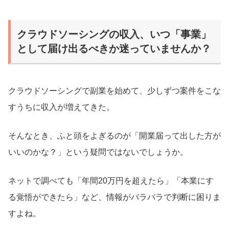
クラウドソーシングの収入、いつ「事業」
として届け出るべきか迷っていませんか？
クラウドソーシングで副業を始めて、少しずつ案件をこな
すうちに収入が増えてきた。
そんなとき、ふと頭をよぎるのが「開業届って出した方が
いいのかな？」という疑問ではないでしょうか。
ネットで調べても「年間20万円を超えたら」「本業にす
る覚悟ができたら」など、情報がバラバラで判断に困りま
すよね。