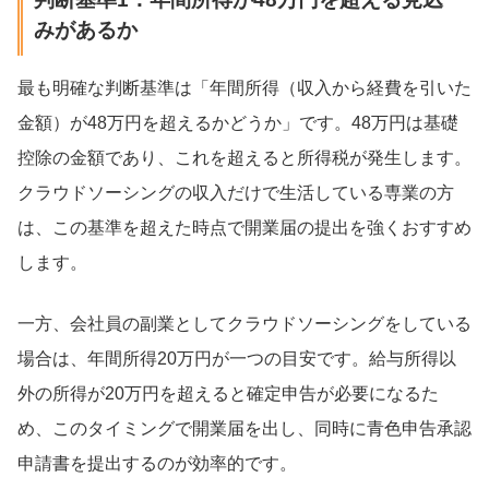
みがあるか
最も明確な判断基準は「年間所得（収入から経費を引いた
金額）が48万円を超えるかどうか」です。48万円は基礎
控除の金額であり、これを超えると所得税が発生します。
クラウドソーシングの収入だけで生活している専業の方
は、この基準を超えた時点で開業届の提出を強くおすすめ
します。
一方、会社員の副業としてクラウドソーシングをしている
場合は、年間所得20万円が一つの目安です。給与所得以
外の所得が20万円を超えると確定申告が必要になるた
め、このタイミングで開業届を出し、同時に青色申告承認
申請書を提出するのが効率的です。