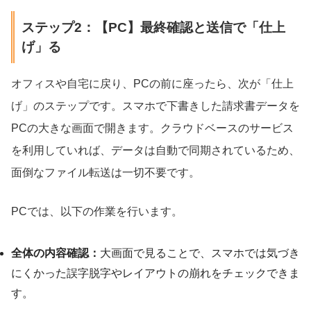
ステップ2：【PC】最終確認と送信で「仕上
げ」る
オフィスや自宅に戻り、PCの前に座ったら、次が「仕上
げ」のステップです。スマホで下書きした請求書データを
PCの大きな画面で開きます。クラウドベースのサービス
を利用していれば、データは自動で同期されているため、
面倒なファイル転送は一切不要です。
PCでは、以下の作業を行います。
全体の内容確認：
大画面で見ることで、スマホでは気づき
にくかった誤字脱字やレイアウトの崩れをチェックできま
す。