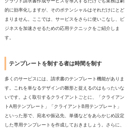
クラウド請求書作成サービスを導入するだけでも業務は劇
的に効率化しますが、そのポテンシャルはそれだけにとど
まりません。ここでは、サービスをさらに使いこなし、ビ
ジネスを加速させるための応用テクニックをご紹介しま
す。
テンプレートを制する者は時間を制す
多くのサービスには、請求書のテンプレート機能がありま
す。これを単なるデザインの雛形と捉えるのはもったいな
いです。よく取引するクライアントごとに、「クライアン
トA用テンプレート」「クライアントB用テンプレート」
といった形で、宛名や振込先、単価などをあらかじめ設定
した専用テンプレートを作成しておきましょう。さらに、