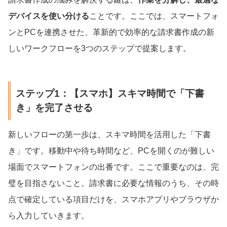
デバイスを使い分ける
ことです。ここでは、スマートフォ
ンとPCを連携させた、革新的で効率的な請求書作成の新
しいワークフローを3つのステップで提案します。
ステップ1：【スマホ】スキマ時間で「下書
き」を完了させる
新しいフローの第一歩は、スキマ時間を活用した「下書
き」です。移動中や待ち時間など、PCを開くのが難しい
場面でスマートフォンの出番です。ここで重要なのは、完
璧を目指さないこと。請求書に必要な情報のうち、その時
点で確定している項目だけを、スマホアプリやブラウザか
ら入力していきます。