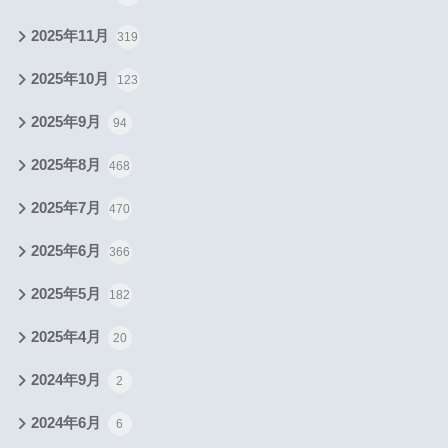
2025年11月
319
2025年10月
123
2025年9月
94
2025年8月
468
2025年7月
470
2025年6月
366
2025年5月
182
2025年4月
20
2024年9月
2
2024年6月
6