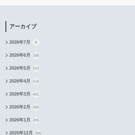
アーカイブ
2026年7月
6
2026年6月
188
2026年5月
543
2026年4月
518
2026年3月
461
2026年2月
495
2026年1月
455
2025年12月
480