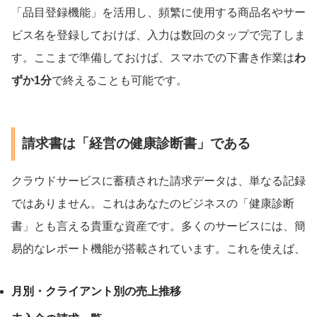
「品目登録機能」を活用し、頻繁に使用する商品名やサー
ビス名を登録しておけば、入力は数回のタップで完了しま
す。ここまで準備しておけば、スマホでの下書き作業は
わ
ずか1分
で終えることも可能です。
請求書は「経営の健康診断書」である
クラウドサービスに蓄積された請求データは、単なる記録
ではありません。これはあなたのビジネスの「健康診断
書」とも言える貴重な資産です。多くのサービスには、簡
易的なレポート機能が搭載されています。これを使えば、
月別・クライアント別の売上推移