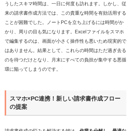
うしたスキマ時間は、一日に何度も訪れます。しかし、従
来の請求書作成方法では、この貴重な時間を有効活用する
ことが困難でした。ノートPCを立ち上げるには時間がか
かり、周りの目も気になります。Excelファイルをスマホ
で編集するのは、画面が小さく操作性も悪いため現実的で
はありません。結果として、これらの時間はただ過ぎ去る
のを待つだけとなり、月末にすべての負担が集中する悪循
環に陥ってしまうのです。
スマホ×PC連携！新しい請求書作成フロー
の提案
請求書作成の悩みを解決する鍵は、
作業を分解し、最適な