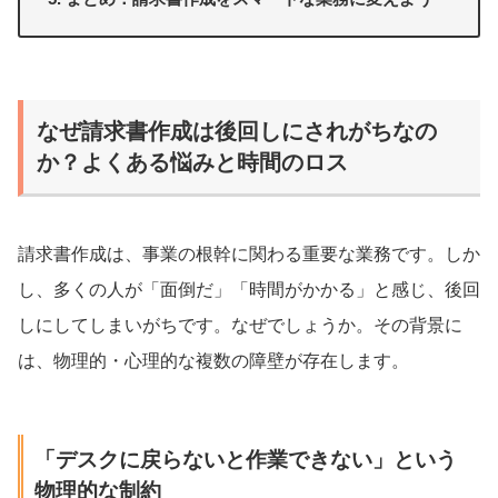
なぜ請求書作成は後回しにされがちなの
か？よくある悩みと時間のロス
請求書作成は、事業の根幹に関わる重要な業務です。しか
し、多くの人が「面倒だ」「時間がかかる」と感じ、後回
しにしてしまいがちです。なぜでしょうか。その背景に
は、物理的・心理的な複数の障壁が存在します。
「デスクに戻らないと作業できない」という
物理的な制約