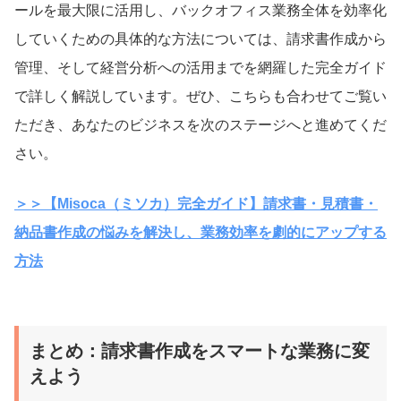
ールを最大限に活用し、バックオフィス業務全体を効率化
していくための具体的な方法については、請求書作成から
管理、そして経営分析への活用までを網羅した完全ガイド
で詳しく解説しています。ぜひ、こちらも合わせてご覧い
ただき、あなたのビジネスを次のステージへと進めてくだ
さい。
＞＞【Misoca（ミソカ）完全ガイド】請求書・見積書・
納品書作成の悩みを解決し、業務効率を劇的にアップする
方法
まとめ：請求書作成をスマートな業務に変
えよう