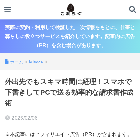
実際に契約・利用して検証した一次情報をもとに、仕事と
暮らしに役立つサービスを紹介しています。記事内に広告
（PR）を含む場合があります。
ホーム
Misoca
外出先でもスキマ時間に経理！スマホで
下書きしてPCで送る効率的な請求書作成
術
2026/02/06
※本記事にはアフィリエイト広告（PR）が含まれます。