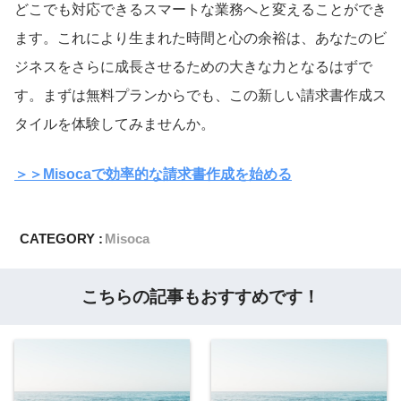
どこでも対応できるスマートな業務へと変えることができ
ます。これにより生まれた時間と心の余裕は、あなたのビ
ジネスをさらに成長させるための大きな力となるはずで
す。まずは無料プランからでも、この新しい請求書作成ス
タイルを体験してみませんか。
＞＞Misocaで効率的な請求書作成を始める
CATEGORY :
Misoca
こちらの記事もおすすめです！