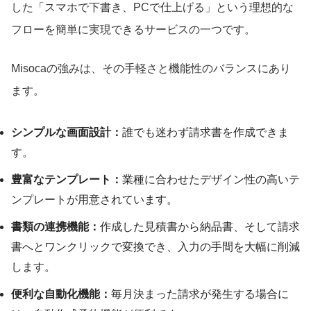
した「スマホで下書き、PCで仕上げる」という理想的な
フローを簡単に実現できるサービスの一つです。
Misocaの強みは、その手軽さと機能性のバランスにあり
ます。
シンプルな画面設計：
誰でも迷わず請求書を作成できま
す。
豊富なテンプレート：
業種に合わせたデザイン性の高いテ
ンプレートが用意されています。
書類の連携機能：
作成した見積書から納品書、そして請求
書へとワンクリックで変換でき、入力の手間を大幅に削減
します。
便利な自動化機能：
毎月決まった請求が発生する場合に