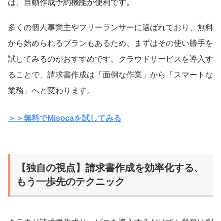
は、自動作成予約機能が便利です。
多くの個人事業主やフリーランサーに選ばれており、無料
から始められるプランもあるため、まずはその使い勝手を
試してみるのがおすすめです。クラウドサービスを導入す
ることで、請求書作成は「面倒な作業」から「スマートな
業務」へと変わります。
＞＞無料でMisocaを試してみる
【独自の視点】請求書作成を効率化する、
もう一歩先のテクニック