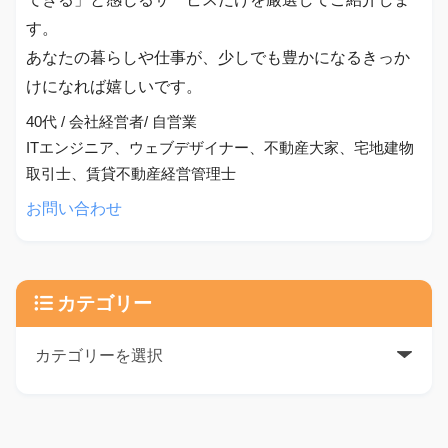
す。
あなたの暮らしや仕事が、少しでも豊かになるきっか
けになれば嬉しいです。
40代 / 会社経営者/ 自営業
ITエンジニア、ウェブデザイナー、不動産大家、宅地建物
取引士、賃貸不動産経営管理士
お問い合わせ
カテゴリー