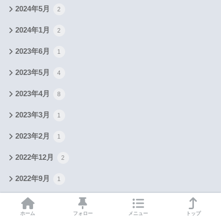
2024年5月
2
2024年1月
2
2023年6月
1
2023年5月
4
2023年4月
8
2023年3月
1
2023年2月
1
2022年12月
2
2022年9月
1
2021年6月
1
ホーム
フォロー
メニュー
トップ
2021年3月