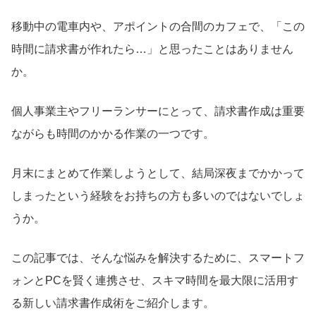
移動中の電車内や、アポイントの合間のカフェで、「この
時間に請求書が作れたら…」と思ったことはありません
か。
個人事業主やフリーランサーにとって、請求書作成は重要
ながらも時間のかかる作業の一つです。
月末にまとめて作業しようとして、結局深夜までかかって
しまったという経験をお持ちの方も多いのではないでしょ
うか。
この記事では、そんな悩みを解決するために、スマートフ
ォンとPCを賢く連携させ、スキマ時間を最大限に活用す
る新しい請求書作成術をご紹介します。