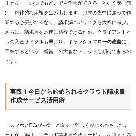
ません。「いつでもどこでも作業ができる」という安心感
は、精神的な余裕を生み出します。月末の夜中に焦って作
業する必要がなくなり、請求漏れのリスクも大幅に減少。
さらに、請求書を迅速に発行できるため、クライアントか
らの入金サイクルも早まり、
キャッシュフローの改善
にも
直結するという、経営上の大きなメリットも期待できるの
です。
実践！今日から始められるクラウド請求書
作成サービス活用術
「スマホとPCの連携」と聞くと難しく感じるかもしれま
せんが、実は「クラウド請求書作成サービス」を導入する