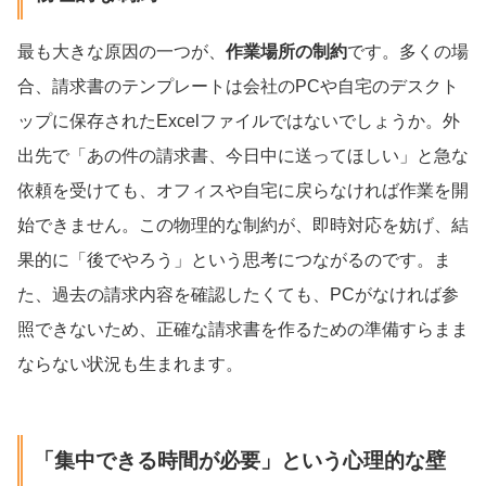
最も大きな原因の一つが、
作業場所の制約
です。多くの場
合、請求書のテンプレートは会社のPCや自宅のデスクト
ップに保存されたExcelファイルではないでしょうか。外
出先で「あの件の請求書、今日中に送ってほしい」と急な
依頼を受けても、オフィスや自宅に戻らなければ作業を開
始できません。この物理的な制約が、即時対応を妨げ、結
果的に「後でやろう」という思考につながるのです。ま
た、過去の請求内容を確認したくても、PCがなければ参
照できないため、正確な請求書を作るための準備すらまま
ならない状況も生まれます。
「集中できる時間が必要」という心理的な壁