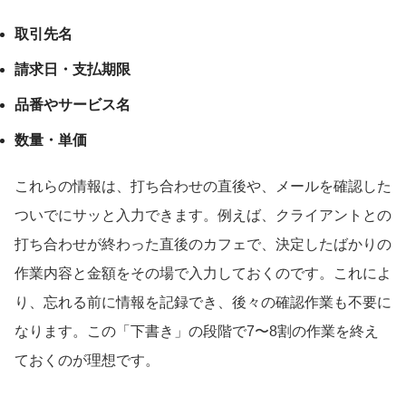
取引先名
請求日・支払期限
品番やサービス名
数量・単価
これらの情報は、打ち合わせの直後や、メールを確認した
ついでにサッと入力できます。例えば、クライアントとの
打ち合わせが終わった直後のカフェで、決定したばかりの
作業内容と金額をその場で入力しておくのです。これによ
り、忘れる前に情報を記録でき、後々の確認作業も不要に
なります。この「下書き」の段階で7〜8割の作業を終え
ておくのが理想です。