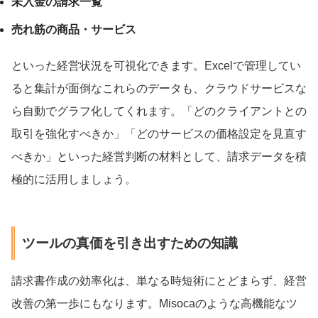
未入金の請求一覧
売れ筋の商品・サービス
といった経営状況を可視化できます。Excelで管理してい
ると集計が面倒なこれらのデータも、クラウドサービスな
ら自動でグラフ化してくれます。「どのクライアントとの
取引を強化すべきか」「どのサービスの価格設定を見直す
べきか」といった経営判断の材料として、請求データを積
極的に活用しましょう。
ツールの真価を引き出すための知識
請求書作成の効率化は、単なる時短術にとどまらず、経営
改善の第一歩にもなります。Misocaのような高機能なツ