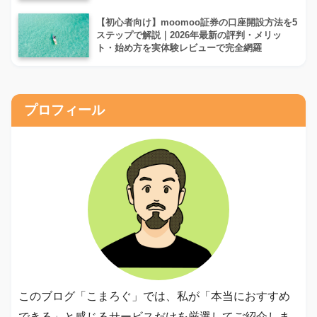
【初心者向け】moomoo証券の口座開設方法を5
ステップで解説｜2026年最新の評判・メリッ
ト・始め方を実体験レビューで完全網羅
プロフィール
このブログ「こまろぐ」では、私が「本当におすすめ
できる」と感じるサービスだけを厳選してご紹介しま