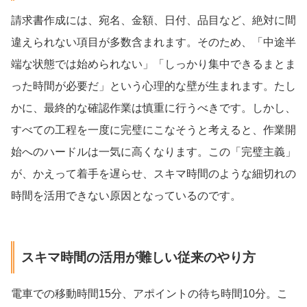
請求書作成には、宛名、金額、日付、品目など、絶対に間
違えられない項目が多数含まれます。そのため、「中途半
端な状態では始められない」「しっかり集中できるまとま
った時間が必要だ」という心理的な壁が生まれます。たし
かに、最終的な確認作業は慎重に行うべきです。しかし、
すべての工程を一度に完璧にこなそうと考えると、作業開
始へのハードルは一気に高くなります。この「完璧主義」
が、かえって着手を遅らせ、スキマ時間のような細切れの
時間を活用できない原因となっているのです。
スキマ時間の活用が難しい従来のやり方
電車での移動時間15分、アポイントの待ち時間10分。こ