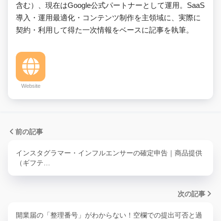
含む）、現在はGoogle公式パートナーとして運用。SaaS
導入・運用最適化・コンテンツ制作を主領域に、実際に
契約・利用して得た一次情報をベースに記事を執筆。
Website
前の記事
インスタグラマー・インフルエンサーの確定申告｜商品提供
（ギフテ…
次の記事
開業届の「整理番号」がわからない！空欄での提出可否と過