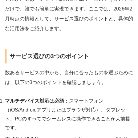
だけで、誰でも簡単に実現できます。ここでは、2026年2
月時点の情報として、サービス選びのポイントと、具体的
な活用法をご紹介します。
サービス選びの3つのポイント
数あるサービスの中から、自分に合ったものを選ぶために
は、以下の3つのポイントを確認しましょう。
マルチデバイス対応は必須：
スマートフォン
（iOS/Androidアプリまたはブラウザ対応）、タブレッ
ト、PCのすべてでシームレスに操作できることが大前提
です。