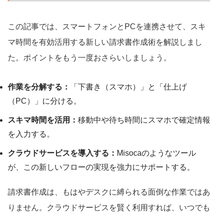
この記事では、スマートフォンとPCを連携させて、スキ
マ時間を有効活用する新しい請求書作成術を解説しまし
た。ポイントをもう一度おさらいしましょう。
作業を分解する：
「下書き（スマホ）」と「仕上げ
（PC）」に分ける。
スキマ時間を活用：
移動中や待ち時間にスマホで確定情報
を入力する。
クラウドサービスを導入する：
Misocaのようなツール
が、この新しいフローの実現を強力にサポートする。
請求書作成は、もはやデスクに縛られる面倒な作業ではあ
りません。クラウドサービスを賢く利用すれば、いつでも