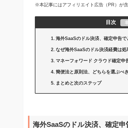
※本記事にはアフィリエイト広告（PR）が
目次
海外SaaSのドル決済、確定申告
なぜ海外SaaSのドル決済経費は
マネーフォワード クラウド確定申
簡便法と原則法、どちらを選ぶべ
まとめと次のステップ
海外SaaSのドル決済、確定