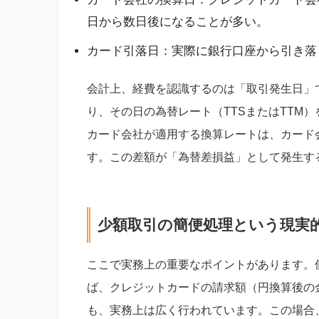
日から数日後になることが多い。
カード引落日：実際に銀行口座から引き落
会計上、経費を認識するのは「取引発生日」で
り、その日の為替レート（TTSまたはTTM
カード会社が適用する換算レートは、カード
す。この差額が「為替差損益」として発生す
少額取引の簡便処理という現実
ここで実務上の重要なポイントがあります。個
ば、クレジットカードの請求額（円換算後の
も、実務上は広く行われています。この場合