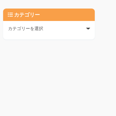
カテゴリー