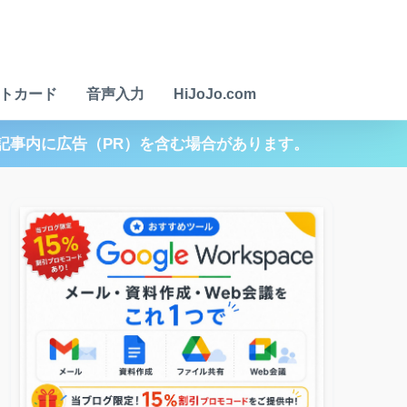
トカード
音声入力
HiJoJo.com
記事内に広告（PR）を含む場合があります。