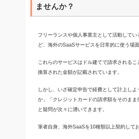
ませんか？
フリーランスや個人事業主として活動していると、Zo
ど、海外のSaaSサービスを日常的に使う場
これらのサービスはドル建てで請求されるこ
換算された金額が記載されています。
しかし、いざ確定申告で経費として計上しよ
か」「クレジットカードの請求額をそのまま
と疑問が次々に湧いてきます。
筆者自身、海外SaaSを10種類以上契約し