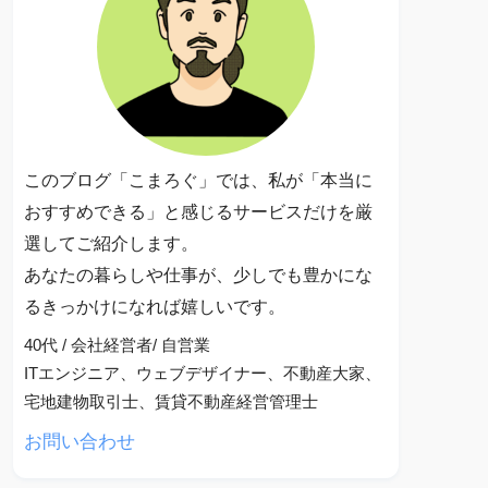
このブログ「こまろぐ」では、私が「本当に
おすすめできる」と感じるサービスだけを厳
選してご紹介します。
あなたの暮らしや仕事が、少しでも豊かにな
るきっかけになれば嬉しいです。
40代 / 会社経営者/ 自営業
ITエンジニア、ウェブデザイナー、不動産大家、
宅地建物取引士、賃貸不動産経営管理士
お問い合わせ