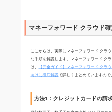
マネーフォワード クラウド
ここからは、実際にマネーフォワード クラウ
な手順を解説します。マネーフォワード ク
は、
【完全ガイド】マネーフォワード クラ
向けに徹底解説
で詳しくまとめていますので
方法1：クレジットカードの請