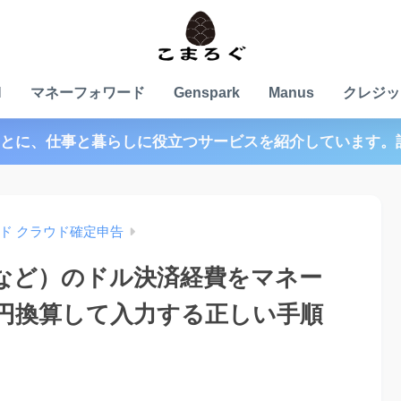
N
マネーフォワード
Genspark
Manus
クレジッ
とに、仕事と暮らしに役立つサービスを紹介しています。
ド クラウド確定申告
nvaなど）のドル決済経費をマネー
円換算して入力する正しい手順