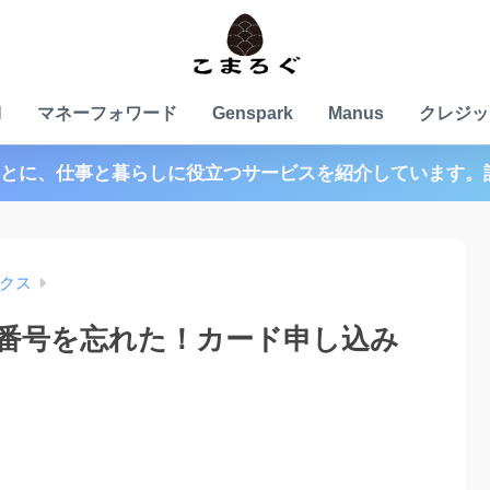
N
マネーフォワード
Genspark
Manus
クレジッ
とに、仕事と暮らしに役立つサービスを紹介しています。
クス
番号を忘れた！カード申し込み