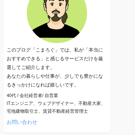
このブログ「こまろぐ」では、私が「本当に
おすすめできる」と感じるサービスだけを厳
選してご紹介します。
あなたの暮らしや仕事が、少しでも豊かにな
るきっかけになれば嬉しいです。
40代 / 会社経営者/ 自営業
ITエンジニア、ウェブデザイナー、不動産大家、
宅地建物取引士、賃貸不動産経営管理士
お問い合わせ