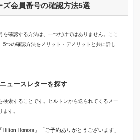
ーズ会員番号の確認方法5選
号を確認する方法は、一つだけではありません。ここ
、5つの確認方法をメリット・デメリットと共に詳し
。
やニュースレターを探す
を検索することです。ヒルトンから送られてくるメー
ります。
lton Honors」「ご予約ありがとうございます」