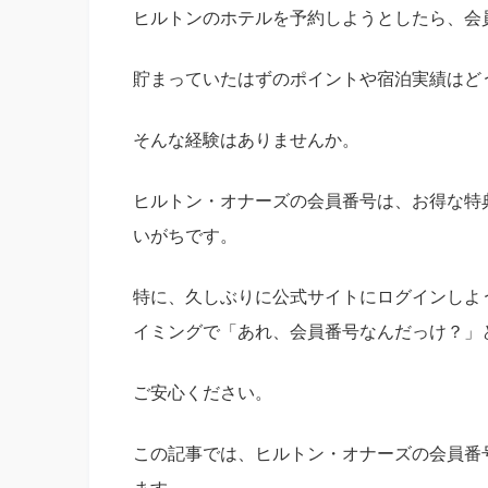
ヒルトンのホテルを予約しようとしたら、会
貯まっていたはずのポイントや宿泊実績はど
そんな経験はありませんか。
ヒルトン・オナーズの会員番号は、お得な特
いがちです。
特に、久しぶりに公式サイトにログインしよ
イミングで「あれ、会員番号なんだっけ？」
ご安心ください。
この記事では、ヒルトン・オナーズの会員番