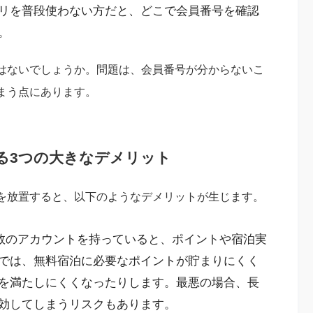
リを普段使わない方だと、どこで会員番号を確認
。
はないでしょうか。問題は、会員番号が分からないこ
まう点にあります。
る3つの大きなデメリット
を放置すると、以下のようなデメリットが生じます。
数のアカウントを持っていると、ポイントや宿泊実
では、無料宿泊に必要なポイントが貯まりにくく
を満たしにくくなったりします。最悪の場合、長
効してしまうリスクもあります。