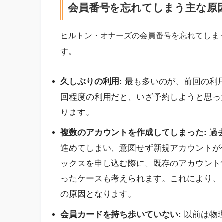
会員番号を忘れてしまう主な原
ヒルトン・オナーズの会員番号を忘れてしま
す。
久しぶりの利用:
最も多いのが、前回の利用
回程度の利用だと、いざ予約しようと思っ
ります。
複数のアカウントを作成してしまった:
過
進めてしまい、意図せず新規アカウントが
ックスを申し込む際に、既存のアカウント
ったケースも考えられます。これにより、
の原因となります。
会員カードを持ち歩いていない:
以前は物