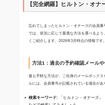
【完全網羅】ヒルトン・オナ
忘れてしまったヒルトン・オナーズの会員番
では、状況に応じて最適な方法を選べるよう
くご紹介します。2026年3月時点の情報です
方法1：過去の予約確認メール
最も手軽な方法が、ご自身のメールボックス
ルには、会員番号が記載されている場合があ
検索キーワード:
「ヒルトン・オナーズ」「Hi
などで検索してみましょう。