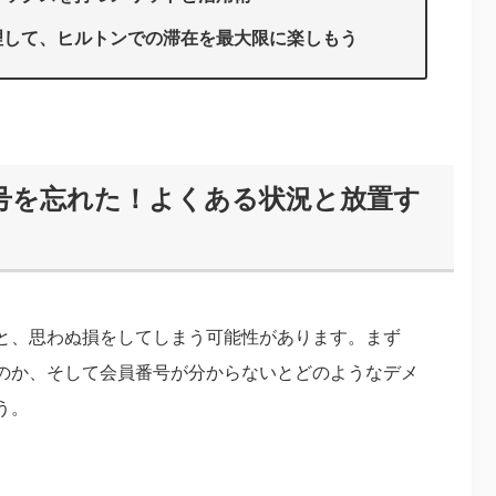
理して、ヒルトンでの滞在を最大限に楽しもう
号を忘れた！よくある状況と放置す
と、思わぬ損をしてしまう可能性があります。まず
のか、そして会員番号が分からないとどのようなデメ
う。