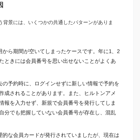
因
う背景には、いくつかの共通したパターンがありま
から期間が空いてしまったケースです。年に1、2
たときには会員番号を思い出せないことがよくあ
去の予約時に、ログインせずに新しい情報で予約を
作成されることがあります。また、ヒルトンアメ
情報を入力せず、新規で会員番号を発行してしま
自分でも把握していない会員番号が存在し、混乱
理的な会員カードが発行されていましたが、現在は