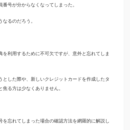
員番号が分からなくなってしまった。
うなるのだろう。
典を利用するために不可欠ですが、意外と忘れてしま
うとした際や、新しいクレジットカードを作成したタ
と焦る方は少なくありません。
号を忘れてしまった場合の確認方法を網羅的に解説し