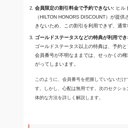
会員限定の割引料金で予約できない:
ヒル
（HILTON HONORS DISCOUNT
きないため、この割引を利用できず、通常
ゴールドステータスなどの特典が利用でき
ゴールドステータス以上の特典は、予約と
会員番号が不明なままでは、せっかくの権
がってしまいます。
このように、会員番号を把握していないだけ
す。しかし、心配は無用です。次のセクショ
体的な方法を詳しく解説します。