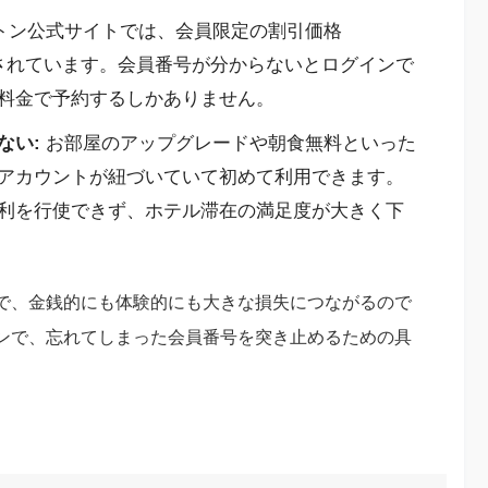
トン公式サイトでは、会員限定の割引価格
）が提供されています。会員番号が分からないとログインで
料金で予約するしかありません。
ない:
お部屋のアップグレードや朝食無料といった
アカウントが紐づいていて初めて利用できます。
利を行使できず、ホテル滞在の満足度が大きく下
で、金銭的にも体験的にも大きな損失につながるので
ンで、忘れてしまった会員番号を突き止めるための具