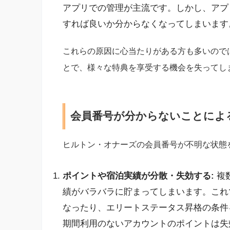
アプリでの管理が主流です。しかし、アプ
すれば良いか分からなくなってしまいます
これらの原因に心当たりがある方も多いので
とで、様々な特典を享受する機会を失ってし
会員番号が分からないことによ
ヒルトン・オナーズの会員番号が不明な状態
ポイントや宿泊実績が分散・失効する:
複
績がバラバラに貯まってしまいます。これ
なったり、エリートステータス昇格の条件
期間利用のないアカウントのポイントは失