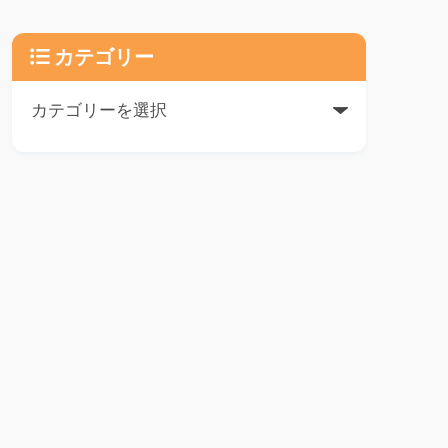
カテゴリー