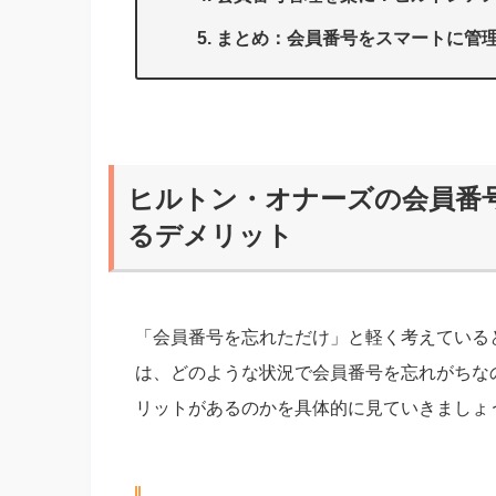
まとめ：会員番号をスマートに管
ヒルトン・オナーズの会員番
るデメリット
「会員番号を忘れただけ」と軽く考えている
は、どのような状況で会員番号を忘れがちな
リットがあるのかを具体的に見ていきましょ