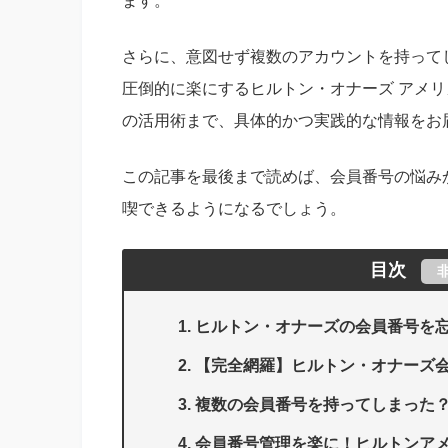
ます。
さらに、意図せず複数のアカウントを持って
圧倒的に楽にするヒルトン・オナーズ アメ
の活用術まで、具体的かつ実践的な情報をお
この記事を最後まで読めば、会員番号の悩み
喫できるようになるでしょう。
目次
ヒルトン・オナーズの会員番号を
【完全網羅】ヒルトン・オナーズ会
複数の会員番号を持ってしまった
会員番号管理を楽に！ヒルトンア