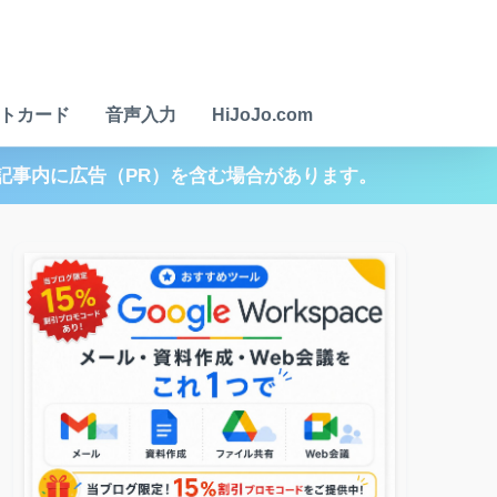
トカード
音声入力
HiJoJo.com
記事内に広告（PR）を含む場合があります。