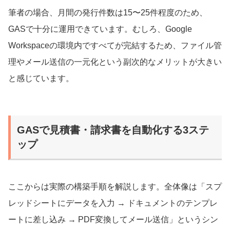
筆者の場合、月間の発行件数は15〜25件程度のため、
GASで十分に運用できています。むしろ、Google
Workspaceの環境内ですべてが完結するため、ファイル管
理やメール送信の一元化という副次的なメリットが大きい
と感じています。
GASで見積書・請求書を自動化する3ステ
ップ
ここからは実際の構築手順を解説します。全体像は「スプ
レッドシートにデータを入力 → ドキュメントのテンプレ
ートに差し込み → PDF変換してメール送信」というシン