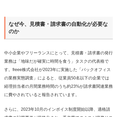
なぜ今、見積書・請求書の自動化が必要な
のか
中小企業やフリーランスにとって、見積書・請求書の発行
業務は「地味だが確実に時間を食う」タスクの代表格で
す。freee株式会社が2023年に実施した「バックオフィス
の業務実態調査」によると、従業員50名以下の企業では
経理担当者の月間業務時間のうち約23%が請求書関連業務
に費やされていると報告されています。
さらに、2023年10月のインボイス制度開始以降、適格請