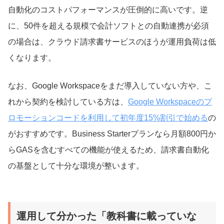
自動化のコストパフォーマンスが圧倒的に高いです。逆
に、50件を超える規模で会計ソフトとの自動連携が必須
の場合は、クラウド請求書サービスのほうが運用負荷は低
くなります。
なお、Google Workspaceをまだ導入していない方や、こ
れから契約を検討している方は、
Google Workspaceのプ
ロモーションコードを利用して初年度15%割引で始める
の
がおすすめです。Business Starterプランなら月額800円か
らGASを含むすべての機能が使えるため、請求書自動化
の基盤として十分な環境が整います。
運用して分かった「教科書に載っていな