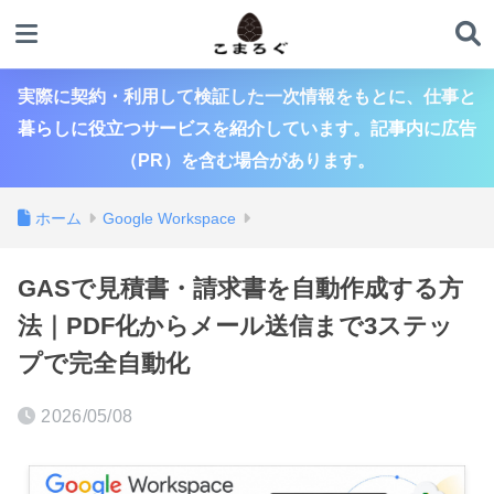
実際に契約・利用して検証した一次情報をもとに、仕事と
暮らしに役立つサービスを紹介しています。記事内に広告
（PR）を含む場合があります。
ホーム
Google Workspace
GASで見積書・請求書を自動作成する方
法｜PDF化からメール送信まで3ステッ
プで完全自動化
2026/05/08