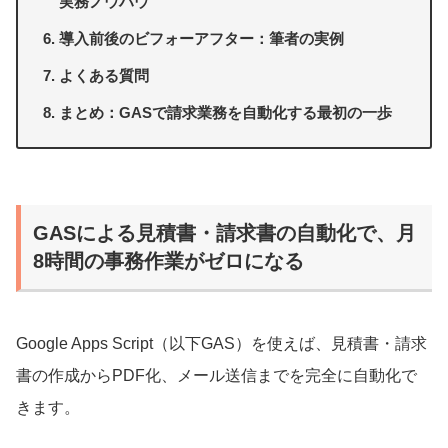
実務ノウハウ
導入前後のビフォーアフター：筆者の実例
よくある質問
まとめ：GASで請求業務を自動化する最初の一歩
GASによる見積書・請求書の自動化で、月
8時間の事務作業がゼロになる
Google Apps Script（以下GAS）を使えば、見積書・請求
書の作成からPDF化、メール送信までを完全に自動化で
きます。