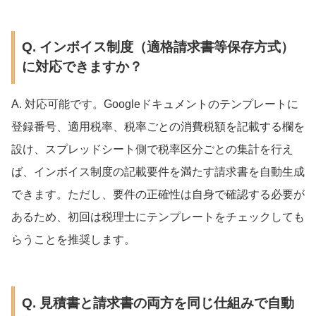
Q. インボイス制度（適格請求書等保存方式）
に対応できますか？
A. 対応可能です。Googleドキュメントのテンプレートに
登録番号、適用税率、税率ごとの消費税額を記載する欄を
設け、スプレッドシート側で税率区分ごとの集計を行え
ば、インボイス制度の記載要件を満たす請求書を自動生成
できます。ただし、要件の正確性は自身で確認する必要が
あるため、初回は税理士にテンプレートをチェックしても
らうことを推奨します。
Q. 見積書と請求書の両方を同じ仕組みで自動