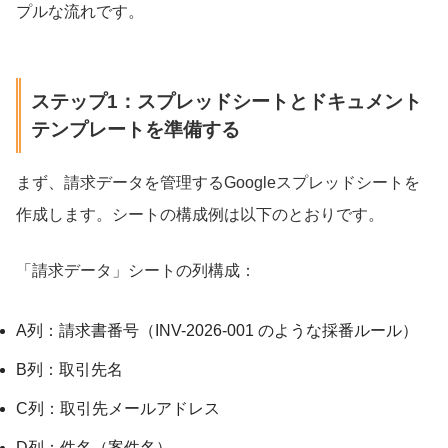
プルな流れです。
ステップ1：スプレッドシートとドキュメント
テンプレートを準備する
まず、請求データを管理するGoogleスプレッドシートを
作成します。シートの構成例は以下のとおりです。
「請求データ」シートの列構成：
A列：請求書番号（INV-2026-001 のような採番ルール）
B列：取引先名
C列：取引先メールアドレス
D列：件名（案件名）