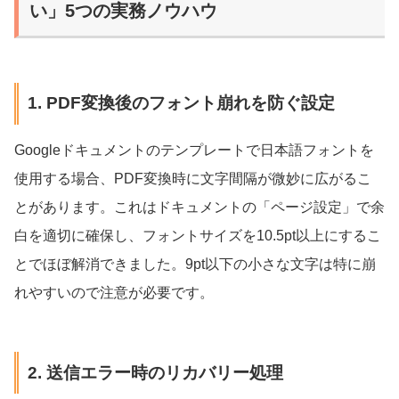
い」5つの実務ノウハウ
1. PDF変換後のフォント崩れを防ぐ設定
Googleドキュメントのテンプレートで日本語フォントを
使用する場合、PDF変換時に文字間隔が微妙に広がるこ
とがあります。これはドキュメントの「ページ設定」で余
白を適切に確保し、フォントサイズを10.5pt以上にするこ
とでほぼ解消できました。9pt以下の小さな文字は特に崩
れやすいので注意が必要です。
2. 送信エラー時のリカバリー処理