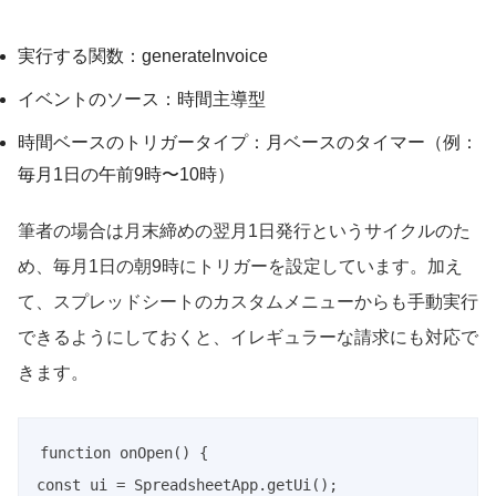
実行する関数：generateInvoice
イベントのソース：時間主導型
時間ベースのトリガータイプ：月ベースのタイマー（例：
毎月1日の午前9時〜10時）
筆者の場合は月末締めの翌月1日発行というサイクルのた
め、毎月1日の朝9時にトリガーを設定しています。加え
て、スプレッドシートのカスタムメニューからも手動実行
できるようにしておくと、イレギュラーな請求にも対応で
きます。
function onOpen() {

const ui = SpreadsheetApp.getUi();
