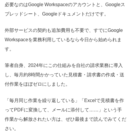
必要なのはGoogle Workspaceのアカウントと、Googleス
プレッドシート、Googleドキュメントだけです。
外部サービスの契約も追加費用も不要で、すでにGoogle
Workspaceを業務利用しているなら今日から始められま
す。
筆者自身、2024年にこの仕組みを自社の請求業務に導入
し、毎月約8時間かかっていた見積書・請求書の作成・送
付作業をほぼゼロにしました。
「毎月同じ作業を繰り返している」「Excelで見積書を作
ってPDFに変換して、メールに添付して……」という手
作業から解放されたい方は、ぜひ最後まで読んでみてくだ
さい。