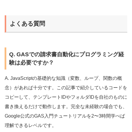
よくある質問
Q. GASでの請求書自動化にプログラミング経
験は必要ですか？
A. JavaScriptの基礎的な知識（変数、ループ、関数の概
念）があれば十分です。この記事で紹介しているコードを
コピーして、テンプレートIDやフォルダIDを自社のものに
書き換えるだけで動作します。完全な未経験の場合でも、
Google公式のGAS入門チュートリアルを2〜3時間学べば
理解できるレベルです。