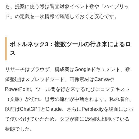
も、提案に使う際は調査対象イベント数や「ハイブリッ
ド」の定義を一次情報で確認しておくと安心です。
ボトルネック3：複数ツールの行き来によるロ
ス
リサーチはブラウザ、構成案はGoogleドキュメント、数
値整理はスプレッドシート、画像素材はCanvaや
PowerPoint。ツール間を行き来するたびにコンテキスト
（文脈）が切れ、思考の流れが中断されます。私の場合、
以前はChatGPTとClaude、さらにPerplexityを場面によっ
て使い分けていたため、タブが常に15個以上開いている
状態でした。