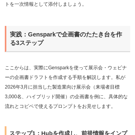
トを一次情報として添付しましょう。
実践：Gensparkで企画書のたたき台を作
る3ステップ
ここからは、実際にGensparkを使って展示会・ウェビナ
ーの企画書ドラフトを作成する手順を解説します。私が
2026年3月に担当した製造業向け展示会（来場者目標
3,000名、ハイブリッド開催）の企画書を例に、具体的な
流れとコピペで使えるプロンプトをお見せします。
ステップ1：Hubを作成し、前提情報をインプ