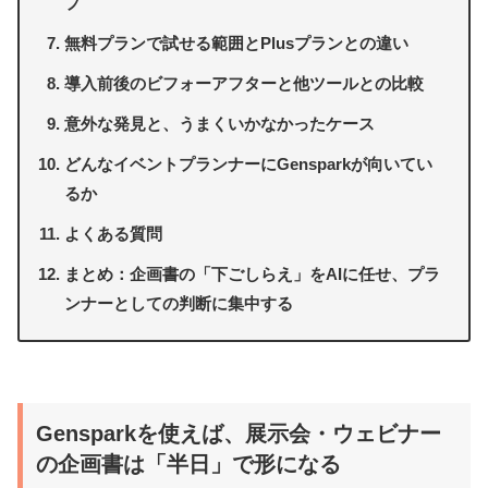
プ
無料プランで試せる範囲とPlusプランとの違い
導入前後のビフォーアフターと他ツールとの比較
意外な発見と、うまくいかなかったケース
どんなイベントプランナーにGensparkが向いてい
るか
よくある質問
まとめ：企画書の「下ごしらえ」をAIに任せ、プラ
ンナーとしての判断に集中する
Gensparkを使えば、展示会・ウェビナー
の企画書は「半日」で形になる