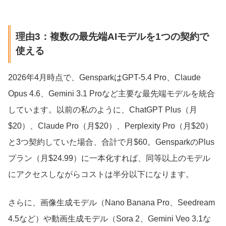
理由3：複数の最先端AIモデルを1つの契約で
使える
2026年4月時点で、GensparkはGPT-5.4 Pro、Claude
Opus 4.6、Gemini 3.1 Proなど主要な最先端モデルを統合
しています。以前の私のように、ChatGPT Plus（月
$20）、Claude Pro（月$20）、Perplexity Pro（月$20）
と3つ契約していた場合、合計で月$60。GensparkのPlus
プラン（月$24.99）に一本化すれば、同等以上のモデル
にアクセスしながらコストは半分以下になります。
さらに、画像生成モデル（Nano Banana Pro、Seedream
4.5など）や動画生成モデル（Sora 2、Gemini Veo 3.1な