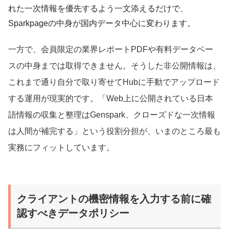
れた一次情報を優先するよう一文添えるだけで、
Sparkpageの中身が国内データ中心に変わります。
一方で、会員限定の業界レポートPDFや有料データベー
スの中身までは取得できません。そうした非公開情報は、
これまで通り自分で取り寄せてHubに手動でアップロード
する運用が現実的です。「Web上に公開されている日本
語情報の収集と整理はGenspark、クローズドな一次情報
は人間が補完する」という役割分担が、いまのところ最も
実務にフィットしています。
クライアントの機密情報を入力する前に確
認すべきデータポリシー