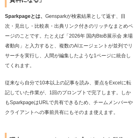
Sparkpageとは、
Gensparkが検索結果として返す、目
次・見出し・比較表・出典リンク付きのリッチなまとめペ
ージのことです。たとえば「2026年 国内BtoB展示会 来場
者動向」と入力すると、複数のAIエージェントが並列でリ
サーチを実行し、人間が編集したような1ページに統合し
てくれます。
従来なら自分で10本以上の記事を読み、要点をExcelに転
記していた作業が、1回のプロンプトで完了します。しか
もSparkpageはURLで共有できるため、チームメンバーや
クライアントへの事前共有にもそのまま使えます。