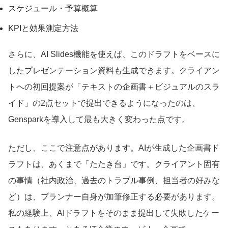
スケジュール・予算概算
KPIと効果測定方法
さらに、AI Slides機能を使えば、このドラフトをベースに
したプレゼンテーション資料も生成できます。クライアン
トへの初回提案が「テキストの企画書＋ビジュアルのスラ
イド」の2点セットで提出できるようになったのは、
Gensparkを導入して最も大きく変わった点です。
ただし、ここで注意点があります。AIが生成した企画書ド
ラフトは、あくまで「たたき台」です。クライアント固有
の事情（社内政治、過去のトラブル事例、担当者の好みな
ど）は、プランナー自身が加筆修正する必要があります。
私の経験上、AIドラフトをそのまま提出して失敗したケー