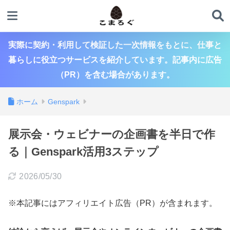
実際に契約・利用して検証した一次情報をもとに、仕事と
暮らしに役立つサービスを紹介しています。記事内に広告
（PR）を含む場合があります。
ホーム
Genspark
展示会・ウェビナーの企画書を半日で作
る｜Genspark活用3ステップ
2026/05/30
※本記事にはアフィリエイト広告（PR）が含まれます。