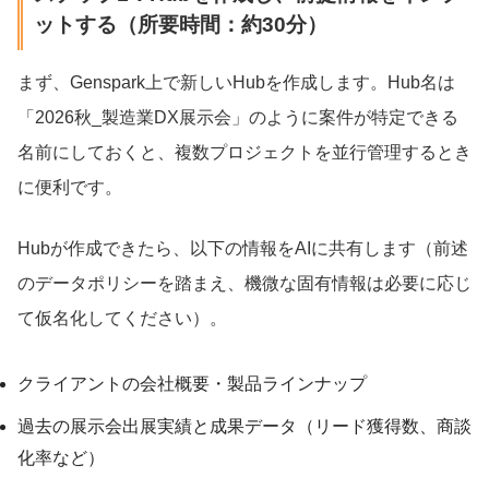
ットする（所要時間：約30分）
まず、Genspark上で新しいHubを作成します。Hub名は
「2026秋_製造業DX展示会」のように案件が特定できる
名前にしておくと、複数プロジェクトを並行管理するとき
に便利です。
Hubが作成できたら、以下の情報をAIに共有します（前述
のデータポリシーを踏まえ、機微な固有情報は必要に応じ
て仮名化してください）。
クライアントの会社概要・製品ラインナップ
過去の展示会出展実績と成果データ（リード獲得数、商談
化率など）