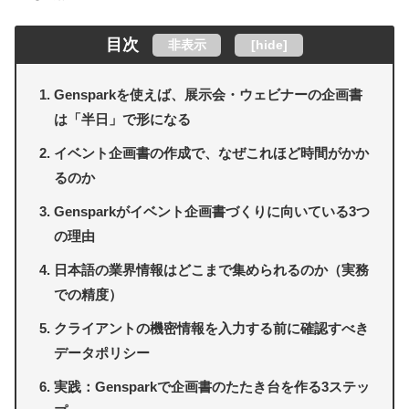
目次
非表示
[
hide
]
Gensparkを使えば、展示会・ウェビナーの企画書
は「半日」で形になる
イベント企画書の作成で、なぜこれほど時間がかか
るのか
Gensparkがイベント企画書づくりに向いている3つ
の理由
日本語の業界情報はどこまで集められるのか（実務
での精度）
クライアントの機密情報を入力する前に確認すべき
データポリシー
実践：Gensparkで企画書のたたき台を作る3ステッ