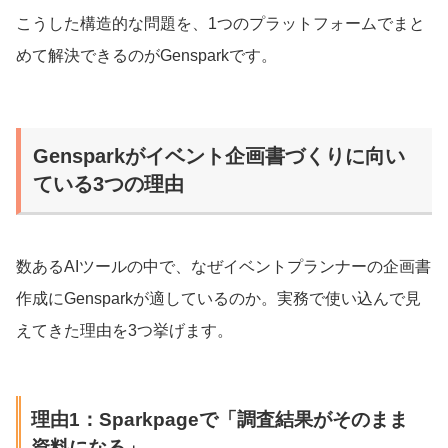
こうした構造的な問題を、1つのプラットフォームでまと
めて解決できるのがGensparkです。
Gensparkがイベント企画書づくりに向い
ている3つの理由
数あるAIツールの中で、なぜイベントプランナーの企画書
作成にGensparkが適しているのか。実務で使い込んで見
えてきた理由を3つ挙げます。
理由1：Sparkpageで「調査結果がそのまま
資料になる」