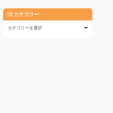
カテゴリー