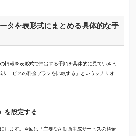
上のデータを表形式にまとめる具体的な手
eb上の情報を表形式で抽出する手順を具体的に見ていきま
生成サービスの料金プランを比較する」というシナリオ
示）を設定する
明確にします。今回は「主要なAI動画生成サービスの料金