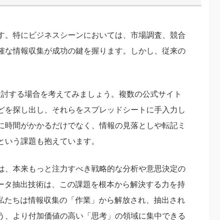
す。特にビジネスシーンにおいては、市場調査、競合
確な情報収集が成功の鍵を握ります。しかし、従来の
検討する場合を考えてみましょう。複数の公式サイト
どを探し出し、それらをスプレッドシートに手入力し
に時間がかかるだけでなく、情報の見落としや転記ミ
という課題も抱えています。
は、本来もっと注力すべき戦略的な分析や意思決定の
データ抽出技術は、この課題を根本から解決する力を持
、私たちは情報収集の「作業」から解放され、抽出され
う、より付加価値の高い「思考」の領域に集中できる