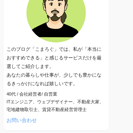
このブログ「こまろぐ」では、私が「本当に
おすすめできる」と感じるサービスだけを厳
選してご紹介します。
あなたの暮らしや仕事が、少しでも豊かにな
るきっかけになれば嬉しいです。
40代 / 会社経営者/ 自営業
ITエンジニア、ウェブデザイナー、不動産大家、
宅地建物取引士、賃貸不動産経営管理士
お問い合わせ