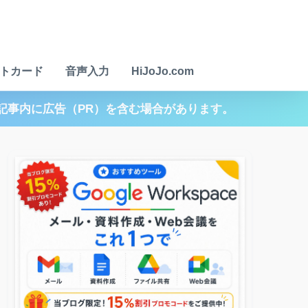
トカード
音声入力
HiJoJo.com
記事内に広告（PR）を含む場合があります。