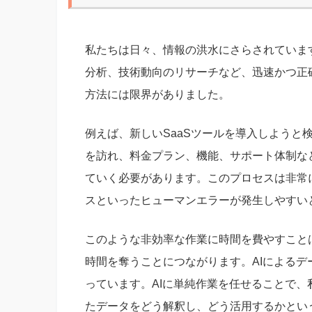
私たちは日々、情報の洪水にさらされていま
分析、技術動向のリサーチなど、迅速かつ正
方法には限界がありました。
例えば、新しいSaaSツールを導入しようと
を訪れ、料金プラン、機能、サポート体制な
ていく必要があります。このプロセスは非常
スといったヒューマンエラーが発生しやすい
このような非効率な作業に時間を費やすこと
時間を奪うことにつながります。AIによる
っています。AIに単純作業を任せることで
たデータをどう解釈し、どう活用するかとい