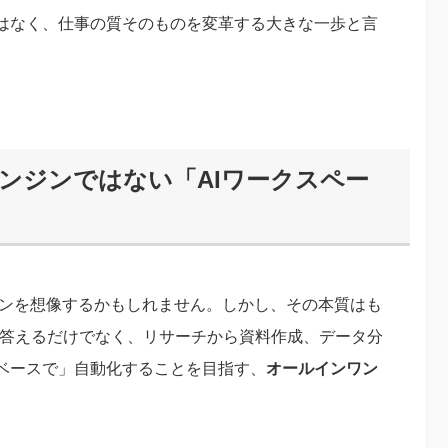
はなく、仕事の質そのものを変革する大きな一歩と言
索エンジンではない「AIワークスペー
エンジンを想像するかもしれません。しかし、その本質はも
問に答えるだけでなく、リサーチから資料作成、データ分
ベースで」自動化することを目指す、
オールインワン