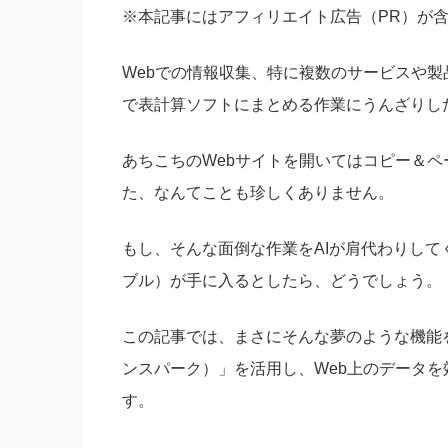
※本記事にはアフィリエイト広告（PR）が
Webでの情報収集、特に複数のサービスや
で表計算ソフトにまとめる作業にうんざりし
あちこちのWebサイトを開いてはコピー＆
た、なんてことも珍しくありません。
もし、そんな面倒な作業をAIが肩代わりし
ブル）が手に入るとしたら、どうでしょう。
この記事では、まさにそんな夢のような機能を実
ンスパーク）」を活用し、Web上のデータ
す。