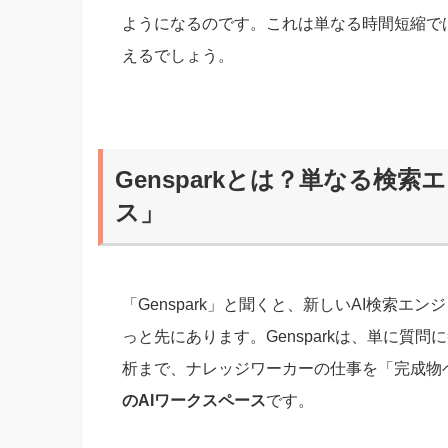
ようになるのです。これは単なる時間短縮で
えるでしょう。
Gensparkとは？単なる検
ス」
「Genspark」と聞くと、新しいAI検索
っと先にあります。Gensparkは、単に質
析まで、ナレッジワーカーの仕事を「完成物
のAIワークスペース
です。