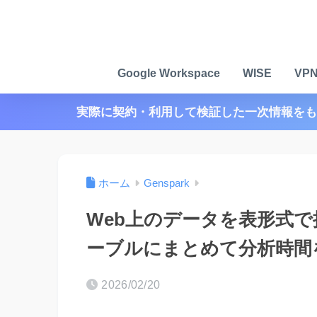
Google Workspace
WISE
VP
実際に契約・利用して検証した一次情報をも
ホーム
Genspark
Web上のデータを表形式で抽
ーブルにまとめて分析時間
2026/02/20