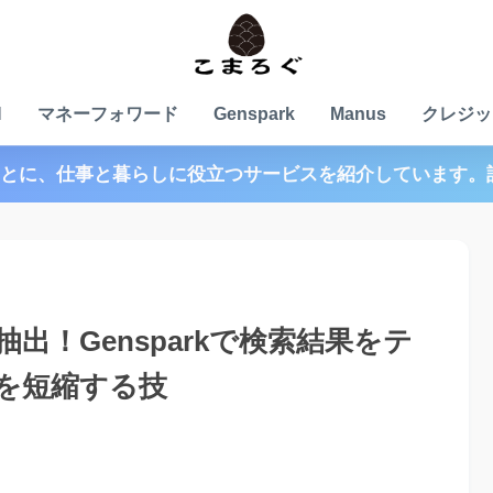
N
マネーフォワード
Genspark
Manus
クレジッ
とに、仕事と暮らしに役立つサービスを紹介しています。
出！Gensparkで検索結果をテ
を短縮する技