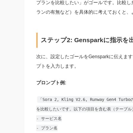
プランを比較したい」がゴールです。比較し
ランの有無など）を具体的に考えておくと、
ステップ2: Gensparkに指
次に、設定したゴールをGensparkに伝え
プトを入力します。
プロンプト例:
「Sora 2, Kling V2.6, Runway Ge
を比較したいです。以下の項目を含む表（テーブル
- サービス名
- プラン名