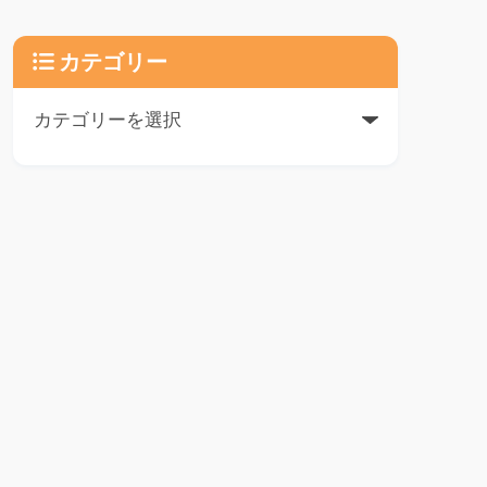
カテゴリー