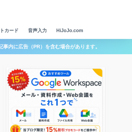
トカード
音声入力
HiJoJo.com
記事内に広告（PR）を含む場合があります。