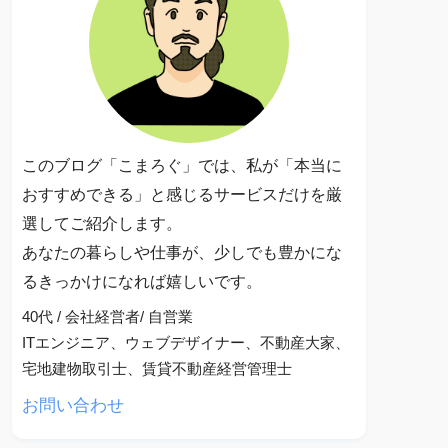
このブログ「こまろぐ」では、私が「本当に
おすすめできる」と感じるサービスだけを厳
選してご紹介します。
あなたの暮らしや仕事が、少しでも豊かにな
るきっかけになれば嬉しいです。
40代 / 会社経営者/ 自営業
ITエンジニア、ウェブデザイナー、不動産大家、
宅地建物取引士、賃貸不動産経営管理士
お問い合わせ