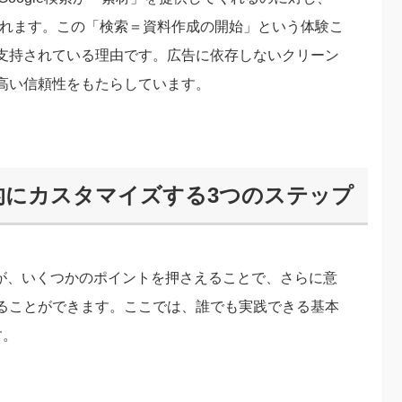
てくれます。この「検索＝資料作成の開始」という体験こ
支持されている理由です。広告に依存しないクリーン
高い信頼性をもたらしています。
効果的にカスタマイズする3つのステップ
ですが、いくつかのポイントを押さえることで、さらに意
ることができます。ここでは、誰でも実践できる基本
す。