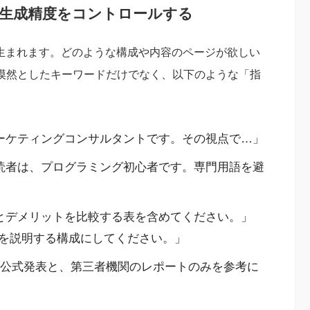
で生成精度をコントロールする
から生まれます。どのような構成や内容のページが欲しい
。漠然としたキーワードだけでなく、以下のような「指
ーケティングコンサルタントです。その視点で…」
読者は、プログラミング初心者です。専門用語を避
とデメリットを比較する表を含めてください。」
を説明する構成にしてください。」
の公式発表と、第三者機関のレポートのみを参考に