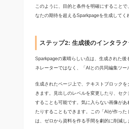
このように、目的と条件を明確にすることで、G
なたの期待を超えるSparkpageを生成して
ステップ2: 生成後のインタラ
Sparkpageの素晴らしい点は、生成された
ネレーターではなく、「AIとの共同編集ツ
生成されたページ上で、テキストブロックを
きます。見出しのレベルを変更したり、セク
することも可能です。気に入らない画像があ
たりすることもできます。この「AIが作っ
は、ゼロから資料を作る手間を劇的に削減し