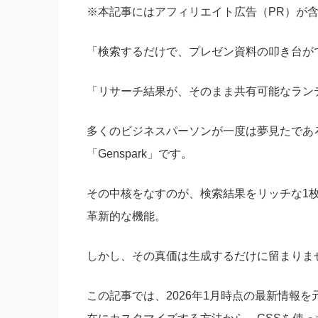
※本記事にはアフィリエイト広告（PR）が
「検索するだけで、プレゼン資料の叩き台が
「リサーチ結果が、そのまま共有可能なラン
多くのビジネスパーソンが一度は夢見たであ
「Genspark」です。
その中核をなすのが、検索結果をリッチな1枚の
革新的な機能。
しかし、その真価は生成するだけに留まりま
この記事では、2026年1月時点の最新情報を元に、