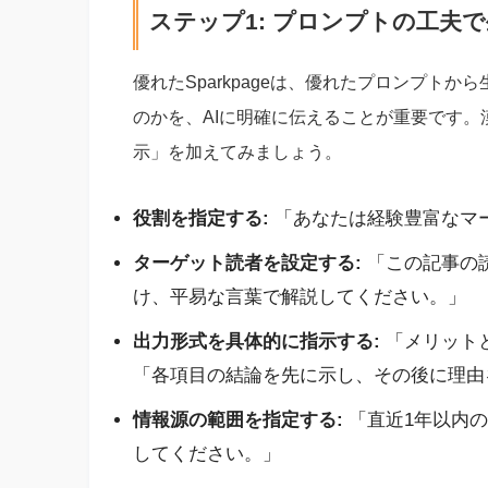
ステップ1: プロンプトの工夫
優れたSparkpageは、優れたプロンプト
のかを、AIに明確に伝えることが重要です
示」を加えてみましょう。
役割を指定する:
「あなたは経験豊富なマ
ターゲット読者を設定する:
「この記事の
け、平易な言葉で解説してください。」
出力形式を具体的に指示する:
「メリット
「各項目の結論を先に示し、その後に理由
情報源の範囲を指定する:
「直近1年以内
してください。」