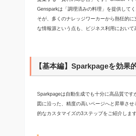
Gensparkは「調理済みの料理」を提供し
そが、多くのナレッジワーカーから熱狂的に
な情報源という点も、ビジネス利用において
【基本編】Sparkpageを
Sparkpageは自動生成でも十分に高品質
図に沿った、精度の高いページへと昇華させ
的なカスタマイズの3ステップをご紹介しま