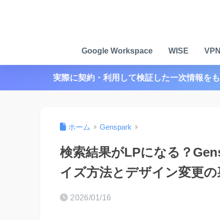
Google Workspace
WISE
VP
実際に契約・利用して検証した一次情報をも
ホーム
Genspark
検索結果がLPになる？Gensp
イズ方法とデザイン変更の
2026/01/16