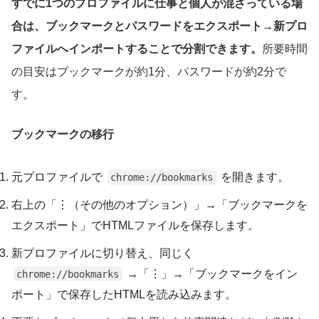
すでに1つのプロファイルに仕事と個人が混ざっている場
合は、ブックマークとパスワードをエクスポート→新プロ
ファイルへインポートすることで分割できます。
所要時間
の目安はブックマークが約1分、パスワードが約2分で
す。
ブックマークの移行
元プロファイルで
を開きます。
chrome://bookmarks
右上の「⋮（その他のオプション）」→「ブックマークを
エクスポート」でHTMLファイルを保存します。
新プロファイルに切り替え、同じく
→「⋮」→「ブックマークをイン
chrome://bookmarks
ポート」で保存したHTMLを読み込みます。