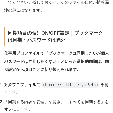
してください。残しておくと、そのファイル自体が情報漏
洩の起点になります。
同期項目の個別ON/OFF設定｜ブックマーク
は同期・パスワードは除外
仕事用プロファイルで「ブックマークは同期したいが個人
パスワードは同期したくない」といった選択的同期は、同
期設定から項目ごとに切り替えられます。
対象プロファイルで
を開
chrome://settings/syncSetup
きます。
「同期する内容を管理」を開き、「すべてを同期する」を
オフにします。