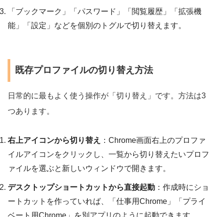
「ブックマーク」「パスワード」「閲覧履歴」「拡張機
能」「設定」などを個別のトグルで切り替えます。
既存プロファイルの切り替え方法
日常的に最もよく使う操作が「切り替え」です。方法は3
つあります。
右上アイコンから切り替え
：Chrome画面右上のプロファ
イルアイコンをクリックし、一覧から切り替えたいプロフ
ァイルを選ぶと新しいウィンドウで開きます。
デスクトップショートカットから直接起動
：作成時にショ
ートカットを作っていれば、「仕事用Chrome」「プライ
ベート用Chrome」を別アプリのように起動できます。