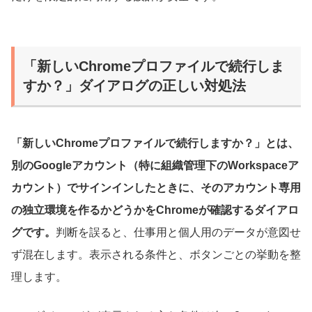
「新しいChromeプロファイルで続行しま
すか？」ダイアログの正しい対処法
「新しいChromeプロファイルで続行しますか？」とは、
別のGoogleアカウント（特に組織管理下のWorkspaceア
カウント）でサインインしたときに、そのアカウント専用
の独立環境を作るかどうかをChromeが確認するダイアロ
グです。
判断を誤ると、仕事用と個人用のデータが意図せ
ず混在します。表示される条件と、ボタンごとの挙動を整
理します。