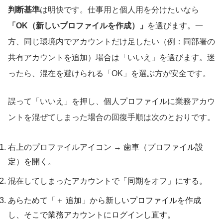
判断基準
は明快です。仕事用と個人用を分けたいなら
「OK（新しいプロファイルを作成）」
を選びます。一
方、同じ環境内でアカウントだけ足したい（例：同部署の
共有アカウントを追加）場合は「いいえ」を選びます。迷
ったら、混在を避けられる「OK」を選ぶ方が安全です。
誤って「いいえ」を押し、個人プロファイルに業務アカウ
ントを混ぜてしまった場合の回復手順は次のとおりです。
右上のプロファイルアイコン → 歯車（プロファイル設
定）を開く。
混在してしまったアカウントで「同期をオフ」にする。
あらためて「＋ 追加」から新しいプロファイルを作成
し、そこで業務アカウントにログインし直す。