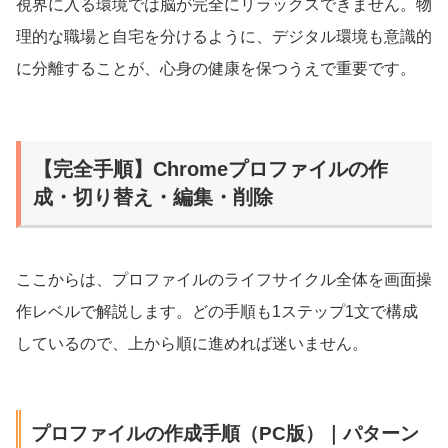
視界に入る環境では脳が完全にリラックスできません。物
理的な職場と自宅を分けるように、デジタル環境も意識的
に分離することが、心身の健康を保つうえで重要です。
【完全手順】Chromeプロファイルの作
成・切り替え・編集・削除
ここからは、プロファイルのライフサイクル全体を画面操
作レベルで解説します。どの手順も1ステップ1文で構成
しているので、上から順に進めれば迷いません。
プロファイルの作成手順（PC版）｜パターン