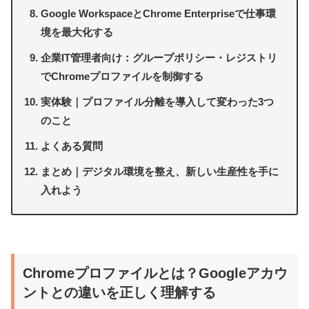
Google WorkspaceとChrome Enterpriseで仕事環
境を最大化する
企業IT管理者向け：グループポリシー・レジストリ
でChromeプロファイルを制御する
実体験｜プロファイル分離を導入して変わった3つ
のこと
よくある質問
まとめ｜デジタル環境を整え、新しい生産性を手に
入れよう
Chromeプロファイルとは？Googleアカウ
ントとの違いを正しく理解する