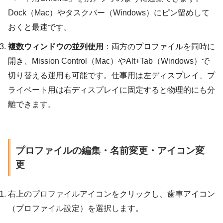
Dock（Mac）やタスクバー（Windows）にピン留めして
おくと最速です。
複数ウィンドウの並列使用
：両方のプロファイルを同時に
開き、Mission Control（Mac）やAlt+Tab（Windows）で
切り替える運用も可能です。仕事用は左ディスプレイ、プ
ライベート用は右ディスプレイに固定すると物理的にも分
離できます。
プロファイルの編集・名前変更・アイコン変
更
右上のプロファイルアイコンをクリックし、歯車アイコン
（プロファイル設定）を選択します。