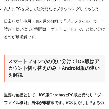
友人にPCを貸して短時間だけブラウジングしてもらう
日常的な仕事用・個人用の分離は「プロファイル」で、一
時的・使い捨ての利用は「ゲストモード」で、と使い分け
るのが最適解です。
スマートフォンでの使い分け：iOS版はア
カウント切り替えのみ・Android版の違い
を解説
重要な前提として、iOS版ChromeはPC版と異なり「プロ
ファイル機能」自体が非搭載です。
iOS版で利用できるの