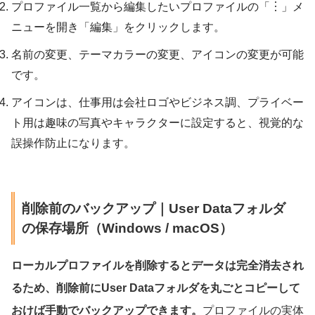
プロファイル一覧から編集したいプロファイルの「︙」メ
ニューを開き「編集」をクリックします。
名前の変更、テーマカラーの変更、アイコンの変更が可能
です。
アイコンは、仕事用は会社ロゴやビジネス調、プライベー
ト用は趣味の写真やキャラクターに設定すると、視覚的な
誤操作防止になります。
削除前のバックアップ｜User Dataフォルダ
の保存場所（Windows / macOS）
ローカルプロファイルを削除するとデータは完全消去され
るため、削除前にUser Dataフォルダを丸ごとコピーして
おけば手動でバックアップできます。
プロファイルの実体