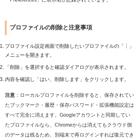
プロファイルの削除と注意事項
プロファイル設定画面で削除したいプロファイルの「︙」
メニューを開きます。
「削除」を選択すると確認ダイアログが表示されます。
内容を確認し「はい、削除します」をクリックします。
注意
：ローカルプロファイルを削除すると、保存されてい
たブックマーク・履歴・保存パスワード・拡張機能設定は
すべて完全に消えます。Googleアカウントと同期してい
たプロファイルなら、Chromeからは消えてもクラウド側
のデータは残るため、別端末で再ログインすれば復元でき