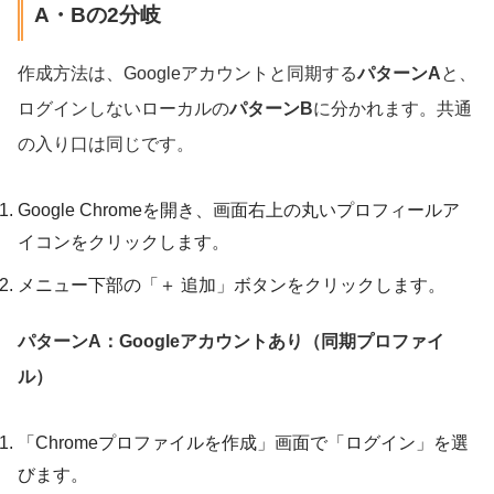
A・Bの2分岐
作成方法は、Googleアカウントと同期する
パターンA
と、
ログインしないローカルの
パターンB
に分かれます。共通
の入り口は同じです。
Google Chromeを開き、画面右上の丸いプロフィールア
イコンをクリックします。
メニュー下部の「＋ 追加」ボタンをクリックします。
パターンA：Googleアカウントあり（同期プロファイ
ル）
「Chromeプロファイルを作成」画面で「ログイン」を選
びます。