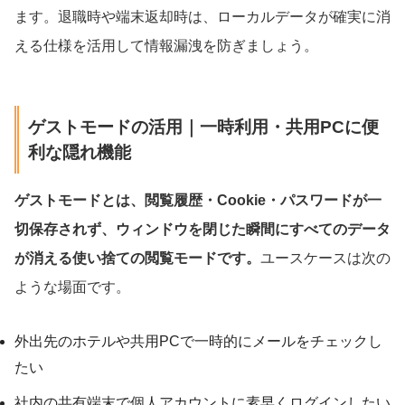
ます。退職時や端末返却時は、ローカルデータが確実に消
える仕様を活用して情報漏洩を防ぎましょう。
ゲストモードの活用｜一時利用・共用PCに便
利な隠れ機能
ゲストモードとは、閲覧履歴・Cookie・パスワードが一
切保存されず、ウィンドウを閉じた瞬間にすべてのデータ
が消える使い捨ての閲覧モードです。
ユースケースは次の
ような場面です。
外出先のホテルや共用PCで一時的にメールをチェックし
たい
社内の共有端末で個人アカウントに素早くログインしたい