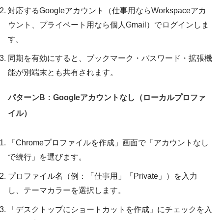
対応するGoogleアカウント（仕事用ならWorkspaceアカ
ウント、プライベート用なら個人Gmail）でログインしま
す。
同期を有効にすると、ブックマーク・パスワード・拡張機
能が別端末とも共有されます。
パターンB：Googleアカウントなし（ローカルプロファ
イル）
「Chromeプロファイルを作成」画面で「アカウントなし
で続行」を選びます。
プロファイル名（例：「仕事用」「Private」）を入力
し、テーマカラーを選択します。
「デスクトップにショートカットを作成」にチェックを入