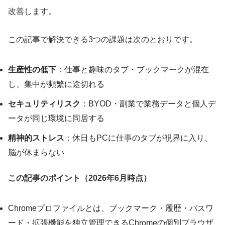
改善します。
この記事で解決できる3つの課題は次のとおりです。
生産性の低下
：仕事と趣味のタブ・ブックマークが混在
し、集中が頻繁に途切れる
セキュリティリスク
：BYOD・副業で業務データと個人デ
ータが同じ環境に同居する
精神的ストレス
：休日もPCに仕事のタブが視界に入り、
脳が休まらない
この記事のポイント（2026年6月時点）
Chromeプロファイルとは、ブックマーク・履歴・パスワ
ード・拡張機能を独立管理できるChromeの個別ブラウザ