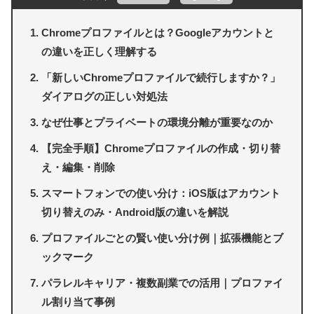
Chromeプロファイルとは？Googleアカウントと
の違いを正しく理解する
「新しいChromeプロファイルで続行しますか？」
ダイアログの正しい対処法
なぜ仕事とプライベートの環境分離が重要なのか
【完全手順】Chromeプロファイルの作成・切り替
え・編集・削除
スマートフォンでの使い分け：iOS版はアカウント
切り替えのみ・Android版の違いを解説
プロファイルごとの賢い使い分け例｜拡張機能とブ
ックマーク
パラレルキャリア・複数副業での活用｜プロファイ
ル割り当て事例