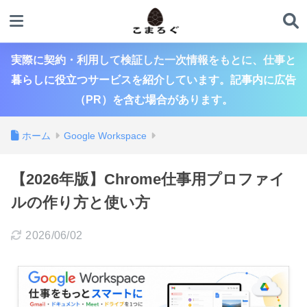
実際に契約・利用して検証した一次情報をもとに、仕事と
暮らしに役立つサービスを紹介しています。記事内に広告
（PR）を含む場合があります。
ホーム
Google Workspace
【2026年版】Chrome仕事用プロファイ
ルの作り方と使い方
2026/06/02