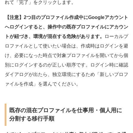
れて「完了」をクリックします。
【注意】2つ目のプロファイル作成中にGoogleアカウント
へログインすると、操作中の既存プロファイルにアカウン
トが紐づき、環境が混在する危険があります。
ローカルプ
ロファイルとして使いたい場合は、作成時はログインを避
け、必要になった時点で対象プロファイルを開いてから個
別にログインするのが正しい順序です。ログイン時に確認
ダイアログが出たら、独立環境にするため「新しいプロフ
ァイルを作成」を選んでください。
既存の混在プロファイルを仕事用・個人用に
分割する移行手順