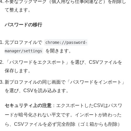
不要なブックマーク（個人用なら仕事関連など）を削除し
て整えます。
パスワードの移行
元プロファイルで
chrome://password-
を開きます。
manager/settings
「パスワードをエクスポート」を選び、CSVファイルを
保存します。
新プロファイルの同じ画面で「パスワードをインポート」
を選び、CSVを読み込みます。
セキュリティ上の注意
：エクスポートしたCSVはパスワ
ードが暗号化されない平文です。インポートが終わった
ら、CSVファイルを必ず完全削除（ゴミ箱からも削除）