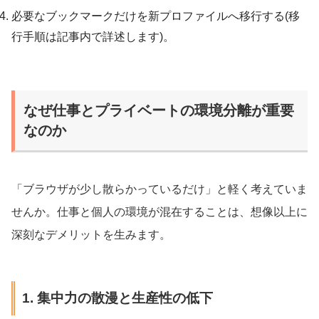
必要なブックマークだけを新プロファイルへ移行する(移
行手順は記事内で詳述します)。
なぜ仕事とプライベートの環境分離が重要
なのか
「ブラウザが少し散らかっているだけ」と軽く考えていま
せんか。仕事と個人の環境が混在することは、想像以上に
深刻なデメリットを生みます。
1. 集中力の散漫と生産性の低下