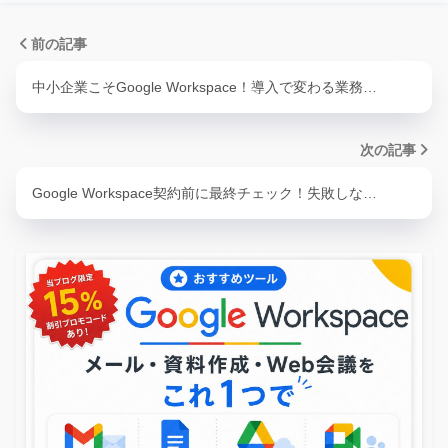
前の記事
中小企業こそGoogle Workspace！導入で変わる業務…
次の記事
Google Workspace契約前に最終チェック！失敗しな…