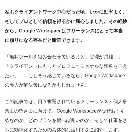
私もクライアントワーク中心だった頃、いかに効率よく、
そしてプロとして信頼を得るかに腐心しました。その経験
から、Google Workspaceはフリーランスにとって本当
に頼りになる存在だと断言できます。
「無料ツールを組み合わせているけど、管理が煩雑…」
「クライアントにもっとプロフェッショナルな印象を与え
たい」——もしそう感じているなら、Google Workspace
の導入が解決策になるかもしれません。
この記事では、日々奮闘されているフリーランス・個人事
業主の皆さまに向けて、Google Workspaceがなぜおすす
めなのか、どのプランを選べば良いのか、そして仕事をさ
らに効率化するための具体的な活用術をご紹介します。