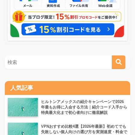
人気記事
ヒルトンアメックスの紹介キャンペーンで2026
年最もお得に入会する方法｜紹介コード入手から
特典最大化まで初心者向けに徹底解説
VPNおすすめ比較4選【2026年最新】初めてでも
失敗しない個人向けの選び方を実測速度・料金で