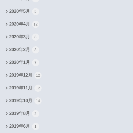
2020年5月
5
2020年4月
12
2020年3月
8
2020年2月
8
2020年1月
7
2019年12月
12
2019年11月
12
2019年10月
14
2019年8月
2
2019年6月
1