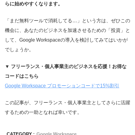
らに始めやすくなります。
「まだ無料ツールで消耗してる…」という方は、ぜひこの
機会に、あなたのビジネスを加速させるための「投資」と
して、Google Workspaceの導入を検討してみてはいかが
でしょうか。
▼ フリーランス・個人事業主のビジネスを応援！お得な
コードはこちら
Google Workspace プロモーションコードで15%割引
この記事が、フリーランス・個人事業主としてさらに活躍
するための一助となれば幸いです。
CATEGORY :
Google Workspace