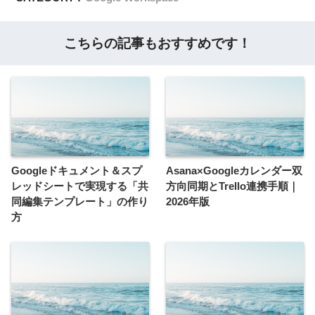
こちらの記事もおすすめです！
Googleドキュメント＆スプ
Asana×Googleカレンダー双
レッドシートで実現する「共
方向同期とTrello連携手順｜
同編集テンプレート」の作り
2026年版
方