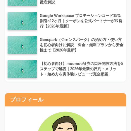
徹底解説
Google Workspace プロモーションコード15%
割引×12ヶ月｜クーポンを公式パートナーが即発
行【2026年最新】
Genspark（ジェンスパーク）の始め方・使い方
を初心者向けに解説｜料金・無料プランから安全
性まで【2026年最新】
【初心者向け】moomoo証券の口座開設方法を5
ステップで解説｜2026年最新の評判・メリッ
ト・始め方を実体験レビューで完全網羅
プロフィール