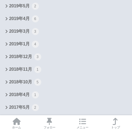
2019年5月
2
2019年4月
6
2019年3月
3
2019年1月
4
2018年12月
3
2018年11月
1
2018年10月
5
2018年4月
1
2017年5月
2
ホーム
フォロー
メニュー
トップ