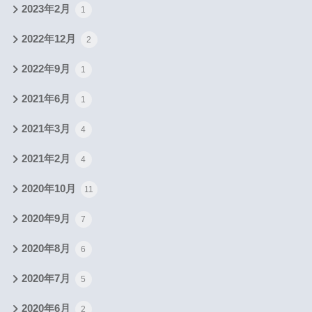
2023年2月
1
2022年12月
2
2022年9月
1
2021年6月
1
2021年3月
4
2021年2月
4
2020年10月
11
2020年9月
7
2020年8月
6
2020年7月
5
2020年6月
2