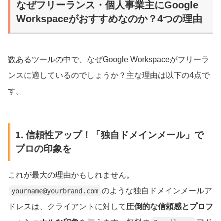
なぜフリーランス・個人事業主にGoogle
Workspaceがおすすめなのか？4つの理由
数あるツールの中で、なぜGoogle Workspaceがフリーラ
ンスに適しているのでしょうか？主な理由は以下の4点で
す。
1. 信頼性アップ！「独自ドメインメール」で
プロの印象を
これが最大の理由かもしれません。
のような独自ドメインメールア
yourname@yourbrand.com
ドレスは、クライアントに対して
圧倒的な信頼感とプロフ