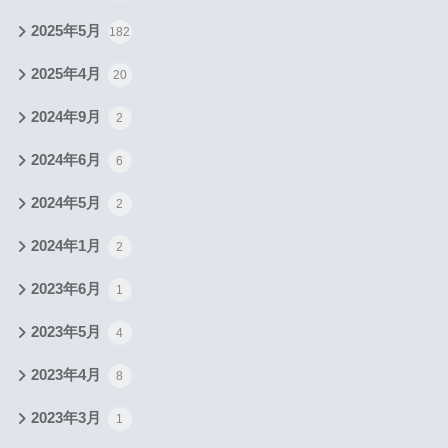
2025年5月
182
2025年4月
20
2024年9月
2
2024年6月
6
2024年5月
2
2024年1月
2
2023年6月
1
2023年5月
4
2023年4月
8
2023年3月
1