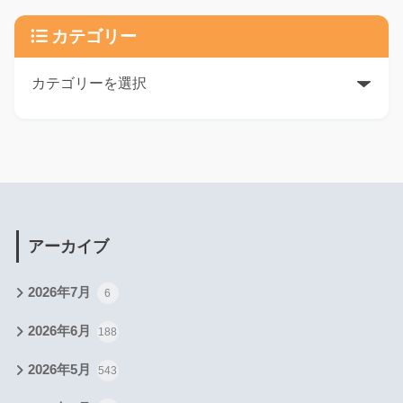
カテゴリー
アーカイブ
2026年7月
6
2026年6月
188
2026年5月
543