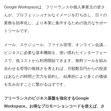
Google Workspaceは、フリーランスや個人事業主の皆さ
んが、プロフェッショナルなイメージを打ち出し、日々の
業務を効率化し、より本業に集中するための強力なサポー
トツールです。
メール、スケジュール、ファイル管理、オンライン会議…
ビジネスに必要な基本機能を、使い慣れたインターフェー
スで、低コストから利用開始できます。無料ツールを組み
合わせる管理の複雑さを考えれば、月額数百円からの投資
はあなたの時間と労力を節約し、結果的により多くの価値
を生み出すことに繋がるはずです。
フリーランスのビジネス基盤を強化するGoogle
Workspace。お得なプロモーションコードを使えば、さ