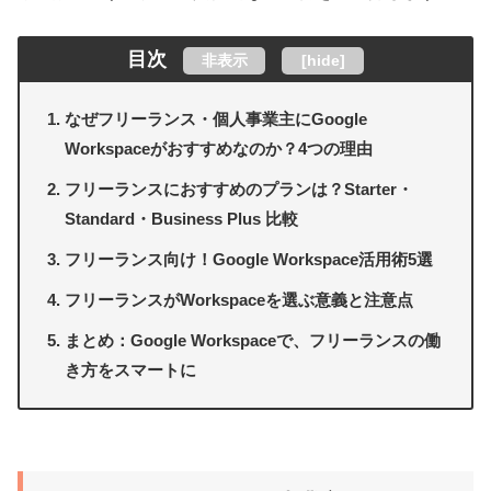
目次
非表示
[
hide
]
なぜフリーランス・個人事業主にGoogle
Workspaceがおすすめなのか？4つの理由
フリーランスにおすすめのプランは？Starter・
Standard・Business Plus 比較
フリーランス向け！Google Workspace活用術5選
フリーランスがWorkspaceを選ぶ意義と注意点
まとめ：Google Workspaceで、フリーランスの働
き方をスマートに