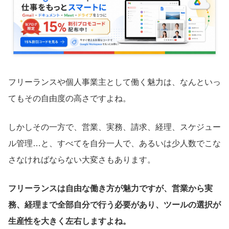
フリーランスや個人事業主として働く魅力は、なんといっ
てもその自由度の高さですよね。
しかしその一方で、営業、実務、請求、経理、スケジュー
ル管理…と、すべてを自分一人で、あるいは少人数でこな
さなければならない大変さもあります。
フリーランスは自由な働き方が魅力ですが、営業から実
務、経理まで全部自分で行う必要があり、ツールの選択が
生産性を大きく左右しますよね。