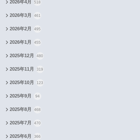
2026年4月
518
2026年3月
461
2026年2月
495
2026年1月
455
2025年12月
480
2025年11月
319
2025年10月
123
2025年9月
94
2025年8月
468
2025年7月
470
2025年6月
366