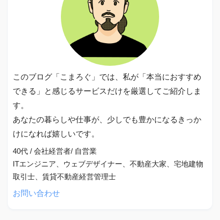
このブログ「こまろぐ」では、私が「本当におすすめ
できる」と感じるサービスだけを厳選してご紹介しま
す。
あなたの暮らしや仕事が、少しでも豊かになるきっか
けになれば嬉しいです。
40代 / 会社経営者/ 自営業
ITエンジニア、ウェブデザイナー、不動産大家、宅地建物
取引士、賃貸不動産経営管理士
お問い合わせ