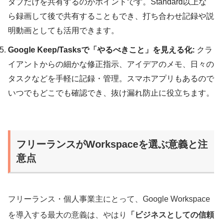
タブだけを共有するのがポイントです。Standard以上な
ら録画して後で共有することもでき、打ち合わせ記録や説
明動画としても活用できます。
Google Keep/Tasksで「やるべきこと」を見える化:
クラ
イアントからの細かな修正指示、アイデアのメモ、日々の
タスクなどを手軽に記録・管理。スマホアプリもあるので
いつでもどこでも確認でき、抜け漏れ防止に役立ちます。
フリーランスがWorkspaceを選ぶ意義と注
意点
フリーランス・個人事業主にとって、Google Workspace
を導入する最大の意義は、やはり
「ビジネスとしての信頼