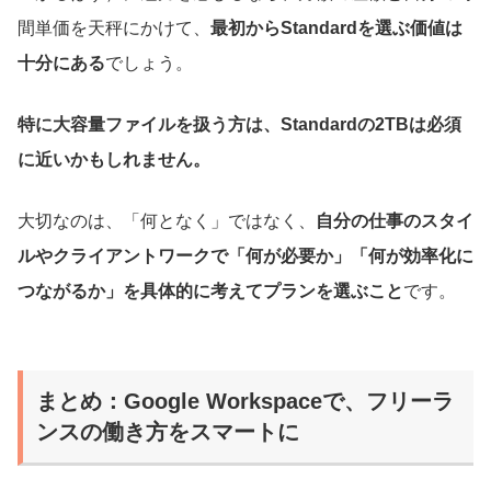
間単価を天秤にかけて、
最初からStandardを選ぶ価値は
十分にある
でしょう。
特に大容量ファイルを扱う方は、Standardの2TBは必須
に近いかもしれません。
大切なのは、「何となく」ではなく、
自分の仕事のスタイ
ルやクライアントワークで「何が必要か」「何が効率化に
つながるか」を具体的に考えてプランを選ぶこと
です。
まとめ：Google Workspaceで、フリーラ
ンスの働き方をスマートに