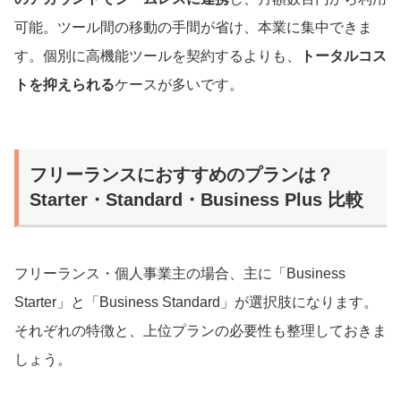
可能。ツール間の移動の手間が省け、本業に集中できま
す。個別に高機能ツールを契約するよりも、
トータルコス
トを抑えられる
ケースが多いです。
フリーランスにおすすめのプランは？
Starter・Standard・Business Plus 比較
フリーランス・個人事業主の場合、主に「Business
Starter」と「Business Standard」が選択肢になります。
それぞれの特徴と、上位プランの必要性も整理しておきま
しょう。