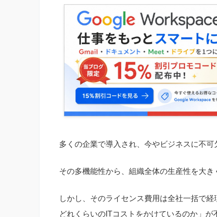
多くの企業で導入され、今やビジネスに不可欠なツー
その多機能性から、組織全体の生産性を大き
しかし、そのライセンス費用は全社一括で経
どれくらいのITコストをかけているのか」が