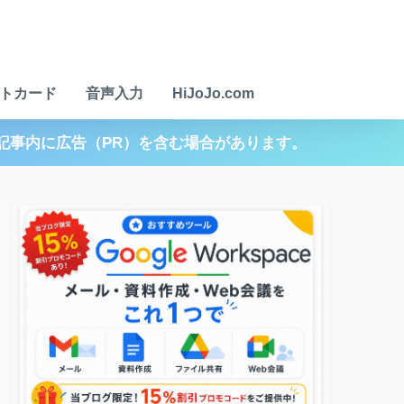
トカード
音声入力
HiJoJo.com
記事内に広告（PR）を含む場合があります。