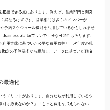
を把握できる
点にあります。例えば、営業部門と開発
い方が大きく異なるはずです。営業部門は多くのメンバーが
会議の録画や予約スケジュール機能を活用しているかもしれませ
iness Starterプランで十分な可能性もあります。
た利用実態に基づいた公平な費用負担と、次年度の現
ぶり勘定の予算要求から脱却し、データに基づいた戦略
の最適化
いうメリットがあります。自分たちが利用しているツ
機能は必要なのか？」「もっと費用を抑えられない