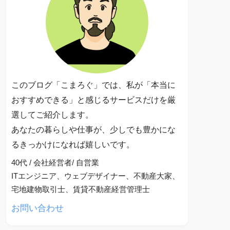
このブログ「こまろぐ」では、私が「本当に
おすすめできる」と感じるサービスだけを厳
選してご紹介します。
あなたの暮らしや仕事が、少しでも豊かにな
るきっかけになれば嬉しいです。
40代 / 会社経営者/ 自営業
ITエンジニア、ウェブデザイナー、不動産大家、
宅地建物取引士、賃貸不動産経営管理士
お問い合わせ