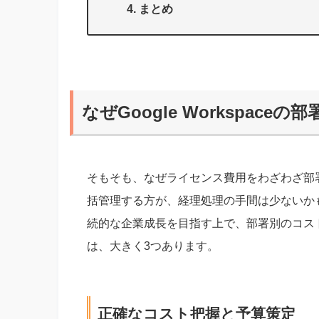
まとめ
なぜGoogle Workspac
そもそも、なぜライセンス費用をわざわざ部
括管理する方が、経理処理の手間は少ないか
続的な企業成長を目指す上で、部署別のコス
は、大きく3つあります。
正確なコスト把握と予算策定