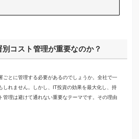
eの部署別コスト管理が重要なのか？
署ごとに管理する必要があるのでしょうか。全社で一
もしれません。しかし、IT投資の効果を最大化し、持
ト管理は避けて通れない重要なテーマです。その理由