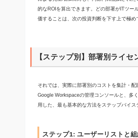
的なROIを算出できます。どの部署がITツ
価することは、次の投資判断を下す上で極め
【ステップ別】部署別ライセ
それでは、実際に部署別のコストを集計・配
Google Workspaceの管理コンソールと
用した、最も基本的な方法をステップバイス
ステップ1: ユーザーリストと