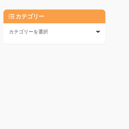
カテゴリー