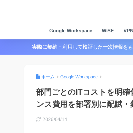
Google Workspace
WISE
VP
実際に契約・利用して検証した一次情報をも
ホーム
Google Workspace
部門ごとのITコストを明確化！G
ンス費用を部署別に配賦・
2026/04/14