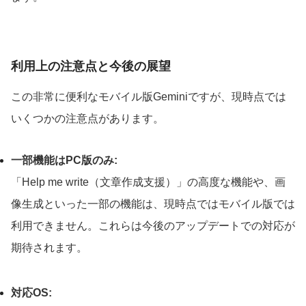
利用上の注意点と今後の展望
この非常に便利なモバイル版Geminiですが、現時点では
いくつかの注意点があります。
一部機能はPC版のみ:
「Help me write（文章作成支援）」の高度な機能や、画
像生成といった一部の機能は、現時点ではモバイル版では
利用できません。これらは今後のアップデートでの対応が
期待されます。
対応OS: