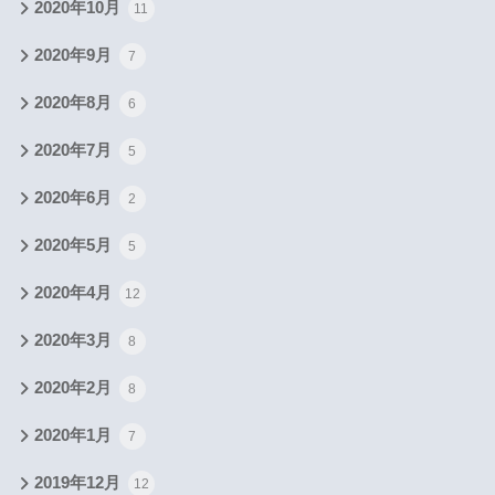
2020年10月
11
2020年9月
7
2020年8月
6
2020年7月
5
2020年6月
2
2020年5月
5
2020年4月
12
2020年3月
8
2020年2月
8
2020年1月
7
2019年12月
12