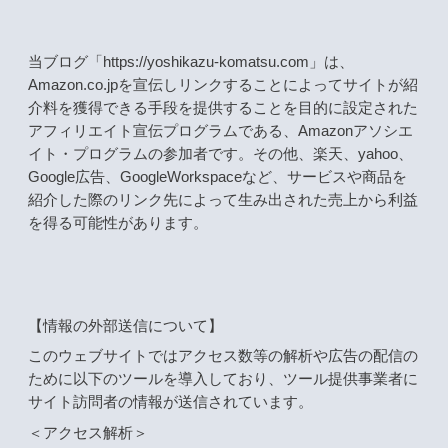
当ブログ「https://yoshikazu-komatsu.com」は、
Amazon.co.jpを宣伝しリンクすることによってサイトが紹
介料を獲得できる手段を提供することを目的に設定された
アフィリエイト宣伝プログラムである、Amazonアソシエ
イト・プログラムの参加者です。その他、楽天、yahoo、
Google広告、GoogleWorkspaceなど、サービスや商品を
紹介した際のリンク先によって生み出された売上から利益
を得る可能性があります。
【情報の外部送信について】
このウェブサイトではアクセス数等の解析や広告の配信の
ために以下のツールを導入しており、ツール提供事業者に
サイト訪問者の情報が送信されています。
＜アクセス解析＞