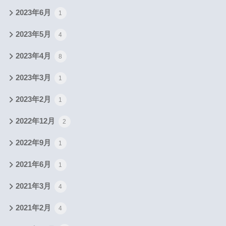
2023年6月
1
2023年5月
4
2023年4月
8
2023年3月
1
2023年2月
1
2022年12月
2
2022年9月
1
2021年6月
1
2021年3月
4
2021年2月
4