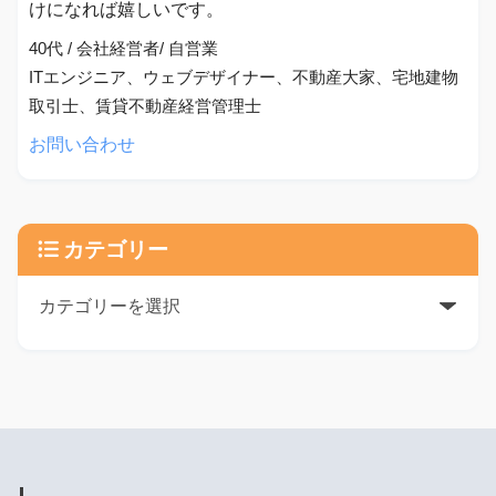
けになれば嬉しいです。
40代 / 会社経営者/ 自営業
ITエンジニア、ウェブデザイナー、不動産大家、宅地建物
取引士、賃貸不動産経営管理士
お問い合わせ
カテゴリー