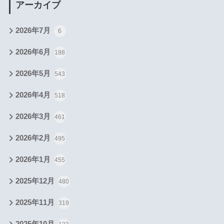
アーカイブ
2026年7月
6
2026年6月
188
2026年5月
543
2026年4月
518
2026年3月
461
2026年2月
495
2026年1月
455
2025年12月
480
2025年11月
319