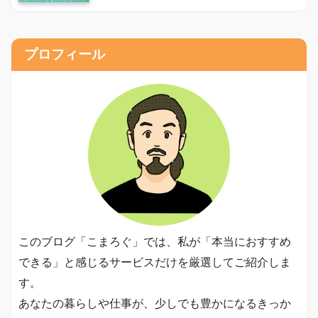
プロフィール
このブログ「こまろぐ」では、私が「本当におすすめ
できる」と感じるサービスだけを厳選してご紹介しま
す。
あなたの暮らしや仕事が、少しでも豊かになるきっか