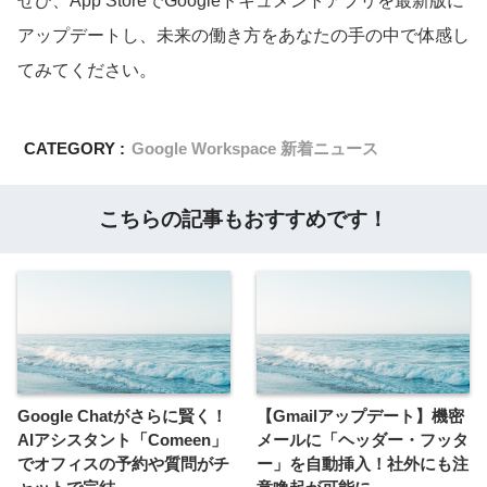
ぜひ、App StoreでGoogleドキュメントアプリを最新版に
アップデートし、未来の働き方をあなたの手の中で体感し
てみてください。
CATEGORY :
Google Workspace 新着ニュース
こちらの記事もおすすめです！
Google Chatがさらに賢く！
【Gmailアップデート】機密
AIアシスタント「Comeen」
メールに「ヘッダー・フッタ
でオフィスの予約や質問がチ
ー」を自動挿入！社外にも注