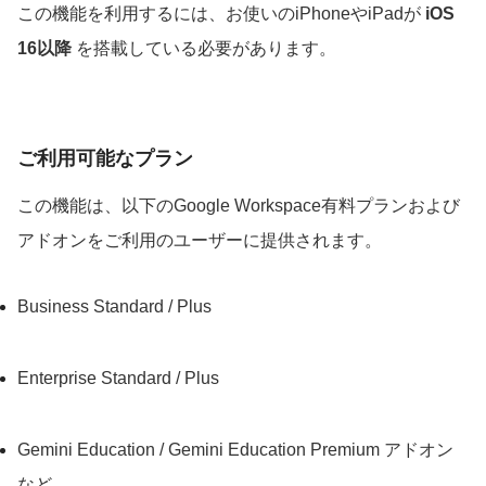
この機能を利用するには、お使いのiPhoneやiPadが
iOS
16以降
を搭載している必要があります。
ご利用可能なプラン
この機能は、以下のGoogle Workspace有料プランおよび
アドオンをご利用のユーザーに提供されます。
Business Standard / Plus
Enterprise Standard / Plus
Gemini Education / Gemini Education Premium アドオン
など