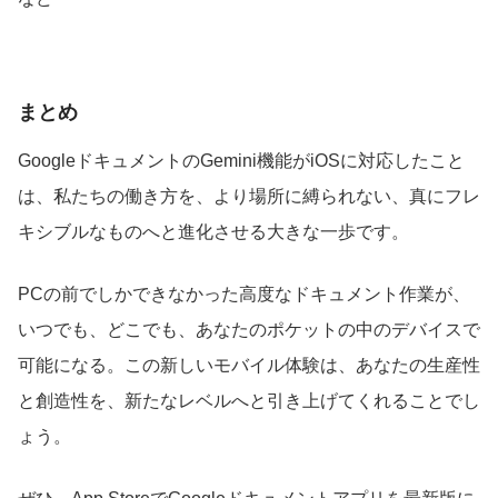
まとめ
GoogleドキュメントのGemini機能がiOSに対応したこと
は、私たちの働き方を、より場所に縛られない、真にフレ
キシブルなものへと進化させる大きな一歩です。
PCの前でしかできなかった高度なドキュメント作業が、
いつでも、どこでも、あなたのポケットの中のデバイスで
可能になる。この新しいモバイル体験は、あなたの生産性
と創造性を、新たなレベルへと引き上げてくれることでし
ょう。