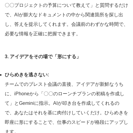
〇〇プロジェクトの予算について教えて」と質問するだけ
で、AIが膨大なドキュメントの中から関連箇所を探し出
し、答えを提示してくれます。会議前のわずかな時間で、
必要な情報を正確に把握できます。
3. アイデアをその場で「形にする」
ひらめきを逃さない:
チームでのブレスト会議の直後、アイデアが新鮮なうち
に、iPhoneから「〇〇のローンチプランの初稿を作成し
て」とGeminiに指示。AIが叩き台を作成してくれるの
で、あなたはそれを基に肉付けしていくだけ。ひらめきを
即座に形にすることで、仕事のスピードが格段にアップし
ます。