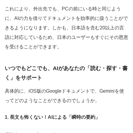
これにより、外出先でも、PCの前にいる時と同じよう
に、AIの力を借りてドキュメントを効率的に扱うことがで
きるようになります。しかも、日本語を含む20以上の言
語に対応しているため、日本のユーザーもすぐにその恩恵
を受けることができます。
いつでもどこでも、AIがあなたの「読む・探す・書
く」をサポート
具体的に、iOS版のGoogleドキュメントで、Geminiを使
ってどのようなことができるのでしょうか。
1. 長文も怖くない！AIによる「瞬時の要約」