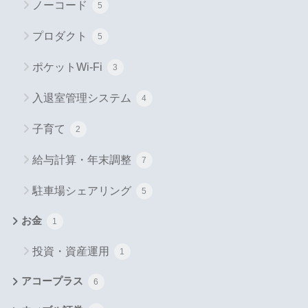
ノーコード
5
プロダクト
5
ポケットWi-Fi
3
入退室管理システム
4
子育て
2
給与計算・年末調整
7
駐車場シェアリング
5
お金
1
投資・資産運用
1
アコープラス
6