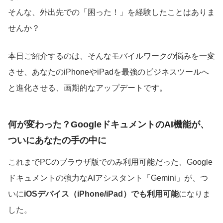
そんな、外出先での「困った！」を経験したことはありま
せんか？
本日ご紹介するのは、そんなモバイルワークの悩みを一変
させ、あなたのiPhoneやiPadを最強のビジネスツールへ
と進化させる、画期的なアップデートです。
何が変わった？GoogleドキュメントのAI機能が、
ついにあなたの手の中に
これまでPCのブラウザ版でのみ利用可能だった、Google
ドキュメントの強力なAIアシスタント「Gemini」が、つ
いに
iOSデバイス（iPhone/iPad）でも利用可能
になりま
した。