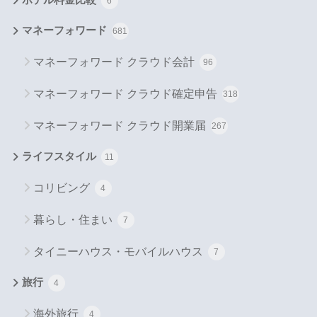
6
マネーフォワード
681
マネーフォワード クラウド会計
96
マネーフォワード クラウド確定申告
318
マネーフォワード クラウド開業届
267
ライフスタイル
11
コリビング
4
暮らし・住まい
7
タイニーハウス・モバイルハウス
7
旅行
4
海外旅行
4