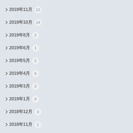
2019年11月
12
2019年10月
14
2019年8月
2
2019年6月
1
2019年5月
2
2019年4月
6
2019年3月
3
2019年1月
4
2018年12月
3
2018年11月
1