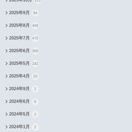
2025年10月
123
2025年9月
94
2025年8月
468
2025年7月
470
2025年6月
366
2025年5月
182
2025年4月
20
2024年9月
2
2024年6月
6
2024年5月
2
2024年1月
2