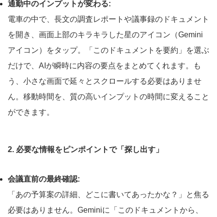
通勤中のインプットが変わる:
電車の中で、長文の調査レポートや議事録のドキュメント
を開き、画面上部のキラキラした星のアイコン（Gemini
アイコン）をタップ。「このドキュメントを要約」を選ぶ
だけで、AIが瞬時に内容の要点をまとめてくれます。も
う、小さな画面で延々とスクロールする必要はありませ
ん。移動時間を、質の高いインプットの時間に変えること
ができます。
2. 必要な情報をピンポイントで「探し出す」
会議直前の最終確認:
「あの予算案の詳細、どこに書いてあったかな？」と焦る
必要はありません。Geminiに「このドキュメントから、