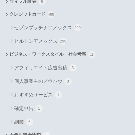
ウィブル証券
6
クレジットカード
499
セゾンプラチナアメックス
200
ヒルトンアメックス
299
ビジネス・ワークスタイル・社会考察
11
アフィリエイト広告出稿
3
個人事業主のノウハウ
3
おすすめサービス
1
確定申告
1
副業
5
ホテル料金比較