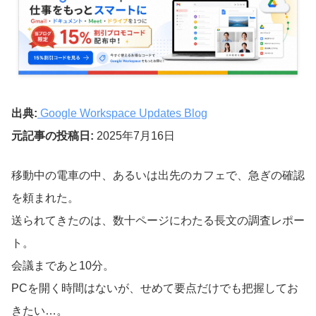
出典:
Google Workspace Updates Blog
元記事の投稿日:
2025年7月16日
移動中の電車の中、あるいは出先のカフェで、急ぎの確認
を頼まれた。
送られてきたのは、数十ページにわたる長文の調査レポー
ト。
会議まであと10分。
PCを開く時間はないが、せめて要点だけでも把握してお
きたい…。