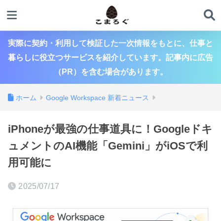
実際に契約・利用して検証した一次情報をもとに、仕事と
暮らしに役立つサービスを紹介しています。記事内に広告
（PR）を含む場合があります。
ホーム
Google Workspace 新着ニュース
iPhoneが最強の仕事道具に！Googleドキ
ュメントのAI機能「Gemini」がiOSで利
用可能に
2025/07/17