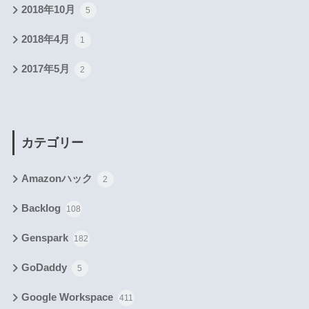
2018年10月
5
2018年4月
1
2017年5月
2
カテゴリー
Amazonハック
2
Backlog
108
Genspark
182
GoDaddy
5
Google Workspace
411