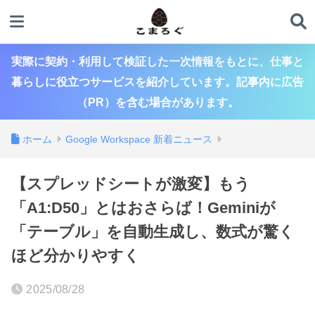
実際に契約・利用して検証した一次情報をもとに、仕事と
暮らしに役立つサービスを紹介しています。記事内に広告
（PR）を含む場合があります。
ホーム
Google Workspace 新着ニュース
【スプレッドシートが激変】もう
「A1:D50」とはおさらば！Geminiが
「テーブル」を自動生成し、数式が驚く
ほど分かりやすく
2025/08/28