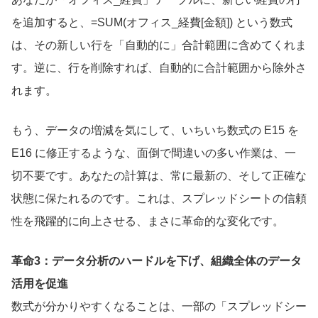
を追加すると、
=SUM(オフィス_経費[金額])
という数式
は、その新しい行を「自動的に」合計範囲に含めてくれま
す。逆に、行を削除すれば、自動的に合計範囲から除外さ
れます。
もう、データの増減を気にして、いちいち数式の
E15
を
E16
に修正するような、面倒で間違いの多い作業は、一
切不要です。あなたの計算は、常に最新の、そして正確な
状態に保たれるのです。これは、スプレッドシートの信頼
性を飛躍的に向上させる、まさに革命的な変化です。
革命3：データ分析のハードルを下げ、組織全体のデータ
活用を促進
数式が分かりやすくなることは、一部の「スプレッドシー