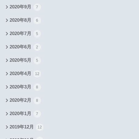
2020年9月
7
2020年8月
6
2020年7月
5
2020年6月
2
2020年5月
5
2020年4月
12
2020年3月
8
2020年2月
8
2020年1月
7
2019年12月
12