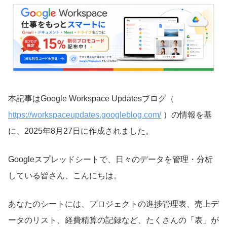
本記事はGoogle Workspace Updatesブログ（
https://workspaceupdates.googleblog.com/
）の情報を基
に、2025年8月27日に作成されました。
Googleスプレッドシートで、日々のデータを管理・分析
している皆さん、こんにちは。
あなたのシートには、プロジェクトの進捗管理表、売上デ
ータのリスト、経費精算の記録など、たくさんの「表」が