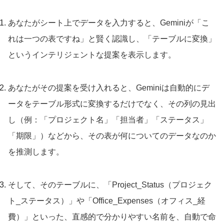
あなたがシート上でデータを入力すると、Geminiが「こ
れは一つの表ですね」と賢く認識し、「テーブルに変換」
というインテリジェントな提案を表示します。
あなたがその提案を受け入れると、Geminiは自動的にデ
ータをテーブル形式に変換するだけでなく、その列の見出
し（例：「プロジェクト名」「担当者」「ステータス」
「期限」）などから、その表が何についてのデータなのか
を推測します。
そして、そのテーブルに、「Project_Status（プロジェク
ト_ステータス）」や「Office_Expenses（オフィス_経
費）」といった、直感的で分かりやすい名前を、自動で命