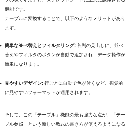
機能です。
テーブルに変換することで、以下のようなメリットがあり
ます。
簡単な並べ替えとフィルタリング:
各列の見出しに、並べ
替えやフィルタのボタンが自動で追加され、データ操作が
簡単になります。
見やすいデザイン:
行ごとに自動で色が付くなど、視覚的
に見やすいフォーマットが適用されます。
そして、この「テーブル」機能の最も強力な点が、「テー
ブル参照」という新しい数式の書き方が使えるようになる