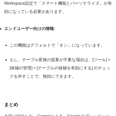
Workspace設定で「スマート機能とパーソナライズ」が有
効になっている必要があります。
エンドユーザー向けの情報:
この機能はデフォルトで「オン」になっています。
もし、テーブル変換の提案が不要な場合は、
[ツール] >
[候補の管理] > [テーブルの候補を有効にする]
のチェッ
クを外すことで、無効にできます。
まとめ