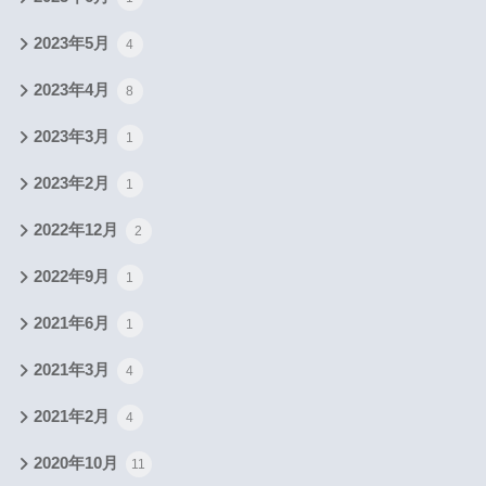
2023年5月
4
2023年4月
8
2023年3月
1
2023年2月
1
2022年12月
2
2022年9月
1
2021年6月
1
2021年3月
4
2021年2月
4
2020年10月
11