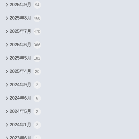
2025年9月
94
2025年8月
468
2025年7月
470
2025年6月
366
2025年5月
182
2025年4月
20
2024年9月
2
2024年6月
6
2024年5月
2
2024年1月
2
2023年6月
1