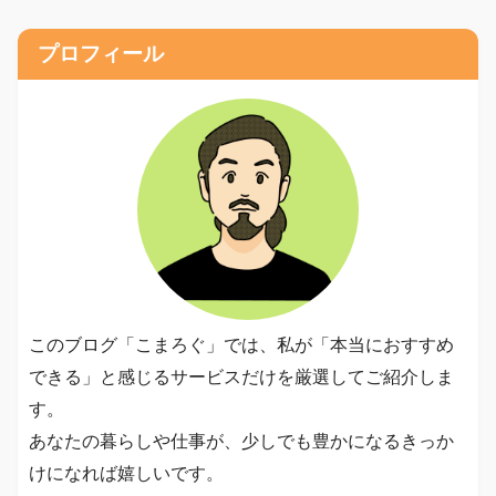
プロフィール
このブログ「こまろぐ」では、私が「本当におすすめ
できる」と感じるサービスだけを厳選してご紹介しま
す。
あなたの暮らしや仕事が、少しでも豊かになるきっか
けになれば嬉しいです。