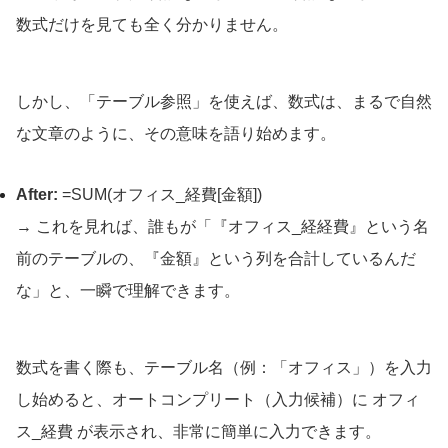
数式だけを見ても全く分かりません。
しかし、「テーブル参照」を使えば、数式は、まるで自然
な文章のように、その意味を語り始めます。
After:
=SUM(オフィス_経費[金額])
→ これを見れば、誰もが「『オフィス_経経費』という名
前のテーブルの、『金額』という列を合計しているんだ
な」と、一瞬で理解できます。
数式を書く際も、テーブル名（例：「オフィス」）を入力
し始めると、オートコンプリート（入力候補）に
オフィ
ス_経費
が表示され、非常に簡単に入力できます。