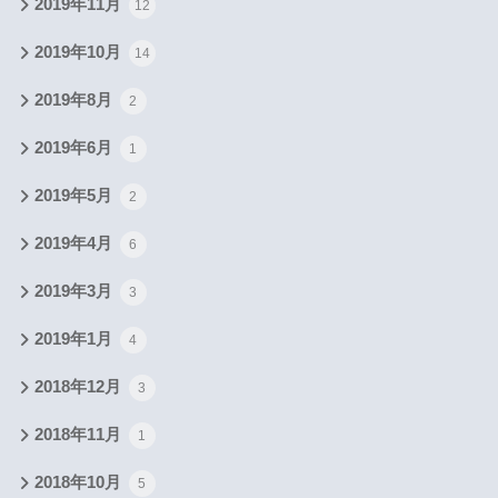
2019年11月
12
2019年10月
14
2019年8月
2
2019年6月
1
2019年5月
2
2019年4月
6
2019年3月
3
2019年1月
4
2018年12月
3
2018年11月
1
2018年10月
5