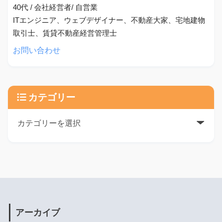
40代 / 会社経営者/ 自営業
ITエンジニア、ウェブデザイナー、不動産大家、宅地建物
取引士、賃貸不動産経営管理士
お問い合わせ
カテゴリー
アーカイブ