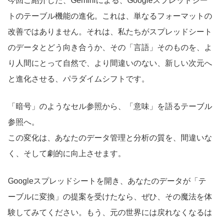
今回ご紹介した、Geminiによる、Googleスプレッドシー
トのテーブル機能の進化。これは、単なるフォーマットの
改善ではありません。それは、私たちがスプレッドシート
のデータとどう向き合うか、その「言語」そのものを、よ
り人間にとって自然で、より間違いのない、新しい次元へ
と進化させる、パラダイムシフトです。
「暗号」のようなセル参照から、「意味」を語るテーブル
参照へ。
この変化は、あなたのデータ管理と分析の質を、間違いな
く、そして劇的に向上させます。
Googleスプレッドシートを開き、あなたのデータが「テ
ーブルに変換」の提案を受けたなら、ぜひ、その魔法を体
験してみてください。もう、元の世界には戻れなくなるは