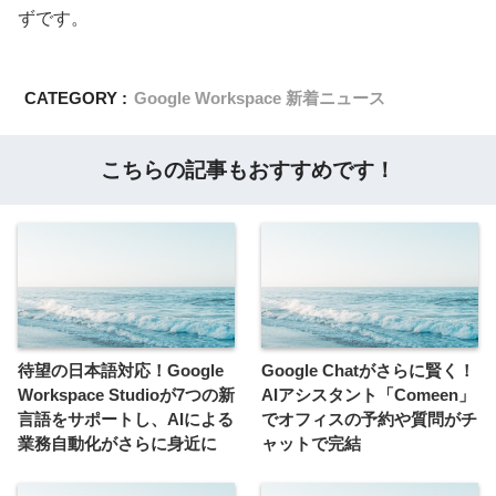
ずです。
CATEGORY :
Google Workspace 新着ニュース
こちらの記事もおすすめです！
待望の日本語対応！Google
Google Chatがさらに賢く！
Workspace Studioが7つの新
AIアシスタント「Comeen」
言語をサポートし、AIによる
でオフィスの予約や質問がチ
業務自動化がさらに身近に
ャットで完結