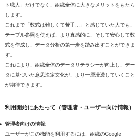
ト職人」だけでなく、組織全体に大きなメリットをもたら
します。
これまで「数式は難しくて苦手…」と感じていた人でも、
テーブル参照を使えば、より直感的に、そして安心して数
式を作成し、データ分析の第一歩を踏み出すことができま
す。
これにより、組織全体のデータリテラシーが向上し、デー
タに基づいた意思決定文化が、より一層浸透していくこと
が期待できます。
利用開始にあたって（管理者・ユーザー向け情報）
管理者向けの情報:
ユーザーがこの機能を利用するには、組織のGoogle