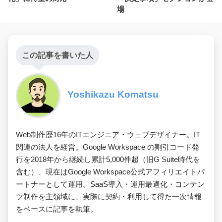
場
この記事を書いた人
Yoshikazu Komatsu
Web制作歴16年のITエンジニア・ウェブデザイナー。IT
関連の法人を経営。Google Workspace の割引コード発
行を2018年から継続し累計5,000件超（旧G Suite時代を
含む）、現在はGoogle Workspace公式アフィリエイトパ
ートナーとして運用。SaaS導入・運用最適化・コンテン
ツ制作を主領域に、実際に契約・利用して得た一次情報
をベースに記事を執筆。