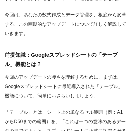
今回は、あなたの数式作成とデータ管理を、根底から変革
する、この画期的なアップデートについて詳しく解説して
いきます。
前提知識：Googleスプレッドシートの「テーブ
ル」機能とは？
今回のアップデートの凄さを理解するために、まずは、
Googleスプレッドシートに最近導入された「テーブル」
機能について、簡単におさらいしましょう。
「テーブル」とは、シート上の単なるセル範囲（例：A1
からD50までの範囲）を、「これは一つの意味のあるデー
タの塊ですよ」と、スプレッドシートに正式に認識させる