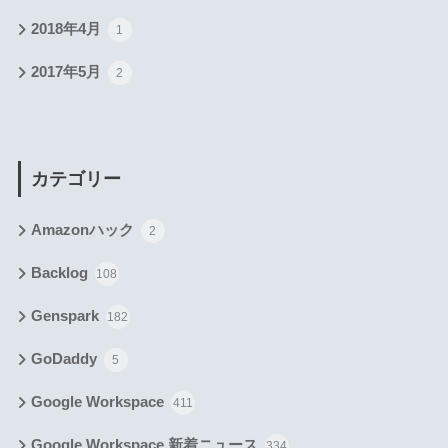
2018年4月
1
2017年5月
2
カテゴリー
Amazonハック
2
Backlog
108
Genspark
182
GoDaddy
5
Google Workspace
411
Google Workspace 新着ニュース
334