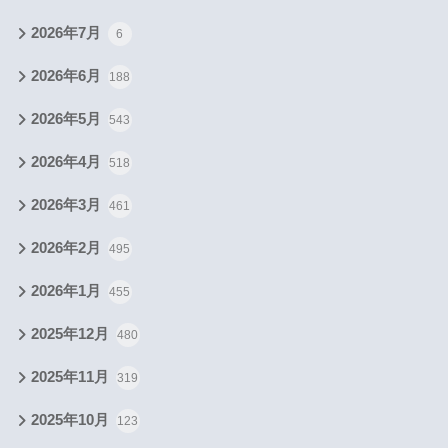
2026年7月
6
2026年6月
188
2026年5月
543
2026年4月
518
2026年3月
461
2026年2月
495
2026年1月
455
2025年12月
480
2025年11月
319
2025年10月
123