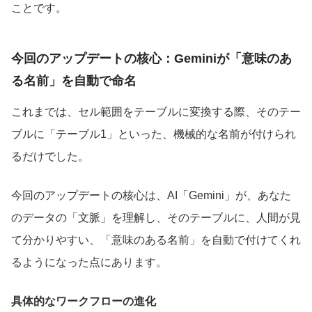
ことです。
今回のアップデートの核心：Geminiが「意味のあ
る名前」を自動で命名
これまでは、セル範囲をテーブルに変換する際、そのテー
ブルに「テーブル1」といった、機械的な名前が付けられ
るだけでした。
今回のアップデートの核心は、AI「Gemini」が、あなた
のデータの「文脈」を理解し、そのテーブルに、人間が見
て分かりやすい、「意味のある名前」を自動で付けてくれ
るようになった点にあります。
具体的なワークフローの進化