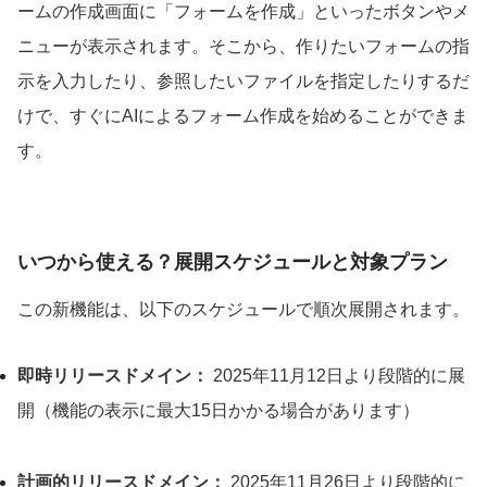
ームの作成画面に「フォームを作成」といったボタンやメ
ニューが表示されます。そこから、作りたいフォームの指
示を入力したり、参照したいファイルを指定したりするだ
けで、すぐにAIによるフォーム作成を始めることができま
す。
いつから使える？展開スケジュールと対象プラン
この新機能は、以下のスケジュールで順次展開されます。
即時リリースドメイン：
2025年11月12日より段階的に展
開（機能の表示に最大15日かかる場合があります）
計画的リリースドメイン：
2025年11月26日より段階的に