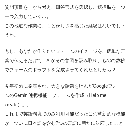
質問項目を一から考え、回答形式を選択し、選択肢を一つ
一つ入力していく…。
この地道な作業に、もどかしさを感じた経験はないでしょ
うか。
もし、あなたが作りたいフォームのイメージを、簡単な言
葉で伝えるだけで、AIがその意図を汲み取り、ものの数秒
でフォームのドラフトを完成させてくれたとしたら？
今年初めに発表され、大きな話題を呼んだGoogleフォー
ムのGemini連携機能「フォームを作成（Help me
create）」。
これまで英語環境でのみ利用可能だったこの革新的な機能
が、ついに日本語を含む7つの言語に新たに対応したこと