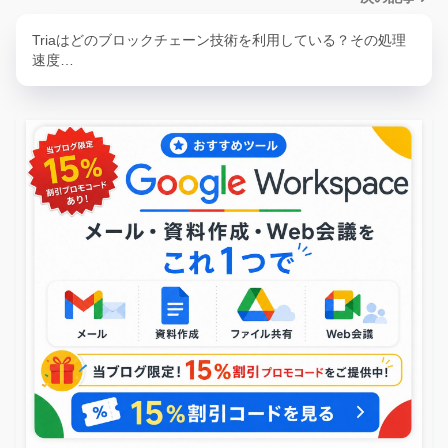
Triaはどのブロックチェーン技術を利用している？その処理
速度…