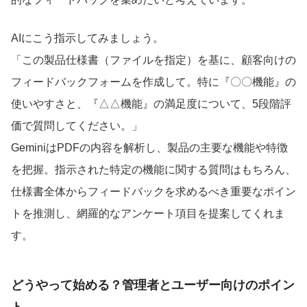
AIにこう指示してみましょう。
「この製品仕様書（ファイルを指定）を基に、顧客向けの
フィードバックフォームを作成して。特に『〇〇機能』の
使いやすさと、『△△機能』の満足度について、5段階評
価で質問してください。」
GeminiはPDFの内容を解析し、製品の主要な機能や特徴
を把握。指示された特定の機能に関する質問はもちろん、
仕様書全体からフィードバックを求めるべき重要なポイン
トを推測し、網羅的なアンケート項目を提案してくれま
す。
どうやって始める？管理者とユーザー向けのポイン