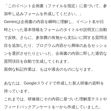
「このイベント企画書（ファイルを指定）に基づいて、参
加申し込みフォームを作成してください。」
Geminiは企画書の内容を瞬時に理解し、イベント名や日
時といった基本情報をフォームのタイトルや説明文に自動
で反映。さらに、参加費の有無から支払いに関する質問項
目を追加したり、プログラム内容から興味のあるセッショ
ンを選択させたりといった、企画書の内容に即した適切な
質問項目を自動で生成してくれます。
面倒な転記作業は、もはや過去のものになります。
あなたは、Googleスライドで作成した新人研修の資料を
持っています。
これまでは、研修後にその内容に基づいた理解度テストや
フィードバックアンケートを一から作成していました。