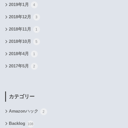
2019年1月
4
2018年12月
3
2018年11月
1
2018年10月
5
2018年4月
1
2017年5月
2
カテゴリー
Amazonハック
2
Backlog
108