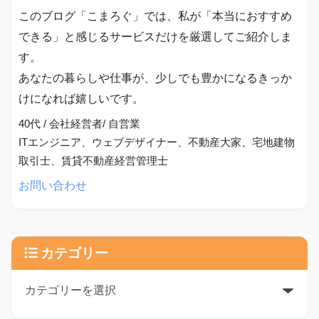
このブログ「こまろぐ」では、私が「本当におすすめ
できる」と感じるサービスだけを厳選してご紹介しま
す。
あなたの暮らしや仕事が、少しでも豊かになるきっか
けになれば嬉しいです。
40代 / 会社経営者/ 自営業
ITエンジニア、ウェブデザイナー、不動産大家、宅地建物
取引士、賃貸不動産経営管理士
お問い合わせ
カテゴリー