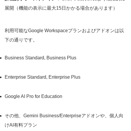
展開（機能の表示に最大15日かかる場合があります）
利用可能なGoogle Workspaceプランおよびアドオンは以
下の通りです。
Business Standard, Business Plus
Enterprise Standard, Enterprise Plus
Google AI Pro for Education
その他、Gemini Business/Enterpriseアドオンや、個人向
けAI有料プラン