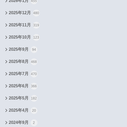
2026年1月
455
2025年12月
480
2025年11月
319
2025年10月
123
2025年9月
94
2025年8月
468
2025年7月
470
2025年6月
366
2025年5月
182
2025年4月
20
2024年9月
2