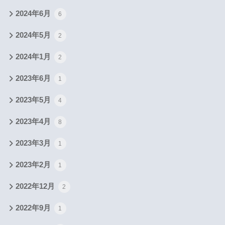
2024年6月
6
2024年5月
2
2024年1月
2
2023年6月
1
2023年5月
4
2023年4月
8
2023年3月
1
2023年2月
1
2022年12月
2
2022年9月
1