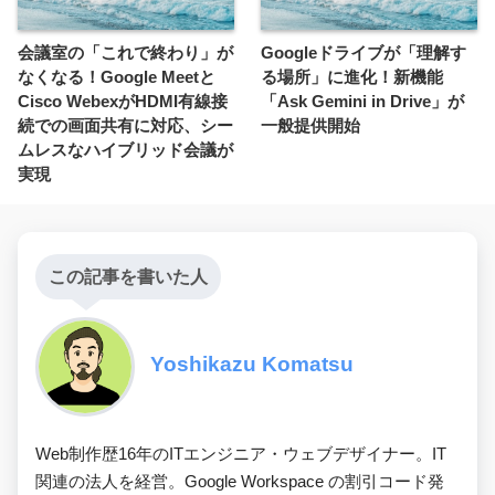
会議室の「これで終わり」が
Googleドライブが「理解す
なくなる！Google Meetと
る場所」に進化！新機能
Cisco WebexがHDMI有線接
「Ask Gemini in Drive」が
続での画面共有に対応、シー
一般提供開始
ムレスなハイブリッド会議が
実現
この記事を書いた人
Yoshikazu Komatsu
Web制作歴16年のITエンジニア・ウェブデザイナー。IT
関連の法人を経営。Google Workspace の割引コード発