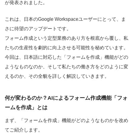
が発表されました。
これは、日本のGoogle Workspaceユーザーにとって、ま
さに待望のアップデートです。
フォーム作成という定型業務のあり方を根底から覆し、私
たちの生産性を劇的に向上させる可能性を秘めています。
今回は、日本語に対応した「フォームを作成」機能がどの
ようなものなのか、そして私たちの働き方をどのように変
えるのか、その全貌を詳しく解説していきます。
何が変わるのか？AIによるフォーム作成機能「フォ
ームを作成」とは
まず、「フォームを作成」機能がどのようなものかを改め
てご紹介します。