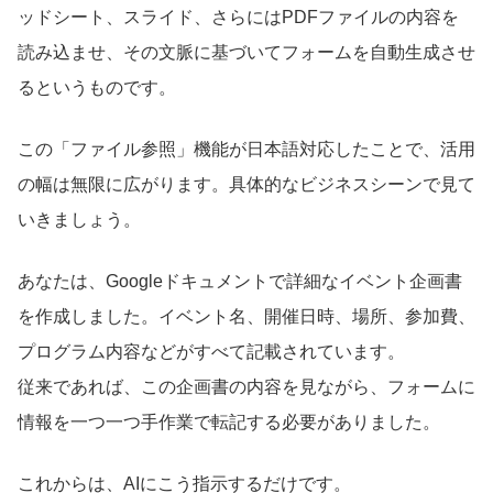
ッドシート、スライド、さらにはPDFファイルの内容を
読み込ませ、その文脈に基づいてフォームを自動生成させ
るというものです。
この「ファイル参照」機能が日本語対応したことで、活用
の幅は無限に広がります。具体的なビジネスシーンで見て
いきましょう。
あなたは、Googleドキュメントで詳細なイベント企画書
を作成しました。イベント名、開催日時、場所、参加費、
プログラム内容などがすべて記載されています。
従来であれば、この企画書の内容を見ながら、フォームに
情報を一つ一つ手作業で転記する必要がありました。
これからは、AIにこう指示するだけです。