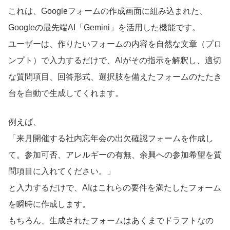
これは、Googleフォームの作成画面に組み込まれた、
Googleの最先端AI「Gemini」を活用した機能です。
ユーザーは、作りたいフォームの内容を自然な文章（プロ
ンプト）で入力するだけで、AIがその指示を解釈し、適切
な質問項目、回答形式、選択肢を備えたフォームのたたき
台を自動で生成してくれます。
例えば、
「来月開催する社内忘年会の出欠確認フォームを作成し
て。参加可否、アレルギーの有無、余興への参加希望を質
問項目に入れてください。」
と入力するだけで、AIはこれらの要件を満たしたフォーム
を瞬時に作成します。
もちろん、生成されたフォームはあくまでドラフトなの