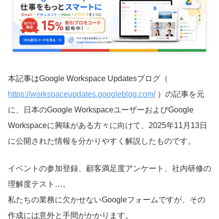
本記事はGoogle Workspace Updatesブログ（
https://workspaceupdates.googleblog.com/
）の記事を元
に、日本のGoogle WorkspaceユーザーおよびGoogle
Workspaceに興味がある方々に向けて、2025年11月13日
に公開された情報を分かりやすく解説したものです。
イベントの参加登録、顧客満足度アンケート、社内研修の
理解度テスト…。
私たちの業務に欠かせないGoogleフォームですが、その
作成には意外と手間がかかります。