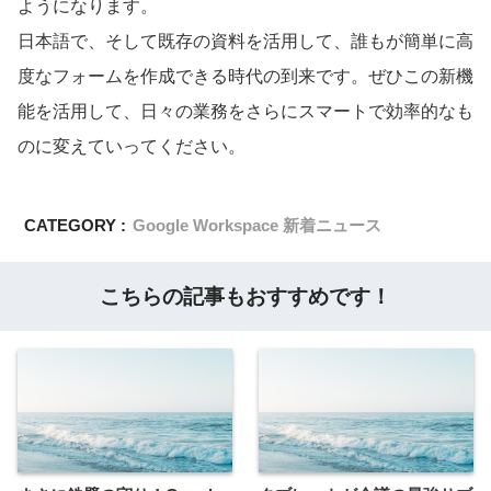
ようになります。
日本語で、そして既存の資料を活用して、誰もが簡単に高
度なフォームを作成できる時代の到来です。ぜひこの新機
能を活用して、日々の業務をさらにスマートで効率的なも
のに変えていってください。
CATEGORY :
Google Workspace 新着ニュース
こちらの記事もおすすめです！