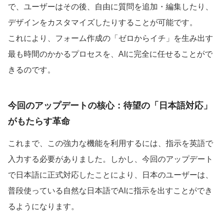
で、ユーザーはその後、自由に質問を追加・編集したり、
デザインをカスタマイズしたりすることが可能です。
これにより、フォーム作成の「ゼロからイチ」を生み出す
最も時間のかかるプロセスを、AIに完全に任せることがで
きるのです。
今回のアップデートの核心：待望の「日本語対応」
がもたらす革命
これまで、この強力な機能を利用するには、指示を英語で
入力する必要がありました。しかし、今回のアップデート
で日本語に正式対応したことにより、日本のユーザーは、
普段使っている自然な日本語でAIに指示を出すことができ
るようになります。