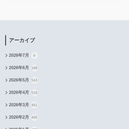
アーカイブ
2026年7月
6
2026年6月
188
2026年5月
543
2026年4月
518
2026年3月
461
2026年2月
495