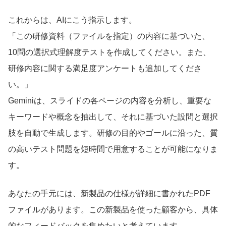
これからは、AIにこう指示します。
「この研修資料（ファイルを指定）の内容に基づいた、
10問の選択式理解度テストを作成してください。また、
研修内容に関する満足度アンケートも追加してくださ
い。」
Geminiは、スライドの各ページの内容を分析し、重要な
キーワードや概念を抽出して、それに基づいた設問と選択
肢を自動で生成します。研修の目的やゴールに沿った、質
の高いテスト問題を短時間で用意することが可能になりま
す。
あなたの手元には、新製品の仕様が詳細に書かれたPDF
ファイルがあります。この新製品を使った顧客から、具体
的なフィードバックを集めたいと考えています。