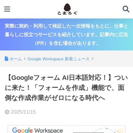
実際に契約・利用して検証した一次情報をもとに、仕事と
暮らしに役立つサービスを紹介しています。記事内に広告
（PR）を含む場合があります。
ホーム
Google Workspace 新着ニュース
【Googleフォーム AI日本語対応！】つい
に来た！「フォームを作成」機能で、面
倒な作成作業がゼロになる時代へ
2025/11/15