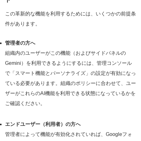
ト
この革新的な機能を利用するためには、いくつかの前提条
件があります。
管理者の方へ
組織内のユーザーがこの機能（およびサイドパネルの
Gemini）を利用できるようにするには、管理コンソール
で「スマート機能とパーソナライズ」の設定が有効になっ
ている必要があります。組織のポリシーに合わせて、ユー
ザーがこれらのAI機能を利用できる状態になっているかを
ご確認ください。
エンドユーザー（利用者）の方へ
管理者によって機能が有効化されていれば、Googleフォ