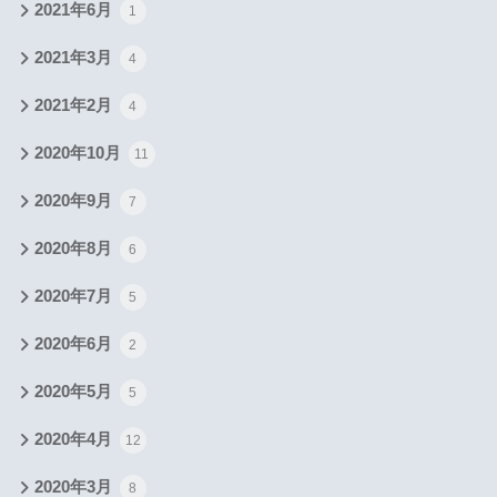
2021年6月
1
2021年3月
4
2021年2月
4
2020年10月
11
2020年9月
7
2020年8月
6
2020年7月
5
2020年6月
2
2020年5月
5
2020年4月
12
2020年3月
8