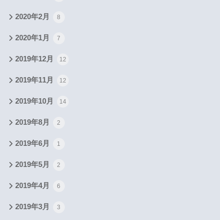
2020年2月
8
2020年1月
7
2019年12月
12
2019年11月
12
2019年10月
14
2019年8月
2
2019年6月
1
2019年5月
2
2019年4月
6
2019年3月
3