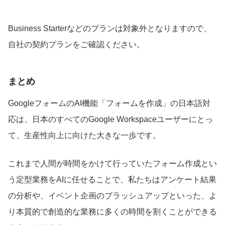
Business Starterなどのプランは対象外となりますので、
自社の契約プランをご確認ください。
まとめ
GoogleフォームのAI機能「フォームを作成」の日本語対
応は、日本のすべてのGoogle Workspaceユーザーにとっ
て、生産性向上に向けた大きな一歩です。
これまで人間が時間をかけて行っていたフォーム作成とい
う定型業務をAIに任せることで、私たちはアンケート結果
の分析や、イベント企画のブラッシュアップといった、よ
り本質的で創造的な業務に多くの時間を割くことができる