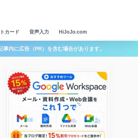
トカード
音声入力
HiJoJo.com
記事内に広告（PR）を含む場合があります。