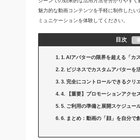
シーンでの効果的な活用方法を分かりやすく
魅力的な動画コンテンツを手軽に制作したい
ミュニケーションを体験してください。
目次
1. AIアバターの限界を超える「
2. ビジネスでカスタムアバターを
3. 完全にコントロールできるクリ
4. 【重要】プロモーションアク
5. ご利用の準備と展開スケジュー
6. まとめ：動画の「顔」を自分で