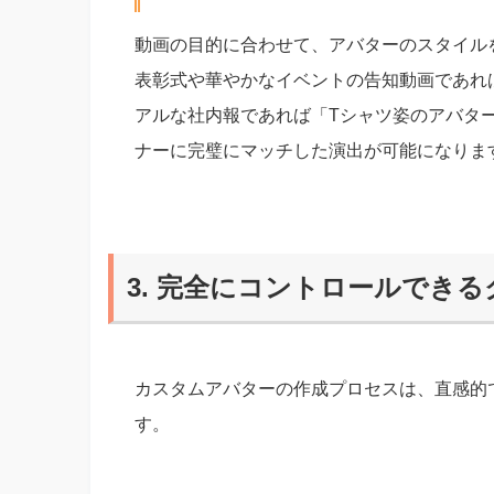
動画の目的に合わせて、アバターのスタイル
表彰式や華やかなイベントの告知動画であれ
アルな社内報であれば「Tシャツ姿のアバタ
ナーに完璧にマッチした演出が可能になりま
3. 完全にコントロールでき
カスタムアバターの作成プロセスは、直感的
す。