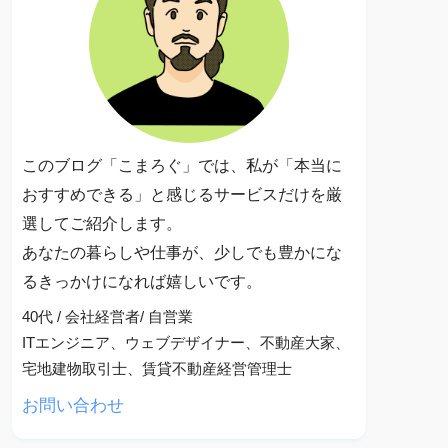
このブログ「こまろぐ」では、私が「本当に
おすすめできる」と感じるサービスだけを厳
選してご紹介します。
あなたの暮らしや仕事が、少しでも豊かにな
るきっかけになれば嬉しいです。
40代 / 会社経営者/ 自営業
ITエンジニア、ウェブデザイナー、不動産大家、
宅地建物取引士、賃貸不動産経営管理士
お問い合わせ