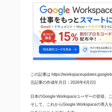
この記事は https://workspaceupdates.g
元記事の作成年月日：2026年4月2日
日本のGoogle Workspaceユーザーの皆様
そして、これからGoogle Workspac