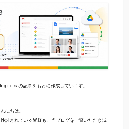
oogleblog.com/ の記事をもとに作成しています。
、こんにちは。
eの導入を検討されている皆様も、当ブログをご覧いただき誠