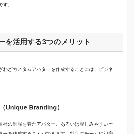
です。
ターを活用する3つのメリット
ざわざカスタムアバターを作成することには、ビジネ
que Branding）
自社の制服を着たアバター、あるいは親しみやすいオ
ターを作成することができます。特定のチームや組織