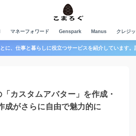
N
マネーフォワード
Genspark
Manus
クレジッ
とに、仕事と暮らしに役立つサービスを紹介しています。
分好みの「カスタムアバター」を作成・
画作成がさらに自由で魅力的に