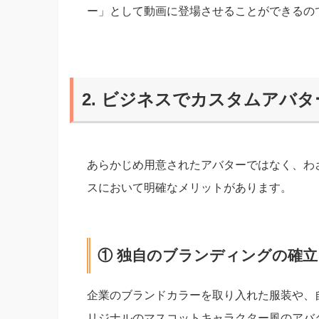
ー」として動画に登場させることができるの
2. ビジネスでカスタムアバ
あらかじめ用意されたアバターではなく、わ
スにおいて明確なメリットがあります。
① 独自のブランディングの確立（Uni
企業のブランドカラーを取り入れた服装や、
リジナルのマスコットキャラクター風のアバ