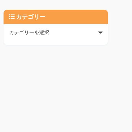
カテゴリー