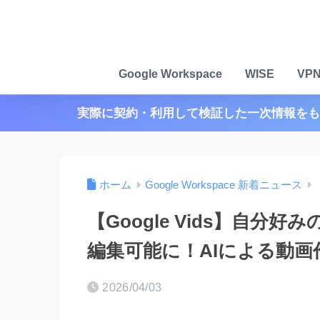
Google Workspace
WISE
VP
実際に契約・利用して検証した一次情報をも
ホーム
Google Workspace 新着ニュース
【Google Vids】自
編集可能に！AIによる動
2026/04/03