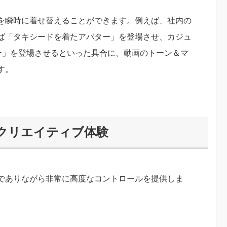
を瞬時に着せ替えることができます。例えば、社内の
ば「タキシードを着たアバター」を登場させ、カジュ
ー」を登場させるといった具合に、動画のトーン＆マ
す。
るクリエイティブ体験
でありながら非常に高度なコントロールを提供しま