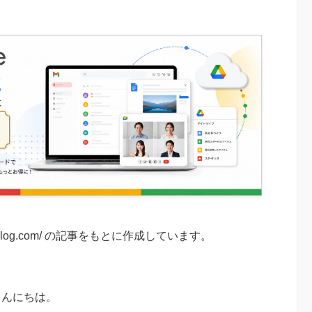
oogleblog.com/ の記事をもとに作成しています。
、こんにちは。