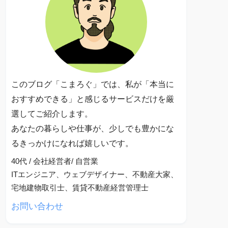
このブログ「こまろぐ」では、私が「本当に
おすすめできる」と感じるサービスだけを厳
選してご紹介します。
あなたの暮らしや仕事が、少しでも豊かにな
るきっかけになれば嬉しいです。
40代 / 会社経営者/ 自営業
ITエンジニア、ウェブデザイナー、不動産大家、
宅地建物取引士、賃貸不動産経営管理士
お問い合わせ