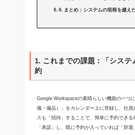
6. まとめ：システムの垣根を越
1. これまでの課題：「シス
約
Google Workspaceの素晴らしい機
備・備品）」をカレンダー上に登録し、社員
スも「招待」することで、簡単に予約できる
「承諾」し、既に予約が入っていれば「辞退