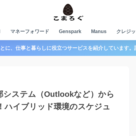
N
マネーフォワード
Genspark
Manus
クレジッ
とに、仕事と暮らしに役立つサービスを紹介しています。
】外部システム（Outlookなど）から
！ハイブリッド環境のスケジュ