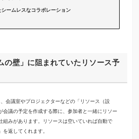
えたシームレスなコラボレーション
テムの壁」に阻まれていたリソース予
能の一つに、会議室やプロジェクターなどの「リソース（設
が会議の予定を作成する際に、参加者と一緒にリソー
仕組みがあります。リソースは空いていれば自動で
」を返してくれます。