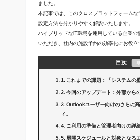
ました。
本記事では、このクロスプラットフォームな
設定方法を分かりやすく解説いたします。
ハイブリッドなIT環境を運用している企業
いただき、社内の施設予約の効率化にお役立
目次
1. これまでの課題：「システム
2. 今回のアップデート：外部か
3. Outlookユーザー向けのさ
ィ」
4. ご利用の準備と管理者向けの詳
5. 展開スケジュールと対象となる