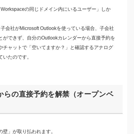
 Workspaceの同じドメイン内にいるユーザー」しか
子会社がMicrosoft Outlookを使っている場合、子会社
できず、自分のOutlookカレンダーから直接予約を
やチャットで「空いてますか？」と確認するアナログ
ていたのです。
部からの直接予約を解禁（オープンベ
の壁」が取り払われます。