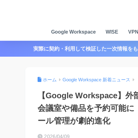
Google Workspace
WISE
VP
実際に契約・利用して検証した一次情報をも
ホーム
Google Workspace 新着ニュース
【Google Workspace
会議室や備品を予約可能に
ール管理が劇的進化
2026/04/09