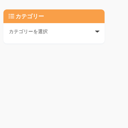
カテゴリー