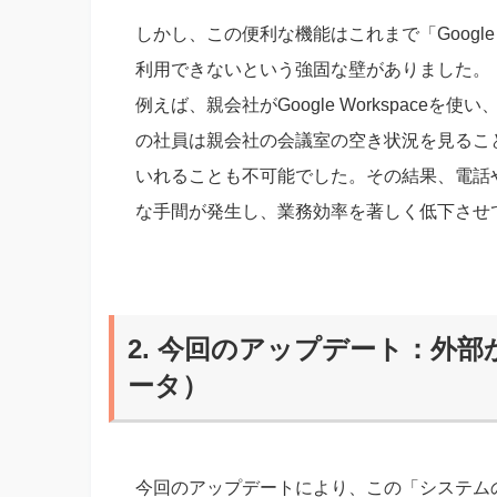
しかし、この便利な機能はこれまで「Google
利用できないという強固な壁がありました。
例えば、親会社がGoogle Workspaceを使い、
の社員は親会社の会議室の空き状況を見ることが
いれることも不可能でした。その結果、電話
な手間が発生し、業務効率を著しく低下させ
2. 今回のアップデート：外
ータ）
今回のアップデートにより、この「システム