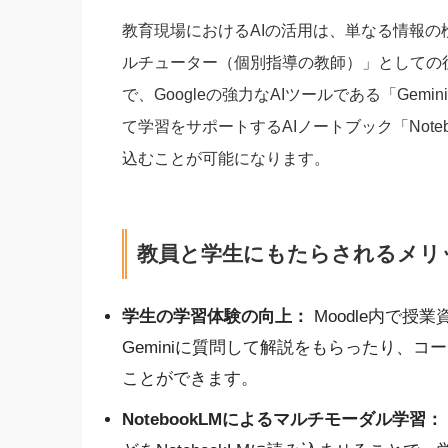
教育現場におけるAIの活用は、単なる情報
ルチューター（個別指導の教師）」としての役割
で、Googleの強力なAIツールである「Ge
て学習をサポートするAIノートブック「Noteb
込むことが可能になります。
教員と学生にもたらされるメリ
学生の学習体験の向上：
Moodle内で
Geminiに質問して解説をもらったり、
ことができます。
NotebookLMによるマルチモーダル学習：