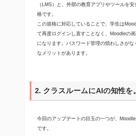
（LMS）と、外部の教育アプリやツールを
格です。
この規格に対応していることで、学生はMood
て再度ログインし直すことなく、Moodleの
になります。パスワード管理の煩わしさがな
なメリットがあります。
2. クラスルームにAIの知性を。
今回のアップデートの目玉の一つが、Moodleに
です。