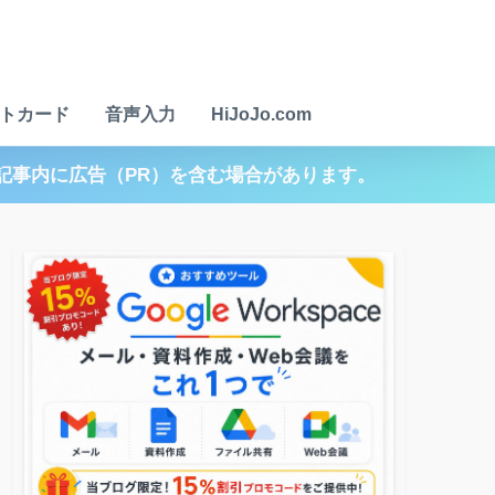
トカード
音声入力
HiJoJo.com
記事内に広告（PR）を含む場合があります。