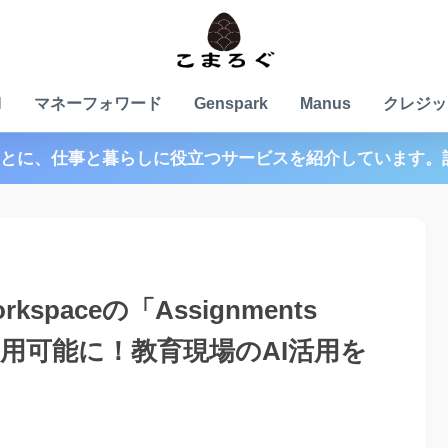
N
マネーフォワード
Genspark
Manus
クレジッ
とに、仕事と暮らしに役立つサービスを紹介しています。
rkspaceの「Assignments
I」が利用可能に！教育現場のAI活用を