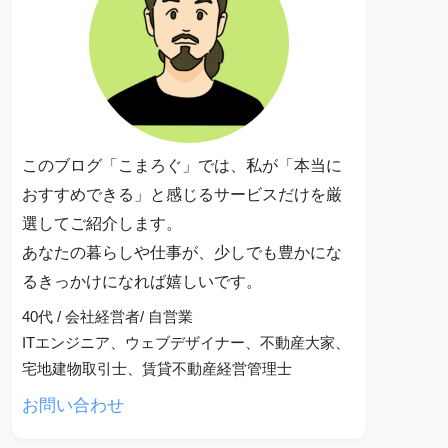
このブログ「こまろぐ」では、私が「本当に
おすすめできる」と感じるサービスだけを厳
選してご紹介します。
あなたの暮らしや仕事が、少しでも豊かにな
るきっかけになれば嬉しいです。
40代 / 会社経営者/ 自営業
ITエンジニア、ウェブデザイナー、不動産大家、
宅地建物取引士、賃貸不動産経営管理士
お問い合わせ