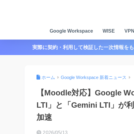
Google Workspace
WISE
VP
実際に契約・利用して検証した一次情報をも
ホーム
Google Workspace 新着ニュース
【Moodle対応】Google Wo
LTI」と「Gemini LT
加速
2026/05/13