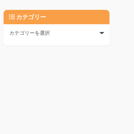
カテゴリー