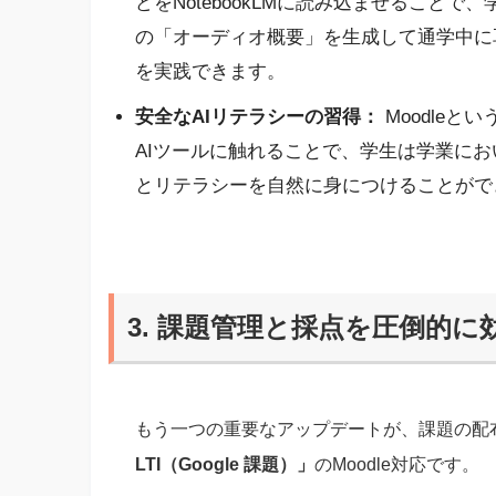
どをNotebookLMに読み込ませること
の「オーディオ概要」を生成して通学中に
を実践できます。
安全なAIリテラシーの習得：
Moodle
AIツールに触れることで、学生は学業にお
とリテラシーを自然に身につけることがで
3. 課題管理と採点を圧倒的に効率化
もう一つの重要なアップデートが、課題の配
LTI（Google 課題）」
のMoodle対応です。