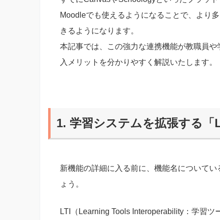
Moodleでも使えるようになることで、よ
きるようになります。
本記事では、この強力な連携機能が教職員や
入メリットを分かりやすく解説いたします。
1. 学習システムを拡張する「
新機能の詳細に入る前に、機能名についてい
ょう。
LTI（Learning Tools Interopera