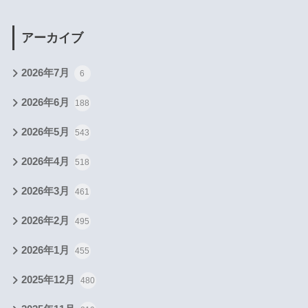
アーカイブ
2026年7月
6
2026年6月
188
2026年5月
543
2026年4月
518
2026年3月
461
2026年2月
495
2026年1月
455
2025年12月
480