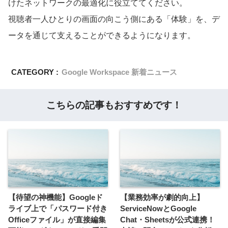
けたネットワークの最適化に役立ててください。
視聴者一人ひとりの画面の向こう側にある「体験」を、デ
ータを通じて支えることができるようになります。
CATEGORY :
Google Workspace 新着ニュース
こちらの記事もおすすめです！
【待望の神機能】Googleド
【業務効率が劇的向上】
ライブ上で「パスワード付き
ServiceNowとGoogle
Officeファイル」が直接編集
Chat・Sheetsが公式連携！