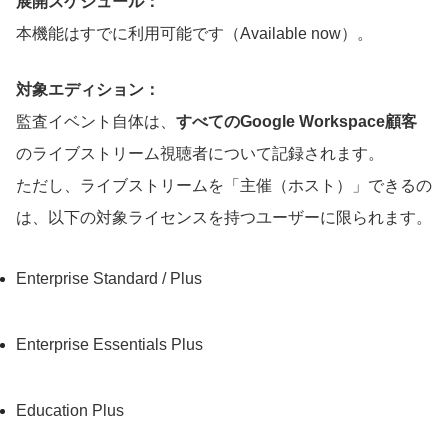
展開スケジュール：
本機能はすでに利用可能です（Available now）。
対象エディション：
監査イベント自体は、
すべてのGoogle Workspace顧客
のライブストリーム視聴者について記録されます。
ただし、ライブストリームを「主催（ホスト）」できるの
は、以下の対象ライセンスを持つユーザーに限られます。
Enterprise Standard / Plus
Enterprise Essentials Plus
Education Plus