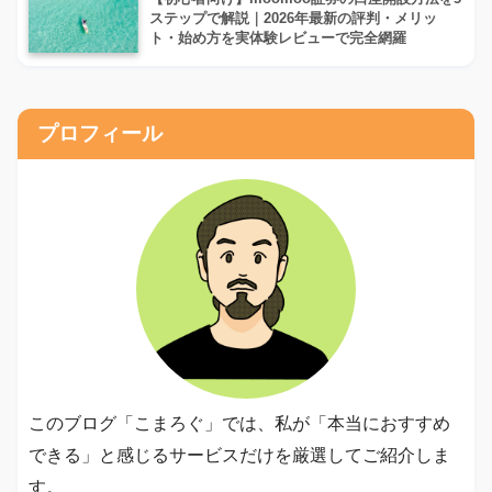
ステップで解説｜2026年最新の評判・メリッ
ト・始め方を実体験レビューで完全網羅
プロフィール
このブログ「こまろぐ」では、私が「本当におすすめ
できる」と感じるサービスだけを厳選してご紹介しま
す。