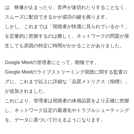
は、映像が止まったり、音声が途切れたりすることなく、
スムーズに配信できるかが成功の鍵を握ります。
しかし、これまでは「視聴者が快適に見られているか？」
を定量的に把握するのは難しく、ネットワークの問題が発
生しても原因の特定に時間がかかることがありました。
Google Meetの管理者にとって、朗報です。
Google Meetのライブストリーミング視聴に関する監査ロ
グに、これまで以上に詳細な「品質メトリクス（指標）」
が追加されました。
これにより、管理者は視聴者の体感品質をより正確に把握
し、ネットワーク設定の最適化やトラブルシューティング
を、データに基づいて行えるようになります。