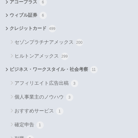
アコープラス
6
ウィブル証券
6
クレジットカード
499
セゾンプラチナアメックス
200
ヒルトンアメックス
299
ビジネス・ワークスタイル・社会考察
11
アフィリエイト広告出稿
3
個人事業主のノウハウ
3
おすすめサービス
1
確定申告
1