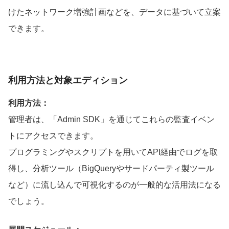
けたネットワーク増強計画などを、データに基づいて立案
できます。
利用方法と対象エディション
利用方法：
管理者は、「Admin SDK」を通じてこれらの監査イベン
トにアクセスできます。
プログラミングやスクリプトを用いてAPI経由でログを取
得し、分析ツール（BigQueryやサードパーティ製ツール
など）に流し込んで可視化するのが一般的な活用法になる
でしょう。