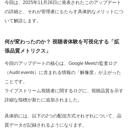
今回は、2025年11月26日に発表されたこのアップデート
の詳細と、それが管理者にもたらす具体的なメリットにつ
いて解説します。
何が変わったのか？ 視聴者体験を可視化する「拡
張品質メトリクス」
今回のアップデートの核心は、Google Meetの監査ログ
（Audit events）に含まれる情報の「解像度」が上がった
ことです。
ライブストリーム視聴者に関するログに、視聴品質を示す
詳細な指標が新たに追加されました。
具体的には、以下の2つの配信方式それぞれについて、品
質データが記録されるようになります。