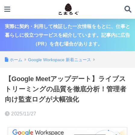
実際に契約・利用して検証した一次情報をもとに、仕事と
暮らしに役立つサービスを紹介しています。記事内に広告
（PR）を含む場合があります。
ホーム
Google Workspace 新着ニュース
【Google Meetアップデート】ライブス
トリーミングの品質を徹底分析！管理者
向け監査ログが大幅強化
2025/11/27