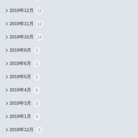
2019年12月
12
2019年11月
12
2019年10月
14
2019年8月
2
2019年6月
1
2019年5月
2
2019年4月
6
2019年3月
3
2019年1月
4
2018年12月
3