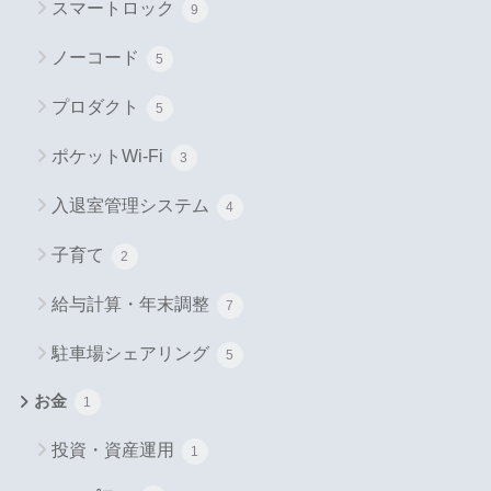
スマートロック
9
ノーコード
5
プロダクト
5
ポケットWi-Fi
3
入退室管理システム
4
子育て
2
給与計算・年末調整
7
駐車場シェアリング
5
お金
1
投資・資産運用
1