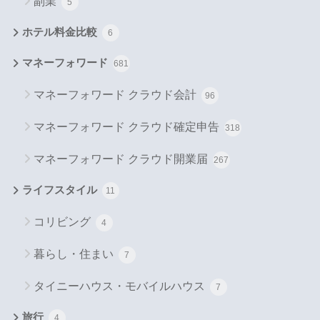
副業
5
ホテル料金比較
6
マネーフォワード
681
マネーフォワード クラウド会計
96
マネーフォワード クラウド確定申告
318
マネーフォワード クラウド開業届
267
ライフスタイル
11
コリビング
4
暮らし・住まい
7
タイニーハウス・モバイルハウス
7
旅行
4