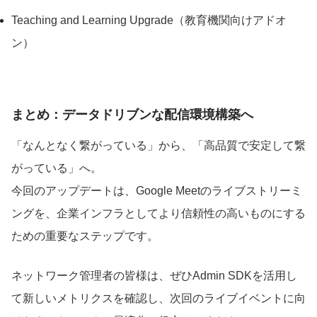
Teaching and Learning Upgrade（教育機関向けアドオ
ン）
まとめ：データドリブンな配信環境構築へ
「なんとなく繋がっている」から、「高品質で安定して繋
がっている」へ。
今回のアップデートは、Google Meetのライブストリーミ
ングを、企業インフラとしてより信頼性の高いものにする
ための重要なステップです。
ネットワーク管理者の皆様は、ぜひAdmin SDKを活用し
て新しいメトリクスを確認し、次回のライブイベントに向