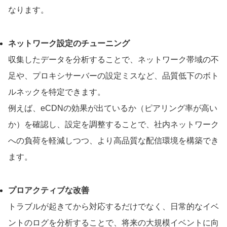
なります。
ネットワーク設定のチューニング
収集したデータを分析することで、ネットワーク帯域の不
足や、プロキシサーバーの設定ミスなど、品質低下のボト
ルネックを特定できます。
例えば、eCDNの効果が出ているか（ピアリング率が高い
か）を確認し、設定を調整することで、社内ネットワーク
への負荷を軽減しつつ、より高品質な配信環境を構築でき
ます。
プロアクティブな改善
トラブルが起きてから対応するだけでなく、日常的なイベ
ントのログを分析することで、将来の大規模イベントに向