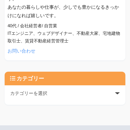
あなたの暮らしや仕事が、少しでも豊かになるきっか
けになれば嬉しいです。
40代 / 会社経営者/ 自営業
ITエンジニア、ウェブデザイナー、不動産大家、宅地建物
取引士、賃貸不動産経営管理士
お問い合わせ
カテゴリー