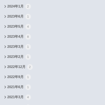
2024年1月
2
2023年6月
1
2023年5月
4
2023年4月
8
2023年3月
1
2023年2月
1
2022年12月
2
2022年9月
1
2021年6月
1
2021年3月
4