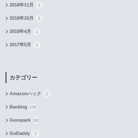
2018年11月
1
2018年10月
5
2018年4月
1
2017年5月
2
カテゴリー
Amazonハック
2
Backlog
108
Genspark
182
GoDaddy
5