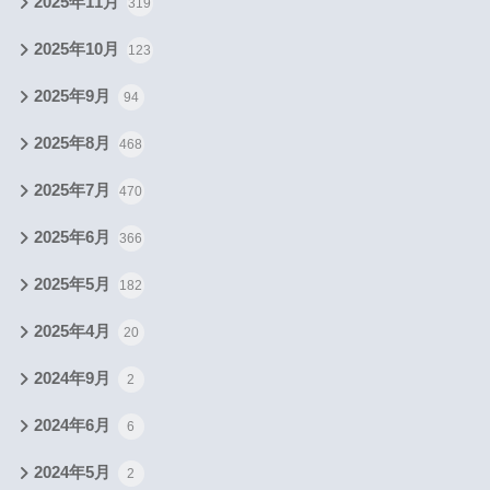
2025年11月
319
2025年10月
123
2025年9月
94
2025年8月
468
2025年7月
470
2025年6月
366
2025年5月
182
2025年4月
20
2024年9月
2
2024年6月
6
2024年5月
2