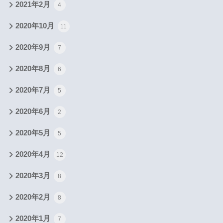
2021年2月
4
2020年10月
11
2020年9月
7
2020年8月
6
2020年7月
5
2020年6月
2
2020年5月
5
2020年4月
12
2020年3月
8
2020年2月
8
2020年1月
7