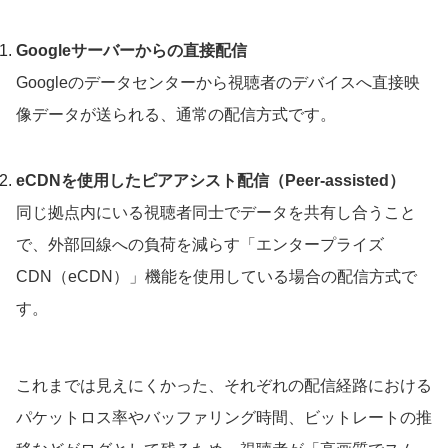
Googleサーバーからの直接配信
Googleのデータセンターから視聴者のデバイスへ直接映
像データが送られる、通常の配信方式です。
eCDNを使用したピアアシスト配信（Peer-assisted）
同じ拠点内にいる視聴者同士でデータを共有し合うこと
で、外部回線への負荷を減らす「エンタープライズ
CDN（eCDN）」機能を使用している場合の配信方式で
す。
これまでは見えにくかった、それぞれの配信経路における
パケットロス率やバッファリング時間、ビットレートの推