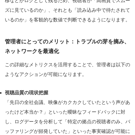
移などがログとして残るため、視聴者が「高画質でスムー
ズに見ているのか」、それとも「読み込み中で待たされて
いるのか」を客観的な数値で判断できるようになります。
管理者にとってのメリット：トラブルの芽を摘み、
ネットワークを最適化
この詳細なメトリクスを活用することで、管理者は以下の
ようなアクションが可能になります。
視聴品質の現状把握
「先日の全社会議、映像がカクカクしていたという声があ
ったけど本当か？」といった曖昧なフィードバックに対
し、ログデータを分析して「特定の拠点の視聴者のみ、バ
ッファリングが頻発していた」といった事実確認が可能に