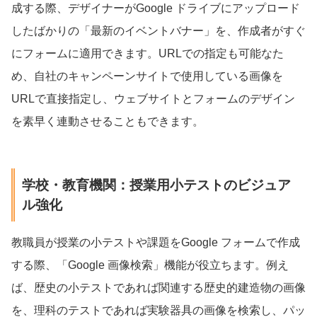
成する際、デザイナーがGoogle ドライブにアップロード
したばかりの「最新のイベントバナー」を、作成者がすぐ
にフォームに適用できます。URLでの指定も可能なた
め、自社のキャンペーンサイトで使用している画像を
URLで直接指定し、ウェブサイトとフォームのデザイン
を素早く連動させることもできます。
学校・教育機関：授業用小テストのビジュア
ル強化
教職員が授業の小テストや課題をGoogle フォームで作成
する際、「Google 画像検索」機能が役立ちます。例え
ば、歴史の小テストであれば関連する歴史的建造物の画像
を、理科のテストであれば実験器具の画像を検索し、パッ