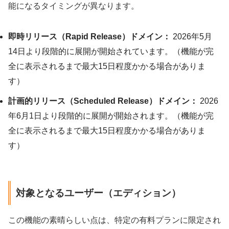
能になるタイミングが異なります。
即時リリース（Rapid Release）ドメイン：
2026年5月
14日より段階的に展開が開始されています。（機能が完
全に表示されるまで最大15日程度かかる場合がありま
す）
計画的リリース（Scheduled Release）ドメイン：
2026
年6月1日より段階的に展開が開始されます。（機能が完
全に表示されるまで最大15日程度かかる場合がありま
す）
対象となるユーザー（エディション）
この機能の素晴らしい点は、特定の有料プランに限定され