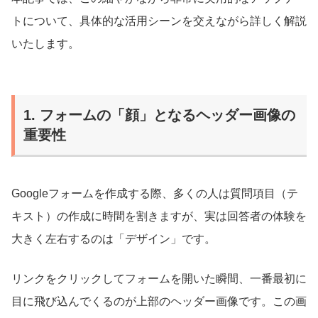
トについて、具体的な活用シーンを交えながら詳しく解説
いたします。
1. フォームの「顔」となるヘッダー画像の
重要性
Googleフォームを作成する際、多くの人は質問項目（テ
キスト）の作成に時間を割きますが、実は回答者の体験を
大きく左右するのは「デザイン」です。
リンクをクリックしてフォームを開いた瞬間、一番最初に
目に飛び込んでくるのが上部のヘッダー画像です。この画