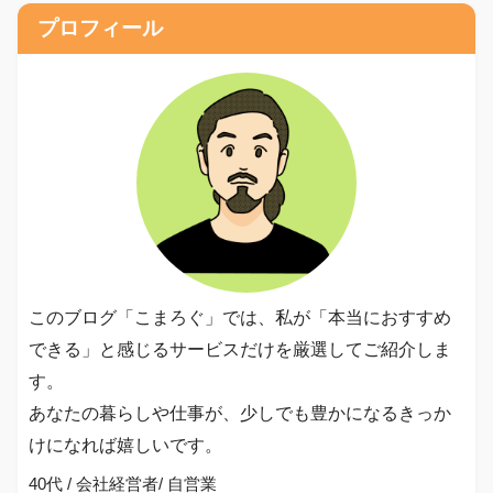
プロフィール
このブログ「こまろぐ」では、私が「本当におすすめ
できる」と感じるサービスだけを厳選してご紹介しま
す。
あなたの暮らしや仕事が、少しでも豊かになるきっか
けになれば嬉しいです。
40代 / 会社経営者/ 自営業