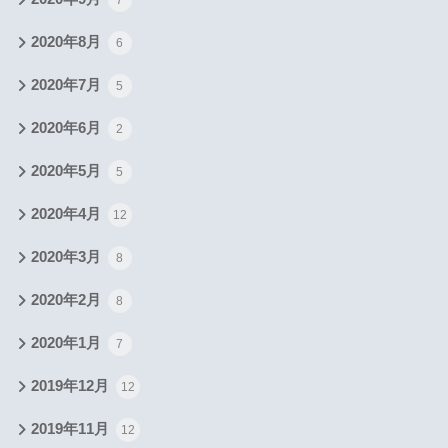
2020年8月
6
2020年7月
5
2020年6月
2
2020年5月
5
2020年4月
12
2020年3月
8
2020年2月
8
2020年1月
7
2019年12月
12
2019年11月
12