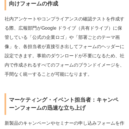
向けフォームの作成
社内アンケートやコンプライアンスの確認テストを作成す
る際、広報部門がGoogle ドライブ（共有ドライブ）に保
管している「公式の企業ロゴ」や「部署ごとのテーマ画
像」を、各担当者が直接引き出してフォームのヘッダーに
設定できます。事前のダウンロードが不要になるため、社
内で作成されるすべてのフォームのブランドイメージを、
手間なく統一することが可能になります。
マーケティング・イベント担当者：キャンペ
ーンフォームの迅速な立ち上げ
新製品のキャンペーンやセミナーの申し込みフォームを作