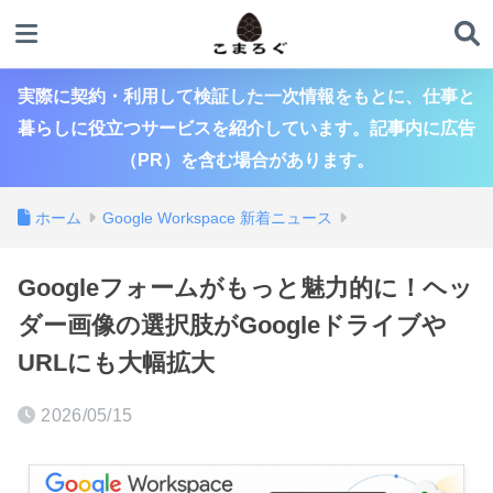
実際に契約・利用して検証した一次情報をもとに、仕事と
暮らしに役立つサービスを紹介しています。記事内に広告
（PR）を含む場合があります。
ホーム
Google Workspace 新着ニュース
Googleフォームがもっと魅力的に！ヘッ
ダー画像の選択肢がGoogleドライブや
URLにも大幅拡大
2026/05/15