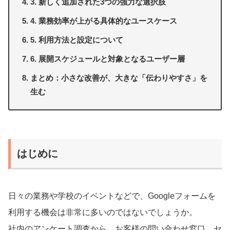
3. 新しく追加された3つの強力な選択肢
4. 業務効率が上がる具体的なユースケース
5. 利用方法と設定について
6. 展開スケジュールと対象となるユーザー層
まとめ：小さな改善が、大きな「伝わりやすさ」を
生む
はじめに
日々の業務や学校のイベントなどで、Googleフォームを
利用する機会は非常に多いのではないでしょうか。
社内のアンケート調査から、お客様の問い合わせ窓口、セ