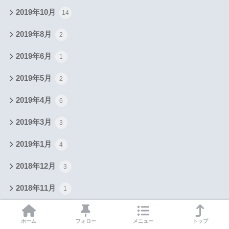
2019年10月
14
2019年8月
2
2019年6月
1
2019年5月
2
2019年4月
6
2019年3月
3
2019年1月
4
2018年12月
3
2018年11月
1
2018年10月
5
ホーム
フォロー
メニュー
トップ