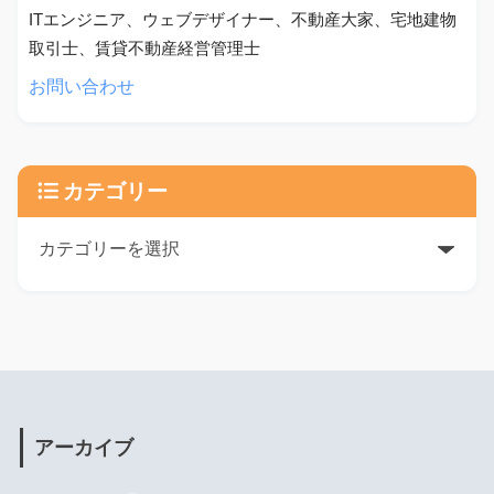
ITエンジニア、ウェブデザイナー、不動産大家、宅地建物
取引士、賃貸不動産経営管理士
お問い合わせ
カテゴリー
アーカイブ