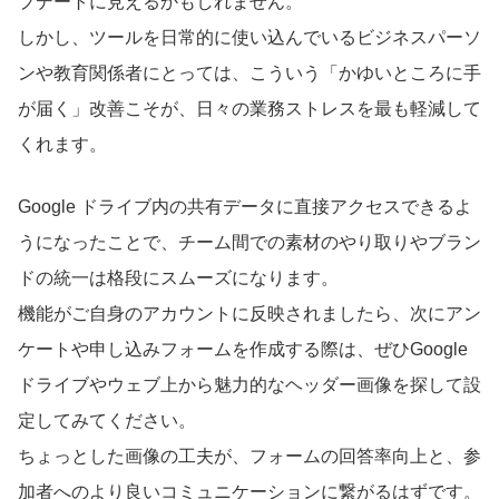
プデートに見えるかもしれません。
しかし、ツールを日常的に使い込んでいるビジネスパーソ
ンや教育関係者にとっては、こういう「かゆいところに手
が届く」改善こそが、日々の業務ストレスを最も軽減して
くれます。
Google ドライブ内の共有データに直接アクセスできるよ
うになったことで、チーム間での素材のやり取りやブラン
ドの統一は格段にスムーズになります。
機能がご自身のアカウントに反映されましたら、次にアン
ケートや申し込みフォームを作成する際は、ぜひGoogle
ドライブやウェブ上から魅力的なヘッダー画像を探して設
定してみてください。
ちょっとした画像の工夫が、フォームの回答率向上と、参
加者へのより良いコミュニケーションに繋がるはずです。