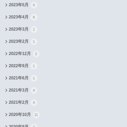
2023年5月
4
2023年4月
8
2023年3月
1
2023年2月
1
2022年12月
2
2022年9月
1
2021年6月
1
2021年3月
4
2021年2月
4
2020年10月
11
2020年9月
7