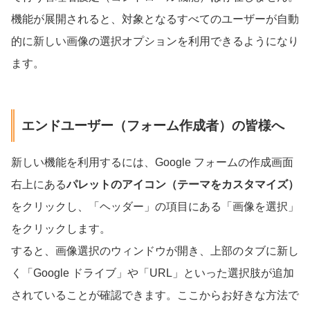
機能が展開されると、対象となるすべてのユーザーが自動
的に新しい画像の選択オプションを利用できるようになり
ます。
エンドユーザー（フォーム作成者）の皆様へ
新しい機能を利用するには、Google フォームの作成画面
右上にある
パレットのアイコン（テーマをカスタマイズ）
をクリックし、「ヘッダー」の項目にある「画像を選択」
をクリックします。
すると、画像選択のウィンドウが開き、上部のタブに新し
く「Google ドライブ」や「URL」といった選択肢が追加
されていることが確認できます。ここからお好きな方法で