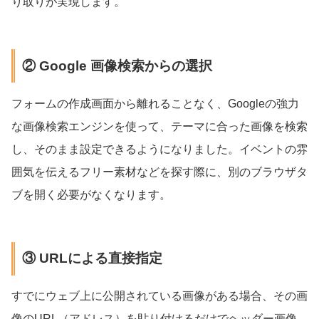
り取りが実現します。
② Google 画像検索からの選択
フォームの作成画面から離れることなく、Googleの強力
な画像検索エンジンを使って、テーマに合った画像を検索
し、そのまま設定できるようになりました。イベントの雰
囲気を伝えるフリー素材などを探す際に、別のブラウザタ
ブを開く必要がなくなります。
③ URLによる直接指定
すでにウェブ上に公開されている画像がある場合、その画
像のURL（アドレス）を貼り付けるだけでヘッダー画像