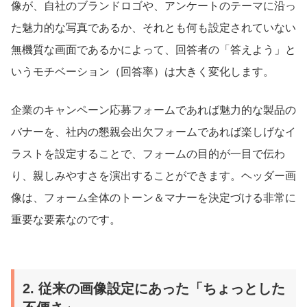
像が、自社のブランドロゴや、アンケートのテーマに沿っ
た魅力的な写真であるか、それとも何も設定されていない
無機質な画面であるかによって、回答者の「答えよう」と
いうモチベーション（回答率）は大きく変化します。
企業のキャンペーン応募フォームであれば魅力的な製品の
バナーを、社内の懇親会出欠フォームであれば楽しげなイ
ラストを設定することで、フォームの目的が一目で伝わ
り、親しみやすさを演出することができます。ヘッダー画
像は、フォーム全体のトーン＆マナーを決定づける非常に
重要な要素なのです。
2. 従来の画像設定にあった「ちょっとした