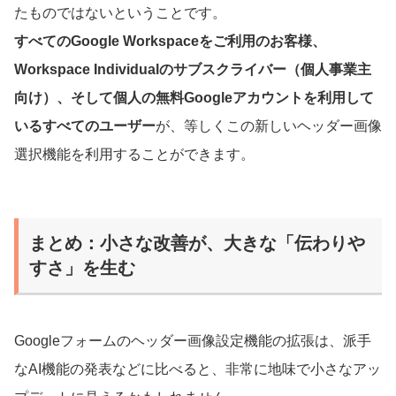
たものではないということです。
すべてのGoogle Workspaceをご利用のお客様、
Workspace Individualのサブスクライバー（個人事業主
向け）、そして個人の無料Googleアカウントを利用して
いるすべてのユーザー
が、等しくこの新しいヘッダー画像
選択機能を利用することができます。
まとめ：小さな改善が、大きな「伝わりや
すさ」を生む
Googleフォームのヘッダー画像設定機能の拡張は、派手
なAI機能の発表などに比べると、非常に地味で小さなアッ