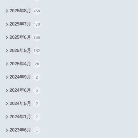
2025年8月
468
2025年7月
470
2025年6月
366
2025年5月
182
2025年4月
20
2024年9月
2
2024年6月
6
2024年5月
2
2024年1月
2
2023年6月
1