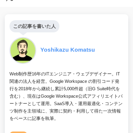
この記事を書いた人
Yoshikazu Komatsu
Web制作歴16年のITエンジニア・ウェブデザイナー。IT
関連の法人を経営。Google Workspace の割引コード発
行を2018年から継続し累計5,000件超（旧G Suite時代を
含む）、現在はGoogle Workspace公式アフィリエイトパ
ートナーとして運用。SaaS導入・運用最適化・コンテン
ツ制作を主領域に、実際に契約・利用して得た一次情報
をベースに記事を執筆。