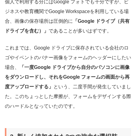
個人で利用する分にはGoogle フォトでも十分ですが、ビ
ジネスや教育機関でGoogle Workspaceを利用している場
合、画像の保存場所は圧倒的に
「Google ドライブ（共有
ドライブを含む）」
であることが多いはずです。
これまでは、Google ドライブに保存されている会社のロ
ゴやイベントのバナー画像をフォームのヘッダーにしたい
場合、
「一度Google ドライブから自分のパソコンに画像
をダウンロードし、それをGoogle フォームの画面から再
度アップロードする」
という、二度手間が発生していまし
た。このちょっとした摩擦が、フォームをデザインする際
のハードルとなっていたのです。