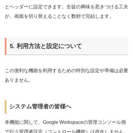
とヘッダーに設定できます。生徒の興味を惹きつける工夫
が、画面を切り替えることなく数秒で完結します。
5. 利用方法と設定について
この便利な機能を利用するための特別な設定や準備は必要
ありません。
システム管理者の皆様へ
本機能に関して、Google Workspaceの管理コンソール側
で行う管理者設定（コントロール機能）は存在しません。