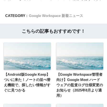
CATEGORY :
Google Workspace 新着ニュース
こちらの記事もおすすめです！
【Android版Google Keep】
【Google Workspace管理者
ついに来た！ノートの並べ替
向け】Google Meet ハード
え機能で、探したい情報がす
ウェアの監査ログ仕様変更の
ぐに見つかる
お知らせ（2025年8月より適
用）