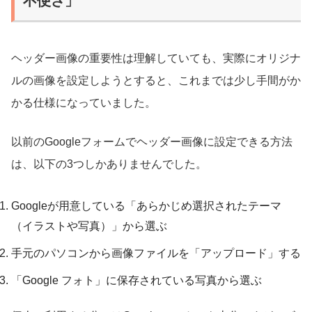
不便さ」
ヘッダー画像の重要性は理解していても、実際にオリジナ
ルの画像を設定しようとすると、これまでは少し手間がか
かる仕様になっていました。
以前のGoogleフォームでヘッダー画像に設定できる方法
は、以下の3つしかありませんでした。
Googleが用意している「あらかじめ選択されたテーマ
（イラストや写真）」から選ぶ
手元のパソコンから画像ファイルを「アップロード」する
「Google フォト」に保存されている写真から選ぶ