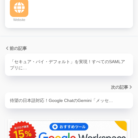
Website
前の記事
「セキュア・バイ・デフォルト」を実現！すべてのSAMLア
プリに…
次の記事
待望の日本語対応！Google ChatのGemini「メッセ…