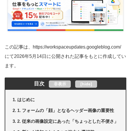
この記事は、https://workspaceupdates.googleblog.com/
にて2026年5月14日に公開された記事をもとに作成してい
ます。
目次
非表示
[
hide
]
はじめに
1. フォームの「顔」となるヘッダー画像の重要性
2. 従来の画像設定にあった「ちょっとした不便さ」