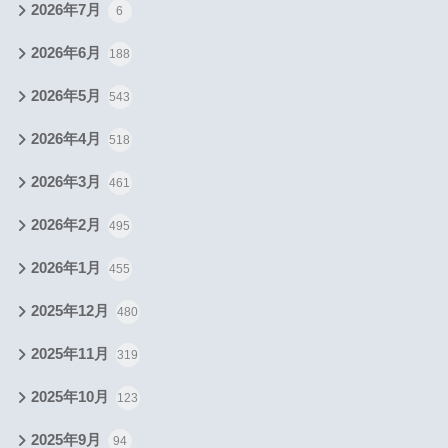
2026年7月
6
2026年6月
188
2026年5月
543
2026年4月
518
2026年3月
461
2026年2月
495
2026年1月
455
2025年12月
480
2025年11月
319
2025年10月
123
2025年9月
94