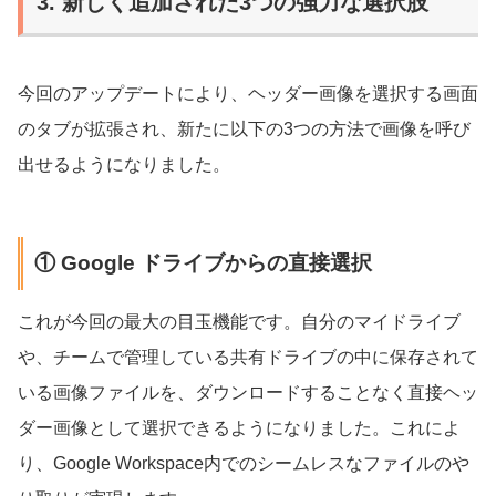
3. 新しく追加された3つの強力な選択肢
今回のアップデートにより、ヘッダー画像を選択する画面
のタブが拡張され、新たに以下の3つの方法で画像を呼び
出せるようになりました。
① Google ドライブからの直接選択
これが今回の最大の目玉機能です。自分のマイドライブ
や、チームで管理している共有ドライブの中に保存されて
いる画像ファイルを、ダウンロードすることなく直接ヘッ
ダー画像として選択できるようになりました。これによ
り、Google Workspace内でのシームレスなファイルのや