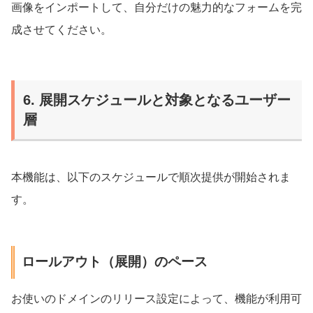
画像をインポートして、自分だけの魅力的なフォームを完
成させてください。
6. 展開スケジュールと対象となるユーザー
層
本機能は、以下のスケジュールで順次提供が開始されま
す。
ロールアウト（展開）のペース
お使いのドメインのリリース設定によって、機能が利用可