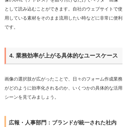
として読み込むことができます。自社のウェブサイトで使
用している素材をそのまま流用したい時などに非常に便利
です。
4. 業務効率が上がる具体的なユースケース
画像の選択肢が広がったことで、日々のフォーム作成業務
がどのように効率化されるのか、いくつかの具体的な活用
シーンを見てみましょう。
広報・人事部門：ブランドが統一された社内