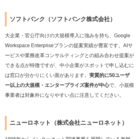
ソフトバンク（ソフトバンク株式会社）
大企業・官公庁向けの大規模導入に強みを持ち、Google
Workspace Enterpriseプランの提案実績が豊富です。AIサ
ービスや業務改革コンサルティングとの組み合わせ提案が
できる点が特徴ですが、中小企業がスポットで申し込むに
は窓口が分かりにくい面があります。
実質的に50ユーザ
ー以上の大規模・エンタープライズ案件が中心
で、小規模
事業者は対象外になりやすい点に注意してください。
ニューロネット（株式会社ニューロネット）