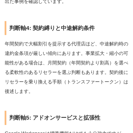
出た事例を確認しています。
判断軸4: 契約縛りと中途解約条件
年間契約で大幅割引を提示する代理店ほど、中途解約時の
違約金条項が厳しい傾向にあります。事業拡大・縮小の可
能性がある場合は、月間契約（年間契約より割高）を選べ
る柔軟性のあるリセラーを選ぶ判断もあります。契約後に
リセラーを乗り換える手順（トランスファートークン）は
後述します。
判断軸5: アドオンサービスと拡張性