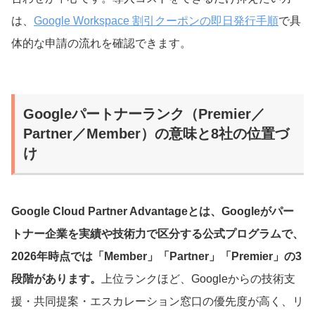
は、
Google Workspace 割引クーポンの即日発行手順
で具
体的な申請の流れを確認できます。
Googleパートナーランク（Premier／
Partner／Member）の意味と8社の位置づ
け
Google Cloud Partner Advantageとは、Googleがパー
トナー企業を実績や技術力で区分する公式プログラムで、
2026年時点では「Member」「Partner」「Premier」の3
段階があります。
上位ランクほど、Googleからの技術支
援・共同提案・エスカレーション窓口の優先度が高く、リ