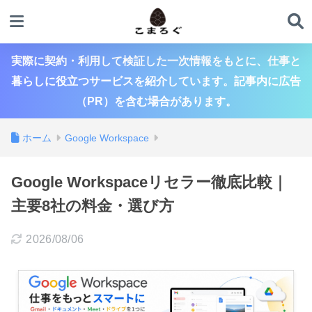
実際に契約・利用して検証した一次情報をもとに、仕事と
暮らしに役立つサービスを紹介しています。記事内に広告
（PR）を含む場合があります。
ホーム
Google Workspace
Google Workspaceリセラー徹底比較｜
主要8社の料金・選び方
2026/08/06