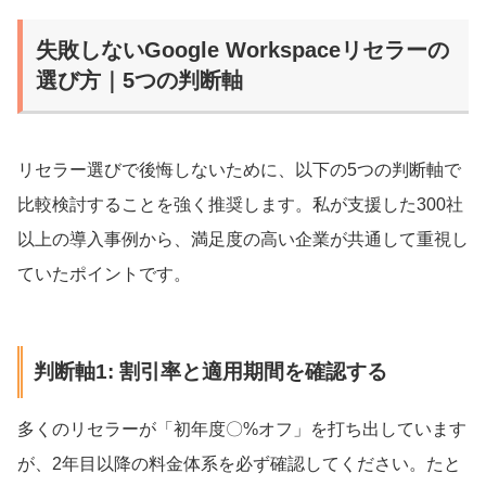
失敗しないGoogle Workspaceリセラーの
選び方｜5つの判断軸
リセラー選びで後悔しないために、以下の5つの判断軸で
比較検討することを強く推奨します。私が支援した300社
以上の導入事例から、満足度の高い企業が共通して重視し
ていたポイントです。
判断軸1: 割引率と適用期間を確認する
多くのリセラーが「初年度〇%オフ」を打ち出しています
が、2年目以降の料金体系を必ず確認してください。たと