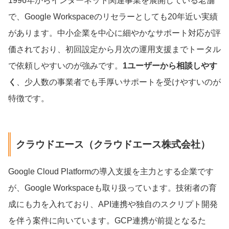
1996年からインターネット関連事業を展開している老舗
で、Google Workspaceのリセラーとしても20年近い実績
があります。中小企業を中心に細やかなサポート対応が評
価されており、初回設定から月次の運用支援までトータル
で依頼しやすいのが強みです。
1ユーザーから相談しやす
く
、少人数の事業者でも手厚いサポートを受けやすいのが
特徴です。
クラウドエース（クラウドエース株式会社）
Google Cloud Platformの導入支援を主力とする企業です
が、Google Workspaceも取り扱っています。技術者の育
成にも力を入れており、API連携や独自のスクリプト開発
を伴う案件に向いています。GCP連携が前提となるた