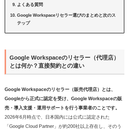
よくある質問
Google Workspaceリセラー選びのまとめと次のス
テップ
Google Workspaceのリセラー（代理店）
とは何か？直接契約との違い
Google Workspaceのリセラー（販売代理店）とは、
Googleから正式に認定を受け、Google Workspaceの販
売・導入支援・運用サポートを行う事業者のことです。
2026年6月時点で、日本国内には公式に認定された
「Google Cloud Partner」が約200社以上存在し、そのう