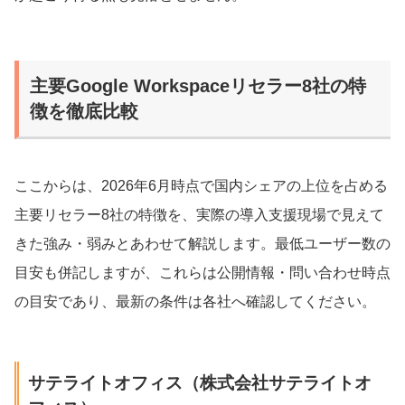
主要Google Workspaceリセラー8社の特
徴を徹底比較
ここからは、2026年6月時点で国内シェアの上位を占める
主要リセラー8社の特徴を、実際の導入支援現場で見えて
きた強み・弱みとあわせて解説します。最低ユーザー数の
目安も併記しますが、これらは公開情報・問い合わせ時点
の目安であり、最新の条件は各社へ確認してください。
サテライトオフィス（株式会社サテライトオ