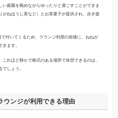
しい庭園を眺めながらゆったりと過ごすことができま
りがねほうじ茶など）とお茶菓子が提供され、歩き疲
無料で付いてくるため、ラウンジ利用の前後に、ねねが
できます。
、これほど静かで格式のある場所で休憩できるのは、
るでしょう。
ラウンジが利用できる理由