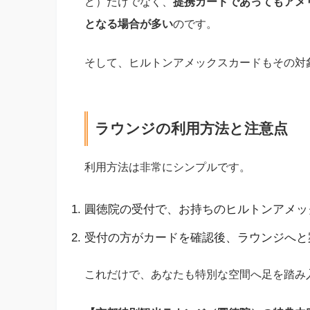
ど）だけでなく、
提携カードであってもアメ
となる場合が多い
のです。
そして、ヒルトンアメックスカードもその対
ラウンジの利用方法と注意点
利用方法は非常にシンプルです。
圓徳院の受付で、お持ちのヒルトンアメッ
受付の方がカードを確認後、ラウンジへと
これだけで、あなたも特別な空間へ足を踏み