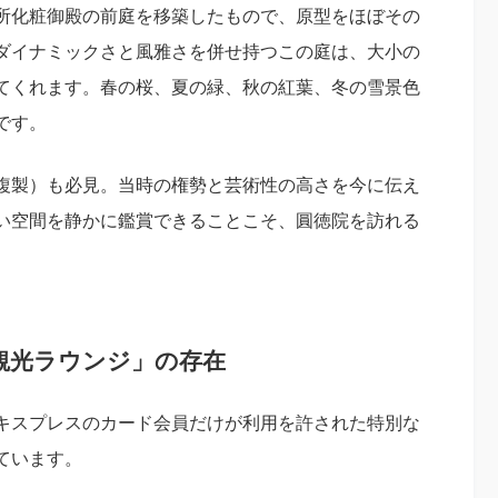
所化粧御殿の前庭を移築したもので、原型をほぼその
ダイナミックさと風雅さを併せ持つこの庭は、大小の
てくれます。春の桜、夏の緑、秋の紅葉、冬の雪景色
です。
複製）も必見。当時の権勢と芸術性の高さを今に伝え
い空間を静かに鑑賞できることこそ、圓徳院を訪れる
観光ラウンジ」の存在
キスプレスのカード会員だけが利用を許された特別な
ています。