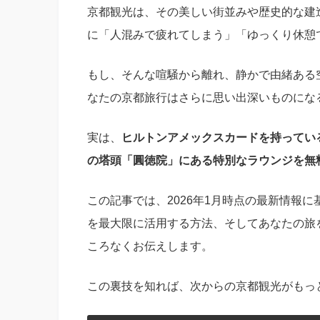
京都観光は、その美しい街並みや歴史的な建
に「人混みで疲れてしまう」「ゆっくり休憩
もし、そんな喧騒から離れ、静かで由緒ある
なたの京都旅行はさらに思い出深いものにな
実は、
ヒルトンアメックスカードを持ってい
の塔頭「圓徳院」にある特別なラウンジを無
この記事では、2026年1月時点の最新情報
を最大限に活用する方法、そしてあなたの旅
ころなくお伝えします。
この裏技を知れば、次からの京都観光がもっ