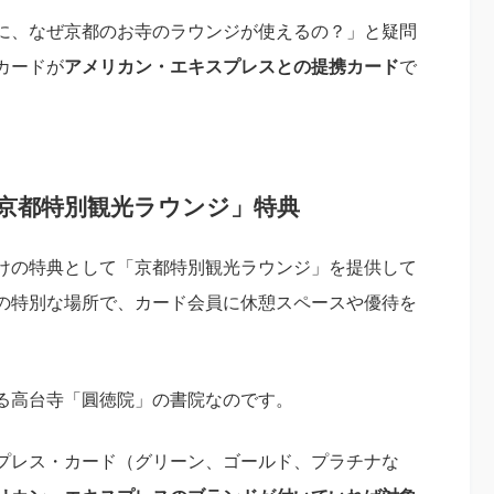
に、なぜ京都のお寺のラウンジが使えるの？」と疑問
カードが
アメリカン・エキスプレスとの提携カード
で
京都特別観光ラウンジ」特典
けの特典として「京都特別観光ラウンジ」を提供して
の特別な場所で、カード会員に休憩スペースや優待を
る高台寺「圓徳院」の書院なのです。
プレス・カード（グリーン、ゴールド、プラチナな