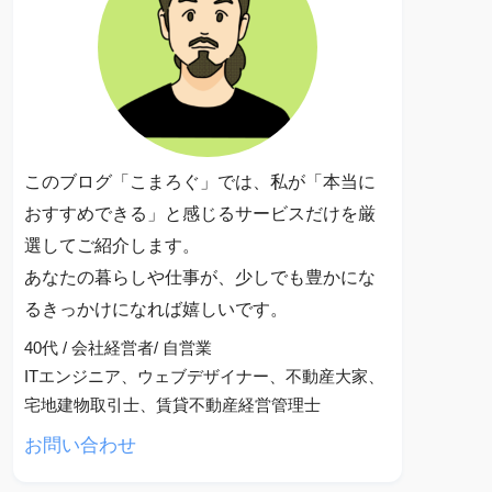
このブログ「こまろぐ」では、私が「本当に
おすすめできる」と感じるサービスだけを厳
選してご紹介します。
あなたの暮らしや仕事が、少しでも豊かにな
るきっかけになれば嬉しいです。
40代 / 会社経営者/ 自営業
ITエンジニア、ウェブデザイナー、不動産大家、
宅地建物取引士、賃貸不動産経営管理士
お問い合わせ