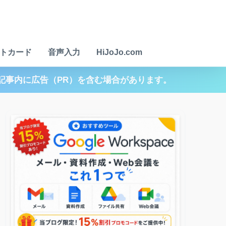
トカード
音声入力
HiJoJo.com
記事内に広告（PR）を含む場合があります。