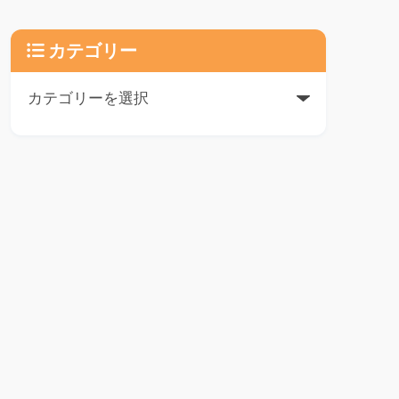
カテゴリー