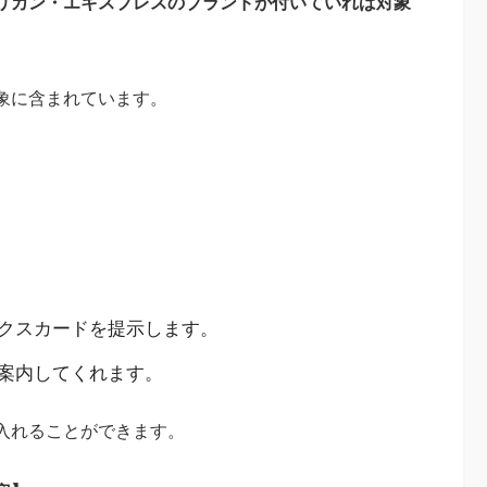
リカン・エキスプレスのブランドが付いていれば対象
象に含まれています。
クスカードを提示します。
案内してくれます。
入れることができます。