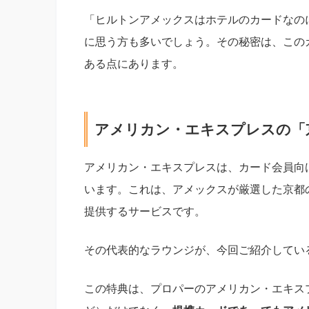
「ヒルトンアメックスはホテルのカードなの
に思う方も多いでしょう。その秘密は、この
ある点にあります。
アメリカン・エキスプレスの「
アメリカン・エキスプレスは、カード会員向
います。これは、アメックスが厳選した京都
提供するサービスです。
その代表的なラウンジが、今回ご紹介してい
この特典は、プロパーのアメリカン・エキス