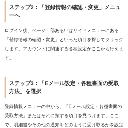
ステップ2：「登録情報の確認・変更」メニュ
ーへ
ログイン後、ページ上部あるいはサイドメニューにある
「登録情報の確認・変更」といった項目を探してクリック
します。アカウントに関連する各種設定がここから行えま
す。
ステップ3：「Eメール設定・各種書面の受取
方法」を選択
登録情報メニューの中から、「Eメール設定・各種書面の
受取方法」またはそれに類する項目を見つけます。ここ
で、明細書やその他の通知をどのように受け取るかを設定