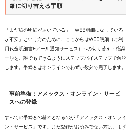
細に切り替える手順
「まだ紙の明細が届いている」「WEB明細になっている
か不安」という方のために、ここからはWEB明細（ご利
用代金明細書Eメール通知サービス）への切り替え・確認
手順を、誰でもできるようにステップバイステップで解説
します。手続きはオンラインでわずか数分で完了します。
事前準備：アメックス・オンライン・サービ
スへの登録
すべての手続きの基本となるのが「アメックス・オンライ
ン・サービス」です。まだ登録がお済みでない方は、まず