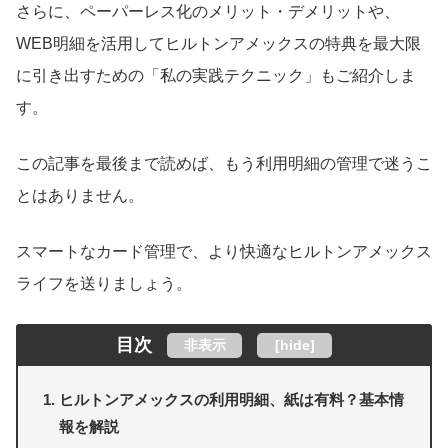
さらに、ペーパーレス化のメリット・デメリットや、
WEB明細を活用してヒルトンアメックスの特典を最大限
に引き出すための「私の実践テクニック」もご紹介しま
す。
この記事を最後まで読めば、もう利用明細の管理で迷うこ
とはありません。
スマートなカード管理で、より快適なヒルトンアメックス
ライフを送りましょう。
目次
非表示
[
hide
]
ヒルトンアメックスの利用明細、紙は有料？基本情
報を解説