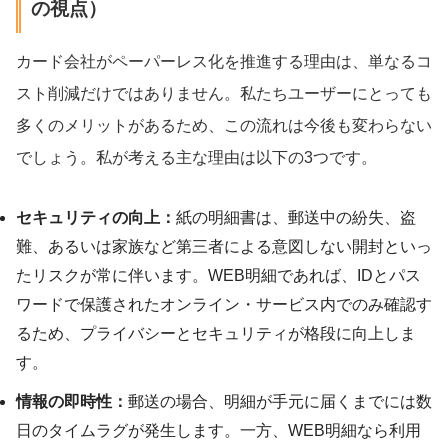
の視点）
カード会社がペーパーレス化を推進する理由は、単なるコ
スト削減だけではありません。私たちユーザーにとっても
多くのメリットがあるため、この流れは今後も変わらない
でしょう。私が考える主な理由は以下の3つです。
セキュリティの向上：
紙の明細書は、郵送中の紛失、盗
難、あるいは家族など第三者による意図しない開封といっ
たリスクが常に伴います。WEB明細であれば、IDとパス
ワードで保護されたオンライン・サービス内でのみ確認す
るため、プライバシーとセキュリティが格段に向上しま
す。
情報の即時性：
郵送の場合、明細が手元に届くまでには数
日のタイムラグが発生します。一方、WEB明細なら利用