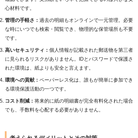
心材料です。
管理の手軽さ：
過去の明細もオンラインで一元管理。必要
な時にいつでも検索・閲覧でき、物理的な保管場所も不要
です。
高いセキュリティ：
個人情報が記載された郵送物を第三者
に見られるリスクがありません。IDとパスワードで保護さ
れた環境は、紙よりも安全と言えます。
環境への貢献：
ペーパーレス化は、誰もが簡単に参加でき
る環境保護活動の一つです。
コスト削減：
将来的に紙の明細書が完全有料化された場合
でも、手数料を心配する必要がありません。