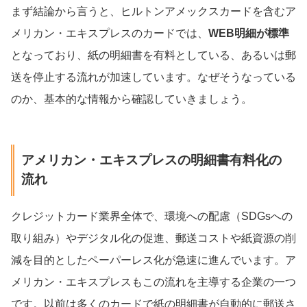
まず結論から言うと、ヒルトンアメックスカードを含むア
メリカン・エキスプレスのカードでは、
WEB明細が標準
となっており、紙の明細書を有料としている、あるいは郵
送を停止する流れが加速しています。なぜそうなっている
のか、基本的な情報から確認していきましょう。
アメリカン・エキスプレスの明細書有料化の
流れ
クレジットカード業界全体で、環境への配慮（SDGsへの
取り組み）やデジタル化の促進、郵送コストや紙資源の削
減を目的としたペーパーレス化が急速に進んでいます。ア
メリカン・エキスプレスもこの流れを主導する企業の一つ
です。以前は多くのカードで紙の明細書が自動的に郵送さ