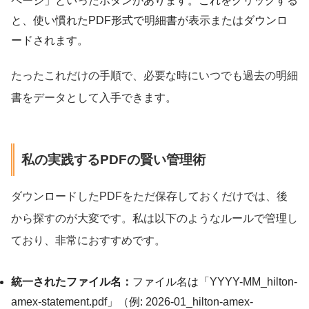
ページ」といったボタンがあります。これをクリックする
と、使い慣れたPDF形式で明細書が表示またはダウンロ
ードされます。
たったこれだけの手順で、必要な時にいつでも過去の明細
書をデータとして入手できます。
私の実践するPDFの賢い管理術
ダウンロードしたPDFをただ保存しておくだけでは、後
から探すのが大変です。私は以下のようなルールで管理し
ており、非常におすすめです。
統一されたファイル名：
ファイル名は「YYYY-MM_hilton-
amex-statement.pdf」（例: 2026-01_hilton-amex-