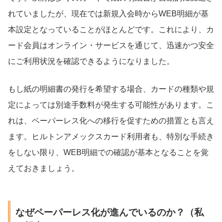
れていましたが、現在では新規入会時からWEB明細が基
本設定となっていることがほとんどです。これにより、カ
ード会員はオンライン・サービスを通じて、迅速かつ安全
にご利用状況を確認できるようになりました。
もし紙の明細書の発行を希望する場合、カードの種類や規
定によっては別途手数料が発生する可能性があります。こ
れは、ペーパーレス化への移行を促すための措置とも言え
ます。ヒルトンアメックスカード利用者も、特別な手続き
をしない限り、WEB明細での確認が基本となることを覚
えておきましょう。
なぜペーパーレス化が進んでいるのか？（私