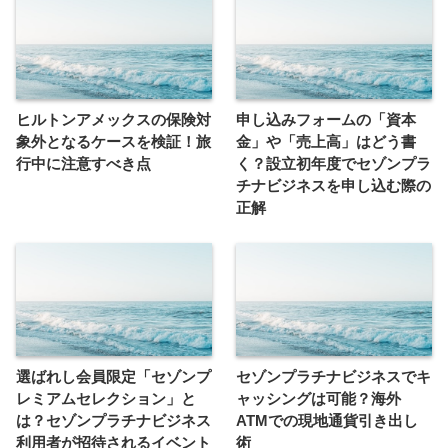
ヒルトンアメックスの保険対
申し込みフォームの「資本
象外となるケースを検証！旅
金」や「売上高」はどう書
行中に注意すべき点
く？設立初年度でセゾンプラ
チナビジネスを申し込む際の
正解
選ばれし会員限定「セゾンプ
セゾンプラチナビジネスでキ
レミアムセレクション」と
ャッシングは可能？海外
は？セゾンプラチナビジネス
ATMでの現地通貨引き出し
利用者が招待されるイベント
術