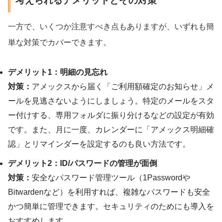
考えられるデメリットとその対策
一方で、いくつか注意すべき点もありますが、いずれも簡
単な対策でカバーできます。
デメリット1：明細の見忘れ
対策：
アメックスから届く「ご利用額確定のお知らせ」メ
ールを見逃さないようにしましょう。特定のメールをスタ
ー付けする、専用フォルダに振り分けるなどの設定が有効
です。また、月に一度、カレンダーに「アメックス明細確
認」とリマインダーを設定するのも良い方法です。
デメリット2：ID/パスワードの管理が面倒
対策：
安全なパスワード管理ツール（1Passwordや
Bitwardenなど）を利用すれば、複雑なパスワードも安全
かつ簡単に管理できます。セキュリティのためにも導入を
おすすめします。