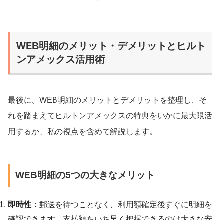
WEB明細のメリット・デメリットとヒルト
ンアメックス活用術
最後に、WEB明細のメリットとデメリットを整理し、そ
れを踏まえてヒルトンアメックスの特典をいかに最大限活
用するか、私の視点を含めて解説します。
WEB明細の5つの大きなメリット
即時性：
郵送を待つことなく、利用額確定後すぐに明細を
確認できます。支払額をいち早く把握できるのは大きな安