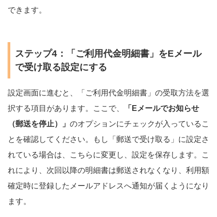
できます。
ステップ4：「ご利用代金明細書」をEメール
で受け取る設定にする
設定画面に進むと、「ご利用代金明細書」の受取方法を選
択する項目があります。ここで、
「Eメールでお知らせ
（郵送を停止）」
のオプションにチェックが入っているこ
とを確認してください。もし「郵送で受け取る」に設定さ
れている場合は、こちらに変更し、設定を保存します。こ
れにより、次回以降の明細書は郵送されなくなり、利用額
確定時に登録したメールアドレスへ通知が届くようになり
ます。