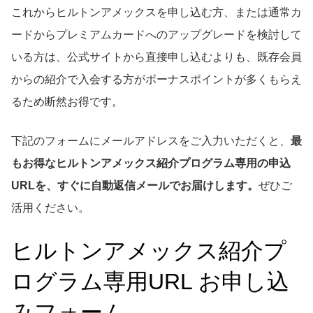
これからヒルトンアメックスを申し込む方、または通常カ
ードからプレミアムカードへのアップグレードを検討して
いる方は、公式サイトから直接申し込むよりも、既存会員
からの紹介で入会する方がボーナスポイントが多くもらえ
るため断然お得です。
下記のフォームにメールアドレスをご入力いただくと、
最
もお得なヒルトンアメックス紹介プログラム専用の申込
URLを、すぐに自動返信メールでお届けします。
ぜひご
活用ください。