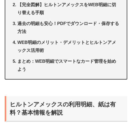
【完全図解】ヒルトンアメックスをWEB明細に切
り替える手順
過去の明細も安心！PDFでダウンロード・保存する
方法
WEB明細のメリット・デメリットとヒルトンアメ
ックス活用術
まとめ：WEB明細でスマートなカード管理を始め
よう
ヒルトンアメックスの利用明細、紙は有
料？基本情報を解説