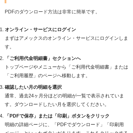
PDFのダウンロード方法は非常に簡単です。
オンライン・サービスにログイン
まずはアメックスのオンライン・サービスにログインしま
す。
「ご利用代金明細書」セクションへ
トップページやメニューから「ご利用代金明細書」または
「ご利用履歴」のページへ移動します。
確認したい月の明細を選択
通常、過去24ヶ月分ほどの明細が一覧で表示されていま
す。ダウンロードしたい月を選択してください。
「PDFで保存」または「印刷」ボタンをクリック
明細の詳細ページに、「PDFでダウンロード」「印刷用