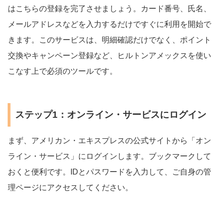
はこちらの登録を完了させましょう。カード番号、氏名、
メールアドレスなどを入力するだけですぐに利用を開始で
きます。このサービスは、明細確認だけでなく、ポイント
交換やキャンペーン登録など、ヒルトンアメックスを使い
こなす上で必須のツールです。
ステップ1：オンライン・サービスにログイン
まず、アメリカン・エキスプレスの公式サイトから「オン
ライン・サービス」にログインします。ブックマークして
おくと便利です。IDとパスワードを入力して、ご自身の管
理ページにアクセスしてください。