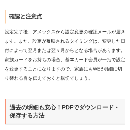
確認と注意点
設定完了後、アメックスから設定変更の確認メールが届き
ます。また、設定が反映されるタイミングは、変更した日
付によって翌月または翌々月からとなる場合があります。
家族カードをお持ちの場合、基本カード会員が一括で設定
を変更することになりますので、家族にもWEB明細に切
り替わる旨を伝えておくと親切でしょう。
過去の明細も安心！PDFでダウンロード・
保存する方法