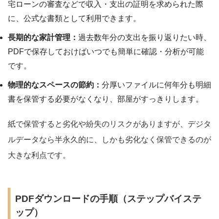
宅ローンの審査などで収入・支出の証明を求められた際
に、公式な書類として利用できます。
長期的な家計管理：
過去数年分の支出を振り返りたい時、
PDFで保存しておけばいつでも簡単に確認・分析が可能
です。
物理的なスペースの節約：
分厚いファイルに何年分も明細
書を保管する必要がなくなり、部屋がすっきりします。
紙で保管すると劣化や紛失のリスクがありますが、デジタ
ルデータなら半永久的に、しかも劣化なく保管できるのが
大きな利点です。
PDFダウンロードの手順（ステップバイステ
ップ）