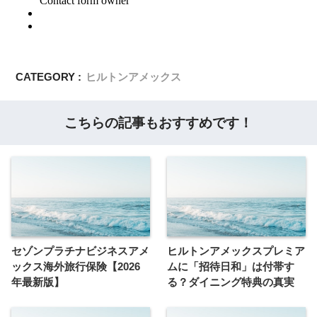
CATEGORY :
ヒルトンアメックス
こちらの記事もおすすめです！
セゾンプラチナビジネスアメ
ヒルトンアメックスプレミア
ックス海外旅行保険【2026
ムに「招待日和」は付帯す
年最新版】
る？ダイニング特典の真実