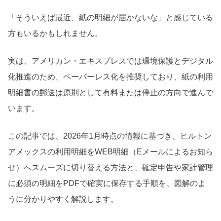
「そういえば最近、紙の明細が届かないな」と感じている
方もいるかもしれません。
実は、アメリカン・エキスプレスでは環境保護とデジタル
化推進のため、ペーパーレス化を推奨しており、紙の利用
明細書の郵送は原則として有料または停止の方向で進んで
います。
この記事では、2026年1月時点の情報に基づき、ヒルトン
アメックスの利用明細をWEB明細（Eメールによるお知ら
せ）へスムーズに切り替える方法と、確定申告や家計管理
に必須の明細をPDFで確実に保存する手順を、図解のよ
うに分かりやすく解説します。