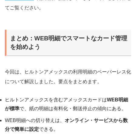
てご覧ください。
まとめ：WEB明細でスマートなカード管理
を始めよう
今回は、ヒルトンアメックスの利用明細のペーパーレス化
について解説しました。要点をまとめます。
ヒルトンアメックスを含むアメックスカードは
WEB明細
が標準
で、紙の明細は有料化・郵送停止の傾向にある。
WEB明細への切り替えは、
オンライン・サービスから数
分で簡単に設定
できる。