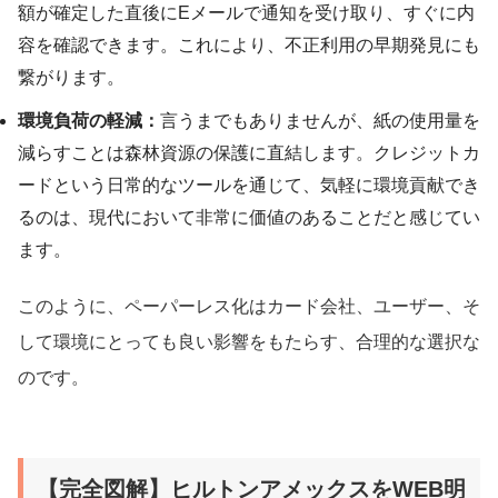
額が確定した直後にEメールで通知を受け取り、すぐに内
容を確認できます。これにより、不正利用の早期発見にも
繋がります。
環境負荷の軽減：
言うまでもありませんが、紙の使用量を
減らすことは森林資源の保護に直結します。クレジットカ
ードという日常的なツールを通じて、気軽に環境貢献でき
るのは、現代において非常に価値のあることだと感じてい
ます。
このように、ペーパーレス化はカード会社、ユーザー、そ
して環境にとっても良い影響をもたらす、合理的な選択な
のです。
【完全図解】ヒルトンアメックスをWEB明