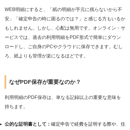
WEB明細にすると、「紙の明細が手元に残らないから不
安」「確定申告の時に困るのでは？」と感じる方もいるか
もしれません。しかし、心配は無用です。オンライン・サ
ービスでは、過去の利用明細をPDF形式で簡単にダウン
ロードし、ご自身のPCやクラウドに保存できます。むし
ろ、紙よりも管理が楽になるほどです。
なぜPDF保存が重要なのか？
利用明細のPDF保存は、単なる記録以上の重要な意味を
持ちます。
公的な証明書として：
確定申告で経費を証明する際や、住