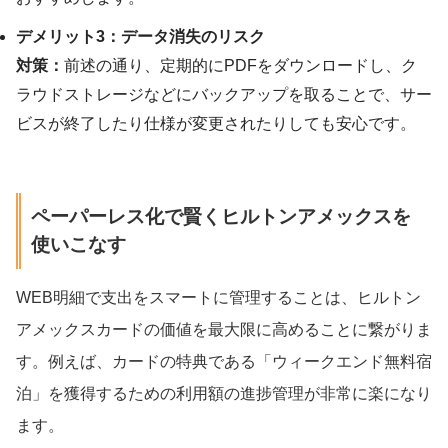
デメリット3：データ消失のリスク
対策：
前述の通り、定期的にPDFをダウンロードし、ク
ラウドストレージなどにバックアップを取ることで、サー
ビスが終了したり仕様が変更されたりしても安心です。
ペーパーレス化で賢くヒルトンアメックスを
使いこなす
WEB明細で支出をスマートに管理することは、ヒルトン
アメックスカードの価値を最大限に高めることに繋がりま
す。例えば、カードの特典である「ウィークエンド無料宿
泊」を獲得するための利用額の進捗管理が非常に楽になり
ます。