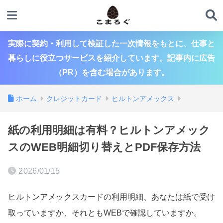
実際に契約・利用して検証した一次情報をもとに、仕事と
暮らしに役立つサービスを紹介しています。記事内に広告
（PR）を含む場合があります。
ホーム
クレジットカード
ヒルトンアメックス
紙の利用明細は有料？ヒルトンアメック
スのWEB明細切り替えとPDF保存方法
2026/01/15
ヒルトンアメックスカードの利用明細、あなたは紙で受け
取っていますか、それともWEBで確認していますか。