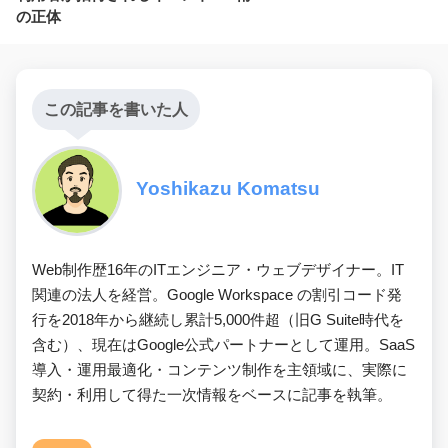
の正体
この記事を書いた人
Yoshikazu Komatsu
Web制作歴16年のITエンジニア・ウェブデザイナー。IT
関連の法人を経営。Google Workspace の割引コード発
行を2018年から継続し累計5,000件超（旧G Suite時代を
含む）、現在はGoogle公式パートナーとして運用。SaaS
導入・運用最適化・コンテンツ制作を主領域に、実際に
契約・利用して得た一次情報をベースに記事を執筆。