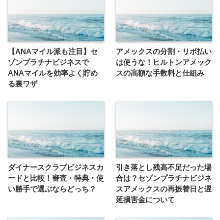
【ANAマイル派も注目】セ
アメックスの分割・リボ払い
ゾンプラチナビジネスで
は使うな！ヒルトンアメック
ANAマイルを効率よく貯め
スの高額な手数料と仕組み
る裏ワザ
ダイナースクラブビジネスカ
引き落とし残高不足だった場
ードと比較！審査・特典・使
合は？セゾンプラチナビジネ
い勝手で選ぶならどっち？
スアメックスの再振替日と遅
延損害金について