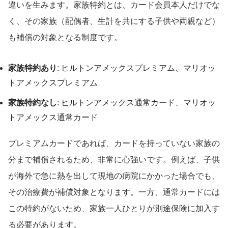
違いを生みます。家族特約とは、カード会員本人だけでな
く、その家族（配偶者、生計を共にする子供や両親など）
も補償の対象となる制度です。
家族特約あり
: ヒルトンアメックスプレミアム、マリオッ
トアメックスプレミアム
家族特約なし
: ヒルトンアメックス通常カード、マリオッ
トアメックス通常カード
プレミアムカードであれば、カードを持っていない家族の
分まで補償されるため、非常に心強いです。例えば、子供
が海外で急に熱を出して現地の病院にかかった場合でも、
その治療費が補償対象となります。一方、通常カードには
この特約がないため、家族一人ひとりが別途保険に加入す
る必要があります。