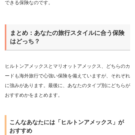
できる保険なのです。
まとめ：あなたの旅行スタイルに合う保険
はどっち？
ヒルトンアメックスとマリオットアメックス、どちらのカ
ードも海外旅行で心強い保険を備えていますが、それぞれ
に強みがあります。最後に、あなたのタイプ別にどちらが
おすすめかをまとめます。
こんなあなたには「ヒルトンアメックス」が
おすすめ