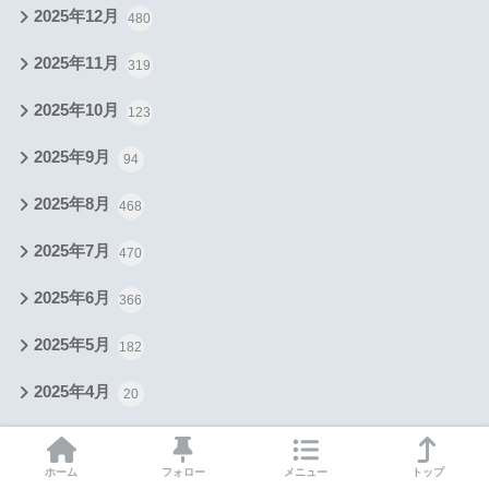
2025年12月
480
2025年11月
319
2025年10月
123
2025年9月
94
2025年8月
468
2025年7月
470
2025年6月
366
2025年5月
182
2025年4月
20
2024年9月
2
ホーム
フォロー
メニュー
トップ
2024年6月
6