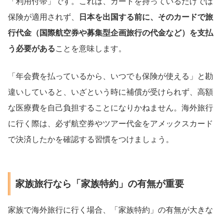
「利用付帯」です。これは、カードを持っているだけでは
保険が適用されず、
日本を出国する前に、そのカードで旅
行代金（国際航空券や募集型企画旅行の代金など）を支払
う必要がある
ことを意味します。
「年会費を払っているから、いつでも保険が使える」と勘
違いしていると、いざという時に補償が受けられず、高額
な医療費を自己負担することになりかねません。海外旅行
に行く際は、必ず航空券やツアー代金をアメックスカード
で決済したかを確認する習慣をつけましょう。
家族旅行なら「家族特約」の有無が重要
家族で海外旅行に行く場合、「家族特約」の有無が大きな