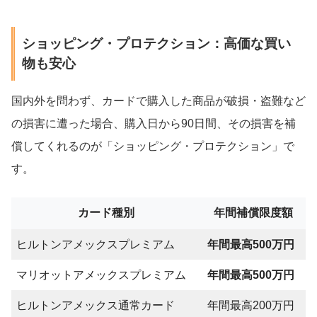
ショッピング・プロテクション：高価な買い
物も安心
国内外を問わず、カードで購入した商品が破損・盗難など
の損害に遭った場合、購入日から90日間、その損害を補
償してくれるのが「ショッピング・プロテクション」で
す。
カード種別
年間補償限度額
ヒルトンアメックスプレミアム
年間最高500万円
マリオットアメックスプレミアム
年間最高500万円
ヒルトンアメックス通常カード
年間最高200万円