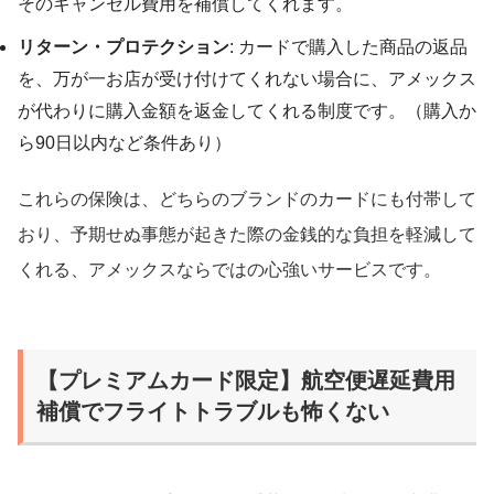
そのキャンセル費用を補償してくれます。
リターン・プロテクション
: カードで購入した商品の返品
を、万が一お店が受け付けてくれない場合に、アメックス
が代わりに購入金額を返金してくれる制度です。（購入か
ら90日以内など条件あり）
これらの保険は、どちらのブランドのカードにも付帯して
おり、予期せぬ事態が起きた際の金銭的な負担を軽減して
くれる、アメックスならではの心強いサービスです。
【プレミアムカード限定】航空便遅延費用
補償でフライトトラブルも怖くない