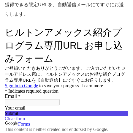
獲得できる限定URLを、自動返信メールにてすぐにお送
りします。