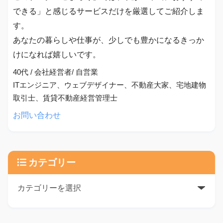
できる」と感じるサービスだけを厳選してご紹介しま
す。
あなたの暮らしや仕事が、少しでも豊かになるきっか
けになれば嬉しいです。
40代 / 会社経営者/ 自営業
ITエンジニア、ウェブデザイナー、不動産大家、宅地建物
取引士、賃貸不動産経営管理士
お問い合わせ
カテゴリー