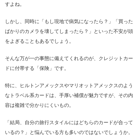
すよね。
しかし、同時に「もし現地で病気になったら？」「買った
ばかりのカメラを壊してしまったら？」といった不安が頭
をよぎることもあるでしょう。
そんな万が一の事態に備えてくれるのが、クレジットカー
ドに付帯する「保険」です。
特に、ヒルトンアメックスやマリオットアメックスのよう
なトラベル系カードは、手厚い補償が魅力ですが、その内
容は複雑で分かりにくいもの。
「結局、自分の旅行スタイルにはどちらのカードが合って
いるの？」と悩んでいる方も多いのではないでしょうか。