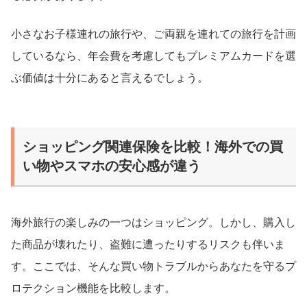
小さなお子様連れの旅行や、ご両親を連れての旅行を計画
しているなら、年会費を考慮してもプレミアムカードを選
ぶ価値は十分にあると言えるでしょう。
ショッピング関連保険を比較！海外での買
い物やスマホの安心感が違う
海外旅行の楽しみの一つはショッピング。しかし、購入し
た商品が壊れたり、盗難に遭ったりするリスクも伴いま
す。ここでは、そんな買い物トラブルからあなたを守るプ
ロテクション機能を比較します。