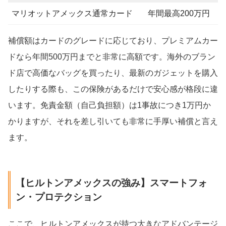
マリオットアメックス通常カード
年間最高200万円
補償額はカードのグレードに応じており、プレミアムカー
ドなら年間500万円までと非常に高額です。海外のブラン
ド店で高価なバッグを買ったり、最新のガジェットを購入
したりする際も、この保険があるだけで安心感が格段に違
います。免責金額（自己負担額）は1事故につき1万円か
かりますが、それを差し引いても非常に手厚い補償と言え
ます。
【ヒルトンアメックスの強み】スマートフォ
ン・プロテクション
ここで、ヒルトンアメックスが持つ大きなアドバンテージ