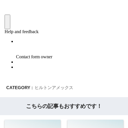
CATEGORY :
ヒルトンアメックス
こちらの記事もおすすめです！