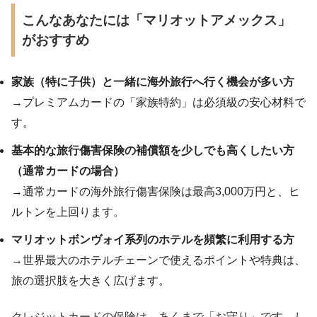
こんなあなたには「マリオットアメックス」
がおすすめ
家族（特に子供）と一緒に海外旅行へ行く機会が多い方
→プレミアムカードの「家族特約」は必須級の安心材料で
す。
基本的な旅行傷害保険の補償額を少しでも高くしたい方
（通常カードの場合）
→通常カードの海外旅行傷害保険は最高3,000万円と、ヒ
ルトンを上回ります。
マリオットボンヴォイ系列のホテルを頻繁に利用する方
→世界最大のホテルチェーンで使えるポイントや特典は、
旅の選択肢を大きく広げます。
クレジットカードの保険は、あくまで「お守り」です。し