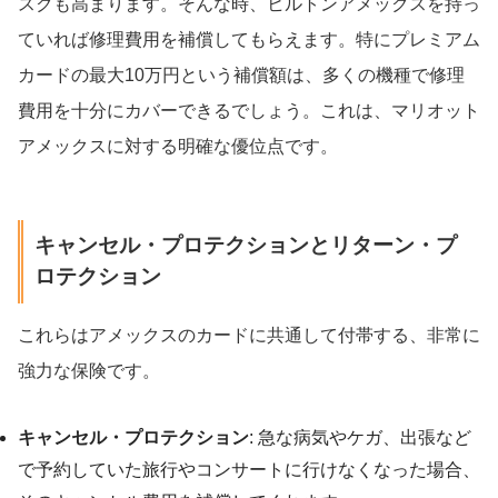
スクも高まります。そんな時、ヒルトンアメックスを持っ
ていれば修理費用を補償してもらえます。特にプレミアム
カードの最大10万円という補償額は、多くの機種で修理
費用を十分にカバーできるでしょう。これは、マリオット
アメックスに対する明確な優位点です。
キャンセル・プロテクションとリターン・プ
ロテクション
これらはアメックスのカードに共通して付帯する、非常に
強力な保険です。
キャンセル・プロテクション
: 急な病気やケガ、出張など
で予約していた旅行やコンサートに行けなくなった場合、