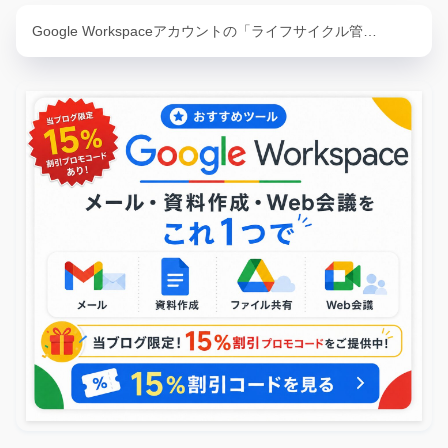
Google Workspaceアカウントの「ライフサイクル管…