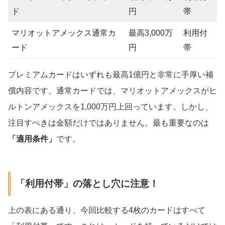
ド
円
帯
マリオットアメックス通常カ
最高3,000万
利用付
ード
円
帯
プレミアムカードはいずれも最高1億円と非常に手厚い補
償内容です。通常カードでは、マリオットアメックスがヒ
ルトンアメックスを1,000万円上回っています。しかし、
注目すべきは金額だけではありません。最も重要なのは
「適用条件」
です。
「利用付帯」の落とし穴に注意！
上の表にある通り、今回比較する4枚のカードはすべて