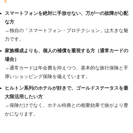
スマートフォンを絶対に手放せない、万が一の故障が心配
な方
→独自の「スマートフォン・プロテクション」は大きな魅
力です。
家族構成よりも、個人の補償を重視する方（通常カードの
場合）
→通常カードは年会費を抑えつつ、基本的な旅行保険と手
厚いショッピング保険を備えています。
ヒルトン系列のホテルが好きで、ゴールドステータスを最
大限活用したい方
→保険だけでなく、ホテル特典との相乗効果で旅がより豊
かになります。