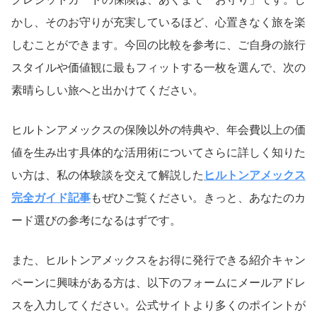
かし、そのお守りが充実しているほど、心置きなく旅を楽
しむことができます。今回の比較を参考に、ご自身の旅行
スタイルや価値観に最もフィットする一枚を選んで、次の
素晴らしい旅へと出かけてください。
ヒルトンアメックスの保険以外の特典や、年会費以上の価
値を生み出す具体的な活用術についてさらに詳しく知りた
い方は、私の体験談を交えて解説した
ヒルトンアメックス
完全ガイド記事
もぜひご覧ください。きっと、あなたのカ
ード選びの参考になるはずです。
また、ヒルトンアメックスをお得に発行できる紹介キャン
ペーンに興味がある方は、以下のフォームにメールアドレ
スを入力してください。公式サイトより多くのポイントが