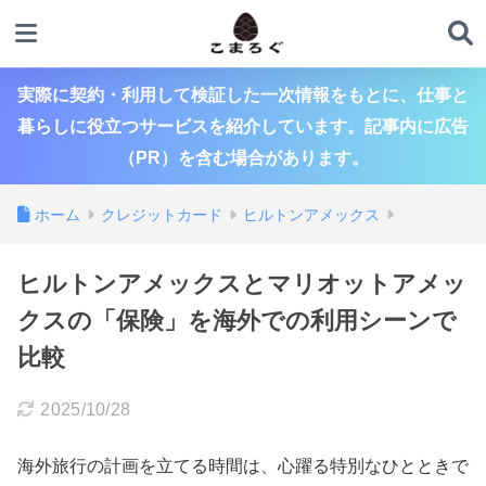
実際に契約・利用して検証した一次情報をもとに、仕事と
暮らしに役立つサービスを紹介しています。記事内に広告
（PR）を含む場合があります。
ホーム
クレジットカード
ヒルトンアメックス
ヒルトンアメックスとマリオットアメッ
クスの「保険」を海外での利用シーンで
比較
2025/10/28
海外旅行の計画を立てる時間は、心躍る特別なひとときで