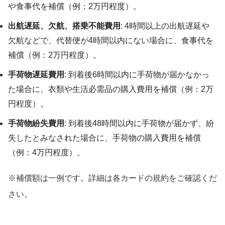
や食事代を補償（例：2万円程度）。
出航遅延、欠航、搭乗不能費用
: 4時間以上の出航遅延や
欠航などで、代替便が4時間以内にない場合に、食事代を
補償（例：2万円程度）。
手荷物遅延費用
: 到着後6時間以内に手荷物が届かなかっ
た場合に、衣類や生活必需品の購入費用を補償（例：2万
円程度）。
手荷物紛失費用
: 到着後48時間以内に手荷物が届かず、紛
失したとみなされた場合に、手荷物の購入費用を補償
（例：4万円程度）。
※補償額は一例です。詳細は各カードの規約をご確認くだ
さい。