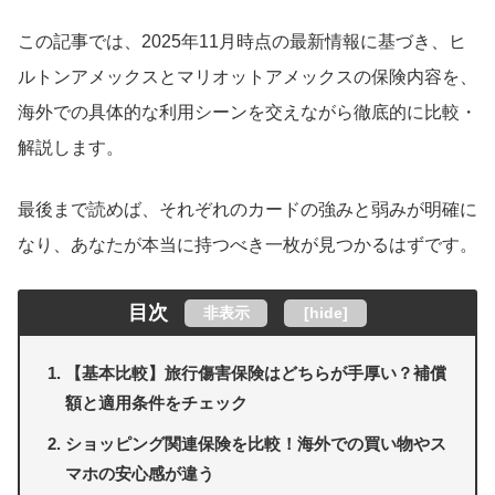
この記事では、2025年11月時点の最新情報に基づき、ヒ
ルトンアメックスとマリオットアメックスの保険内容を、
海外での具体的な利用シーンを交えながら徹底的に比較・
解説します。
最後まで読めば、それぞれのカードの強みと弱みが明確に
なり、あなたが本当に持つべき一枚が見つかるはずです。
目次
非表示
[
hide
]
【基本比較】旅行傷害保険はどちらが手厚い？補償
額と適用条件をチェック
ショッピング関連保険を比較！海外での買い物やス
マホの安心感が違う