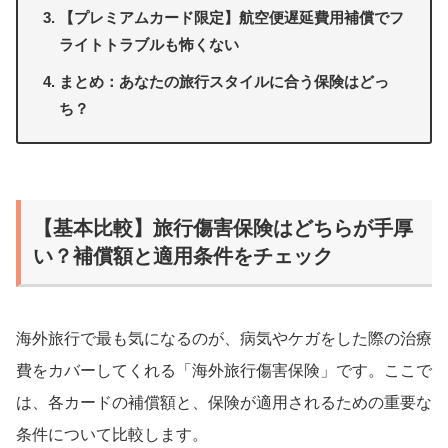
【プレミアムカード限定】航空便遅延費用補償でフ
ライトトラブルも怖くない
まとめ：あなたの旅行スタイルに合う保険はどっ
ち？
【基本比較】旅行傷害保険はどちらが手厚
い？補償額と適用条件をチェック
海外旅行で最も気になるのが、病気やケガをした際の治療
費をカバーしてくれる「海外旅行傷害保険」です。ここで
は、各カードの補償額と、保険が適用されるための重要な
条件について比較します。