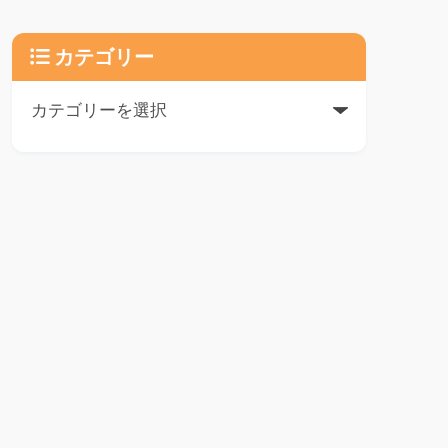
カテゴリー