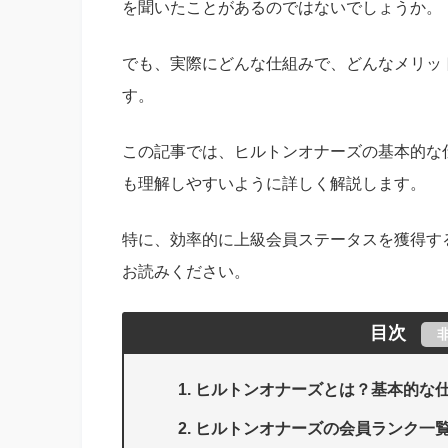
を聞いたことがあるのではないでしょうか。
でも、実際にどんな仕組みで、どんなメリッ
す。
この記事では、ヒルトンオナーズの基本的な
も理解しやすいように詳しく解説します。
特に、効率的に上級会員ステータスを獲得す
お読みください。
目次
ヒルトンオナーズとは？基本的な
ヒルトンオナーズの会員ランク一