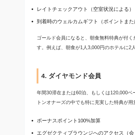
レイトチェックアウト（空室状況による）
到着時のウェルカムギフト（ポイントまた
ゴールド会員になると、朝食無料特典が付く
す。例えば、朝食が1人3,000円のホテルに2
4. ダイヤモンド会員
年間30滞在または60泊、もしくは120,0
トンオナーズの中でも特に充実した特典が用
ボーナスポイント100%加算
エグゼクティブラウンジへのアクセス（会