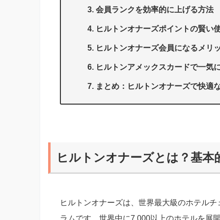
会員ランクを効率的に上げる方法
ヒルトンオナーズポイントの賢い
ヒルトンオナーズ会員になるメリ
ヒルトンアメックスカードで一気
まとめ：ヒルトンオナーズで快適
ヒルトンオナーズとは？基本
ヒルトンオナーズは、世界最大級のホテルチ
ラムです。世界中に7,000以上のホテルを