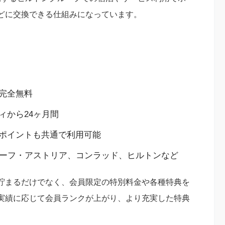
どに交換できる仕組みになっています。
完全無料
ィから24ヶ月間
ポイントも共通で利用可能
ーフ・アストリア、コンラッド、ヒルトンなど
貯まるだけでなく、会員限定の特別料金や各種特典を
実績に応じて会員ランクが上がり、より充実した特典