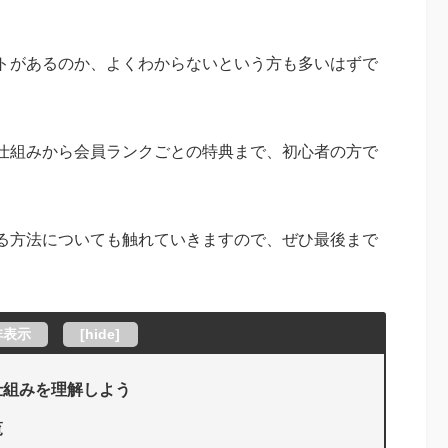
トがあるのか、よくわからないという方も多いはずで
仕組みから会員ランクごとの特典まで、初心者の方で
る方法についても触れていきますので、ぜひ最後まで
非表示
[
hide
]
仕組みを理解しよう
覧