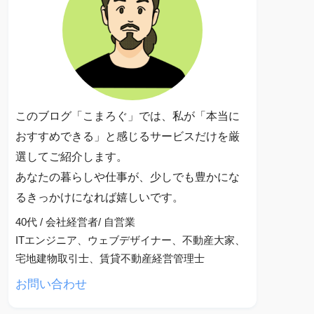
このブログ「こまろぐ」では、私が「本当に
おすすめできる」と感じるサービスだけを厳
選してご紹介します。
あなたの暮らしや仕事が、少しでも豊かにな
るきっかけになれば嬉しいです。
40代 / 会社経営者/ 自営業
ITエンジニア、ウェブデザイナー、不動産大家、
宅地建物取引士、賃貸不動産経営管理士
お問い合わせ