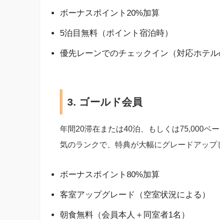
ボーナスポイント20%加算
5泊目無料（ポイント宿泊時）
優先レーンでのチェックイン（対応ホテル
3. ゴールド会員
年間20滞在または40泊、もしくは75,00
気のランクで、特典が大幅にグレードアップ
ボーナスポイント80%加算
客室アップグレード（空室状況による）
朝食無料（会員本人＋同室者1名）