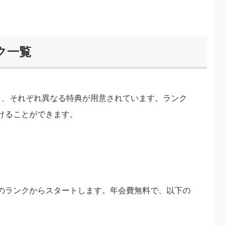
ク一覧
り、それぞれ異なる特典が用意されています。ランク
けることができます。
のランクからスタートします。年会費無料で、以下の