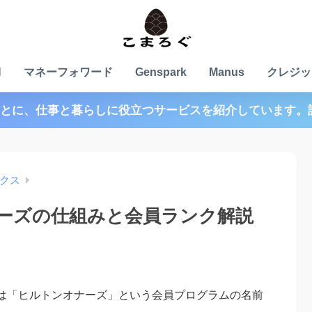
N
マネーフォワード
Genspark
Manus
クレジッ
とに、仕事と暮らしに役立つサービスを紹介しています。
クス
ーズの仕組みと会員ランク解説
は「ヒルトンオナーズ」という会員プログラムの名前