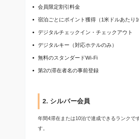
会員限定割引料金
宿泊ごとにポイント獲得（1米ドルあたり1
デジタルチェックイン・チェックアウト
デジタルキー（対応ホテルのみ）
無料のスタンダードWi-Fi
第2の滞在者名の事前登録
2. シルバー会員
年間4滞在または10泊で達成できるランク
す。