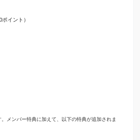
0ポイント）
です。メンバー特典に加えて、以下の特典が追加されま