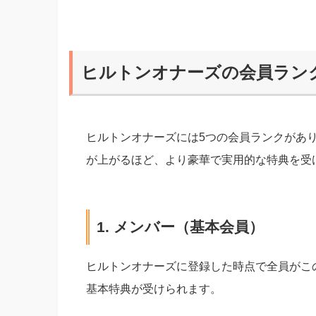
ヒルトンオナーズの会員ラン
ヒルトンオナーズには5つの会員ランクがあ
が上がるほど、より豪華で実用的な特典を受
1. メンバー（基本会員）
ヒルトンオナーズに登録した時点で全員がこ
基本特典が受けられます。