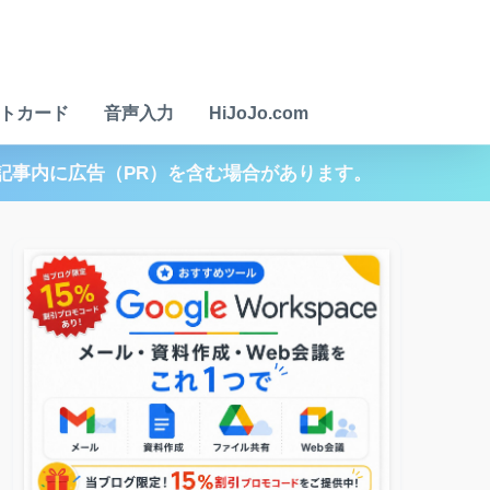
トカード
音声入力
HiJoJo.com
記事内に広告（PR）を含む場合があります。