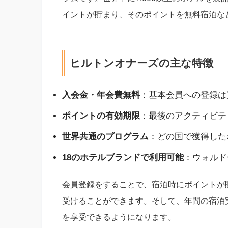
イントが貯まり、そのポイントを無料宿泊な
ヒルトンオナーズの主な特徴
入会金・年会費無料
：基本会員への登録は
ポイントの有効期限
：最後のアクティビテ
世界共通のプログラム
：どの国で獲得した
18のホテルブランドで利用可能
：ウォルド
会員登録をすることで、宿泊時にポイントが
受けることができます。そして、年間の宿泊
を享受できるようになります。