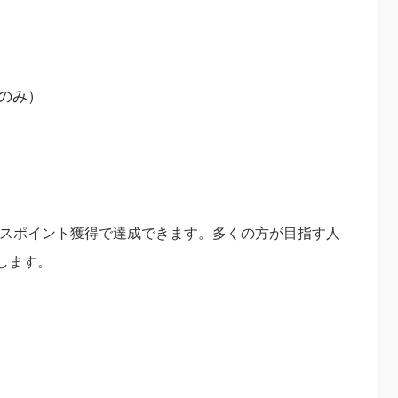
のみ）
0ベースポイント獲得で達成できます。多くの方が目指す人
します。