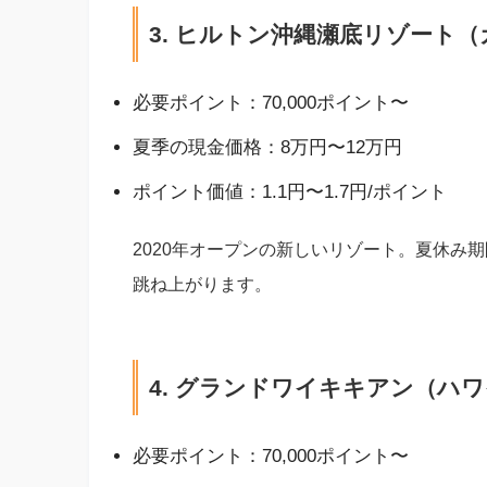
3. ヒルトン沖縄瀬底リゾート（
必要ポイント：70,000ポイント〜
夏季の現金価格：8万円〜12万円
ポイント価値：1.1円〜1.7円/ポイント
2020年オープンの新しいリゾート。夏休み
跳ね上がります。
4. グランドワイキキアン（ハ
必要ポイント：70,000ポイント〜