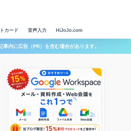
トカード
音声入力
HiJoJo.com
記事内に広告（PR）を含む場合があります。