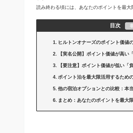
読み終わる頃には、あなたのポイントを最大
目次
ヒルトンオナーズのポイント価値
【実名公開】ポイント価値が高い「
【要注意】ポイント価値が低い「負
ポイント泊を最大限活用するため
他の宿泊オプションとの比較：本
まとめ：あなたのポイントを最大