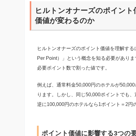
ヒルトンオナーズのポイント
価値が変わるのか
ヒルトンオナーズのポイント価値を理解するには
Per Point）」という概念を知る必要が
必要ポイント数で割った値です。
例えば、通常料金50,000円のホテルが50,
ります。しかし、同じ50,000ポイントでも、通
逆に100,000円のホテルなら1ポイント＝2
ポイント価値に影響する3つの