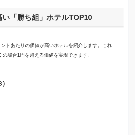
い「勝ち組」ホテルTOP10
イントあたりの価値が高いホテルを紹介します。これ
多くの場合1円を超える価値を実現できます。
8）