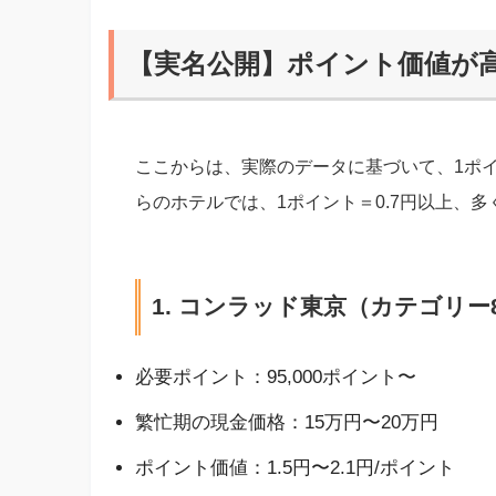
【実名公開】ポイント価値が高
ここからは、実際のデータに基づいて、1ポ
らのホテルでは、1ポイント＝0.7円以上、
1. コンラッド東京（カテゴリー
必要ポイント：95,000ポイント〜
繁忙期の現金価格：15万円〜20万円
ポイント価値：1.5円〜2.1円/ポイント