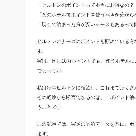
「ヒルトンのポイントって本当にお得なの？
「どのホテルでポイントを使うべきか分から
「現金で泊まった方が安いケースもあるって
ヒルトンオナーズのポイントを貯めている方
す。
実は、同じ10万ポイントでも、使うホテル
でしょうか。
私は毎年ヒルトンに宿泊し、これまでたくさ
その経験から断言できるのは、「ポイント泊
うことです。
この記事では、実際の宿泊データを基に、ポ
ます。