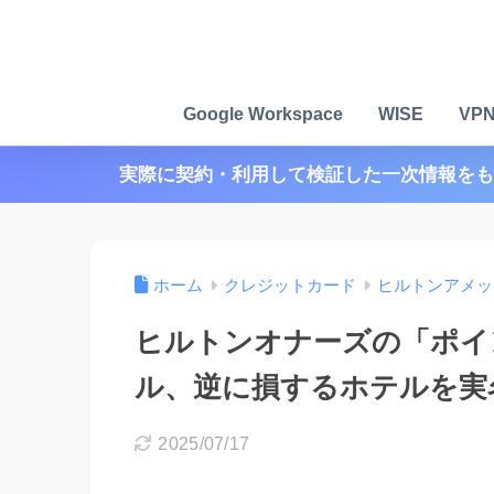
Google Workspace
WISE
VP
実際に契約・利用して検証した一次情報をも
ホーム
クレジットカード
ヒルトンアメッ
ヒルトンオナーズの「ポイ
ル、逆に損するホテルを実
2025/07/17