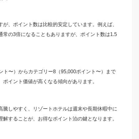
すが、ポイント数は比較的安定しています。例えば、
常の3倍になることもありますが、ポイント数は1.5
ント〜）からカテゴリー8（95,000ポイント〜）まで
、ポイント価値が高くなる傾向があります。
高騰しやすく、リゾートホテルは週末や長期休暇中に
理解することが、お得なポイント泊の鍵となります。