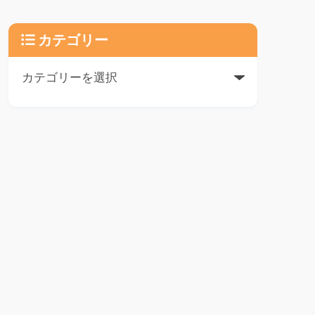
カテゴリー