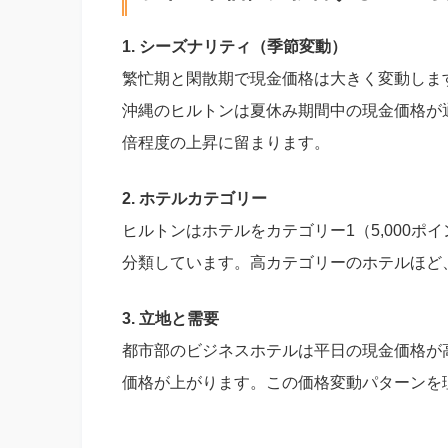
1. シーズナリティ（季節変動）
繁忙期と閑散期で現金価格は大きく変動しま
沖縄のヒルトンは夏休み期間中の現金価格が通
倍程度の上昇に留まります。
2. ホテルカテゴリー
ヒルトンはホテルをカテゴリー1（5,000ポイ
分類しています。高カテゴリーのホテルほど
3. 立地と需要
都市部のビジネスホテルは平日の現金価格が
価格が上がります。この価格変動パターンを