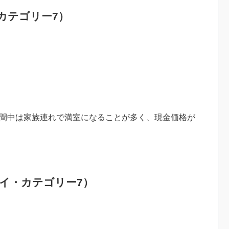
カテゴリー7）
期間中は家族連れで満室になることが多く、現金価格が
ワイ・カテゴリー7）