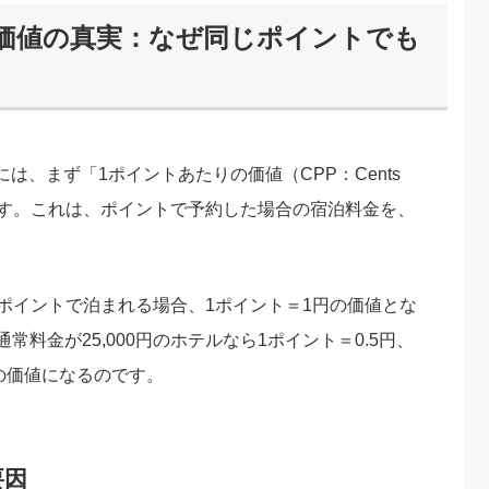
価値の真実：なぜ同じポイントでも
、まず「1ポイントあたりの価値（CPP：Cents
あります。これは、ポイントで予約した場合の宿泊料金を、
000ポイントで泊まれる場合、1ポイント＝1円の価値とな
常料金が25,000円のホテルなら1ポイント＝0.5円、
円の価値になるのです。
要因