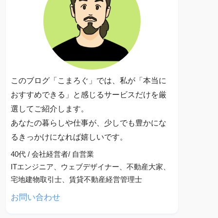
このブログ「こまろぐ」では、私が「本当に
おすすめできる」と感じるサービスだけを厳
選してご紹介します。
あなたの暮らしや仕事が、少しでも豊かにな
るきっかけになれば嬉しいです。
40代 / 会社経営者/ 自営業
ITエンジニア、ウェブデザイナー、不動産大家、
宅地建物取引士、賃貸不動産経営管理士
お問い合わせ