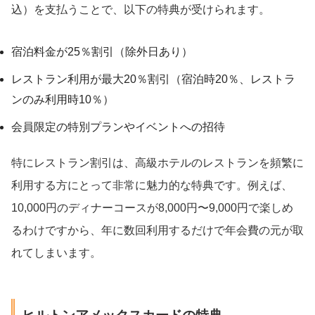
込）を支払うことで、以下の特典が受けられます。
宿泊料金が25％割引（除外日あり）
レストラン利用が最大20％割引（宿泊時20％、レストラ
ンのみ利用時10％）
会員限定の特別プランやイベントへの招待
特にレストラン割引は、高級ホテルのレストランを頻繁に
利用する方にとって非常に魅力的な特典です。例えば、
10,000円のディナーコースが8,000円〜9,000円で楽しめ
るわけですから、年に数回利用するだけで年会費の元が取
れてしまいます。