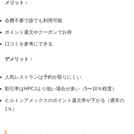
メリット：
会費不要で誰でも利用可能
ポイント還元やクーポンでお得
口コミを参考にできる
デメリット：
人気レストランは予約が取りにくい
割引率はHPCJより低い場合が多い（5〜10％程度）
ヒルトンアメックスのポイント還元率が下がる（通常の
1％）