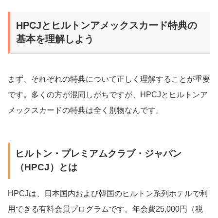
HPCJとヒルトンアメックスカード特典の
基本を理解しよう
まず、それぞれの特典について正しく理解することが重要
です。多くの方が混同しがちですが、HPCJとヒルトンア
メックスカードの特典は全く別物なんです。
ヒルトン・プレミアムクラブ・ジャパン
（HPCJ）とは
HPCJは、日本国内および韓国のヒルトン系列ホテルで利
用できる有料会員プログラムです。年会費25,000円（税