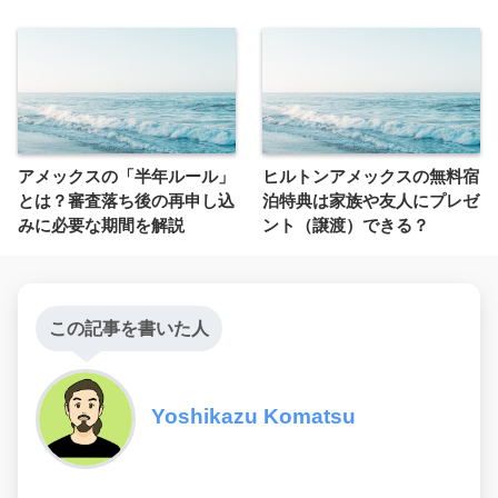
アメックスの「半年ルール」
ヒルトンアメックスの無料宿
とは？審査落ち後の再申し込
泊特典は家族や友人にプレゼ
みに必要な期間を解説
ント（譲渡）できる？
この記事を書いた人
Yoshikazu Komatsu