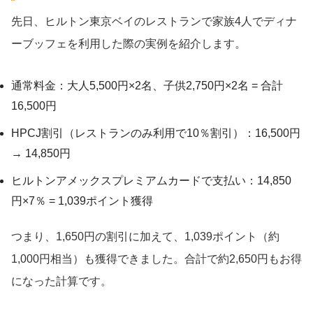
先日、ヒルトン東京ベイのレストランで家族4人でディナ
ーブッフェを利用した際の実例を紹介します。
通常料金：大人5,500円×2名、子供2,750円×2名 = 合計
16,500円
HPCJ割引（レストランのみ利用で10％割引）：16,500円
→ 14,850円
ヒルトンアメックスプレミアムカードで支払い：14,850
円×7％ = 1,039ポイント獲得
つまり、1,650円の割引に加えて、1,039ポイント（約
1,000円相当）も獲得できました。合計で約2,650円もお得
になった計算です。