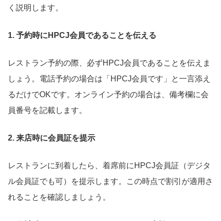
く説明します。
1. 予約時にHPCJ会員であることを伝える
レストラン予約の際、必ずHPCJ会員であることを伝えま
しょう。電話予約の場合は「HPCJ会員です」と一言添え
るだけでOKです。オンライン予約の場合は、備考欄に会
員番号を記載します。
2. 来店時に会員証を提示
レストランに到着したら、着席前にHPCJ会員証（デジタ
ル会員証でも可）を提示します。この時点で割引が適用さ
れることを確認しましょう。