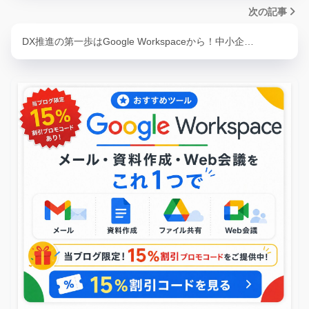
次の記事
DX推進の第一歩はGoogle Workspaceから！中小企…