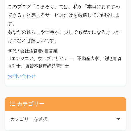
このブログ「こまろぐ」では、私が「本当におすすめ
できる」と感じるサービスだけを厳選してご紹介しま
す。
あなたの暮らしや仕事が、少しでも豊かになるきっか
けになれば嬉しいです。
40代 / 会社経営者/ 自営業
ITエンジニア、ウェブデザイナー、不動産大家、宅地建物
取引士、賃貸不動産経営管理士
お問い合わせ
カテゴリー