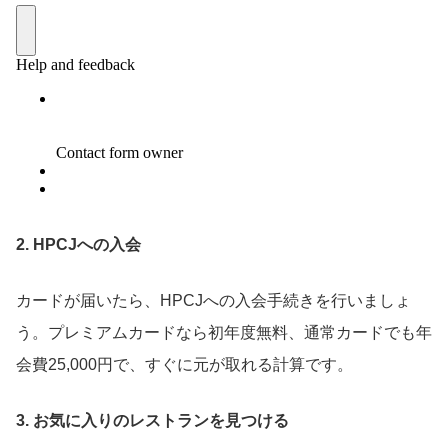
2. HPCJへの入会
カードが届いたら、HPCJへの入会手続きを行いましょ
う。プレミアムカードなら初年度無料、通常カードでも年
会費25,000円で、すぐに元が取れる計算です。
3. お気に入りのレストランを見つける