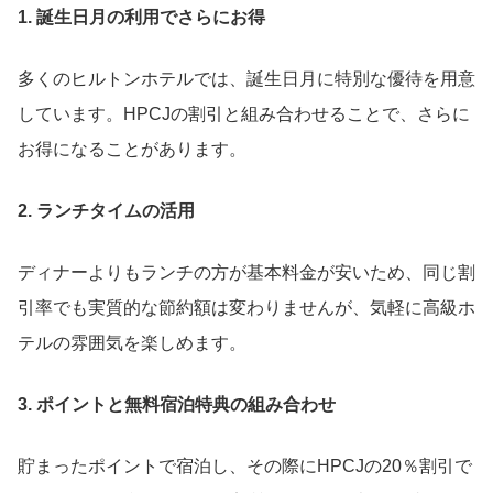
1. 誕生日月の利用でさらにお得
多くのヒルトンホテルでは、誕生日月に特別な優待を用意
しています。HPCJの割引と組み合わせることで、さらに
お得になることがあります。
2. ランチタイムの活用
ディナーよりもランチの方が基本料金が安いため、同じ割
引率でも実質的な節約額は変わりませんが、気軽に高級ホ
テルの雰囲気を楽しめます。
3. ポイントと無料宿泊特典の組み合わせ
貯まったポイントで宿泊し、その際にHPCJの20％割引で