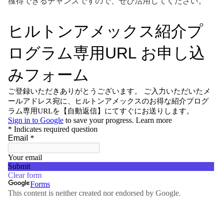
獲得できるチャンスですので、ぜひ活用してください。