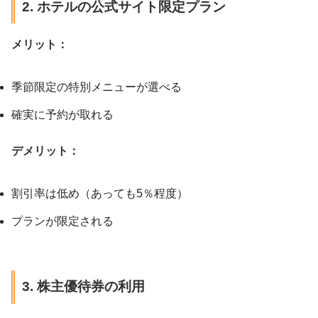
2. ホテルの公式サイト限定プラン
メリット：
季節限定の特別メニューが選べる
確実に予約が取れる
デメリット：
割引率は低め（あっても5％程度）
プランが限定される
3. 株主優待券の利用