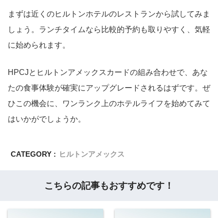
まずは近くのヒルトンホテルのレストランから試してみま
しょう。ランチタイムなら比較的予約も取りやすく、気軽
に始められます。
HPCJとヒルトンアメックスカードの組み合わせで、あな
たの食事体験が確実にアップグレードされるはずです。ぜ
ひこの機会に、ワンランク上のホテルライフを始めてみて
はいかがでしょうか。
CATEGORY :
ヒルトンアメックス
こちらの記事もおすすめです！