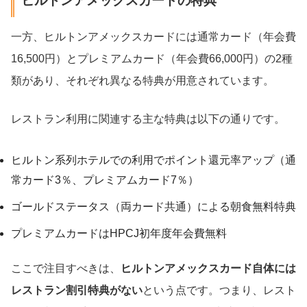
ヒルトンアメックスカードの特典
一方、ヒルトンアメックスカードには通常カード（年会費
16,500円）とプレミアムカード（年会費66,000円）の2種
類があり、それぞれ異なる特典が用意されています。
レストラン利用に関連する主な特典は以下の通りです。
ヒルトン系列ホテルでの利用でポイント還元率アップ（通
常カード3％、プレミアムカード7％）
ゴールドステータス（両カード共通）による朝食無料特典
プレミアムカードはHPCJ初年度年会費無料
ここで注目すべきは、
ヒルトンアメックスカード自体には
レストラン割引特典がない
という点です。つまり、レスト