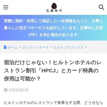
実際に契約・利用して検証した一次情報をもとに、仕事と
暮らしに役立つサービスを紹介しています。記事内に広告
（PR）を含む場合があります。
ホーム
クレジットカード
ヒルトンアメックス
宿泊だけじゃない！ヒルトンホテルのレ
ストラン割引「HPCJ」とカード特典の
併用は可能か？
2025/08/20
ヒルトンホテルのレストランで食事をする際、どうせなら