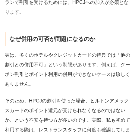
ランで割引を受けるためには、HPCJへの加入が必須とな
ります。
なぜ併用の可否が問題になるのか
実は、多くのホテルやクレジットカードの特典では「他の
割引との併用不可」という制限があります。例えば、クー
ポン割引とポイント利用の併用ができないケースは珍しく
ありません。
そのため、HPCJの割引を使った場合、ヒルトンアメック
スカードのポイント還元が受けられなくなるのではない
か、という不安を持つ方が多いのです。実際、私も初めて
利用する際は、レストランスタッフに何度も確認してしま