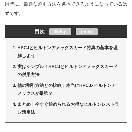
用時に、最適な割引方法を選択できるようになっているは
ずです。
目次
非表示
[
hide
]
HPCJとヒルトンアメックスカード特典の基本を理
解しよう
実はシンプル！HPCJとヒルトンアメックスカード
の併用方法
他の割引方法との比較：本当にHPCJ×ヒルトンア
メックスが最強？
まとめ：今すぐ始められるお得なヒルトンレストラ
ン活用法