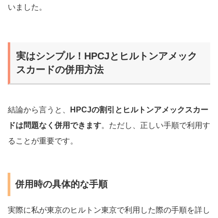
いました。
実はシンプル！HPCJとヒルトンアメック
スカードの併用方法
結論から言うと、
HPCJの割引とヒルトンアメックスカー
ドは問題なく併用できます
。ただし、正しい手順で利用す
ることが重要です。
併用時の具体的な手順
実際に私が東京のヒルトン東京で利用した際の手順を詳し