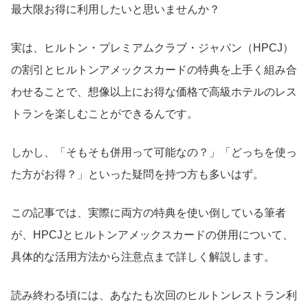
最大限お得に利用したいと思いませんか？
実は、ヒルトン・プレミアムクラブ・ジャパン（HPCJ）
の割引とヒルトンアメックスカードの特典を上手く組み合
わせることで、想像以上にお得な価格で高級ホテルのレス
トランを楽しむことができるんです。
しかし、「そもそも併用って可能なの？」「どっちを使っ
た方がお得？」といった疑問を持つ方も多いはず。
この記事では、実際に両方の特典を使い倒している筆者
が、HPCJとヒルトンアメックスカードの併用について、
具体的な活用方法から注意点まで詳しく解説します。
読み終わる頃には、あなたも次回のヒルトンレストラン利