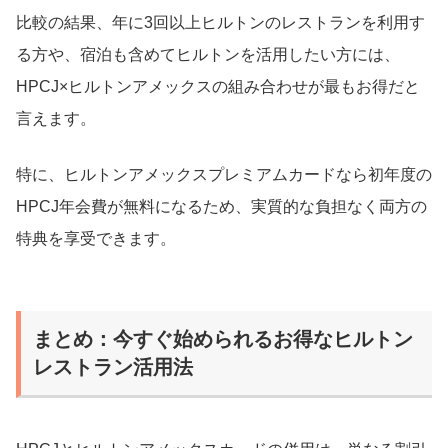
比較の結果、年に3回以上ヒルトンのレストランを利用す
る方や、宿泊も含めてヒルトンを活用したい方には、
HPCJ×ヒルトンアメックスの組み合わせが最もお得だと
言えます。
特に、ヒルトンアメックスプレミアムカードなら初年度の
HPCJ年会費が無料になるため、実質的な負担なく両方の
特典を享受できます。
まとめ：今すぐ始められるお得なヒルトン
レストラン活用法