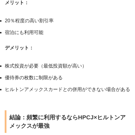
メリット：
20％程度の高い割引率
宿泊にも利用可能
デメリット：
株式投資が必要（最低投資額が高い）
優待券の枚数に制限がある
ヒルトンアメックスカードとの併用ができない場合がある
結論：頻繁に利用するならHPCJ×ヒルトンア
メックスが最強