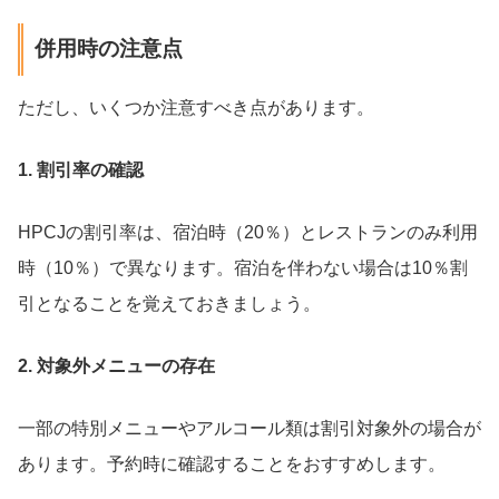
併用時の注意点
ただし、いくつか注意すべき点があります。
1. 割引率の確認
HPCJの割引率は、宿泊時（20％）とレストランのみ利用
時（10％）で異なります。宿泊を伴わない場合は10％割
引となることを覚えておきましょう。
2. 対象外メニューの存在
一部の特別メニューやアルコール類は割引対象外の場合が
あります。予約時に確認することをおすすめします。