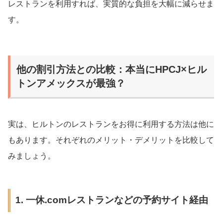
レストランを利用すれば、実質的な負担を大幅に減らせま
す。
他の割引方法との比較：本当にHPCJ×ヒル
トンアメックスが最強？
実は、ヒルトンのレストランをお得に利用する方法は他に
もあります。それぞれのメリット・デメリットを比較して
みましょう。
1. 一休.comレストランなどの予約サイト経由