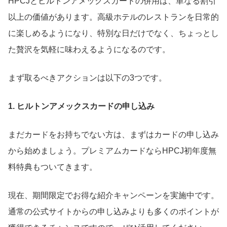
HPCJとヒルトンアメックスカードの併用は、単なる割引
以上の価値があります。高級ホテルのレストランを日常的
に楽しめるようになり、特別な日だけでなく、ちょっとし
た贅沢を気軽に味わえるようになるのです。
まず取るべきアクションは以下の3つです。
1. ヒルトンアメックスカードの申し込み
まだカードをお持ちでない方は、まずはカードの申し込み
から始めましょう。プレミアムカードならHPCJ初年度無
料特典もついてきます。
現在、期間限定でお得な紹介キャンペーンを実施中です。
通常の公式サイトからの申し込みよりも多くのポイントが