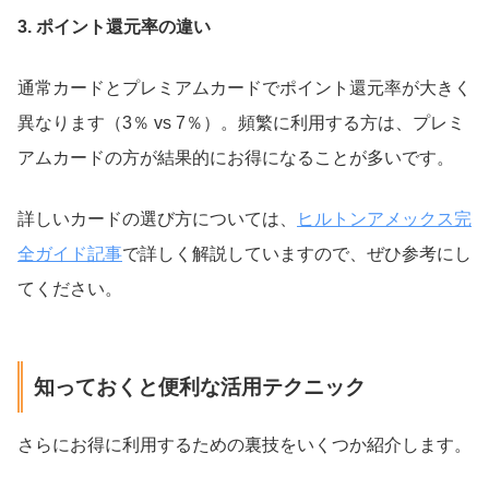
3. ポイント還元率の違い
通常カードとプレミアムカードでポイント還元率が大きく
異なります（3％ vs 7％）。頻繁に利用する方は、プレミ
アムカードの方が結果的にお得になることが多いです。
詳しいカードの選び方については、
ヒルトンアメックス完
全ガイド記事
で詳しく解説していますので、ぜひ参考にし
てください。
知っておくと便利な活用テクニック
さらにお得に利用するための裏技をいくつか紹介します。