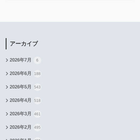
アーカイブ
2026年7月
6
2026年6月
188
2026年5月
543
2026年4月
518
2026年3月
461
2026年2月
495