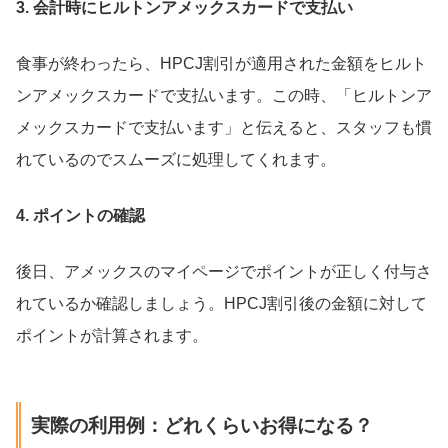
3. 会計時にヒルトンアメックスカードで支払い
食事が終わったら、HPCJ割引が適用された金額をヒルト
ンアメックスカードで支払います。この時、「ヒルトンア
メックスカードで支払います」と伝えると、スタッフも慣
れているのでスムーズに処理してくれます。
4. ポイントの確認
後日、アメックスのマイページでポイントが正しく付与さ
れているか確認しましょう。HPCJ割引後の金額に対して
ポイントが計算されます。
実際の利用例：どれくらいお得になる？