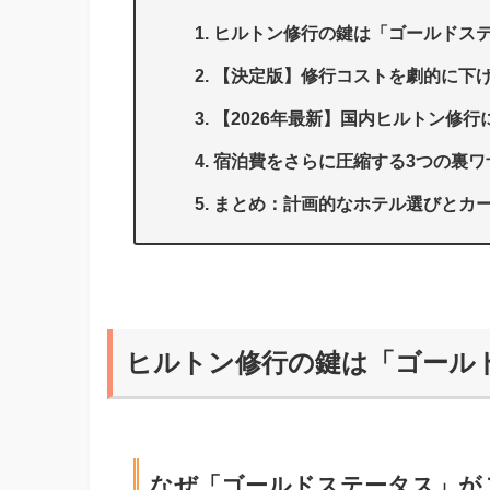
ヒルトン修行の鍵は「ゴールドス
【決定版】修行コストを劇的に下げ
【2026年最新】国内ヒルトン修行
宿泊費をさらに圧縮する3つの裏ワ
まとめ：計画的なホテル選びとカ
ヒルトン修行の鍵は「ゴール
なぜ「ゴールドステータス」が