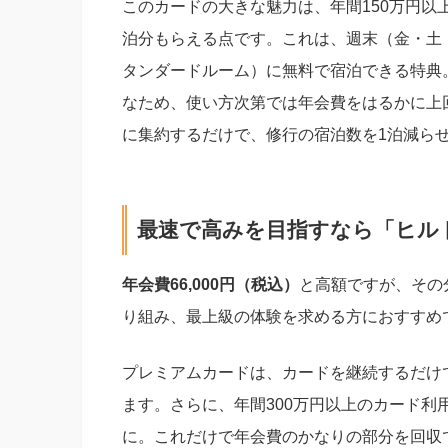
このカードの大きな魅力は、年間150万円以
泊分もらえる点です。これは、週末（金・土
タンダードルーム）に無料で宿泊できる特典
なため、使い方次第では年会費をはるかに上
に集約するだけで、修行の宿泊数を1泊減ら
最速で高みを目指すなら「ヒル
年会費66,000円（税込）
と高額ですが、その
り組み、最上級の体験を求める方におすすめ
プレミアムカードは、カードを継続するだけ
ます。さらに、年間300万円以上のカード利
に。これだけで年会費のかなりの部分を回収