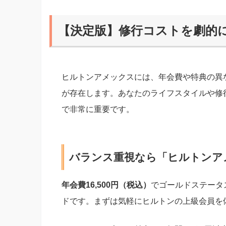
【決定版】修行コストを劇的
ヒルトンアメックスには、年会費や特典の異
が存在します。あなたのライフスタイルや修
で非常に重要です。
バランス重視なら「ヒルトンア
年会費16,500円（税込）
でゴールドステータ
ドです。まずは気軽にヒルトンの上級会員を