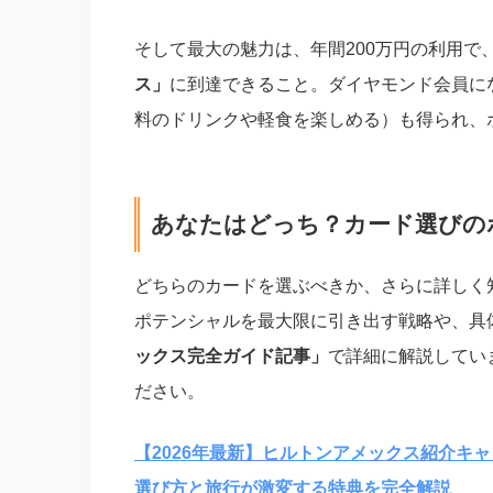
そして最大の魅力は、年間200万円の利用で
ス」
に到達できること。ダイヤモンド会員に
料のドリンクや軽食を楽しめる）も得られ、
あなたはどっち？カード選びの
どちらのカードを選ぶべきか、さらに詳しく
ポテンシャルを最大限に引き出す戦略や、具
ックス完全ガイド記事」
で詳細に解説してい
ださい。
【2026年最新】ヒルトンアメックス紹介キ
選び方と旅行が激変する特典を完全解説