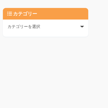
カテゴリー