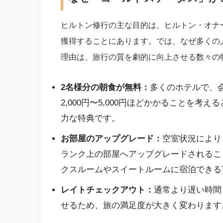
ヒルトン修行の主な目的は、ヒルトン・オナ
獲得することにあります。では、なぜ多くの
理由は、旅行の質を劇的に向上させる数々の
2名様分の朝食が無料：
多くのホテルで、
2,000円〜5,000円ほどかかることを
力な特典です。
お部屋のアップグレード：
空室状況により
ランク上の部屋へアップグレードされるこ
クスルームやスイートルームに宿泊できる
レイトチェックアウト：
通常より遅い時間
せるため、旅の満足度が大きく変わります