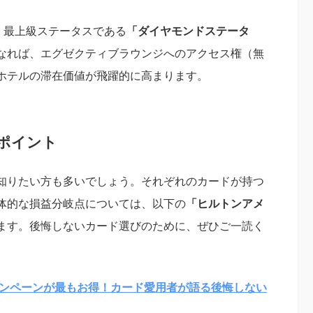
、最上級ステータスである
「ダイヤモンドステータ
なれば、エグゼクティブラウンジへのアクセス権（無
ホテルの滞在価値が飛躍的に高まります。
ポイント
知りたい方も多いでしょう。それぞれのカードが持つ
体的な損益分岐点については、以下の
「ヒルトンアメ
ます。後悔しないカード選びのために、ぜひご一読く
ャンペーンが最もお得！カード愛用者が語る後悔しない