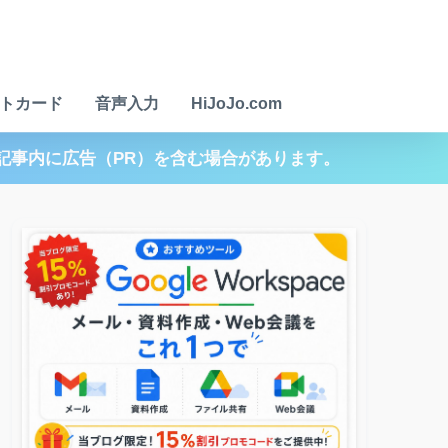
トカード
音声入力
HiJoJo.com
記事内に広告（PR）を含む場合があります。