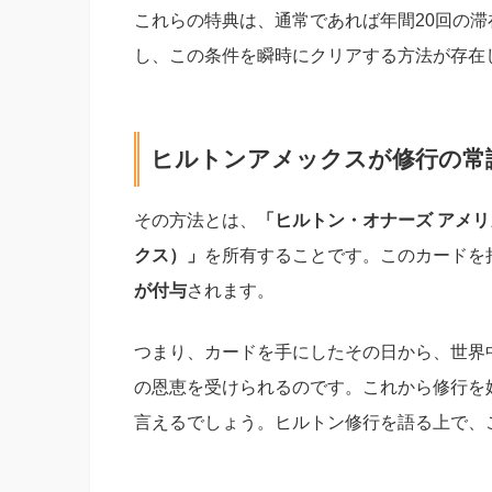
これらの特典は、通常であれば年間20回の滞
し、この条件を瞬時にクリアする方法が存在
ヒルトンアメックスが修行の常
その方法とは、
「ヒルトン・オナーズ アメ
クス）」
を所有することです。このカードを
が付与
されます。
つまり、カードを手にしたその日から、世界
の恩恵を受けられるのです。これから修行を
言えるでしょう。ヒルトン修行を語る上で、