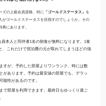
ーズの上級会員資格、特に
「ゴールドステータス」
を
人がゴールドステータスを目指すのでしょうか。その
特典にあります。
会員本人と同伴者1名の朝食が無料になります。1食
考えると、これだけで宿泊費の元が取れてしまうほどの強
ますが、予約した部屋よりワンランク、時には数
とがあります。予約は最安値の部屋でも、デラッ
可能性があるのです。
まで部屋を利用できます。最終日もゆっくり過ご
。