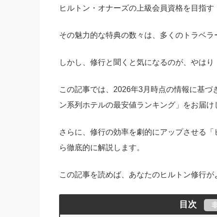
ヒルトン・オナーズの上級会員資格を目指す
その魅力的な特典の数々は、多くのトラベラ
しかし、修行と聞くと気になるのが、やはり
この記事では、2026年3月時点の情報に基
ン系列ホテルの最安値ランキング」をお届け
さらに、修行の効率を劇的にアップさせる「
ら徹底的に解説します。
この記事を読めば、あなたのヒルトン修行が
目次