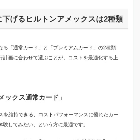
に下げるヒルトンアメックスは2種類
なる「通常カード」と「プレミアムカード」の2種類
行計画に合わせて選ぶことが、コストを最適化する上
メックス通常カード」
スを維持できる、コストパフォーマンスに優れたカー
体験してみたい、という方に最適です。