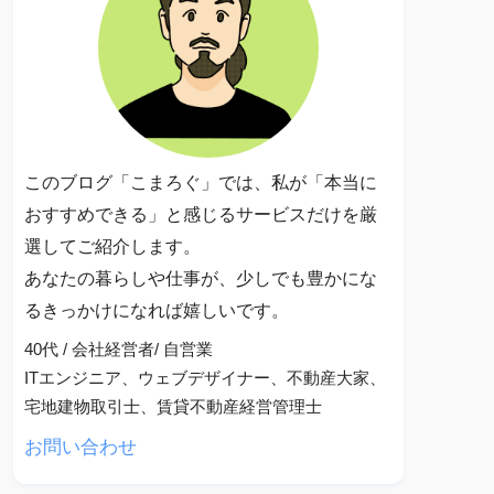
このブログ「こまろぐ」では、私が「本当に
おすすめできる」と感じるサービスだけを厳
選してご紹介します。
あなたの暮らしや仕事が、少しでも豊かにな
るきっかけになれば嬉しいです。
40代 / 会社経営者/ 自営業
ITエンジニア、ウェブデザイナー、不動産大家、
宅地建物取引士、賃貸不動産経営管理士
お問い合わせ