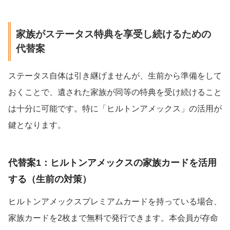
家族がステータス特典を享受し続けるための
代替案
ステータス自体は引き継げませんが、生前から準備をして
おくことで、遺された家族が同等の特典を受け続けること
は十分に可能です。特に「ヒルトンアメックス」の活用が
鍵となります。
代替案1：ヒルトンアメックスの家族カードを活用
する（生前の対策）
ヒルトンアメックスプレミアムカードを持っている場合、
家族カードを2枚まで無料で発行できます。本会員が存命