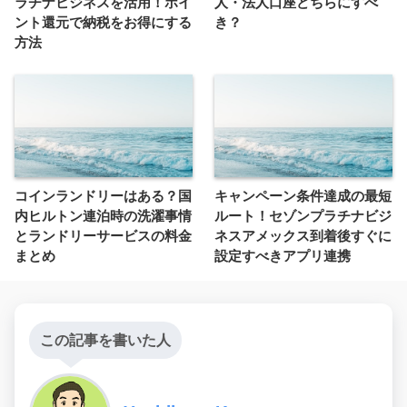
ラチナビジネスを活用！ポイ
人・法人口座どちらにすべ
ント還元で納税をお得にする
き？
方法
コインランドリーはある？国
キャンペーン条件達成の最短
内ヒルトン連泊時の洗濯事情
ルート！セゾンプラチナビジ
とランドリーサービスの料金
ネスアメックス到着後すぐに
まとめ
設定すべきアプリ連携
この記事を書いた人