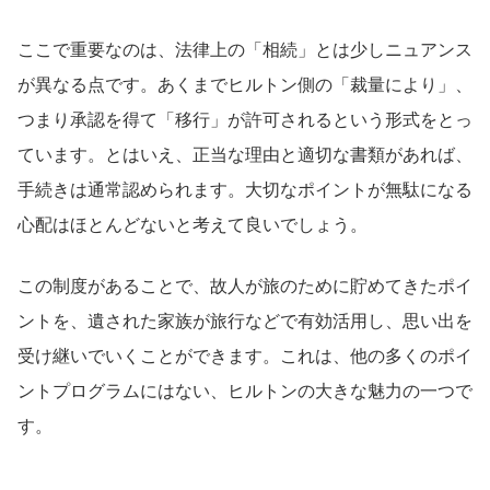
ここで重要なのは、法律上の「相続」とは少しニュアンス
が異なる点です。あくまでヒルトン側の「裁量により」、
つまり承認を得て「移行」が許可されるという形式をとっ
ています。とはいえ、正当な理由と適切な書類があれば、
手続きは通常認められます。大切なポイントが無駄になる
心配はほとんどないと考えて良いでしょう。
この制度があることで、故人が旅のために貯めてきたポイ
ントを、遺された家族が旅行などで有効活用し、思い出を
受け継いでいくことができます。これは、他の多くのポイ
ントプログラムにはない、ヒルトンの大きな魅力の一つで
す。