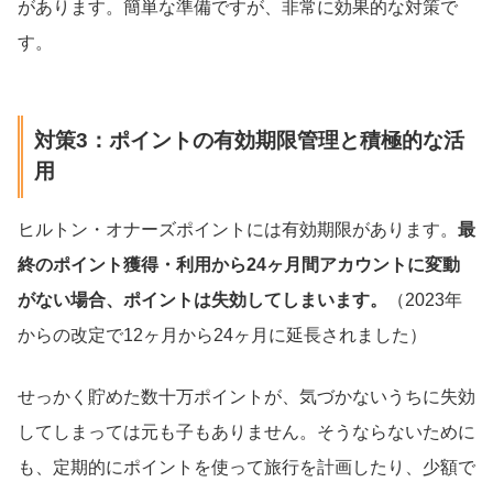
があります。簡単な準備ですが、非常に効果的な対策で
す。
対策3：ポイントの有効期限管理と積極的な活
用
ヒルトン・オナーズポイントには有効期限があります。
最
終のポイント獲得・利用から24ヶ月間アカウントに変動
がない場合、ポイントは失効してしまいます。
（2023年
からの改定で12ヶ月から24ヶ月に延長されました）
せっかく貯めた数十万ポイントが、気づかないうちに失効
してしまっては元も子もありません。そうならないために
も、定期的にポイントを使って旅行を計画したり、少額で