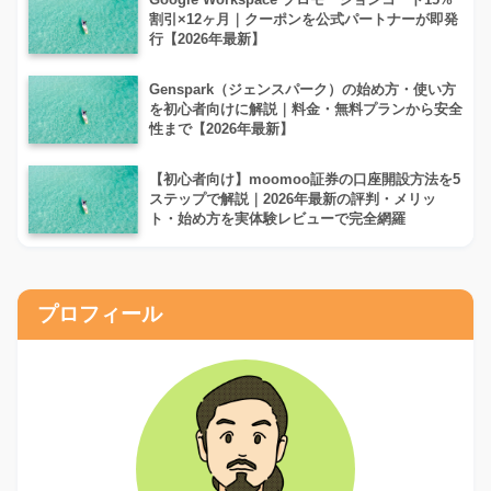
割引×12ヶ月｜クーポンを公式パートナーが即発
行【2026年最新】
Genspark（ジェンスパーク）の始め方・使い方
を初心者向けに解説｜料金・無料プランから安全
性まで【2026年最新】
【初心者向け】moomoo証券の口座開設方法を5
ステップで解説｜2026年最新の評判・メリッ
ト・始め方を実体験レビューで完全網羅
プロフィール