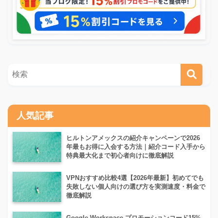
人気記事
ヒルトンアメックスの紹介キャンペーンで2026
年最もお得に入会する方法｜紹介コード入手から
特典最大化まで初心者向けに徹底解説
VPNおすすめ比較4選【2026年最新】初めてでも
失敗しない個人向けの選び方を実測速度・料金で
徹底解説
Google Workspace プロモーションコード15%