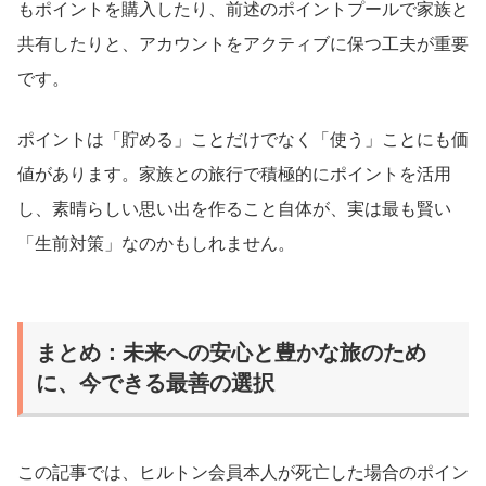
もポイントを購入したり、前述のポイントプールで家族と
共有したりと、アカウントをアクティブに保つ工夫が重要
です。
ポイントは「貯める」ことだけでなく「使う」ことにも価
値があります。家族との旅行で積極的にポイントを活用
し、素晴らしい思い出を作ること自体が、実は最も賢い
「生前対策」なのかもしれません。
まとめ：未来への安心と豊かな旅のため
に、今できる最善の選択
この記事では、ヒルトン会員本人が死亡した場合のポイン