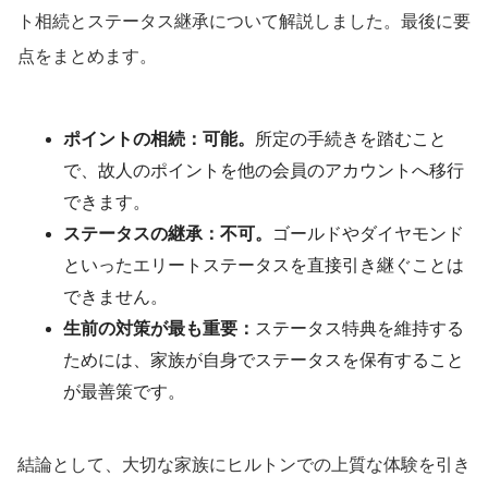
ト相続とステータス継承について解説しました。最後に要
点をまとめます。
ポイントの相続：可能。
所定の手続きを踏むこと
で、故人のポイントを他の会員のアカウントへ移行
できます。
ステータスの継承：不可。
ゴールドやダイヤモンド
といったエリートステータスを直接引き継ぐことは
できません。
生前の対策が最も重要：
ステータス特典を維持する
ためには、家族が自身でステータスを保有すること
が最善策です。
結論として、大切な家族にヒルトンでの上質な体験を引き