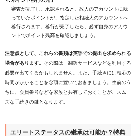
ポイント移行の完了
審査が完了し、承認されると、故人のアカウントに残
っていたポイントが、指定した相続人のアカウントへ
移行されます。移行が完了したら、必ず自身のアカウ
ントでポイント残高を確認しましょう。
注意点として、これらの書類は英語での提出を求められる
場合があります。
その際は、翻訳サービスなどを利用する
必要が出てくるかもしれません。また、手続きには相応の
時間がかかることを念頭に置いておきましょう。生前のう
ちに、会員番号などを家族と共有しておくことが、スムー
ズな手続きの鍵となります。
エリートステータスの継承は可能か？特典