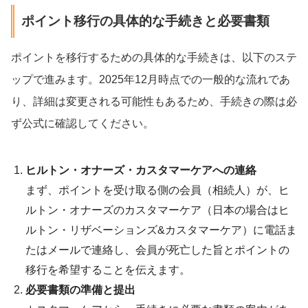
ポイント移行の具体的な手続きと必要書類
ポイントを移行するための具体的な手続きは、以下のステ
ップで進みます。2025年12月時点での一般的な流れであ
り、詳細は変更される可能性もあるため、手続きの際は必
ず公式に確認してください。
ヒルトン・オナーズ・カスタマーケアへの連絡
まず、ポイントを受け取る側の会員（相続人）が、ヒ
ルトン・オナーズのカスタマーケア（日本の場合はヒ
ルトン・リザベーションズ&カスタマーケア）に電話ま
たはメールで連絡し、会員が死亡した旨とポイントの
移行を希望することを伝えます。
必要書類の準備と提出