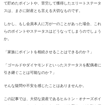
て貯めたポイントや、苦労して獲得したエリートステータ
スは、まさに財産とも言える大切なものです。
しかし、もし会員本人に万が一のことがあった場合、これ
らのポイントやステータスはどうなってしまうのでしょう
か。
「家族にポイントを相続させることはできるのか？」
「ゴールドやダイヤモンドといったステータスを配偶者に
引き継ぐことは可能なのか？」
そんな疑問や不安を感じたことはありませんか。
この記事では、大切な資産であるヒルトン・オナーズポイ