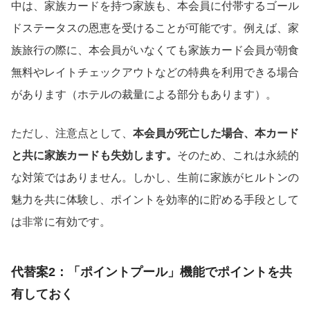
中は、家族カードを持つ家族も、本会員に付帯するゴール
ドステータスの恩恵を受けることが可能です。例えば、家
族旅行の際に、本会員がいなくても家族カード会員が朝食
無料やレイトチェックアウトなどの特典を利用できる場合
があります（ホテルの裁量による部分もあります）。
ただし、注意点として、
本会員が死亡した場合、本カード
と共に家族カードも失効します。
そのため、これは永続的
な対策ではありません。しかし、生前に家族がヒルトンの
魅力を共に体験し、ポイントを効率的に貯める手段として
は非常に有効です。
代替案2：「ポイントプール」機能でポイントを共
有しておく