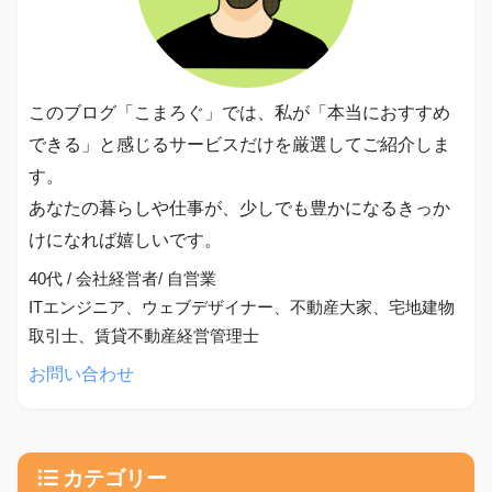
このブログ「こまろぐ」では、私が「本当におすすめ
できる」と感じるサービスだけを厳選してご紹介しま
す。
あなたの暮らしや仕事が、少しでも豊かになるきっか
けになれば嬉しいです。
40代 / 会社経営者/ 自営業
ITエンジニア、ウェブデザイナー、不動産大家、宅地建物
取引士、賃貸不動産経営管理士
お問い合わせ
カテゴリー