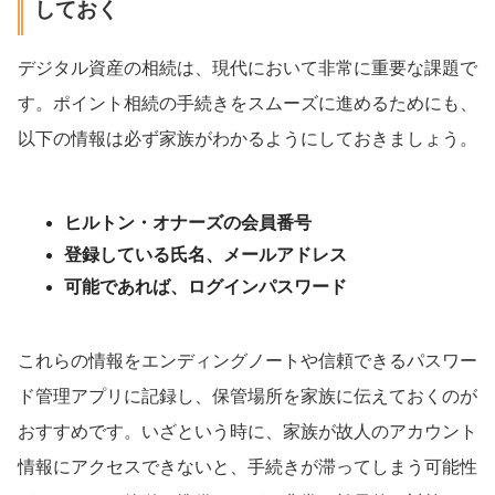
しておく
デジタル資産の相続は、現代において非常に重要な課題で
す。ポイント相続の手続きをスムーズに進めるためにも、
以下の情報は必ず家族がわかるようにしておきましょう。
ヒルトン・オナーズの会員番号
登録している氏名、メールアドレス
可能であれば、ログインパスワード
これらの情報をエンディングノートや信頼できるパスワー
ド管理アプリに記録し、保管場所を家族に伝えておくのが
おすすめです。いざという時に、家族が故人のアカウント
情報にアクセスできないと、手続きが滞ってしまう可能性