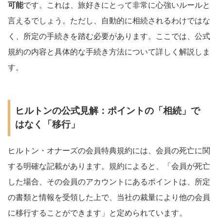
可能
です。これは、旅好きにとって非常に心強いルールと
言えるでしょう。ただし、自動的に相続されるわけではな
く、所定の手続きを踏む必要があります。ここでは、公式
規約の内容と具体的な手続き方法について詳しく解説しま
す。
ヒルトンの公式見解：ポイントの「相続」で
はなく「移行」
ヒルトン・オナーズの会員特典規約には、会員の死亡に関
する明確な記載があります。規約によると、「会員が死亡
した場合、その会員のアカウントにあるポイントは、所定
の書類と情報を受領した上で、当社の裁量により他の会員
に移行することができます」と定められています。