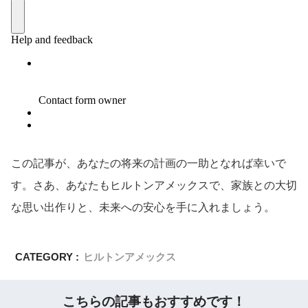
この記事が、あなたの将来の計画の一助となれば幸いで
す。さあ、あなたもヒルトンアメックスで、家族との大切
な思い出作りと、未来への安心を手に入れましょう。
CATEGORY :
ヒルトンアメックス
こちらの記事もおすすめです！