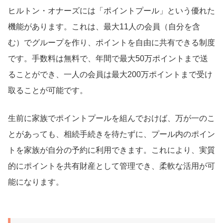
ヒルトン・オナーズには「ポイントプール」という優れた
機能があります。これは、最大11人の会員（自分を含
む）でグループを作り、ポイントを自由に共有できる制度
です。手数料は無料で、年間で最大50万ポイントまで送
ることができ、一人の会員は最大200万ポイントまで受け
取ることが可能です。
生前に家族でポイントプールを組んでおけば、万が一のこ
とがあっても、相続手続きを待たずに、プール内のポイン
トを家族が自分の予約に利用できます。これにより、実質
的にポイントを共有財産として管理でき、柔軟な活用が可
能になります。