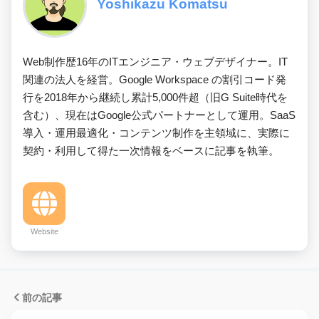
Yoshikazu Komatsu
Web制作歴16年のITエンジニア・ウェブデザイナー。IT
関連の法人を経営。Google Workspace の割引コード発
行を2018年から継続し累計5,000件超（旧G Suite時代を
含む）、現在はGoogle公式パートナーとして運用。SaaS
導入・運用最適化・コンテンツ制作を主領域に、実際に
契約・利用して得た一次情報をベースに記事を執筆。
Website
前の記事