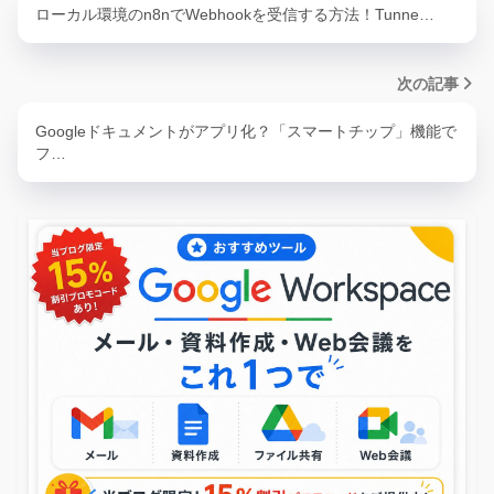
ローカル環境のn8nでWebhookを受信する方法！Tunne…
次の記事
Googleドキュメントがアプリ化？「スマートチップ」機能で
フ…