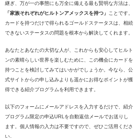
継ぎ、万が一の事態にも万全に備える最も賢明な方法は、
「家族それぞれがヒルトンアメックスを持つ」
ことです。
カードを持つだけで得られるゴールドステータスは、相続
できないステータスの問題を根本から解決してくれます。
あなたとあなたの大切な人が、これからも安心してヒルト
ンの素晴らしい世界を楽しむために、この機会にカードを
持つことを検討してみてはいかがでしょうか。今なら、公
式サイトからの申し込みよりも遥かにお得なポイントが獲
得できる紹介プログラムを利用できます。
以下のフォームにメールアドレスを入力するだけで、紹介
プログラム限定の申込URLを自動返信メールでお送りし
ます。個人情報の入力は不要ですので、ぜひご活用くださ
い。