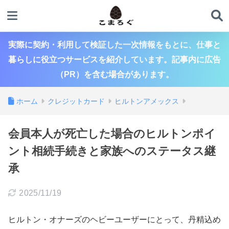
実際に契約・利用して検証した一次情報をもとに、仕事と
暮らしに役立つサービスを紹介しています。記事内に広告
（PR）を含む場合があります。
ホーム
クレジットカード
ヒルトンアメックス
会員本人が死亡した場合のヒルトンポイ
ント相続手続きと家族へのステータス継
承
2025/11/19
ヒルトン・オナーズのヘビーユーザーにとって、丹精込め