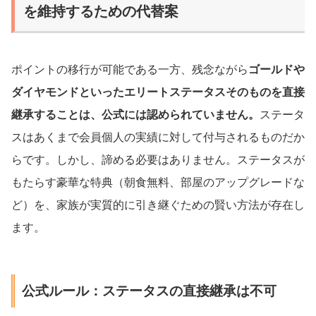
を維持するための代替案
ポイントの移行が可能である一方、残念ながら
ゴールドや
ダイヤモンドといったエリートステータスそのものを直接
継承することは、公式には認められていません。
ステータ
スはあくまで会員個人の実績に対して付与されるものだか
らです。しかし、諦める必要はありません。ステータスが
もたらす豪華な特典（朝食無料、部屋のアップグレードな
ど）を、家族が実質的に引き継ぐための賢い方法が存在し
ます。
公式ルール：ステータスの直接継承は不可