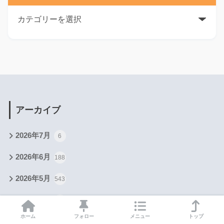
アーカイブ
2026年7月
6
2026年6月
188
2026年5月
543
2026年4月
518
ホーム
フォロー
メニュー
トップ
2026年3月
461