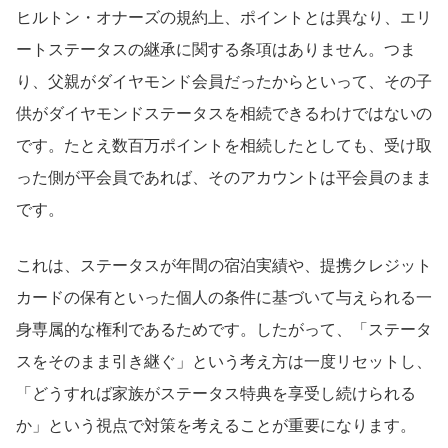
ヒルトン・オナーズの規約上、ポイントとは異なり、エリ
ートステータスの継承に関する条項はありません。つま
り、父親がダイヤモンド会員だったからといって、その子
供がダイヤモンドステータスを相続できるわけではないの
です。たとえ数百万ポイントを相続したとしても、受け取
った側が平会員であれば、そのアカウントは平会員のまま
です。
これは、ステータスが年間の宿泊実績や、提携クレジット
カードの保有といった個人の条件に基づいて与えられる一
身専属的な権利であるためです。したがって、「ステータ
スをそのまま引き継ぐ」という考え方は一度リセットし、
「どうすれば家族がステータス特典を享受し続けられる
か」という視点で対策を考えることが重要になります。