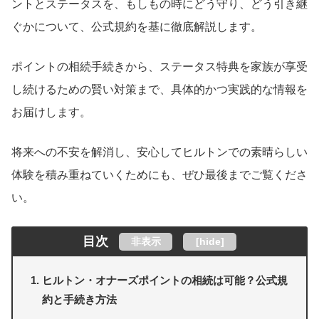
ントとステータスを、もしもの時にどう守り、どう引き継
ぐかについて、公式規約を基に徹底解説します。
ポイントの相続手続きから、ステータス特典を家族が享受
し続けるための賢い対策まで、具体的かつ実践的な情報を
お届けします。
将来への不安を解消し、安心してヒルトンでの素晴らしい
体験を積み重ねていくためにも、ぜひ最後までご覧くださ
い。
目次
非表示
[
hide
]
ヒルトン・オナーズポイントの相続は可能？公式規
約と手続き方法