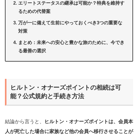
エリートステータスの継承は可能か？特典を維持す
るための代替案
万が一に備えて生前にやっておくべき3つの重要な
対策
まとめ：未来への安心と豊かな旅のために、今でき
る最善の選択
ヒルトン・オナーズポイントの相続は可
能？公式規約と手続き方法
結論から言うと、
ヒルトン・オナーズポイントは、会員本
人が死亡した場合に家族など他の会員へ移行させることが