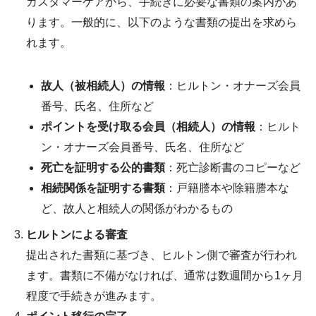
カスタマーケアから、手続きに必要な書類の案内があ
ります。一般的に、以下のような書類の提出を求めら
れます。
故人（被相続人）の情報
：ヒルトン・オナーズ会員
番号、氏名、住所など
ポイントを受け取る会員（相続人）の情報
：ヒルト
ン・オナーズ会員番号、氏名、住所など
死亡を証明する公的書類
：死亡診断書のコピーなど
相続関係を証明する書類
：戸籍謄本や除籍謄本な
ど、故人と相続人の関係がわかるもの
ヒルトンによる審査
提出された書類に基づき、ヒルトン側で審査が行われ
ます。書類に不備がなければ、通常は数週間から1ヶ月
程度で手続きが進みます。