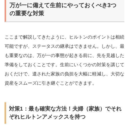
万が一に備えて生前にやっておくべき3つ
の重要な対策
ここまで解説してきたように、ヒルトンのポイントは相続
可能ですが、ステータスの継承はできません。しかし、最
も重要なのは、万が一の事態が起きる前に、先を見越した
準備をしておくことです。生前にいくつかの対策を講じて
おくだけで、遺された家族の負担を大幅に軽減し、大切な
資産をスムーズに引き継ぐことができます。
対策1：最も確実な方法！夫婦（家族）でそれ
ぞれヒルトンアメックスを持つ