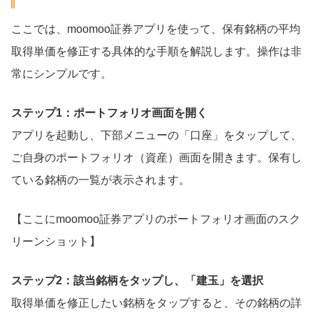
ここでは、moomoo証券アプリを使って、保有銘柄の平均
取得単価を修正する具体的な手順を解説します。操作は非
常にシンプルです。
ステップ1：ポートフォリオ画面を開く
アプリを起動し、下部メニューの「口座」をタップして、
ご自身のポートフォリオ（資産）画面を開きます。保有し
ている銘柄の一覧が表示されます。
【ここにmoomoo証券アプリのポートフォリオ画面のスク
リーンショット】
ステップ2：該当銘柄をタップし、「建玉」を選択
取得単価を修正したい銘柄をタップすると、その銘柄の詳