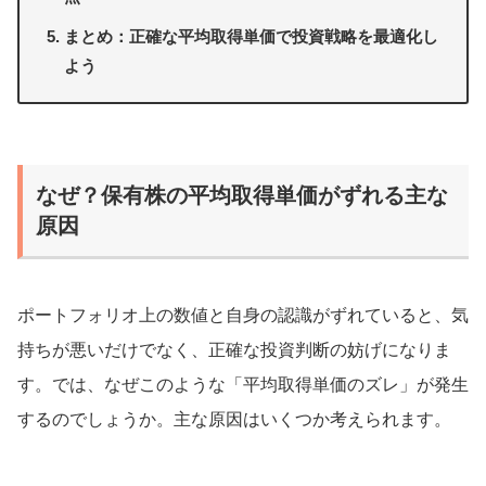
まとめ：正確な平均取得単価で投資戦略を最適化し
よう
なぜ？保有株の平均取得単価がずれる主な
原因
ポートフォリオ上の数値と自身の認識がずれていると、気
持ちが悪いだけでなく、正確な投資判断の妨げになりま
す。では、なぜこのような「平均取得単価のズレ」が発生
するのでしょうか。主な原因はいくつか考えられます。