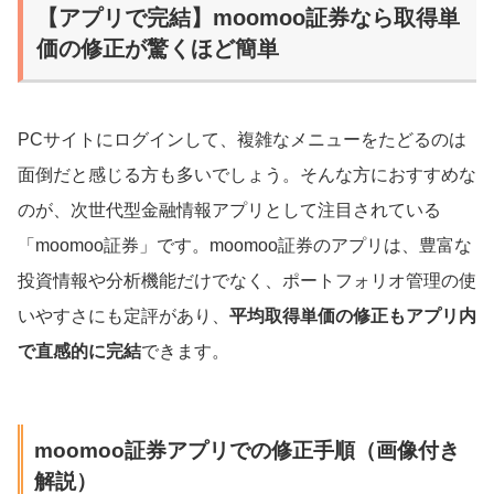
【アプリで完結】moomoo証券なら取得単
価の修正が驚くほど簡単
PCサイトにログインして、複雑なメニューをたどるのは
面倒だと感じる方も多いでしょう。そんな方におすすめな
のが、次世代型金融情報アプリとして注目されている
「moomoo証券」です。moomoo証券のアプリは、豊富な
投資情報や分析機能だけでなく、ポートフォリオ管理の使
いやすさにも定評があり、
平均取得単価の修正もアプリ内
で直感的に完結
できます。
moomoo証券アプリでの修正手順（画像付き
解説）