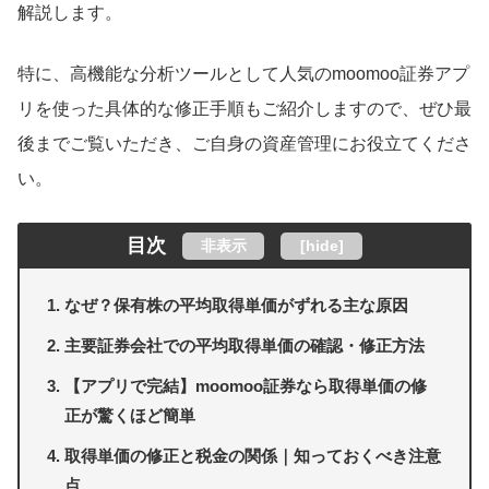
解説します。
特に、高機能な分析ツールとして人気のmoomoo証券アプ
リを使った具体的な修正手順もご紹介しますので、ぜひ最
後までご覧いただき、ご自身の資産管理にお役立てくださ
い。
目次
非表示
[
hide
]
なぜ？保有株の平均取得単価がずれる主な原因
主要証券会社での平均取得単価の確認・修正方法
【アプリで完結】moomoo証券なら取得単価の修
正が驚くほど簡単
取得単価の修正と税金の関係｜知っておくべき注意
点