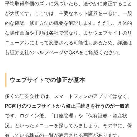
平均取得単価のズレに気づいたら、速やかに修正すること
が大切です。ここでは、主要なネット証券を中心に、一般
的な確認・修正方法の概要を解説します。ただし、具体的
な操作画面や手順は各社で異なり、またウェブサイトのリ
ニューアルによって変更される可能性もあるため、詳細は
各証券会社のヘルプページやQ&Aをご確認ください。
ウェブサイトでの修正が基本
多くの証券会社では、スマートフォンのアプリではなく、
PC向けのウェブサイトから修正手続きを行うのが一般的
です。ログイン後、「口座管理」や「保有証券・資産状
況」といったメニューを探してみましょう。その中に、保
有している株式の一覧が表示される画面があります。