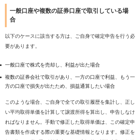
一般口座や複数の証券口座で取引している場
合
以下のケースに該当する方は、ご自身で確定申告を行う必
要があります。
一般口座で株式を売却し、利益が出た場合
複数の証券会社で取引があり、一方の口座で利益、もう一
方の口座で損失が出たため、損益通算したい場合
このような場合、ご自身で全ての取引履歴を集計し、正し
い平均取得単価を計算して譲渡所得を算出し、申告しなけ
ればなりません。手動で修正した取得単価は、この確定申
告書類を作成する際の重要な基礎情報となります。修正を