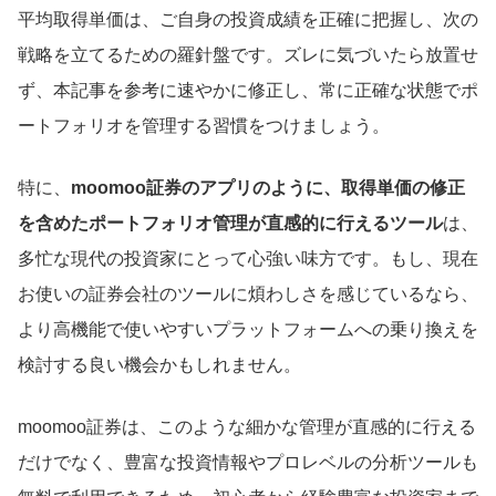
平均取得単価は、ご自身の投資成績を正確に把握し、次の
戦略を立てるための羅針盤です。ズレに気づいたら放置せ
ず、本記事を参考に速やかに修正し、常に正確な状態でポ
ートフォリオを管理する習慣をつけましょう。
特に、
moomoo証券のアプリのように、取得単価の修正
を含めたポートフォリオ管理が直感的に行えるツール
は、
多忙な現代の投資家にとって心強い味方です。もし、現在
お使いの証券会社のツールに煩わしさを感じているなら、
より高機能で使いやすいプラットフォームへの乗り換えを
検討する良い機会かもしれません。
moomoo証券は、このような細かな管理が直感的に行える
だけでなく、豊富な投資情報やプロレベルの分析ツールも