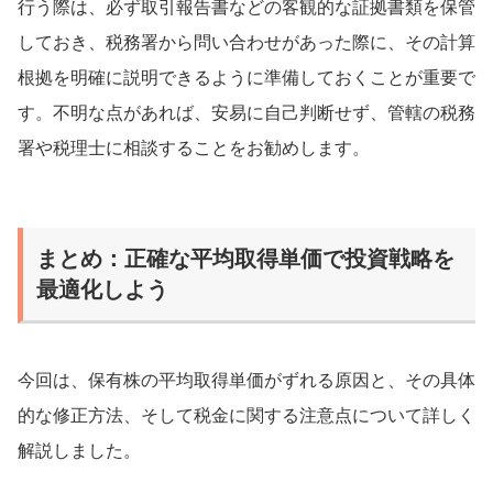
行う際は、必ず取引報告書などの客観的な証拠書類を保管
しておき、税務署から問い合わせがあった際に、その計算
根拠を明確に説明できるように準備しておくことが重要で
す。不明な点があれば、安易に自己判断せず、管轄の税務
署や税理士に相談することをお勧めします。
まとめ：正確な平均取得単価で投資戦略を
最適化しよう
今回は、保有株の平均取得単価がずれる原因と、その具体
的な修正方法、そして税金に関する注意点について詳しく
解説しました。