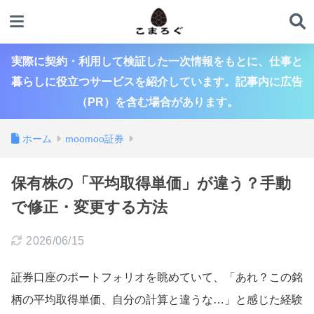
実際に契約・利用して検証した一次情報をもとに、仕事と
暮らしに役立つサービスを紹介しています。記事内に広告
（PR）を含む場合があります。
ホーム
moomoo証券
保有株の「平均取得単価」が違う？手動
で修正・変更する方法
2026/06/15
証券口座のポートフォリオを眺めていて、「あれ？この銘
柄の平均取得単価、自分の計算と違うな…」と感じた経験