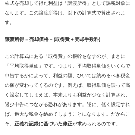
株式を売却して得た利益は「譲渡所得」として課税対象に
なります。この譲渡所得は、以下の計算式で算出されま
す。
譲渡所得 = 売却価格 – (取得費 + 売却手数料)
この計算式にある「取得費」の根幹をなすのが、まさに
「平均取得単価」です。つまり、平均取得単価をいくらで
申告するかによって、利益の額、ひいては納めるべき税金
の額が変わってくるのです。例えば、取得単価を誤って高
く設定してしまえば、本来よりも利益が少なく計算され、
過少申告につながる恐れがあります。逆に、低く設定すれ
ば、過大な税金を納めてしまうことになります。だからこ
そ、
正確な記録に基づいた修正
が求められるのです。