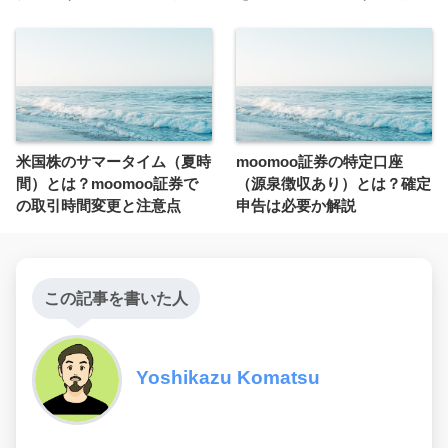
米国株のサマータイム（夏時
moomoo証券の特定口座
間）とは？moomoo証券で
（源泉徴収あり）とは？確定
の取引時間変更と注意点
申告は必要か解説
この記事を書いた人
Yoshikazu Komatsu