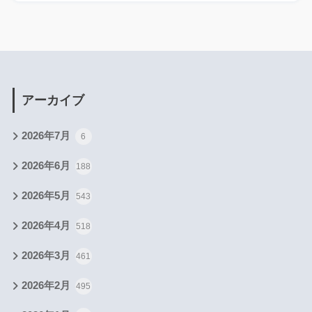
アーカイブ
2026年7月
6
2026年6月
188
2026年5月
543
2026年4月
518
2026年3月
461
2026年2月
495