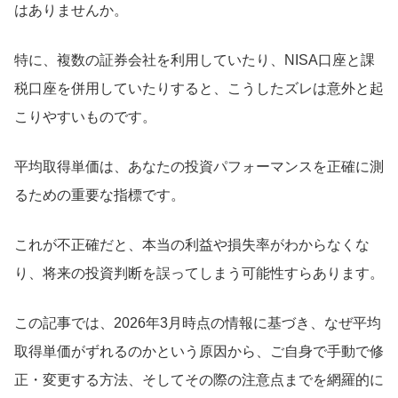
はありませんか。
特に、複数の証券会社を利用していたり、NISA口座と課
税口座を併用していたりすると、こうしたズレは意外と起
こりやすいものです。
平均取得単価は、あなたの投資パフォーマンスを正確に測
るための重要な指標です。
これが不正確だと、本当の利益や損失率がわからなくな
り、将来の投資判断を誤ってしまう可能性すらあります。
この記事では、2026年3月時点の情報に基づき、なぜ平均
取得単価がずれるのかという原因から、ご自身で手動で修
正・変更する方法、そしてその際の注意点までを網羅的に