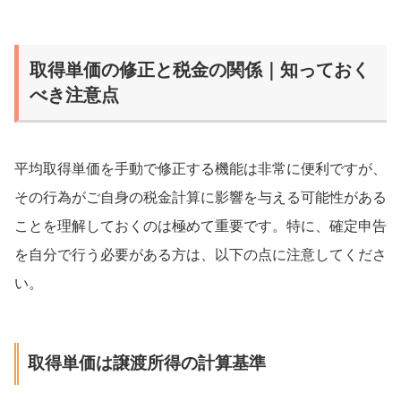
取得単価の修正と税金の関係｜知っておく
べき注意点
平均取得単価を手動で修正する機能は非常に便利ですが、
その行為がご自身の税金計算に影響を与える可能性がある
ことを理解しておくのは極めて重要です。特に、確定申告
を自分で行う必要がある方は、以下の点に注意してくださ
い。
取得単価は譲渡所得の計算基準