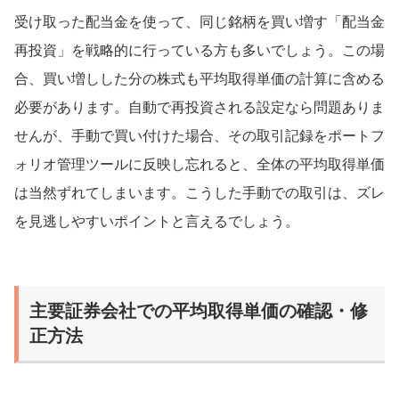
受け取った配当金を使って、同じ銘柄を買い増す「配当金
再投資」を戦略的に行っている方も多いでしょう。この場
合、買い増しした分の株式も平均取得単価の計算に含める
必要があります。自動で再投資される設定なら問題ありま
せんが、手動で買い付けた場合、その取引記録をポートフ
ォリオ管理ツールに反映し忘れると、全体の平均取得単価
は当然ずれてしまいます。こうした手動での取引は、ズレ
を見逃しやすいポイントと言えるでしょう。
主要証券会社での平均取得単価の確認・修
正方法