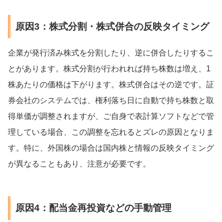
原因3：株式分割・株式併合の反映タイミング
企業が発行済み株式を分割したり、逆に併合したりするこ
とがあります。株式分割が行われれば持ち株数は増え、1
株あたりの価格は下がります。株式併合はその逆です。証
券会社のシステムでは、権利落ち日に自動で持ち株数と取
得単価が調整されますが、ご自身で表計算ソフトなどで管
理している場合、この調整を忘れるとズレの原因となりま
す。特に、外国株の場合は国内株と情報の反映タイミング
が異なることもあり、注意が必要です。
原因4：配当金再投資などの手動管理