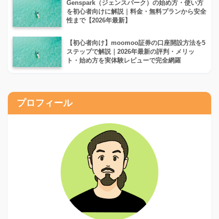
Genspark（ジェンスパーク）の始め方・使い方
を初心者向けに解説｜料金・無料プランから安全
性まで【2026年最新】
【初心者向け】moomoo証券の口座開設方法を5
ステップで解説｜2026年最新の評判・メリッ
ト・始め方を実体験レビューで完全網羅
プロフィール