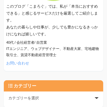
このブログ「こまろぐ」では、私が「本当におすすめ
できる」と感じるサービスだけを厳選してご紹介しま
す。
あなたの暮らしや仕事が、少しでも豊かになるきっか
けになれば嬉しいです。
40代 / 会社経営者/ 自営業
ITエンジニア、ウェブデザイナー、不動産大家、宅地建物
取引士、賃貸不動産経営管理士
お問い合わせ
カテゴリー