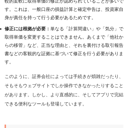
較的柔軟に取得単価の修正が認められていることが多いで
す。これは、一般口座の損益計算と確定申告は、投資家自
身が責任を持って行う必要があるためです。
修正には根拠が必要：
単なる「計算間違い」や「気分」で
取得単価を変更することはできません。あくまで「他社か
らの移管」など、正当な理由と、それを裏付ける取引報告
書などの客観的な証拠に基づいて修正を行う必要がありま
す。
このように、証券会社によっては手続きが煩雑だったり、
そもそもウェブサイトでしか操作できなかったりすること
があります。しかし、より直感的に、そしてアプリで完結
できる便利なツールも登場しています。