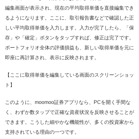
編集画面が表示され、現在の平均取得単価を直接編集でき
るようになります。ここに、取引報告書などで確認した正
しい平均取得単価を入力します。入力が完了したら、「保
存」や「確定」ボタンをタップすれば、修正は完了です。
ポートフォリオ全体の評価損益も、新しい取得単価を元に
即座に再計算され、表示に反映されます。
【ここに取得単価を編集している画面のスクリーンショッ
ト】
このように、moomoo証券アプリなら、PCを開く手間な
く、わずか数タップで正確な資産状況を反映させることが
できます。こうした細やかな機能性が、多くの投資家から
支持されている理由の一つです。