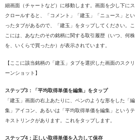
細画面（チャートなど）に移動します。画面を少し下にス
クロールすると、「コメント」「建玉」「ニュース」とい
ったタブがあるので、「建玉」をタップしてください。こ
こには、あなたのその銘柄に関する取引履歴（いつ、何株
を、いくらで買ったか）が表示されています。
【ここに該当銘柄の「建玉」タブを選択した画面のスクリ
ーンショット】
ステップ3：「平均取得単価を編集」をタップ
「建玉」画面の右上あたりに、ペンのような形をした「編
集」アイコン、あるいは「平均取得単価を編集」というテ
キストリンクがあります。これをタップします。
ステップ4：正しい取得単価を入力して保存