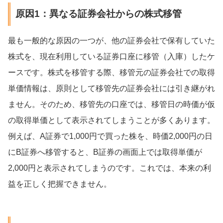
原因1：異なる証券会社からの株式移管
最も一般的な原因の一つが、他の証券会社で保有していた
株式を、現在利用している証券口座に移管（入庫）したケ
ースです。株式を移管する際、移管元の証券会社での取得
単価情報は、原則として移管先の証券会社には引き継がれ
ません。そのため、移管先の口座では、移管日の時価が仮
の取得単価として表示されてしまうことが多くあります。
例えば、A証券で1,000円で買った株を、時価2,000円の日
にB証券へ移管すると、B証券の画面上では取得単価が
2,000円と表示されてしまうのです。これでは、本来の利
益を正しく把握できません。