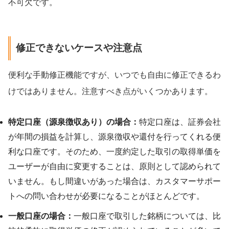
不可欠です。
修正できないケースや注意点
便利な手動修正機能ですが、いつでも自由に修正できるわ
けではありません。注意すべき点がいくつかあります。
特定口座（源泉徴収あり）の場合：
特定口座は、証券会社
が年間の損益を計算し、源泉徴収や還付を行ってくれる便
利な口座です。そのため、一度約定した取引の取得単価を
ユーザーが自由に変更することは、原則として認められて
いません。もし間違いがあった場合は、カスタマーサポー
トへの問い合わせが必要になることがほとんどです。
一般口座の場合：
一般口座で取引した銘柄については、比